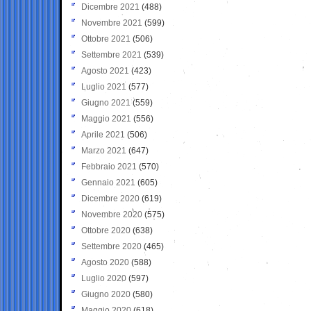
Dicembre 2021
(488)
Novembre 2021
(599)
Ottobre 2021
(506)
Settembre 2021
(539)
Agosto 2021
(423)
Luglio 2021
(577)
Giugno 2021
(559)
Maggio 2021
(556)
Aprile 2021
(506)
Marzo 2021
(647)
Febbraio 2021
(570)
Gennaio 2021
(605)
Dicembre 2020
(619)
Novembre 2020
(575)
Ottobre 2020
(638)
Settembre 2020
(465)
Agosto 2020
(588)
Luglio 2020
(597)
Giugno 2020
(580)
Maggio 2020
(618)