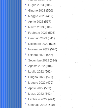
Luglio 2023
(605)
Giugno 2023
(560)
Maggio 2023
(412)
Aprile 2023
(567)
Marzo 2023
(506)
Febbraio 2023
(505)
Gennaio 2023
(541)
Dicembre 2022
(525)
Novembre 2022
(526)
Ottobre 2022
(552)
Settembre 2022
(584)
Agosto 2022
(584)
Luglio 2022
(562)
Giugno 2022
(521)
Maggio 2022
(470)
Aprile 2022
(502)
Marzo 2022
(542)
Febbraio 2022
(494)
Gennaio 2022
(510)