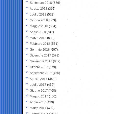
Settembre 2018
(586)
Agosto 2018
(362)
Luglio 2018
(562)
Giugno 2018
(563)
Maggio 2018
(634)
Aprile 2018
(547)
Marzo 2018
(599)
Febbraio 2018
(571)
Gennaio 2018
(607)
Dicembre 2017
(578)
Novembre 2017
(632)
Ottobre 2017
(579)
Settembre 2017
(456)
Agosto 2017
(368)
Luglio 2017
(450)
Giugno 2017
(468)
Maggio 2017
(460)
Aprile 2017
(439)
Marzo 2017
(480)
Febbraio 2017
(420)