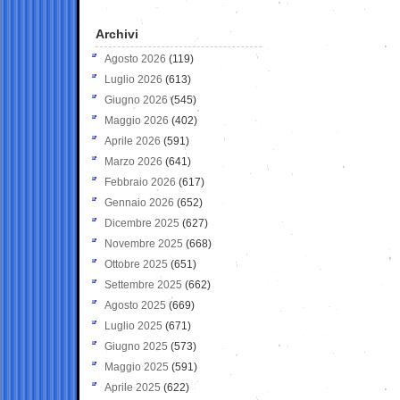
Archivi
Agosto 2026
(119)
Luglio 2026
(613)
Giugno 2026
(545)
Maggio 2026
(402)
Aprile 2026
(591)
Marzo 2026
(641)
Febbraio 2026
(617)
Gennaio 2026
(652)
Dicembre 2025
(627)
Novembre 2025
(668)
Ottobre 2025
(651)
Settembre 2025
(662)
Agosto 2025
(669)
Luglio 2025
(671)
Giugno 2025
(573)
Maggio 2025
(591)
Aprile 2025
(622)