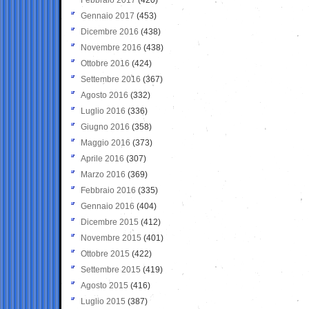
Gennaio 2017
(453)
Dicembre 2016
(438)
Novembre 2016
(438)
Ottobre 2016
(424)
Settembre 2016
(367)
Agosto 2016
(332)
Luglio 2016
(336)
Giugno 2016
(358)
Maggio 2016
(373)
Aprile 2016
(307)
Marzo 2016
(369)
Febbraio 2016
(335)
Gennaio 2016
(404)
Dicembre 2015
(412)
Novembre 2015
(401)
Ottobre 2015
(422)
Settembre 2015
(419)
Agosto 2015
(416)
Luglio 2015
(387)