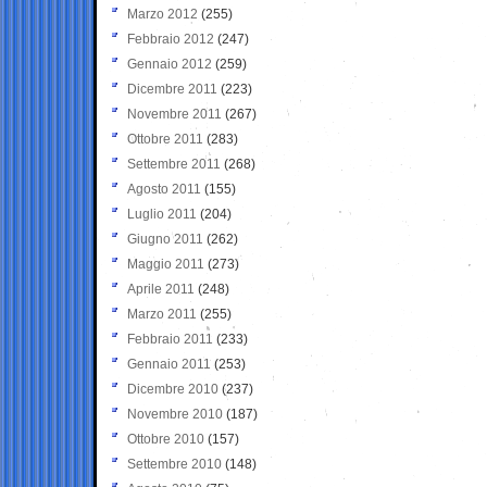
Marzo 2012
(255)
Febbraio 2012
(247)
Gennaio 2012
(259)
Dicembre 2011
(223)
Novembre 2011
(267)
Ottobre 2011
(283)
Settembre 2011
(268)
Agosto 2011
(155)
Luglio 2011
(204)
Giugno 2011
(262)
Maggio 2011
(273)
Aprile 2011
(248)
Marzo 2011
(255)
Febbraio 2011
(233)
Gennaio 2011
(253)
Dicembre 2010
(237)
Novembre 2010
(187)
Ottobre 2010
(157)
Settembre 2010
(148)