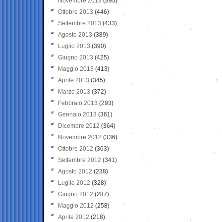
Novembre 2013
(395)
Ottobre 2013
(446)
Settembre 2013
(433)
Agosto 2013
(389)
Luglio 2013
(390)
Giugno 2013
(425)
Maggio 2013
(413)
Aprile 2013
(345)
Marzo 2013
(372)
Febbraio 2013
(293)
Gennaio 2013
(361)
Dicembre 2012
(364)
Novembre 2012
(336)
Ottobre 2012
(363)
Settembre 2012
(341)
Agosto 2012
(238)
Luglio 2012
(328)
Giugno 2012
(287)
Maggio 2012
(258)
Aprile 2012
(218)