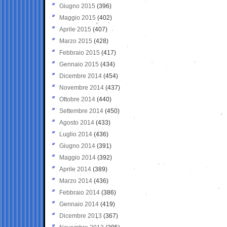
Giugno 2015
(396)
Maggio 2015
(402)
Aprile 2015
(407)
Marzo 2015
(428)
Febbraio 2015
(417)
Gennaio 2015
(434)
Dicembre 2014
(454)
Novembre 2014
(437)
Ottobre 2014
(440)
Settembre 2014
(450)
Agosto 2014
(433)
Luglio 2014
(436)
Giugno 2014
(391)
Maggio 2014
(392)
Aprile 2014
(389)
Marzo 2014
(436)
Febbraio 2014
(386)
Gennaio 2014
(419)
Dicembre 2013
(367)