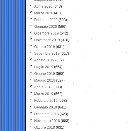
Aprile 2020
(643)
Marzo 2020
(437)
Febbraio 2020
(593)
Gennaio 2020
(596)
Dicembre 2019
(542)
Novembre 2019
(316)
Ottobre 2019
(631)
Settembre 2019
(617)
Agosto 2019
(639)
Luglio 2019
(654)
Giugno 2019
(598)
Maggio 2019
(527)
Aprile 2019
(383)
Marzo 2019
(562)
Febbraio 2019
(598)
Gennaio 2019
(641)
Dicembre 2018
(623)
Novembre 2018
(603)
Ottobre 2018
(631)