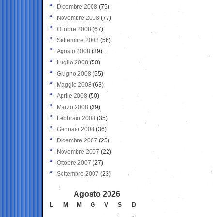
Dicembre 2008
(75)
Novembre 2008
(77)
Ottobre 2008
(67)
Settembre 2008
(56)
Agosto 2008
(39)
Luglio 2008
(50)
Giugno 2008
(55)
Maggio 2008
(63)
Aprile 2008
(50)
Marzo 2008
(39)
Febbraio 2008
(35)
Gennaio 2008
(36)
Dicembre 2007
(25)
Novembre 2007
(22)
Ottobre 2007
(27)
Settembre 2007
(23)
Agosto 2026
L
M
M
G
V
S
D