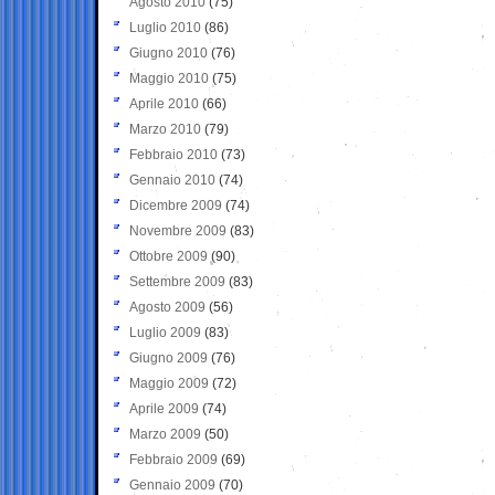
Agosto 2010
(75)
Luglio 2010
(86)
Giugno 2010
(76)
Maggio 2010
(75)
Aprile 2010
(66)
Marzo 2010
(79)
Febbraio 2010
(73)
Gennaio 2010
(74)
Dicembre 2009
(74)
Novembre 2009
(83)
Ottobre 2009
(90)
Settembre 2009
(83)
Agosto 2009
(56)
Luglio 2009
(83)
Giugno 2009
(76)
Maggio 2009
(72)
Aprile 2009
(74)
Marzo 2009
(50)
Febbraio 2009
(69)
Gennaio 2009
(70)