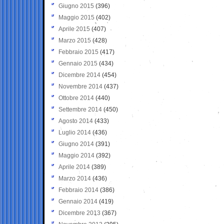
Giugno 2015
(396)
Maggio 2015
(402)
Aprile 2015
(407)
Marzo 2015
(428)
Febbraio 2015
(417)
Gennaio 2015
(434)
Dicembre 2014
(454)
Novembre 2014
(437)
Ottobre 2014
(440)
Settembre 2014
(450)
Agosto 2014
(433)
Luglio 2014
(436)
Giugno 2014
(391)
Maggio 2014
(392)
Aprile 2014
(389)
Marzo 2014
(436)
Febbraio 2014
(386)
Gennaio 2014
(419)
Dicembre 2013
(367)