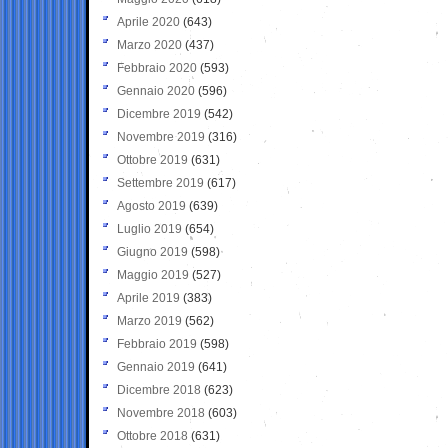
Aprile 2020
(643)
Marzo 2020
(437)
Febbraio 2020
(593)
Gennaio 2020
(596)
Dicembre 2019
(542)
Novembre 2019
(316)
Ottobre 2019
(631)
Settembre 2019
(617)
Agosto 2019
(639)
Luglio 2019
(654)
Giugno 2019
(598)
Maggio 2019
(527)
Aprile 2019
(383)
Marzo 2019
(562)
Febbraio 2019
(598)
Gennaio 2019
(641)
Dicembre 2018
(623)
Novembre 2018
(603)
Ottobre 2018
(631)