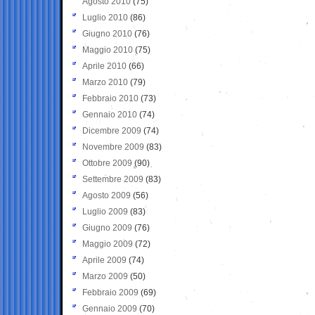
Agosto 2010
(75)
Luglio 2010
(86)
Giugno 2010
(76)
Maggio 2010
(75)
Aprile 2010
(66)
Marzo 2010
(79)
Febbraio 2010
(73)
Gennaio 2010
(74)
Dicembre 2009
(74)
Novembre 2009
(83)
Ottobre 2009
(90)
Settembre 2009
(83)
Agosto 2009
(56)
Luglio 2009
(83)
Giugno 2009
(76)
Maggio 2009
(72)
Aprile 2009
(74)
Marzo 2009
(50)
Febbraio 2009
(69)
Gennaio 2009
(70)