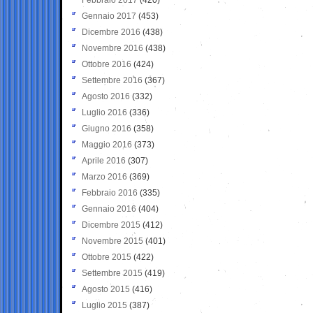
Gennaio 2017
(453)
Dicembre 2016
(438)
Novembre 2016
(438)
Ottobre 2016
(424)
Settembre 2016
(367)
Agosto 2016
(332)
Luglio 2016
(336)
Giugno 2016
(358)
Maggio 2016
(373)
Aprile 2016
(307)
Marzo 2016
(369)
Febbraio 2016
(335)
Gennaio 2016
(404)
Dicembre 2015
(412)
Novembre 2015
(401)
Ottobre 2015
(422)
Settembre 2015
(419)
Agosto 2015
(416)
Luglio 2015
(387)