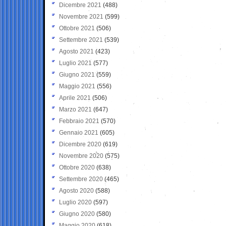
Dicembre 2021
(488)
Novembre 2021
(599)
Ottobre 2021
(506)
Settembre 2021
(539)
Agosto 2021
(423)
Luglio 2021
(577)
Giugno 2021
(559)
Maggio 2021
(556)
Aprile 2021
(506)
Marzo 2021
(647)
Febbraio 2021
(570)
Gennaio 2021
(605)
Dicembre 2020
(619)
Novembre 2020
(575)
Ottobre 2020
(638)
Settembre 2020
(465)
Agosto 2020
(588)
Luglio 2020
(597)
Giugno 2020
(580)
Maggio 2020
(618)