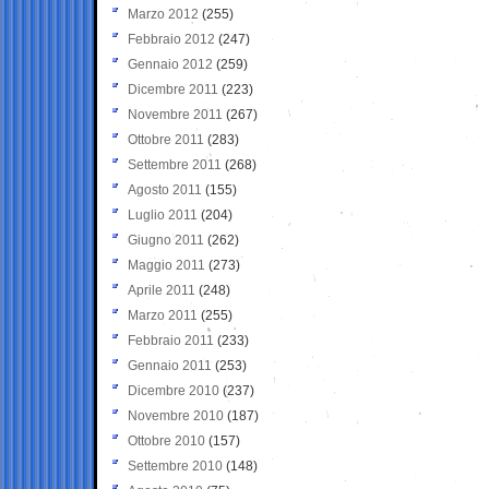
Marzo 2012
(255)
Febbraio 2012
(247)
Gennaio 2012
(259)
Dicembre 2011
(223)
Novembre 2011
(267)
Ottobre 2011
(283)
Settembre 2011
(268)
Agosto 2011
(155)
Luglio 2011
(204)
Giugno 2011
(262)
Maggio 2011
(273)
Aprile 2011
(248)
Marzo 2011
(255)
Febbraio 2011
(233)
Gennaio 2011
(253)
Dicembre 2010
(237)
Novembre 2010
(187)
Ottobre 2010
(157)
Settembre 2010
(148)