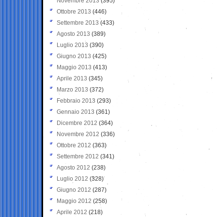
Novembre 2013
(395)
Ottobre 2013
(446)
Settembre 2013
(433)
Agosto 2013
(389)
Luglio 2013
(390)
Giugno 2013
(425)
Maggio 2013
(413)
Aprile 2013
(345)
Marzo 2013
(372)
Febbraio 2013
(293)
Gennaio 2013
(361)
Dicembre 2012
(364)
Novembre 2012
(336)
Ottobre 2012
(363)
Settembre 2012
(341)
Agosto 2012
(238)
Luglio 2012
(328)
Giugno 2012
(287)
Maggio 2012
(258)
Aprile 2012
(218)