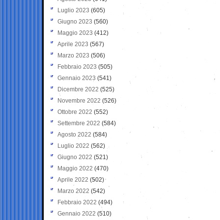
Luglio 2023
(605)
Giugno 2023
(560)
Maggio 2023
(412)
Aprile 2023
(567)
Marzo 2023
(506)
Febbraio 2023
(505)
Gennaio 2023
(541)
Dicembre 2022
(525)
Novembre 2022
(526)
Ottobre 2022
(552)
Settembre 2022
(584)
Agosto 2022
(584)
Luglio 2022
(562)
Giugno 2022
(521)
Maggio 2022
(470)
Aprile 2022
(502)
Marzo 2022
(542)
Febbraio 2022
(494)
Gennaio 2022
(510)