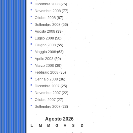
Dicembre 2008
(75)
Novembre 2008
(77)
Ottobre 2008
(67)
Settembre 2008
(56)
Agosto 2008
(39)
Luglio 2008
(50)
Giugno 2008
(55)
Maggio 2008
(63)
Aprile 2008
(50)
Marzo 2008
(39)
Febbraio 2008
(35)
Gennaio 2008
(36)
Dicembre 2007
(25)
Novembre 2007
(22)
Ottobre 2007
(27)
Settembre 2007
(23)
Agosto 2026
L
M
M
G
V
S
D