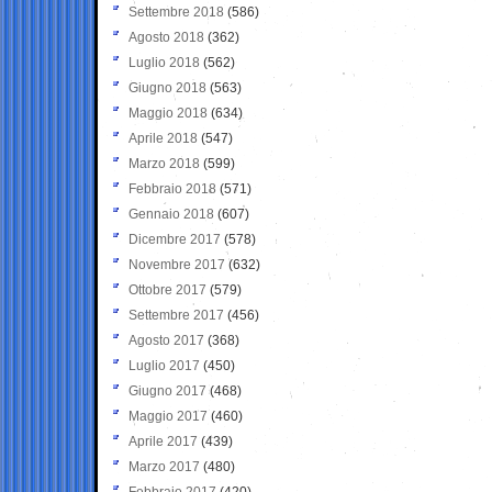
Settembre 2018
(586)
Agosto 2018
(362)
Luglio 2018
(562)
Giugno 2018
(563)
Maggio 2018
(634)
Aprile 2018
(547)
Marzo 2018
(599)
Febbraio 2018
(571)
Gennaio 2018
(607)
Dicembre 2017
(578)
Novembre 2017
(632)
Ottobre 2017
(579)
Settembre 2017
(456)
Agosto 2017
(368)
Luglio 2017
(450)
Giugno 2017
(468)
Maggio 2017
(460)
Aprile 2017
(439)
Marzo 2017
(480)
Febbraio 2017
(420)