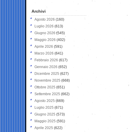
Archivi
Agosto 2026
(160)
Luglio 2026
(613)
Giugno 2026
(545)
Maggio 2026
(402)
Aprile 2026
(591)
Marzo 2026
(641)
Febbraio 2026
(617)
Gennaio 2026
(652)
Dicembre 2025
(627)
Novembre 2025
(668)
Ottobre 2025
(651)
Settembre 2025
(662)
Agosto 2025
(669)
Luglio 2025
(671)
Giugno 2025
(573)
Maggio 2025
(591)
Aprile 2025
(622)