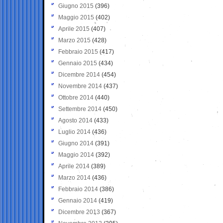
Giugno 2015
(396)
Maggio 2015
(402)
Aprile 2015
(407)
Marzo 2015
(428)
Febbraio 2015
(417)
Gennaio 2015
(434)
Dicembre 2014
(454)
Novembre 2014
(437)
Ottobre 2014
(440)
Settembre 2014
(450)
Agosto 2014
(433)
Luglio 2014
(436)
Giugno 2014
(391)
Maggio 2014
(392)
Aprile 2014
(389)
Marzo 2014
(436)
Febbraio 2014
(386)
Gennaio 2014
(419)
Dicembre 2013
(367)