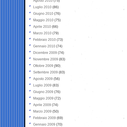
Agosto 2010
(75)
Luglio 2010
(86)
Giugno 2010
(76)
Maggio 2010
(75)
Aprile 2010
(66)
Marzo 2010
(79)
Febbraio 2010
(73)
Gennaio 2010
(74)
Dicembre 2009
(74)
Novembre 2009
(83)
Ottobre 2009
(90)
Settembre 2009
(83)
Agosto 2009
(56)
Luglio 2009
(83)
Giugno 2009
(76)
Maggio 2009
(72)
Aprile 2009
(74)
Marzo 2009
(50)
Febbraio 2009
(69)
Gennaio 2009
(70)