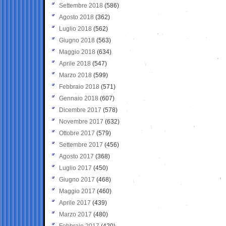
Settembre 2018
(586)
Agosto 2018
(362)
Luglio 2018
(562)
Giugno 2018
(563)
Maggio 2018
(634)
Aprile 2018
(547)
Marzo 2018
(599)
Febbraio 2018
(571)
Gennaio 2018
(607)
Dicembre 2017
(578)
Novembre 2017
(632)
Ottobre 2017
(579)
Settembre 2017
(456)
Agosto 2017
(368)
Luglio 2017
(450)
Giugno 2017
(468)
Maggio 2017
(460)
Aprile 2017
(439)
Marzo 2017
(480)
Febbraio 2017
(420)