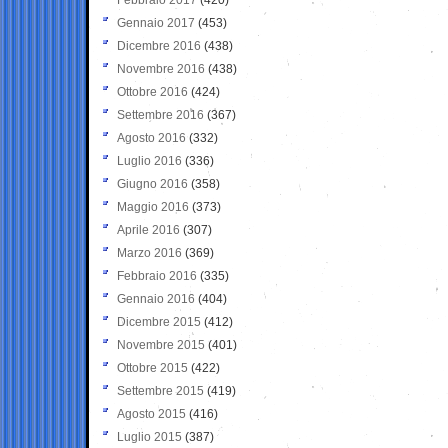
Gennaio 2017
(453)
Dicembre 2016
(438)
Novembre 2016
(438)
Ottobre 2016
(424)
Settembre 2016
(367)
Agosto 2016
(332)
Luglio 2016
(336)
Giugno 2016
(358)
Maggio 2016
(373)
Aprile 2016
(307)
Marzo 2016
(369)
Febbraio 2016
(335)
Gennaio 2016
(404)
Dicembre 2015
(412)
Novembre 2015
(401)
Ottobre 2015
(422)
Settembre 2015
(419)
Agosto 2015
(416)
Luglio 2015
(387)