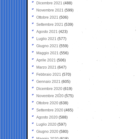
Dicembre 2021
(488)
Novembre 2021
(599)
Ottobre 2021
(506)
Settembre 2021
(539)
Agosto 2021
(423)
Luglio 2021
(577)
Giugno 2021
(559)
Maggio 2021
(556)
Aprile 2021
(506)
Marzo 2021
(647)
Febbraio 2021
(570)
Gennaio 2021
(605)
Dicembre 2020
(619)
Novembre 2020
(575)
Ottobre 2020
(638)
Settembre 2020
(465)
Agosto 2020
(588)
Luglio 2020
(597)
Giugno 2020
(580)
Maggio 2020
(618)