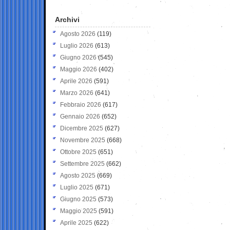
Archivi
Agosto 2026
(119)
Luglio 2026
(613)
Giugno 2026
(545)
Maggio 2026
(402)
Aprile 2026
(591)
Marzo 2026
(641)
Febbraio 2026
(617)
Gennaio 2026
(652)
Dicembre 2025
(627)
Novembre 2025
(668)
Ottobre 2025
(651)
Settembre 2025
(662)
Agosto 2025
(669)
Luglio 2025
(671)
Giugno 2025
(573)
Maggio 2025
(591)
Aprile 2025
(622)