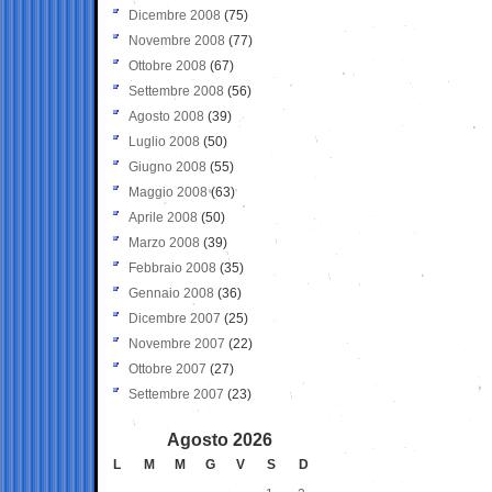
Dicembre 2008
(75)
Novembre 2008
(77)
Ottobre 2008
(67)
Settembre 2008
(56)
Agosto 2008
(39)
Luglio 2008
(50)
Giugno 2008
(55)
Maggio 2008
(63)
Aprile 2008
(50)
Marzo 2008
(39)
Febbraio 2008
(35)
Gennaio 2008
(36)
Dicembre 2007
(25)
Novembre 2007
(22)
Ottobre 2007
(27)
Settembre 2007
(23)
Agosto 2026
L
M
M
G
V
S
D