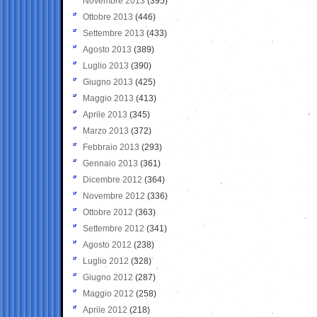
Novembre 2013
(395)
Ottobre 2013
(446)
Settembre 2013
(433)
Agosto 2013
(389)
Luglio 2013
(390)
Giugno 2013
(425)
Maggio 2013
(413)
Aprile 2013
(345)
Marzo 2013
(372)
Febbraio 2013
(293)
Gennaio 2013
(361)
Dicembre 2012
(364)
Novembre 2012
(336)
Ottobre 2012
(363)
Settembre 2012
(341)
Agosto 2012
(238)
Luglio 2012
(328)
Giugno 2012
(287)
Maggio 2012
(258)
Aprile 2012
(218)