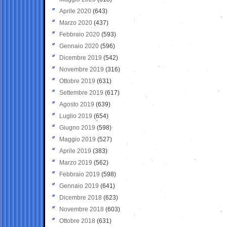
Aprile 2020
(643)
Marzo 2020
(437)
Febbraio 2020
(593)
Gennaio 2020
(596)
Dicembre 2019
(542)
Novembre 2019
(316)
Ottobre 2019
(631)
Settembre 2019
(617)
Agosto 2019
(639)
Luglio 2019
(654)
Giugno 2019
(598)
Maggio 2019
(527)
Aprile 2019
(383)
Marzo 2019
(562)
Febbraio 2019
(598)
Gennaio 2019
(641)
Dicembre 2018
(623)
Novembre 2018
(603)
Ottobre 2018
(631)