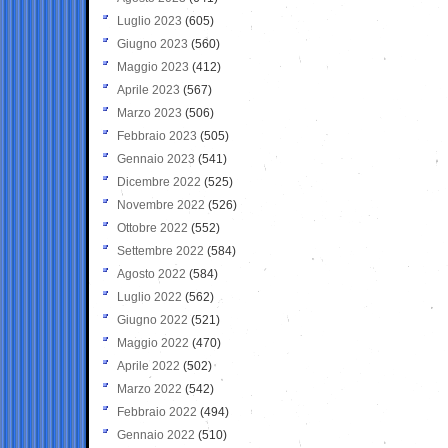
Luglio 2023
(605)
Giugno 2023
(560)
Maggio 2023
(412)
Aprile 2023
(567)
Marzo 2023
(506)
Febbraio 2023
(505)
Gennaio 2023
(541)
Dicembre 2022
(525)
Novembre 2022
(526)
Ottobre 2022
(552)
Settembre 2022
(584)
Agosto 2022
(584)
Luglio 2022
(562)
Giugno 2022
(521)
Maggio 2022
(470)
Aprile 2022
(502)
Marzo 2022
(542)
Febbraio 2022
(494)
Gennaio 2022
(510)