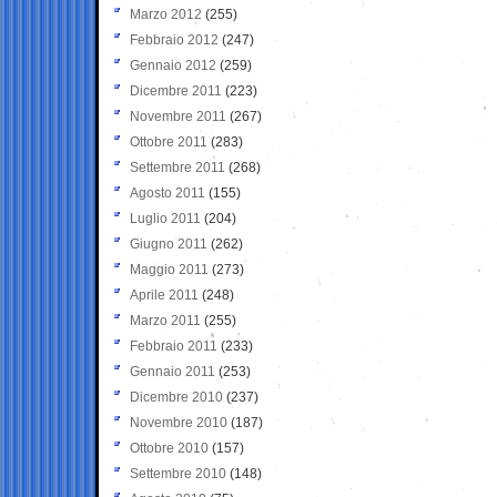
Marzo 2012
(255)
Febbraio 2012
(247)
Gennaio 2012
(259)
Dicembre 2011
(223)
Novembre 2011
(267)
Ottobre 2011
(283)
Settembre 2011
(268)
Agosto 2011
(155)
Luglio 2011
(204)
Giugno 2011
(262)
Maggio 2011
(273)
Aprile 2011
(248)
Marzo 2011
(255)
Febbraio 2011
(233)
Gennaio 2011
(253)
Dicembre 2010
(237)
Novembre 2010
(187)
Ottobre 2010
(157)
Settembre 2010
(148)