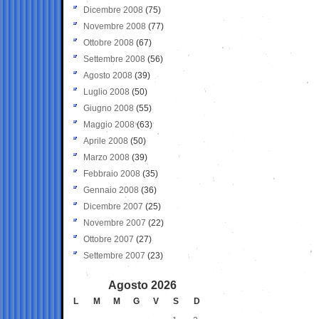
Dicembre 2008
(75)
Novembre 2008
(77)
Ottobre 2008
(67)
Settembre 2008
(56)
Agosto 2008
(39)
Luglio 2008
(50)
Giugno 2008
(55)
Maggio 2008
(63)
Aprile 2008
(50)
Marzo 2008
(39)
Febbraio 2008
(35)
Gennaio 2008
(36)
Dicembre 2007
(25)
Novembre 2007
(22)
Ottobre 2007
(27)
Settembre 2007
(23)
Agosto 2026
L
M
M
G
V
S
D