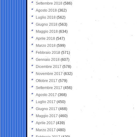
Settembre 2018
(586)
Agosto 2018
(362)
Luglio 2018
(562)
Giugno 2018
(563)
Maggio 2018
(634)
Aprile 2018
(547)
Marzo 2018
(599)
Febbraio 2018
(571)
Gennaio 2018
(607)
Dicembre 2017
(578)
Novembre 2017
(632)
Ottobre 2017
(579)
Settembre 2017
(456)
Agosto 2017
(368)
Luglio 2017
(450)
Giugno 2017
(468)
Maggio 2017
(460)
Aprile 2017
(439)
Marzo 2017
(480)
Febbraio 2017
(420)