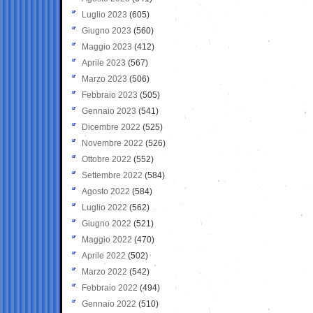
Luglio 2023
(605)
Giugno 2023
(560)
Maggio 2023
(412)
Aprile 2023
(567)
Marzo 2023
(506)
Febbraio 2023
(505)
Gennaio 2023
(541)
Dicembre 2022
(525)
Novembre 2022
(526)
Ottobre 2022
(552)
Settembre 2022
(584)
Agosto 2022
(584)
Luglio 2022
(562)
Giugno 2022
(521)
Maggio 2022
(470)
Aprile 2022
(502)
Marzo 2022
(542)
Febbraio 2022
(494)
Gennaio 2022
(510)