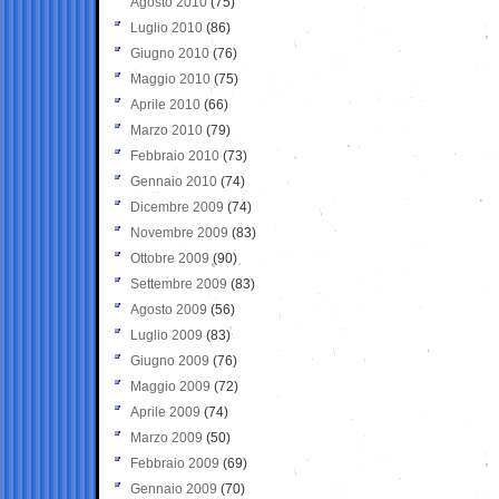
Agosto 2010
(75)
Luglio 2010
(86)
Giugno 2010
(76)
Maggio 2010
(75)
Aprile 2010
(66)
Marzo 2010
(79)
Febbraio 2010
(73)
Gennaio 2010
(74)
Dicembre 2009
(74)
Novembre 2009
(83)
Ottobre 2009
(90)
Settembre 2009
(83)
Agosto 2009
(56)
Luglio 2009
(83)
Giugno 2009
(76)
Maggio 2009
(72)
Aprile 2009
(74)
Marzo 2009
(50)
Febbraio 2009
(69)
Gennaio 2009
(70)