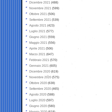
Dicembre 2021
(488)
Novembre 2021
(599)
Ottobre 2021
(506)
Settembre 2021
(539)
Agosto 2021
(423)
Luglio 2021
(577)
Giugno 2021
(559)
Maggio 2021
(556)
Aprile 2021
(506)
Marzo 2021
(647)
Febbraio 2021
(570)
Gennaio 2021
(605)
Dicembre 2020
(619)
Novembre 2020
(575)
Ottobre 2020
(638)
Settembre 2020
(465)
Agosto 2020
(588)
Luglio 2020
(597)
Giugno 2020
(580)
Maggio 2020
(618)