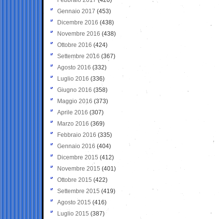
Gennaio 2017
(453)
Dicembre 2016
(438)
Novembre 2016
(438)
Ottobre 2016
(424)
Settembre 2016
(367)
Agosto 2016
(332)
Luglio 2016
(336)
Giugno 2016
(358)
Maggio 2016
(373)
Aprile 2016
(307)
Marzo 2016
(369)
Febbraio 2016
(335)
Gennaio 2016
(404)
Dicembre 2015
(412)
Novembre 2015
(401)
Ottobre 2015
(422)
Settembre 2015
(419)
Agosto 2015
(416)
Luglio 2015
(387)