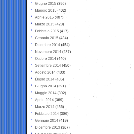
Giugno 2015
(396)
Maggio 2015
(402)
Aprile 2015
(407)
Marzo 2015
(428)
Febbraio 2015
(417)
Gennaio 2015
(434)
Dicembre 2014
(454)
Novembre 2014
(437)
Ottobre 2014
(440)
Settembre 2014
(450)
Agosto 2014
(433)
Luglio 2014
(436)
Giugno 2014
(391)
Maggio 2014
(392)
Aprile 2014
(389)
Marzo 2014
(436)
Febbraio 2014
(386)
Gennaio 2014
(419)
Dicembre 2013
(367)