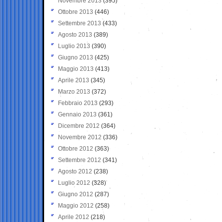
Novembre 2013
(395)
Ottobre 2013
(446)
Settembre 2013
(433)
Agosto 2013
(389)
Luglio 2013
(390)
Giugno 2013
(425)
Maggio 2013
(413)
Aprile 2013
(345)
Marzo 2013
(372)
Febbraio 2013
(293)
Gennaio 2013
(361)
Dicembre 2012
(364)
Novembre 2012
(336)
Ottobre 2012
(363)
Settembre 2012
(341)
Agosto 2012
(238)
Luglio 2012
(328)
Giugno 2012
(287)
Maggio 2012
(258)
Aprile 2012
(218)