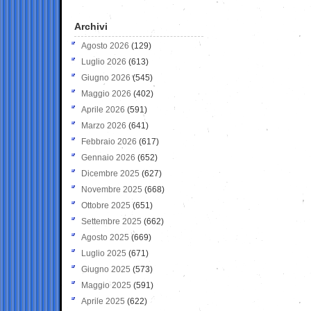
Archivi
Agosto 2026
(129)
Luglio 2026
(613)
Giugno 2026
(545)
Maggio 2026
(402)
Aprile 2026
(591)
Marzo 2026
(641)
Febbraio 2026
(617)
Gennaio 2026
(652)
Dicembre 2025
(627)
Novembre 2025
(668)
Ottobre 2025
(651)
Settembre 2025
(662)
Agosto 2025
(669)
Luglio 2025
(671)
Giugno 2025
(573)
Maggio 2025
(591)
Aprile 2025
(622)