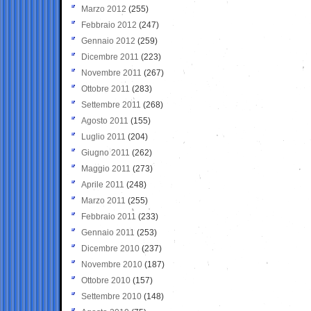
Marzo 2012
(255)
Febbraio 2012
(247)
Gennaio 2012
(259)
Dicembre 2011
(223)
Novembre 2011
(267)
Ottobre 2011
(283)
Settembre 2011
(268)
Agosto 2011
(155)
Luglio 2011
(204)
Giugno 2011
(262)
Maggio 2011
(273)
Aprile 2011
(248)
Marzo 2011
(255)
Febbraio 2011
(233)
Gennaio 2011
(253)
Dicembre 2010
(237)
Novembre 2010
(187)
Ottobre 2010
(157)
Settembre 2010
(148)