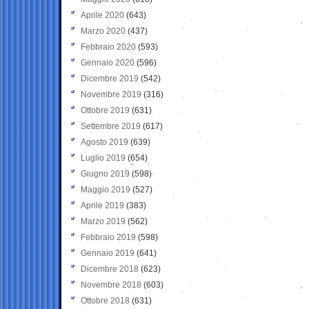
Aprile 2020
(643)
Marzo 2020
(437)
Febbraio 2020
(593)
Gennaio 2020
(596)
Dicembre 2019
(542)
Novembre 2019
(316)
Ottobre 2019
(631)
Settembre 2019
(617)
Agosto 2019
(639)
Luglio 2019
(654)
Giugno 2019
(598)
Maggio 2019
(527)
Aprile 2019
(383)
Marzo 2019
(562)
Febbraio 2019
(598)
Gennaio 2019
(641)
Dicembre 2018
(623)
Novembre 2018
(603)
Ottobre 2018
(631)