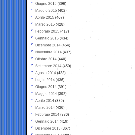
Giugno 2015
(396)
Maggio 2015
(402)
Aprile 2015
(407)
Marzo 2015
(428)
Febbraio 2015
(417)
Gennaio 2015
(434)
Dicembre 2014
(454)
Novembre 2014
(437)
Ottobre 2014
(440)
Settembre 2014
(450)
Agosto 2014
(433)
Luglio 2014
(436)
Giugno 2014
(391)
Maggio 2014
(392)
Aprile 2014
(389)
Marzo 2014
(436)
Febbraio 2014
(386)
Gennaio 2014
(419)
Dicembre 2013
(367)