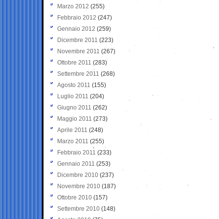
Marzo 2012
(255)
Febbraio 2012
(247)
Gennaio 2012
(259)
Dicembre 2011
(223)
Novembre 2011
(267)
Ottobre 2011
(283)
Settembre 2011
(268)
Agosto 2011
(155)
Luglio 2011
(204)
Giugno 2011
(262)
Maggio 2011
(273)
Aprile 2011
(248)
Marzo 2011
(255)
Febbraio 2011
(233)
Gennaio 2011
(253)
Dicembre 2010
(237)
Novembre 2010
(187)
Ottobre 2010
(157)
Settembre 2010
(148)