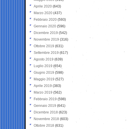
Aprile 2020
(643)
Marzo 2020
(437)
Febbraio 2020
(593)
Gennaio 2020
(596)
Dicembre 2019
(542)
Novembre 2019
(316)
Ottobre 2019
(631)
Settembre 2019
(617)
Agosto 2019
(639)
Luglio 2019
(654)
Giugno 2019
(598)
Maggio 2019
(527)
Aprile 2019
(383)
Marzo 2019
(562)
Febbraio 2019
(598)
Gennaio 2019
(641)
Dicembre 2018
(623)
Novembre 2018
(603)
Ottobre 2018
(631)