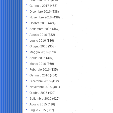
Gennaio 2017
(453)
Dicembre 2016
(438)
Novembre 2016
(438)
Ottobre 2016
(424)
Settembre 2016
(367)
Agosto 2016
(332)
Luglio 2016
(336)
Giugno 2016
(358)
Maggio 2016
(373)
Aprile 2016
(307)
Marzo 2016
(369)
Febbraio 2016
(335)
Gennaio 2016
(404)
Dicembre 2015
(412)
Novembre 2015
(401)
Ottobre 2015
(422)
Settembre 2015
(419)
Agosto 2015
(416)
Luglio 2015
(387)