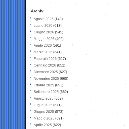
Archivi
Agosto 2026
(143)
Luglio 2026
(613)
Giugno 2026
(545)
Maggio 2026
(402)
Aprile 2026
(591)
Marzo 2026
(641)
Febbraio 2026
(617)
Gennaio 2026
(652)
Dicembre 2025
(627)
Novembre 2025
(668)
Ottobre 2025
(651)
Settembre 2025
(662)
Agosto 2025
(669)
Luglio 2025
(671)
Giugno 2025
(573)
Maggio 2025
(591)
Aprile 2025
(622)