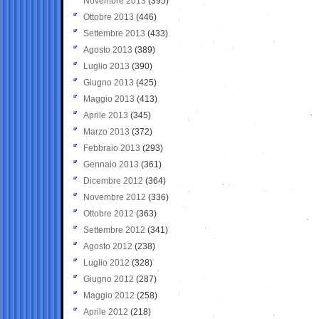
Novembre 2013
(395)
Ottobre 2013
(446)
Settembre 2013
(433)
Agosto 2013
(389)
Luglio 2013
(390)
Giugno 2013
(425)
Maggio 2013
(413)
Aprile 2013
(345)
Marzo 2013
(372)
Febbraio 2013
(293)
Gennaio 2013
(361)
Dicembre 2012
(364)
Novembre 2012
(336)
Ottobre 2012
(363)
Settembre 2012
(341)
Agosto 2012
(238)
Luglio 2012
(328)
Giugno 2012
(287)
Maggio 2012
(258)
Aprile 2012
(218)