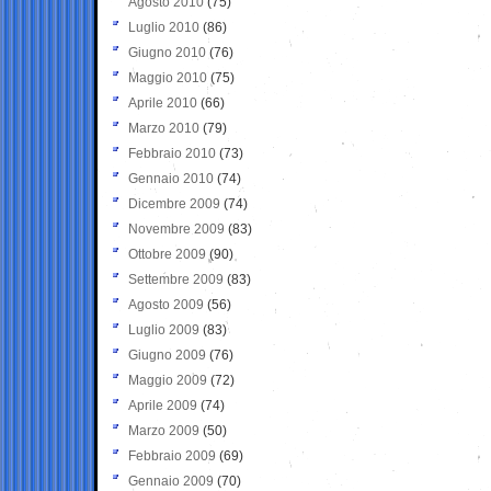
Agosto 2010
(75)
Luglio 2010
(86)
Giugno 2010
(76)
Maggio 2010
(75)
Aprile 2010
(66)
Marzo 2010
(79)
Febbraio 2010
(73)
Gennaio 2010
(74)
Dicembre 2009
(74)
Novembre 2009
(83)
Ottobre 2009
(90)
Settembre 2009
(83)
Agosto 2009
(56)
Luglio 2009
(83)
Giugno 2009
(76)
Maggio 2009
(72)
Aprile 2009
(74)
Marzo 2009
(50)
Febbraio 2009
(69)
Gennaio 2009
(70)