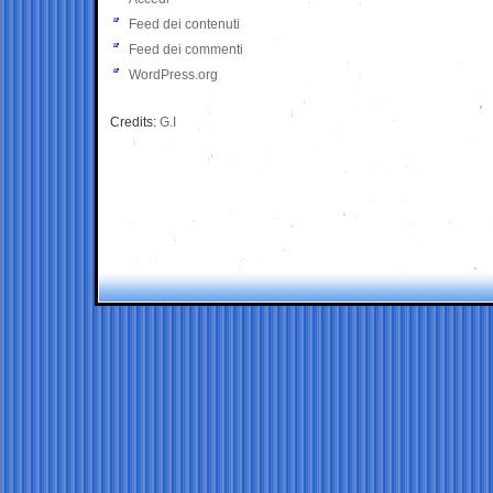
Feed dei contenuti
Feed dei commenti
WordPress.org
Credits:
G.I