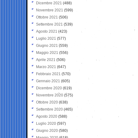
Dicembre 2021
(488)
Novembre 2021
(599)
Ottobre 2021
(506)
Settembre 2021
(539)
Agosto 2021
(423)
Luglio 2021
(577)
Giugno 2021
(559)
Maggio 2021
(556)
Aprile 2021
(506)
Marzo 2021
(647)
Febbraio 2021
(570)
Gennaio 2021
(605)
Dicembre 2020
(619)
Novembre 2020
(575)
Ottobre 2020
(638)
Settembre 2020
(465)
Agosto 2020
(588)
Luglio 2020
(597)
Giugno 2020
(580)
Maggio 2020
(618)