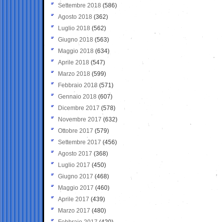
Settembre 2018
(586)
Agosto 2018
(362)
Luglio 2018
(562)
Giugno 2018
(563)
Maggio 2018
(634)
Aprile 2018
(547)
Marzo 2018
(599)
Febbraio 2018
(571)
Gennaio 2018
(607)
Dicembre 2017
(578)
Novembre 2017
(632)
Ottobre 2017
(579)
Settembre 2017
(456)
Agosto 2017
(368)
Luglio 2017
(450)
Giugno 2017
(468)
Maggio 2017
(460)
Aprile 2017
(439)
Marzo 2017
(480)
Febbraio 2017
(420)