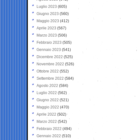
Luglio 2023
(605)
Giugno 2023
(560)
Maggio 2023
(412)
Aprile 2023
(567)
Marzo 2023
(506)
Febbraio 2023
(505)
Gennaio 2023
(541)
Dicembre 2022
(525)
Novembre 2022
(526)
Ottobre 2022
(552)
Settembre 2022
(584)
Agosto 2022
(584)
Luglio 2022
(562)
Giugno 2022
(521)
Maggio 2022
(470)
Aprile 2022
(502)
Marzo 2022
(542)
Febbraio 2022
(494)
Gennaio 2022
(510)