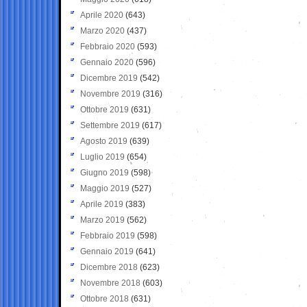
Aprile 2020
(643)
Marzo 2020
(437)
Febbraio 2020
(593)
Gennaio 2020
(596)
Dicembre 2019
(542)
Novembre 2019
(316)
Ottobre 2019
(631)
Settembre 2019
(617)
Agosto 2019
(639)
Luglio 2019
(654)
Giugno 2019
(598)
Maggio 2019
(527)
Aprile 2019
(383)
Marzo 2019
(562)
Febbraio 2019
(598)
Gennaio 2019
(641)
Dicembre 2018
(623)
Novembre 2018
(603)
Ottobre 2018
(631)