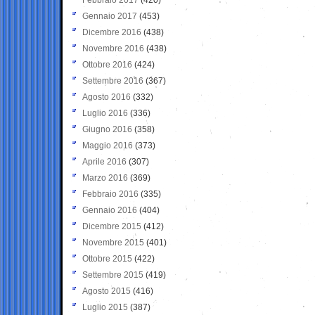
Gennaio 2017
(453)
Dicembre 2016
(438)
Novembre 2016
(438)
Ottobre 2016
(424)
Settembre 2016
(367)
Agosto 2016
(332)
Luglio 2016
(336)
Giugno 2016
(358)
Maggio 2016
(373)
Aprile 2016
(307)
Marzo 2016
(369)
Febbraio 2016
(335)
Gennaio 2016
(404)
Dicembre 2015
(412)
Novembre 2015
(401)
Ottobre 2015
(422)
Settembre 2015
(419)
Agosto 2015
(416)
Luglio 2015
(387)