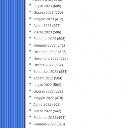
Luglio 2023
(605)
Giugno 2023
(560)
Maggio 2023
(412)
Aprile 2023
(567)
Marzo 2023
(506)
Febbraio 2023
(505)
Gennaio 2023
(541)
Dicembre 2022
(525)
Novembre 2022
(526)
Ottobre 2022
(552)
Settembre 2022
(584)
Agosto 2022
(584)
Luglio 2022
(562)
Giugno 2022
(521)
Maggio 2022
(470)
Aprile 2022
(502)
Marzo 2022
(542)
Febbraio 2022
(494)
Gennaio 2022
(510)