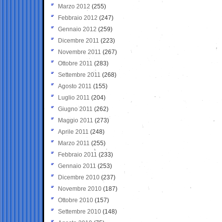
Marzo 2012
(255)
Febbraio 2012
(247)
Gennaio 2012
(259)
Dicembre 2011
(223)
Novembre 2011
(267)
Ottobre 2011
(283)
Settembre 2011
(268)
Agosto 2011
(155)
Luglio 2011
(204)
Giugno 2011
(262)
Maggio 2011
(273)
Aprile 2011
(248)
Marzo 2011
(255)
Febbraio 2011
(233)
Gennaio 2011
(253)
Dicembre 2010
(237)
Novembre 2010
(187)
Ottobre 2010
(157)
Settembre 2010
(148)