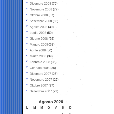
Dicembre 2008
(75)
Novembre 2008
(77)
Ottobre 2008
(67)
Settembre 2008
(56)
Agosto 2008
(39)
Luglio 2008
(50)
Giugno 2008
(55)
Maggio 2008
(63)
Aprile 2008
(50)
Marzo 2008
(39)
Febbraio 2008
(35)
Gennaio 2008
(36)
Dicembre 2007
(25)
Novembre 2007
(22)
Ottobre 2007
(27)
Settembre 2007
(23)
Agosto 2026
L
M
M
G
V
S
D