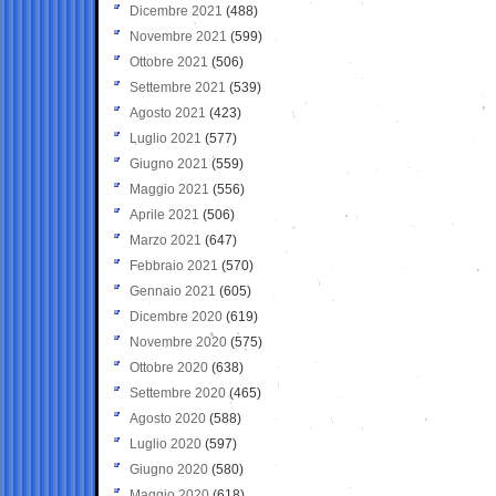
Dicembre 2021
(488)
Novembre 2021
(599)
Ottobre 2021
(506)
Settembre 2021
(539)
Agosto 2021
(423)
Luglio 2021
(577)
Giugno 2021
(559)
Maggio 2021
(556)
Aprile 2021
(506)
Marzo 2021
(647)
Febbraio 2021
(570)
Gennaio 2021
(605)
Dicembre 2020
(619)
Novembre 2020
(575)
Ottobre 2020
(638)
Settembre 2020
(465)
Agosto 2020
(588)
Luglio 2020
(597)
Giugno 2020
(580)
Maggio 2020
(618)