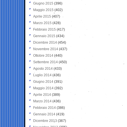
Giugno 2015
(396)
Maggio 2015
(402)
Aprile 2015
(407)
Marzo 2015
(428)
Febbraio 2015
(417)
Gennaio 2015
(434)
Dicembre 2014
(454)
Novembre 2014
(437)
Ottobre 2014
(440)
Settembre 2014
(450)
Agosto 2014
(433)
Luglio 2014
(436)
Giugno 2014
(391)
Maggio 2014
(392)
Aprile 2014
(389)
Marzo 2014
(436)
Febbraio 2014
(386)
Gennaio 2014
(419)
Dicembre 2013
(367)