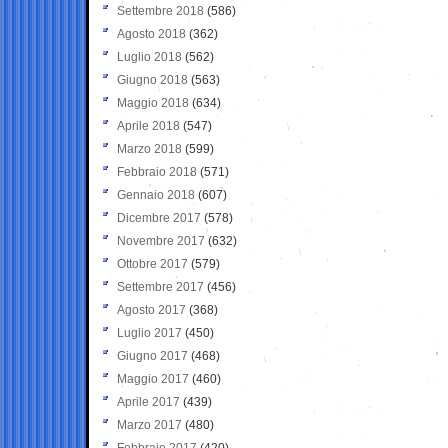
Settembre 2018
(586)
Agosto 2018
(362)
Luglio 2018
(562)
Giugno 2018
(563)
Maggio 2018
(634)
Aprile 2018
(547)
Marzo 2018
(599)
Febbraio 2018
(571)
Gennaio 2018
(607)
Dicembre 2017
(578)
Novembre 2017
(632)
Ottobre 2017
(579)
Settembre 2017
(456)
Agosto 2017
(368)
Luglio 2017
(450)
Giugno 2017
(468)
Maggio 2017
(460)
Aprile 2017
(439)
Marzo 2017
(480)
Febbraio 2017
(420)