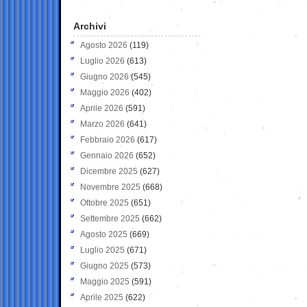
Archivi
Agosto 2026
(119)
Luglio 2026
(613)
Giugno 2026
(545)
Maggio 2026
(402)
Aprile 2026
(591)
Marzo 2026
(641)
Febbraio 2026
(617)
Gennaio 2026
(652)
Dicembre 2025
(627)
Novembre 2025
(668)
Ottobre 2025
(651)
Settembre 2025
(662)
Agosto 2025
(669)
Luglio 2025
(671)
Giugno 2025
(573)
Maggio 2025
(591)
Aprile 2025
(622)