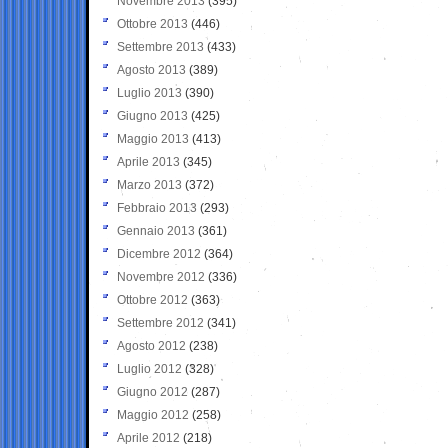
Novembre 2013
(395)
Ottobre 2013
(446)
Settembre 2013
(433)
Agosto 2013
(389)
Luglio 2013
(390)
Giugno 2013
(425)
Maggio 2013
(413)
Aprile 2013
(345)
Marzo 2013
(372)
Febbraio 2013
(293)
Gennaio 2013
(361)
Dicembre 2012
(364)
Novembre 2012
(336)
Ottobre 2012
(363)
Settembre 2012
(341)
Agosto 2012
(238)
Luglio 2012
(328)
Giugno 2012
(287)
Maggio 2012
(258)
Aprile 2012
(218)