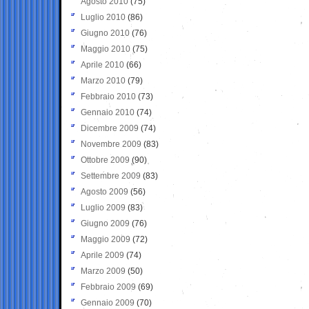
Agosto 2010
(75)
Luglio 2010
(86)
Giugno 2010
(76)
Maggio 2010
(75)
Aprile 2010
(66)
Marzo 2010
(79)
Febbraio 2010
(73)
Gennaio 2010
(74)
Dicembre 2009
(74)
Novembre 2009
(83)
Ottobre 2009
(90)
Settembre 2009
(83)
Agosto 2009
(56)
Luglio 2009
(83)
Giugno 2009
(76)
Maggio 2009
(72)
Aprile 2009
(74)
Marzo 2009
(50)
Febbraio 2009
(69)
Gennaio 2009
(70)