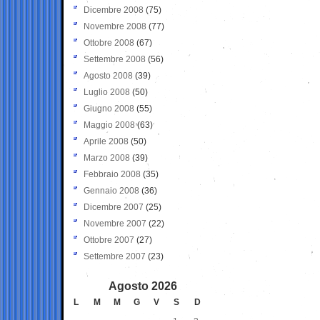
Dicembre 2008
(75)
Novembre 2008
(77)
Ottobre 2008
(67)
Settembre 2008
(56)
Agosto 2008
(39)
Luglio 2008
(50)
Giugno 2008
(55)
Maggio 2008
(63)
Aprile 2008
(50)
Marzo 2008
(39)
Febbraio 2008
(35)
Gennaio 2008
(36)
Dicembre 2007
(25)
Novembre 2007
(22)
Ottobre 2007
(27)
Settembre 2007
(23)
Agosto 2026
L
M
M
G
V
S
D