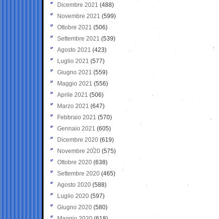
Dicembre 2021
(488)
Novembre 2021
(599)
Ottobre 2021
(506)
Settembre 2021
(539)
Agosto 2021
(423)
Luglio 2021
(577)
Giugno 2021
(559)
Maggio 2021
(556)
Aprile 2021
(506)
Marzo 2021
(647)
Febbraio 2021
(570)
Gennaio 2021
(605)
Dicembre 2020
(619)
Novembre 2020
(575)
Ottobre 2020
(638)
Settembre 2020
(465)
Agosto 2020
(588)
Luglio 2020
(597)
Giugno 2020
(580)
Maggio 2020
(618)