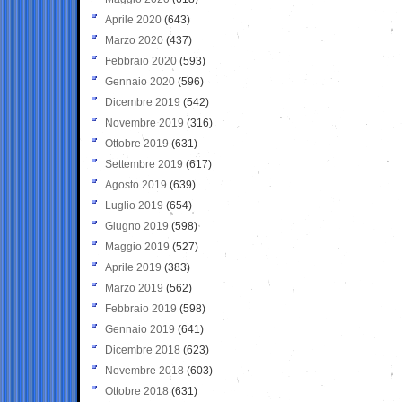
Aprile 2020
(643)
Marzo 2020
(437)
Febbraio 2020
(593)
Gennaio 2020
(596)
Dicembre 2019
(542)
Novembre 2019
(316)
Ottobre 2019
(631)
Settembre 2019
(617)
Agosto 2019
(639)
Luglio 2019
(654)
Giugno 2019
(598)
Maggio 2019
(527)
Aprile 2019
(383)
Marzo 2019
(562)
Febbraio 2019
(598)
Gennaio 2019
(641)
Dicembre 2018
(623)
Novembre 2018
(603)
Ottobre 2018
(631)