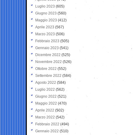
Luglio 2023
(605)
Giugno 2023
(560)
Maggio 2023
(412)
Aprile 2023
(567)
Marzo 2023
(506)
Febbraio 2023
(505)
Gennaio 2023
(541)
Dicembre 2022
(525)
Novembre 2022
(526)
Ottobre 2022
(552)
Settembre 2022
(584)
Agosto 2022
(584)
Luglio 2022
(562)
Giugno 2022
(521)
Maggio 2022
(470)
Aprile 2022
(502)
Marzo 2022
(542)
Febbraio 2022
(494)
Gennaio 2022
(510)