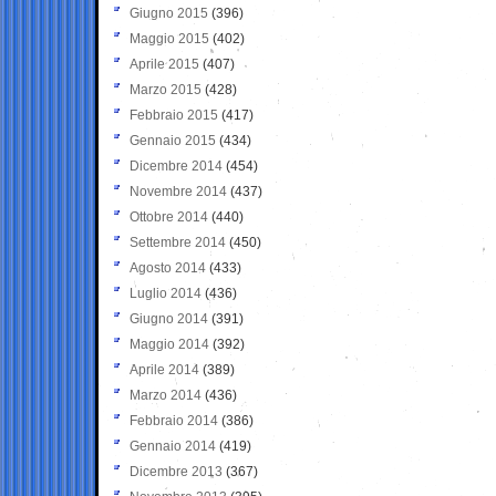
Giugno 2015
(396)
Maggio 2015
(402)
Aprile 2015
(407)
Marzo 2015
(428)
Febbraio 2015
(417)
Gennaio 2015
(434)
Dicembre 2014
(454)
Novembre 2014
(437)
Ottobre 2014
(440)
Settembre 2014
(450)
Agosto 2014
(433)
Luglio 2014
(436)
Giugno 2014
(391)
Maggio 2014
(392)
Aprile 2014
(389)
Marzo 2014
(436)
Febbraio 2014
(386)
Gennaio 2014
(419)
Dicembre 2013
(367)