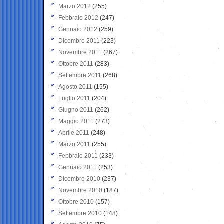
Marzo 2012
(255)
Febbraio 2012
(247)
Gennaio 2012
(259)
Dicembre 2011
(223)
Novembre 2011
(267)
Ottobre 2011
(283)
Settembre 2011
(268)
Agosto 2011
(155)
Luglio 2011
(204)
Giugno 2011
(262)
Maggio 2011
(273)
Aprile 2011
(248)
Marzo 2011
(255)
Febbraio 2011
(233)
Gennaio 2011
(253)
Dicembre 2010
(237)
Novembre 2010
(187)
Ottobre 2010
(157)
Settembre 2010
(148)