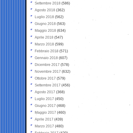
Settembre 2018
(586)
Agosto 2018
(362)
Luglio 2018
(562)
Giugno 2018
(563)
Maggio 2018
(634)
Aprile 2018
(547)
Marzo 2018
(599)
Febbraio 2018
(571)
Gennaio 2018
(607)
Dicembre 2017
(578)
Novembre 2017
(632)
Ottobre 2017
(579)
Settembre 2017
(456)
Agosto 2017
(368)
Luglio 2017
(450)
Giugno 2017
(468)
Maggio 2017
(460)
Aprile 2017
(439)
Marzo 2017
(480)
Febbraio 2017
(420)