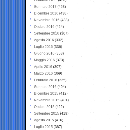
Gennaio 2017
(453)
Dicembre 2016
(438)
Novembre 2016
(438)
Ottobre 2016
(424)
Settembre 2016
(367)
Agosto 2016
(332)
Luglio 2016
(336)
Giugno 2016
(358)
Maggio 2016
(373)
Aprile 2016
(307)
Marzo 2016
(369)
Febbraio 2016
(335)
Gennaio 2016
(404)
Dicembre 2015
(412)
Novembre 2015
(401)
Ottobre 2015
(422)
Settembre 2015
(419)
Agosto 2015
(416)
Luglio 2015
(387)