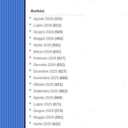
Archivi
Agosto 2026
(151)
Luglio 2026
(613)
Giugno 2026
(545)
Maggio 2026
(402)
Aprile 2026
(591)
Marzo 2026
(641)
Febbraio 2026
(617)
Gennaio 2026
(652)
Dicembre 2025
(627)
Novembre 2025
(668)
Ottobre 2025
(651)
Settembre 2025
(662)
Agosto 2025
(669)
Luglio 2025
(671)
Giugno 2025
(573)
Maggio 2025
(591)
Aprile 2025
(622)