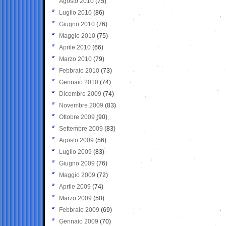
Agosto 2010
(75)
Luglio 2010
(86)
Giugno 2010
(76)
Maggio 2010
(75)
Aprile 2010
(66)
Marzo 2010
(79)
Febbraio 2010
(73)
Gennaio 2010
(74)
Dicembre 2009
(74)
Novembre 2009
(83)
Ottobre 2009
(90)
Settembre 2009
(83)
Agosto 2009
(56)
Luglio 2009
(83)
Giugno 2009
(76)
Maggio 2009
(72)
Aprile 2009
(74)
Marzo 2009
(50)
Febbraio 2009
(69)
Gennaio 2009
(70)