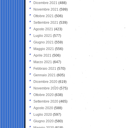
Dicembre 2021
(488)
Novembre 2021
(599)
Ottobre 2021
(506)
Settembre 2021
(539)
Agosto 2021
(423)
Luglio 2021
(577)
Giugno 2021
(559)
Maggio 2021
(556)
Aprile 2021
(506)
Marzo 2021
(647)
Febbraio 2021
(570)
Gennaio 2021
(605)
Dicembre 2020
(619)
Novembre 2020
(575)
Ottobre 2020
(638)
Settembre 2020
(465)
Agosto 2020
(588)
Luglio 2020
(597)
Giugno 2020
(580)
Maggio 2020
(618)