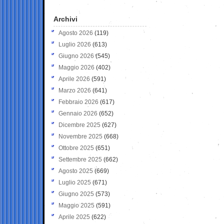
Archivi
Agosto 2026
(119)
Luglio 2026
(613)
Giugno 2026
(545)
Maggio 2026
(402)
Aprile 2026
(591)
Marzo 2026
(641)
Febbraio 2026
(617)
Gennaio 2026
(652)
Dicembre 2025
(627)
Novembre 2025
(668)
Ottobre 2025
(651)
Settembre 2025
(662)
Agosto 2025
(669)
Luglio 2025
(671)
Giugno 2025
(573)
Maggio 2025
(591)
Aprile 2025
(622)