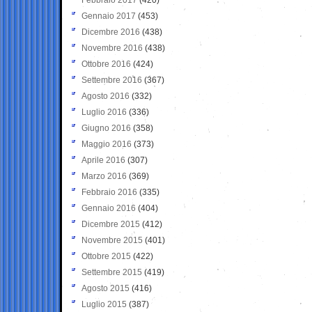
Gennaio 2017
(453)
Dicembre 2016
(438)
Novembre 2016
(438)
Ottobre 2016
(424)
Settembre 2016
(367)
Agosto 2016
(332)
Luglio 2016
(336)
Giugno 2016
(358)
Maggio 2016
(373)
Aprile 2016
(307)
Marzo 2016
(369)
Febbraio 2016
(335)
Gennaio 2016
(404)
Dicembre 2015
(412)
Novembre 2015
(401)
Ottobre 2015
(422)
Settembre 2015
(419)
Agosto 2015
(416)
Luglio 2015
(387)