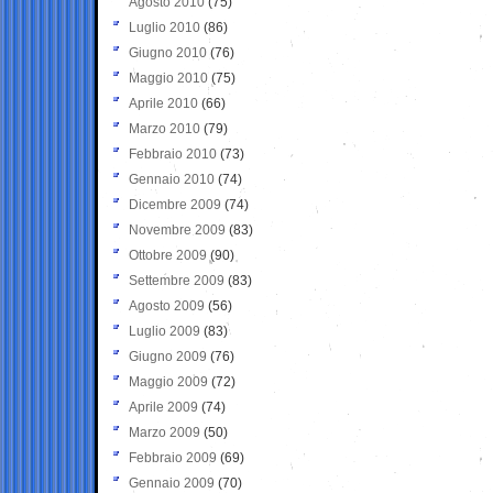
Agosto 2010
(75)
Luglio 2010
(86)
Giugno 2010
(76)
Maggio 2010
(75)
Aprile 2010
(66)
Marzo 2010
(79)
Febbraio 2010
(73)
Gennaio 2010
(74)
Dicembre 2009
(74)
Novembre 2009
(83)
Ottobre 2009
(90)
Settembre 2009
(83)
Agosto 2009
(56)
Luglio 2009
(83)
Giugno 2009
(76)
Maggio 2009
(72)
Aprile 2009
(74)
Marzo 2009
(50)
Febbraio 2009
(69)
Gennaio 2009
(70)