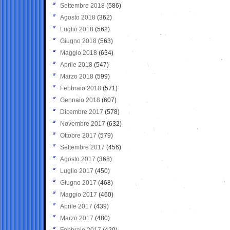
Settembre 2018
(586)
Agosto 2018
(362)
Luglio 2018
(562)
Giugno 2018
(563)
Maggio 2018
(634)
Aprile 2018
(547)
Marzo 2018
(599)
Febbraio 2018
(571)
Gennaio 2018
(607)
Dicembre 2017
(578)
Novembre 2017
(632)
Ottobre 2017
(579)
Settembre 2017
(456)
Agosto 2017
(368)
Luglio 2017
(450)
Giugno 2017
(468)
Maggio 2017
(460)
Aprile 2017
(439)
Marzo 2017
(480)
Febbraio 2017
(420)