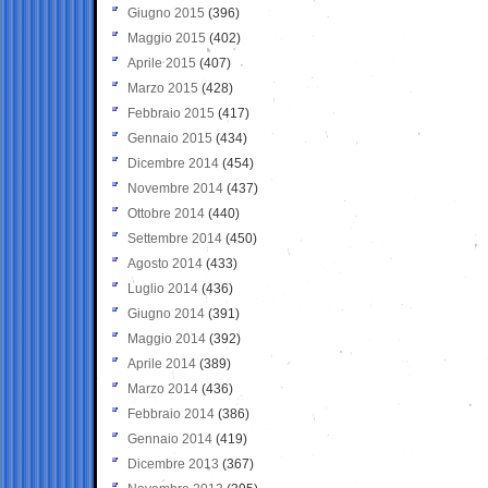
Giugno 2015
(396)
Maggio 2015
(402)
Aprile 2015
(407)
Marzo 2015
(428)
Febbraio 2015
(417)
Gennaio 2015
(434)
Dicembre 2014
(454)
Novembre 2014
(437)
Ottobre 2014
(440)
Settembre 2014
(450)
Agosto 2014
(433)
Luglio 2014
(436)
Giugno 2014
(391)
Maggio 2014
(392)
Aprile 2014
(389)
Marzo 2014
(436)
Febbraio 2014
(386)
Gennaio 2014
(419)
Dicembre 2013
(367)