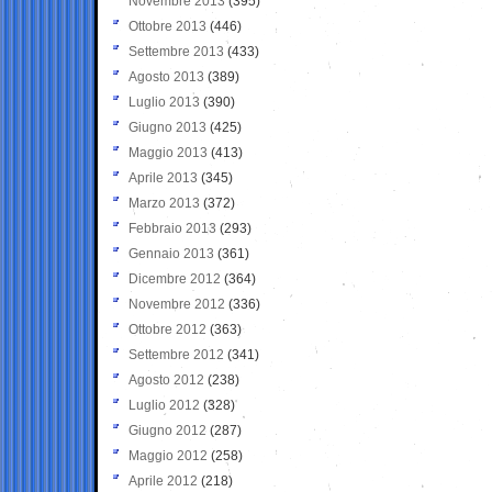
Novembre 2013
(395)
Ottobre 2013
(446)
Settembre 2013
(433)
Agosto 2013
(389)
Luglio 2013
(390)
Giugno 2013
(425)
Maggio 2013
(413)
Aprile 2013
(345)
Marzo 2013
(372)
Febbraio 2013
(293)
Gennaio 2013
(361)
Dicembre 2012
(364)
Novembre 2012
(336)
Ottobre 2012
(363)
Settembre 2012
(341)
Agosto 2012
(238)
Luglio 2012
(328)
Giugno 2012
(287)
Maggio 2012
(258)
Aprile 2012
(218)