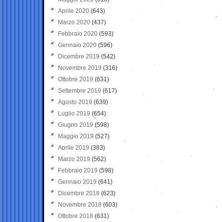
Aprile 2020
(643)
Marzo 2020
(437)
Febbraio 2020
(593)
Gennaio 2020
(596)
Dicembre 2019
(542)
Novembre 2019
(316)
Ottobre 2019
(631)
Settembre 2019
(617)
Agosto 2019
(639)
Luglio 2019
(654)
Giugno 2019
(598)
Maggio 2019
(527)
Aprile 2019
(383)
Marzo 2019
(562)
Febbraio 2019
(598)
Gennaio 2019
(641)
Dicembre 2018
(623)
Novembre 2018
(603)
Ottobre 2018
(631)