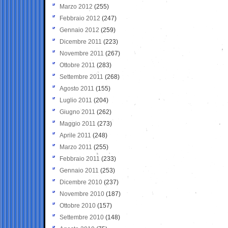
Marzo 2012
(255)
Febbraio 2012
(247)
Gennaio 2012
(259)
Dicembre 2011
(223)
Novembre 2011
(267)
Ottobre 2011
(283)
Settembre 2011
(268)
Agosto 2011
(155)
Luglio 2011
(204)
Giugno 2011
(262)
Maggio 2011
(273)
Aprile 2011
(248)
Marzo 2011
(255)
Febbraio 2011
(233)
Gennaio 2011
(253)
Dicembre 2010
(237)
Novembre 2010
(187)
Ottobre 2010
(157)
Settembre 2010
(148)