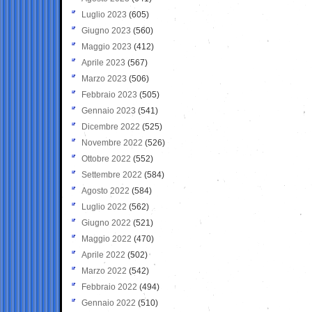
Luglio 2023
(605)
Giugno 2023
(560)
Maggio 2023
(412)
Aprile 2023
(567)
Marzo 2023
(506)
Febbraio 2023
(505)
Gennaio 2023
(541)
Dicembre 2022
(525)
Novembre 2022
(526)
Ottobre 2022
(552)
Settembre 2022
(584)
Agosto 2022
(584)
Luglio 2022
(562)
Giugno 2022
(521)
Maggio 2022
(470)
Aprile 2022
(502)
Marzo 2022
(542)
Febbraio 2022
(494)
Gennaio 2022
(510)