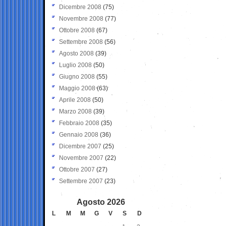
Dicembre 2008
(75)
Novembre 2008
(77)
Ottobre 2008
(67)
Settembre 2008
(56)
Agosto 2008
(39)
Luglio 2008
(50)
Giugno 2008
(55)
Maggio 2008
(63)
Aprile 2008
(50)
Marzo 2008
(39)
Febbraio 2008
(35)
Gennaio 2008
(36)
Dicembre 2007
(25)
Novembre 2007
(22)
Ottobre 2007
(27)
Settembre 2007
(23)
Agosto 2026
L
M
M
G
V
S
D