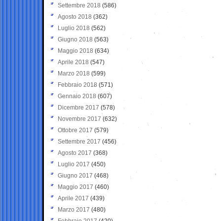
Settembre 2018
(586)
Agosto 2018
(362)
Luglio 2018
(562)
Giugno 2018
(563)
Maggio 2018
(634)
Aprile 2018
(547)
Marzo 2018
(599)
Febbraio 2018
(571)
Gennaio 2018
(607)
Dicembre 2017
(578)
Novembre 2017
(632)
Ottobre 2017
(579)
Settembre 2017
(456)
Agosto 2017
(368)
Luglio 2017
(450)
Giugno 2017
(468)
Maggio 2017
(460)
Aprile 2017
(439)
Marzo 2017
(480)
Febbraio 2017
(420)