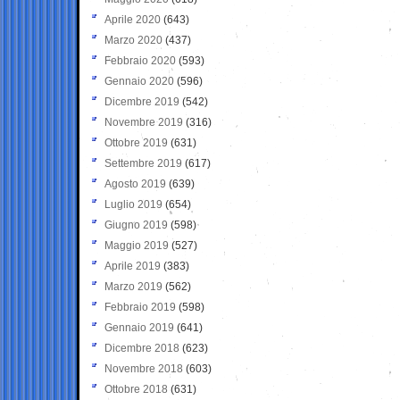
Aprile 2020
(643)
Marzo 2020
(437)
Febbraio 2020
(593)
Gennaio 2020
(596)
Dicembre 2019
(542)
Novembre 2019
(316)
Ottobre 2019
(631)
Settembre 2019
(617)
Agosto 2019
(639)
Luglio 2019
(654)
Giugno 2019
(598)
Maggio 2019
(527)
Aprile 2019
(383)
Marzo 2019
(562)
Febbraio 2019
(598)
Gennaio 2019
(641)
Dicembre 2018
(623)
Novembre 2018
(603)
Ottobre 2018
(631)