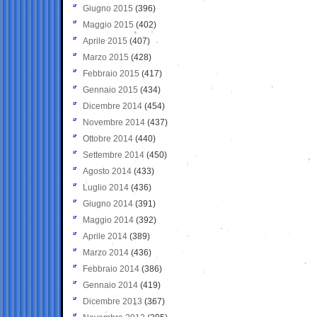
Giugno 2015
(396)
Maggio 2015
(402)
Aprile 2015
(407)
Marzo 2015
(428)
Febbraio 2015
(417)
Gennaio 2015
(434)
Dicembre 2014
(454)
Novembre 2014
(437)
Ottobre 2014
(440)
Settembre 2014
(450)
Agosto 2014
(433)
Luglio 2014
(436)
Giugno 2014
(391)
Maggio 2014
(392)
Aprile 2014
(389)
Marzo 2014
(436)
Febbraio 2014
(386)
Gennaio 2014
(419)
Dicembre 2013
(367)