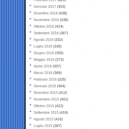
Gennaio 2017
(453)
Dicembre 2016
(438)
Novembre 2016
(438)
Ottobre 2016
(424)
Settembre 2016
(367)
Agosto 2016
(332)
Luglio 2016
(336)
Giugno 2016
(358)
Maggio 2016
(373)
Aprile 2016
(307)
Marzo 2016
(369)
Febbraio 2016
(335)
Gennaio 2016
(404)
Dicembre 2015
(412)
Novembre 2015
(401)
Ottobre 2015
(422)
Settembre 2015
(419)
Agosto 2015
(416)
Luglio 2015
(387)