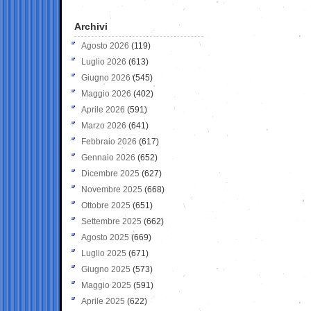
Archivi
Agosto 2026
(119)
Luglio 2026
(613)
Giugno 2026
(545)
Maggio 2026
(402)
Aprile 2026
(591)
Marzo 2026
(641)
Febbraio 2026
(617)
Gennaio 2026
(652)
Dicembre 2025
(627)
Novembre 2025
(668)
Ottobre 2025
(651)
Settembre 2025
(662)
Agosto 2025
(669)
Luglio 2025
(671)
Giugno 2025
(573)
Maggio 2025
(591)
Aprile 2025
(622)