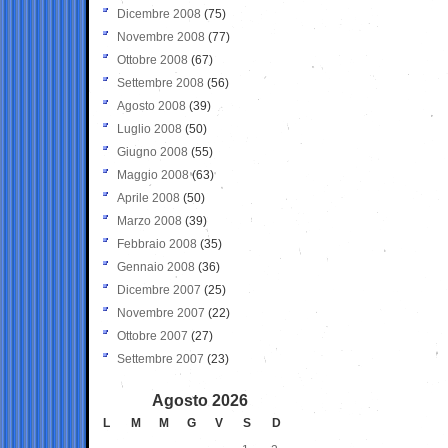
Dicembre 2008
(75)
Novembre 2008
(77)
Ottobre 2008
(67)
Settembre 2008
(56)
Agosto 2008
(39)
Luglio 2008
(50)
Giugno 2008
(55)
Maggio 2008
(63)
Aprile 2008
(50)
Marzo 2008
(39)
Febbraio 2008
(35)
Gennaio 2008
(36)
Dicembre 2007
(25)
Novembre 2007
(22)
Ottobre 2007
(27)
Settembre 2007
(23)
Agosto 2026
L
M
M
G
V
S
D