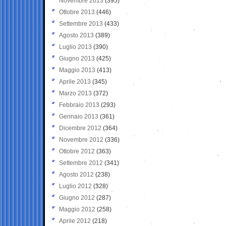
Novembre 2013
(395)
Ottobre 2013
(446)
Settembre 2013
(433)
Agosto 2013
(389)
Luglio 2013
(390)
Giugno 2013
(425)
Maggio 2013
(413)
Aprile 2013
(345)
Marzo 2013
(372)
Febbraio 2013
(293)
Gennaio 2013
(361)
Dicembre 2012
(364)
Novembre 2012
(336)
Ottobre 2012
(363)
Settembre 2012
(341)
Agosto 2012
(238)
Luglio 2012
(328)
Giugno 2012
(287)
Maggio 2012
(258)
Aprile 2012
(218)