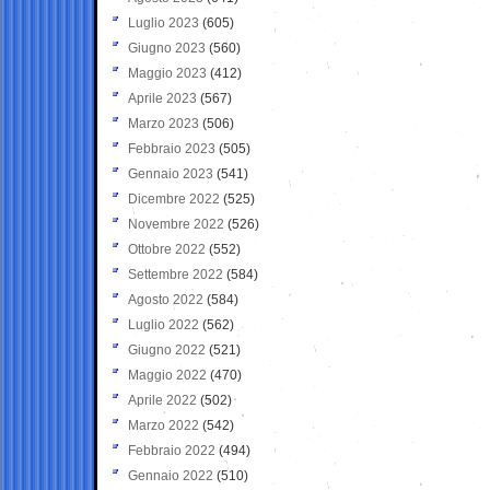
Luglio 2023
(605)
Giugno 2023
(560)
Maggio 2023
(412)
Aprile 2023
(567)
Marzo 2023
(506)
Febbraio 2023
(505)
Gennaio 2023
(541)
Dicembre 2022
(525)
Novembre 2022
(526)
Ottobre 2022
(552)
Settembre 2022
(584)
Agosto 2022
(584)
Luglio 2022
(562)
Giugno 2022
(521)
Maggio 2022
(470)
Aprile 2022
(502)
Marzo 2022
(542)
Febbraio 2022
(494)
Gennaio 2022
(510)