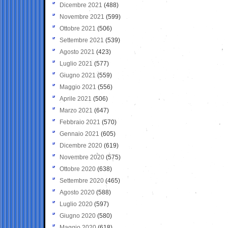
Dicembre 2021
(488)
Novembre 2021
(599)
Ottobre 2021
(506)
Settembre 2021
(539)
Agosto 2021
(423)
Luglio 2021
(577)
Giugno 2021
(559)
Maggio 2021
(556)
Aprile 2021
(506)
Marzo 2021
(647)
Febbraio 2021
(570)
Gennaio 2021
(605)
Dicembre 2020
(619)
Novembre 2020
(575)
Ottobre 2020
(638)
Settembre 2020
(465)
Agosto 2020
(588)
Luglio 2020
(597)
Giugno 2020
(580)
Maggio 2020
(618)