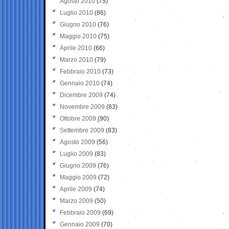
Agosto 2010
(75)
Luglio 2010
(86)
Giugno 2010
(76)
Maggio 2010
(75)
Aprile 2010
(66)
Marzo 2010
(79)
Febbraio 2010
(73)
Gennaio 2010
(74)
Dicembre 2009
(74)
Novembre 2009
(83)
Ottobre 2009
(90)
Settembre 2009
(83)
Agosto 2009
(56)
Luglio 2009
(83)
Giugno 2009
(76)
Maggio 2009
(72)
Aprile 2009
(74)
Marzo 2009
(50)
Febbraio 2009
(69)
Gennaio 2009
(70)