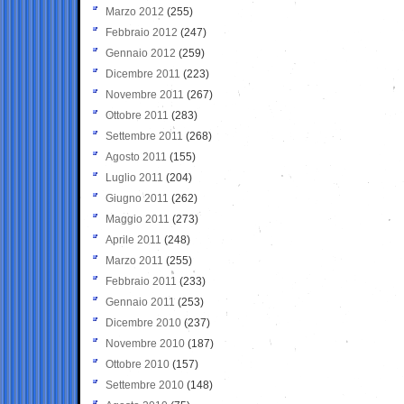
Marzo 2012
(255)
Febbraio 2012
(247)
Gennaio 2012
(259)
Dicembre 2011
(223)
Novembre 2011
(267)
Ottobre 2011
(283)
Settembre 2011
(268)
Agosto 2011
(155)
Luglio 2011
(204)
Giugno 2011
(262)
Maggio 2011
(273)
Aprile 2011
(248)
Marzo 2011
(255)
Febbraio 2011
(233)
Gennaio 2011
(253)
Dicembre 2010
(237)
Novembre 2010
(187)
Ottobre 2010
(157)
Settembre 2010
(148)