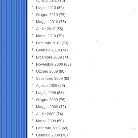
Agosto 2010
(75)
Luglio 2010
(86)
Giugno 2010
(76)
Maggio 2010
(75)
Aprile 2010
(66)
Marzo 2010
(79)
Febbraio 2010
(73)
Gennaio 2010
(74)
Dicembre 2009
(74)
Novembre 2009
(83)
Ottobre 2009
(90)
Settembre 2009
(83)
Agosto 2009
(56)
Luglio 2009
(83)
Giugno 2009
(76)
Maggio 2009
(72)
Aprile 2009
(74)
Marzo 2009
(50)
Febbraio 2009
(69)
Gennaio 2009
(70)