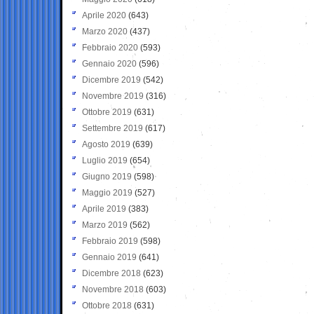
Aprile 2020
(643)
Marzo 2020
(437)
Febbraio 2020
(593)
Gennaio 2020
(596)
Dicembre 2019
(542)
Novembre 2019
(316)
Ottobre 2019
(631)
Settembre 2019
(617)
Agosto 2019
(639)
Luglio 2019
(654)
Giugno 2019
(598)
Maggio 2019
(527)
Aprile 2019
(383)
Marzo 2019
(562)
Febbraio 2019
(598)
Gennaio 2019
(641)
Dicembre 2018
(623)
Novembre 2018
(603)
Ottobre 2018
(631)