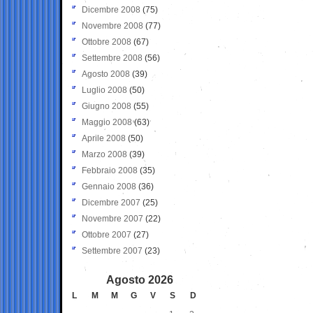
Dicembre 2008
(75)
Novembre 2008
(77)
Ottobre 2008
(67)
Settembre 2008
(56)
Agosto 2008
(39)
Luglio 2008
(50)
Giugno 2008
(55)
Maggio 2008
(63)
Aprile 2008
(50)
Marzo 2008
(39)
Febbraio 2008
(35)
Gennaio 2008
(36)
Dicembre 2007
(25)
Novembre 2007
(22)
Ottobre 2007
(27)
Settembre 2007
(23)
Agosto 2026
L
M
M
G
V
S
D