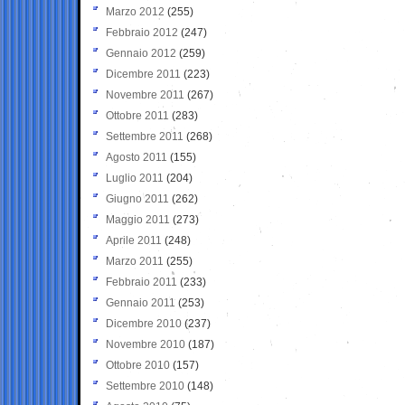
Marzo 2012
(255)
Febbraio 2012
(247)
Gennaio 2012
(259)
Dicembre 2011
(223)
Novembre 2011
(267)
Ottobre 2011
(283)
Settembre 2011
(268)
Agosto 2011
(155)
Luglio 2011
(204)
Giugno 2011
(262)
Maggio 2011
(273)
Aprile 2011
(248)
Marzo 2011
(255)
Febbraio 2011
(233)
Gennaio 2011
(253)
Dicembre 2010
(237)
Novembre 2010
(187)
Ottobre 2010
(157)
Settembre 2010
(148)