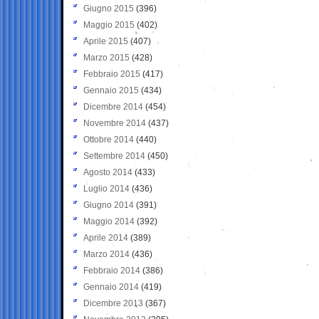
Giugno 2015
(396)
Maggio 2015
(402)
Aprile 2015
(407)
Marzo 2015
(428)
Febbraio 2015
(417)
Gennaio 2015
(434)
Dicembre 2014
(454)
Novembre 2014
(437)
Ottobre 2014
(440)
Settembre 2014
(450)
Agosto 2014
(433)
Luglio 2014
(436)
Giugno 2014
(391)
Maggio 2014
(392)
Aprile 2014
(389)
Marzo 2014
(436)
Febbraio 2014
(386)
Gennaio 2014
(419)
Dicembre 2013
(367)