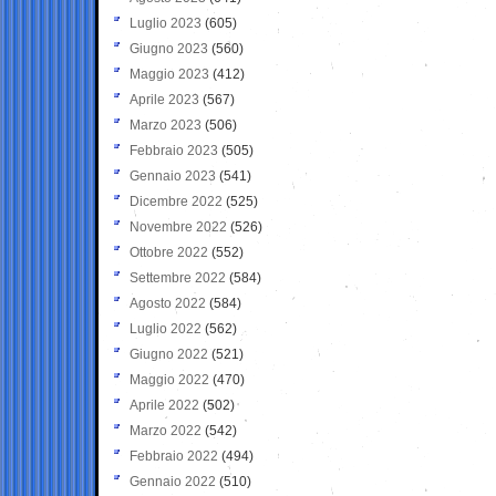
Luglio 2023
(605)
Giugno 2023
(560)
Maggio 2023
(412)
Aprile 2023
(567)
Marzo 2023
(506)
Febbraio 2023
(505)
Gennaio 2023
(541)
Dicembre 2022
(525)
Novembre 2022
(526)
Ottobre 2022
(552)
Settembre 2022
(584)
Agosto 2022
(584)
Luglio 2022
(562)
Giugno 2022
(521)
Maggio 2022
(470)
Aprile 2022
(502)
Marzo 2022
(542)
Febbraio 2022
(494)
Gennaio 2022
(510)