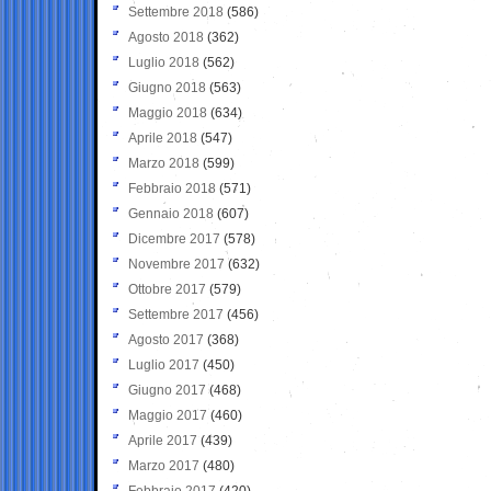
Settembre 2018
(586)
Agosto 2018
(362)
Luglio 2018
(562)
Giugno 2018
(563)
Maggio 2018
(634)
Aprile 2018
(547)
Marzo 2018
(599)
Febbraio 2018
(571)
Gennaio 2018
(607)
Dicembre 2017
(578)
Novembre 2017
(632)
Ottobre 2017
(579)
Settembre 2017
(456)
Agosto 2017
(368)
Luglio 2017
(450)
Giugno 2017
(468)
Maggio 2017
(460)
Aprile 2017
(439)
Marzo 2017
(480)
Febbraio 2017
(420)