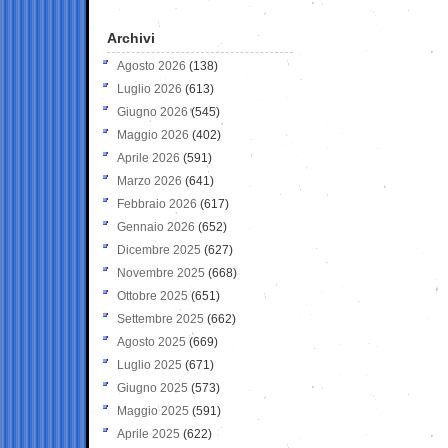
Archivi
Agosto 2026
(138)
Luglio 2026
(613)
Giugno 2026
(545)
Maggio 2026
(402)
Aprile 2026
(591)
Marzo 2026
(641)
Febbraio 2026
(617)
Gennaio 2026
(652)
Dicembre 2025
(627)
Novembre 2025
(668)
Ottobre 2025
(651)
Settembre 2025
(662)
Agosto 2025
(669)
Luglio 2025
(671)
Giugno 2025
(573)
Maggio 2025
(591)
Aprile 2025
(622)