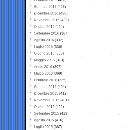
Gennaio 2017
(453)
Dicembre 2016
(438)
Novembre 2016
(438)
Ottobre 2016
(424)
Settembre 2016
(367)
Agosto 2016
(332)
Luglio 2016
(336)
Giugno 2016
(358)
Maggio 2016
(373)
Aprile 2016
(307)
Marzo 2016
(369)
Febbraio 2016
(335)
Gennaio 2016
(404)
Dicembre 2015
(412)
Novembre 2015
(401)
Ottobre 2015
(422)
Settembre 2015
(419)
Agosto 2015
(416)
Luglio 2015
(387)