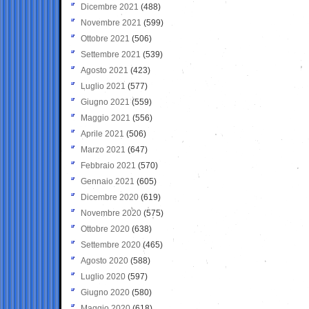
Dicembre 2021
(488)
Novembre 2021
(599)
Ottobre 2021
(506)
Settembre 2021
(539)
Agosto 2021
(423)
Luglio 2021
(577)
Giugno 2021
(559)
Maggio 2021
(556)
Aprile 2021
(506)
Marzo 2021
(647)
Febbraio 2021
(570)
Gennaio 2021
(605)
Dicembre 2020
(619)
Novembre 2020
(575)
Ottobre 2020
(638)
Settembre 2020
(465)
Agosto 2020
(588)
Luglio 2020
(597)
Giugno 2020
(580)
Maggio 2020
(618)