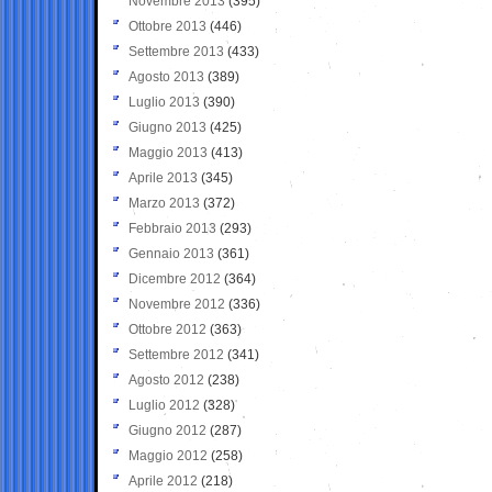
Novembre 2013
(395)
Ottobre 2013
(446)
Settembre 2013
(433)
Agosto 2013
(389)
Luglio 2013
(390)
Giugno 2013
(425)
Maggio 2013
(413)
Aprile 2013
(345)
Marzo 2013
(372)
Febbraio 2013
(293)
Gennaio 2013
(361)
Dicembre 2012
(364)
Novembre 2012
(336)
Ottobre 2012
(363)
Settembre 2012
(341)
Agosto 2012
(238)
Luglio 2012
(328)
Giugno 2012
(287)
Maggio 2012
(258)
Aprile 2012
(218)