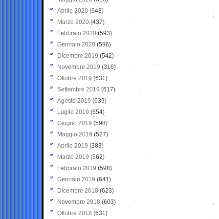
Aprile 2020
(643)
Marzo 2020
(437)
Febbraio 2020
(593)
Gennaio 2020
(596)
Dicembre 2019
(542)
Novembre 2019
(316)
Ottobre 2019
(631)
Settembre 2019
(617)
Agosto 2019
(639)
Luglio 2019
(654)
Giugno 2019
(598)
Maggio 2019
(527)
Aprile 2019
(383)
Marzo 2019
(562)
Febbraio 2019
(598)
Gennaio 2019
(641)
Dicembre 2018
(623)
Novembre 2018
(603)
Ottobre 2018
(631)