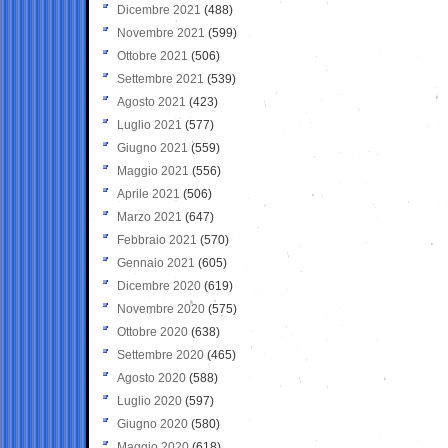
Dicembre 2021
(488)
Novembre 2021
(599)
Ottobre 2021
(506)
Settembre 2021
(539)
Agosto 2021
(423)
Luglio 2021
(577)
Giugno 2021
(559)
Maggio 2021
(556)
Aprile 2021
(506)
Marzo 2021
(647)
Febbraio 2021
(570)
Gennaio 2021
(605)
Dicembre 2020
(619)
Novembre 2020
(575)
Ottobre 2020
(638)
Settembre 2020
(465)
Agosto 2020
(588)
Luglio 2020
(597)
Giugno 2020
(580)
Maggio 2020
(618)