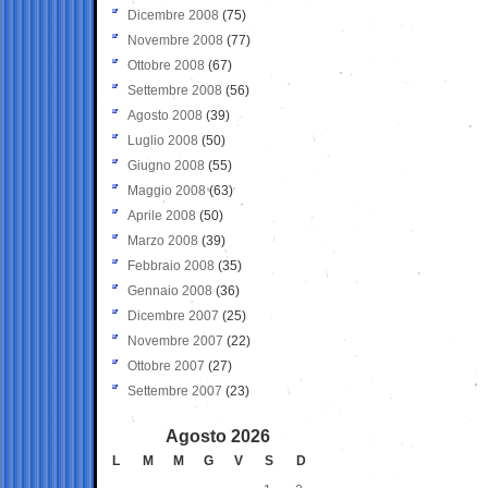
Dicembre 2008
(75)
Novembre 2008
(77)
Ottobre 2008
(67)
Settembre 2008
(56)
Agosto 2008
(39)
Luglio 2008
(50)
Giugno 2008
(55)
Maggio 2008
(63)
Aprile 2008
(50)
Marzo 2008
(39)
Febbraio 2008
(35)
Gennaio 2008
(36)
Dicembre 2007
(25)
Novembre 2007
(22)
Ottobre 2007
(27)
Settembre 2007
(23)
Agosto 2026
L
M
M
G
V
S
D