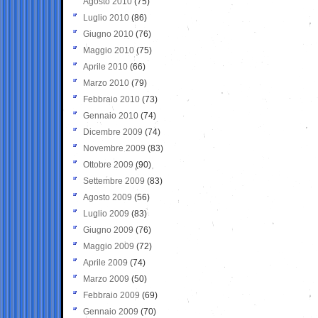
Agosto 2010
(75)
Luglio 2010
(86)
Giugno 2010
(76)
Maggio 2010
(75)
Aprile 2010
(66)
Marzo 2010
(79)
Febbraio 2010
(73)
Gennaio 2010
(74)
Dicembre 2009
(74)
Novembre 2009
(83)
Ottobre 2009
(90)
Settembre 2009
(83)
Agosto 2009
(56)
Luglio 2009
(83)
Giugno 2009
(76)
Maggio 2009
(72)
Aprile 2009
(74)
Marzo 2009
(50)
Febbraio 2009
(69)
Gennaio 2009
(70)