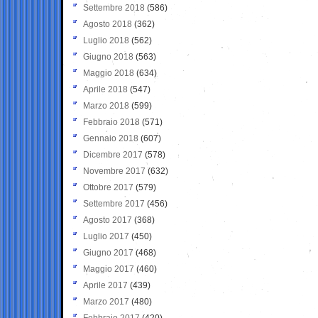
Settembre 2018
(586)
Agosto 2018
(362)
Luglio 2018
(562)
Giugno 2018
(563)
Maggio 2018
(634)
Aprile 2018
(547)
Marzo 2018
(599)
Febbraio 2018
(571)
Gennaio 2018
(607)
Dicembre 2017
(578)
Novembre 2017
(632)
Ottobre 2017
(579)
Settembre 2017
(456)
Agosto 2017
(368)
Luglio 2017
(450)
Giugno 2017
(468)
Maggio 2017
(460)
Aprile 2017
(439)
Marzo 2017
(480)
Febbraio 2017
(420)