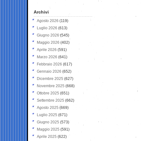
Archivi
Agosto 2026
(119)
Luglio 2026
(613)
Giugno 2026
(545)
Maggio 2026
(402)
Aprile 2026
(591)
Marzo 2026
(641)
Febbraio 2026
(617)
Gennaio 2026
(652)
Dicembre 2025
(627)
Novembre 2025
(668)
Ottobre 2025
(651)
Settembre 2025
(662)
Agosto 2025
(669)
Luglio 2025
(671)
Giugno 2025
(573)
Maggio 2025
(591)
Aprile 2025
(622)