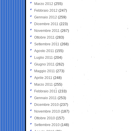
Marzo 2012
(255)
Febbraio 2012
(247)
Gennaio 2012
(259)
Dicembre 2011
(223)
Novembre 2011
(267)
Ottobre 2011
(283)
Settembre 2011
(268)
Agosto 2011
(155)
Luglio 2011
(204)
Giugno 2011
(262)
Maggio 2011
(273)
Aprile 2011
(248)
Marzo 2011
(255)
Febbraio 2011
(233)
Gennaio 2011
(253)
Dicembre 2010
(237)
Novembre 2010
(187)
Ottobre 2010
(157)
Settembre 2010
(148)