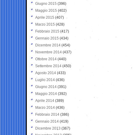
Giugno 2015
(396)
Maggio 2015
(402)
Aprile 2015
(407)
Marzo 2015
(428)
Febbraio 2015
(417)
Gennaio 2015
(434)
Dicembre 2014
(454)
Novembre 2014
(437)
Ottobre 2014
(440)
Settembre 2014
(450)
Agosto 2014
(433)
Luglio 2014
(436)
Giugno 2014
(391)
Maggio 2014
(392)
Aprile 2014
(389)
Marzo 2014
(436)
Febbraio 2014
(386)
Gennaio 2014
(419)
Dicembre 2013
(367)