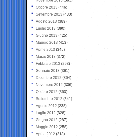
Novembre 2013
(395)
Ottobre 2013
(446)
Settembre 2013
(433)
Agosto 2013
(389)
Luglio 2013
(390)
Giugno 2013
(425)
Maggio 2013
(413)
Aprile 2013
(345)
Marzo 2013
(372)
Febbraio 2013
(293)
Gennaio 2013
(361)
Dicembre 2012
(364)
Novembre 2012
(336)
Ottobre 2012
(363)
Settembre 2012
(341)
Agosto 2012
(238)
Luglio 2012
(328)
Giugno 2012
(287)
Maggio 2012
(258)
Aprile 2012
(218)