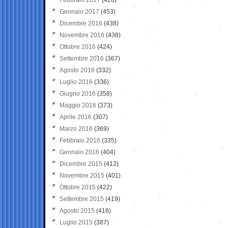
Gennaio 2017
(453)
Dicembre 2016
(438)
Novembre 2016
(438)
Ottobre 2016
(424)
Settembre 2016
(367)
Agosto 2016
(332)
Luglio 2016
(336)
Giugno 2016
(358)
Maggio 2016
(373)
Aprile 2016
(307)
Marzo 2016
(369)
Febbraio 2016
(335)
Gennaio 2016
(404)
Dicembre 2015
(412)
Novembre 2015
(401)
Ottobre 2015
(422)
Settembre 2015
(419)
Agosto 2015
(416)
Luglio 2015
(387)