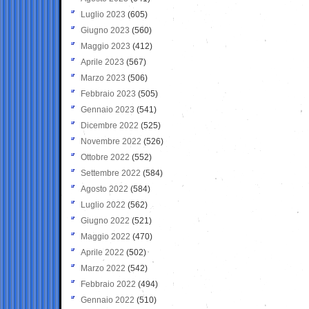
Luglio 2023
(605)
Giugno 2023
(560)
Maggio 2023
(412)
Aprile 2023
(567)
Marzo 2023
(506)
Febbraio 2023
(505)
Gennaio 2023
(541)
Dicembre 2022
(525)
Novembre 2022
(526)
Ottobre 2022
(552)
Settembre 2022
(584)
Agosto 2022
(584)
Luglio 2022
(562)
Giugno 2022
(521)
Maggio 2022
(470)
Aprile 2022
(502)
Marzo 2022
(542)
Febbraio 2022
(494)
Gennaio 2022
(510)