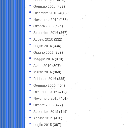
Gennaio 2017
(453)
Dicembre 2016
(438)
Novembre 2016
(438)
Ottobre 2016
(424)
Settembre 2016
(367)
Agosto 2016
(332)
Luglio 2016
(336)
Giugno 2016
(358)
Maggio 2016
(373)
Aprile 2016
(307)
Marzo 2016
(369)
Febbraio 2016
(335)
Gennaio 2016
(404)
Dicembre 2015
(412)
Novembre 2015
(401)
Ottobre 2015
(422)
Settembre 2015
(419)
Agosto 2015
(416)
Luglio 2015
(387)