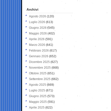
Archivi
Agosto 2026
(120)
Luglio 2026
(613)
Giugno 2026
(545)
Maggio 2026
(402)
Aprile 2026
(591)
Marzo 2026
(641)
Febbraio 2026
(617)
Gennaio 2026
(652)
Dicembre 2025
(627)
Novembre 2025
(668)
Ottobre 2025
(651)
Settembre 2025
(662)
Agosto 2025
(669)
Luglio 2025
(671)
Giugno 2025
(573)
Maggio 2025
(591)
Aprile 2025
(622)