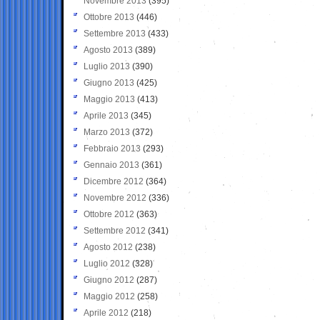
Novembre 2013
(395)
Ottobre 2013
(446)
Settembre 2013
(433)
Agosto 2013
(389)
Luglio 2013
(390)
Giugno 2013
(425)
Maggio 2013
(413)
Aprile 2013
(345)
Marzo 2013
(372)
Febbraio 2013
(293)
Gennaio 2013
(361)
Dicembre 2012
(364)
Novembre 2012
(336)
Ottobre 2012
(363)
Settembre 2012
(341)
Agosto 2012
(238)
Luglio 2012
(328)
Giugno 2012
(287)
Maggio 2012
(258)
Aprile 2012
(218)