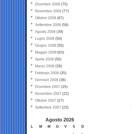
Dicembre 2008
(75)
Novembre 2008
(77)
Ottobre 2008
(67)
Settembre 2008
(56)
Agosto 2008
(39)
Luglio 2008
(50)
Giugno 2008
(55)
Maggio 2008
(63)
Aprile 2008
(50)
Marzo 2008
(39)
Febbraio 2008
(35)
Gennaio 2008
(36)
Dicembre 2007
(25)
Novembre 2007
(22)
Ottobre 2007
(27)
Settembre 2007
(23)
Agosto 2026
L
M
M
G
V
S
D