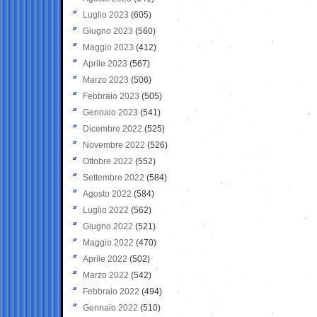
Luglio 2023
(605)
Giugno 2023
(560)
Maggio 2023
(412)
Aprile 2023
(567)
Marzo 2023
(506)
Febbraio 2023
(505)
Gennaio 2023
(541)
Dicembre 2022
(525)
Novembre 2022
(526)
Ottobre 2022
(552)
Settembre 2022
(584)
Agosto 2022
(584)
Luglio 2022
(562)
Giugno 2022
(521)
Maggio 2022
(470)
Aprile 2022
(502)
Marzo 2022
(542)
Febbraio 2022
(494)
Gennaio 2022
(510)