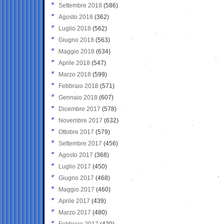
Settembre 2018
(586)
Agosto 2018
(362)
Luglio 2018
(562)
Giugno 2018
(563)
Maggio 2018
(634)
Aprile 2018
(547)
Marzo 2018
(599)
Febbraio 2018
(571)
Gennaio 2018
(607)
Dicembre 2017
(578)
Novembre 2017
(632)
Ottobre 2017
(579)
Settembre 2017
(456)
Agosto 2017
(368)
Luglio 2017
(450)
Giugno 2017
(468)
Maggio 2017
(460)
Aprile 2017
(439)
Marzo 2017
(480)
Febbraio 2017
(420)