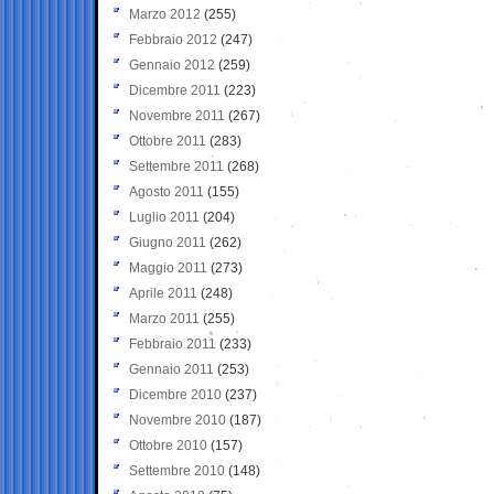
Marzo 2012
(255)
Febbraio 2012
(247)
Gennaio 2012
(259)
Dicembre 2011
(223)
Novembre 2011
(267)
Ottobre 2011
(283)
Settembre 2011
(268)
Agosto 2011
(155)
Luglio 2011
(204)
Giugno 2011
(262)
Maggio 2011
(273)
Aprile 2011
(248)
Marzo 2011
(255)
Febbraio 2011
(233)
Gennaio 2011
(253)
Dicembre 2010
(237)
Novembre 2010
(187)
Ottobre 2010
(157)
Settembre 2010
(148)