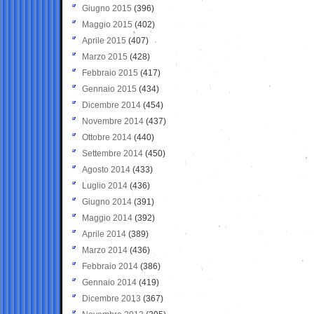
Giugno 2015
(396)
Maggio 2015
(402)
Aprile 2015
(407)
Marzo 2015
(428)
Febbraio 2015
(417)
Gennaio 2015
(434)
Dicembre 2014
(454)
Novembre 2014
(437)
Ottobre 2014
(440)
Settembre 2014
(450)
Agosto 2014
(433)
Luglio 2014
(436)
Giugno 2014
(391)
Maggio 2014
(392)
Aprile 2014
(389)
Marzo 2014
(436)
Febbraio 2014
(386)
Gennaio 2014
(419)
Dicembre 2013
(367)