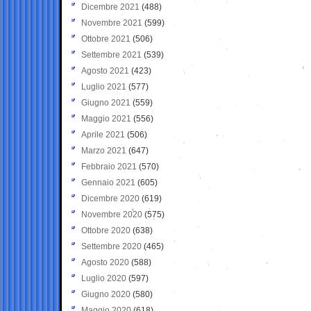
Dicembre 2021
(488)
Novembre 2021
(599)
Ottobre 2021
(506)
Settembre 2021
(539)
Agosto 2021
(423)
Luglio 2021
(577)
Giugno 2021
(559)
Maggio 2021
(556)
Aprile 2021
(506)
Marzo 2021
(647)
Febbraio 2021
(570)
Gennaio 2021
(605)
Dicembre 2020
(619)
Novembre 2020
(575)
Ottobre 2020
(638)
Settembre 2020
(465)
Agosto 2020
(588)
Luglio 2020
(597)
Giugno 2020
(580)
Maggio 2020
(618)