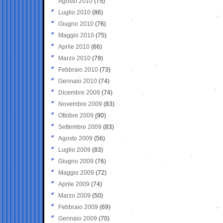
Agosto 2010
(75)
Luglio 2010
(86)
Giugno 2010
(76)
Maggio 2010
(75)
Aprile 2010
(66)
Marzo 2010
(79)
Febbraio 2010
(73)
Gennaio 2010
(74)
Dicembre 2009
(74)
Novembre 2009
(83)
Ottobre 2009
(90)
Settembre 2009
(83)
Agosto 2009
(56)
Luglio 2009
(83)
Giugno 2009
(76)
Maggio 2009
(72)
Aprile 2009
(74)
Marzo 2009
(50)
Febbraio 2009
(69)
Gennaio 2009
(70)