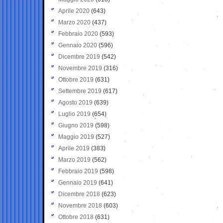
Aprile 2020
(643)
Marzo 2020
(437)
Febbraio 2020
(593)
Gennaio 2020
(596)
Dicembre 2019
(542)
Novembre 2019
(316)
Ottobre 2019
(631)
Settembre 2019
(617)
Agosto 2019
(639)
Luglio 2019
(654)
Giugno 2019
(598)
Maggio 2019
(527)
Aprile 2019
(383)
Marzo 2019
(562)
Febbraio 2019
(598)
Gennaio 2019
(641)
Dicembre 2018
(623)
Novembre 2018
(603)
Ottobre 2018
(631)