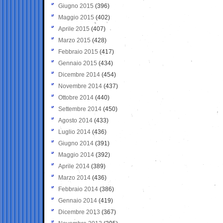
Giugno 2015
(396)
Maggio 2015
(402)
Aprile 2015
(407)
Marzo 2015
(428)
Febbraio 2015
(417)
Gennaio 2015
(434)
Dicembre 2014
(454)
Novembre 2014
(437)
Ottobre 2014
(440)
Settembre 2014
(450)
Agosto 2014
(433)
Luglio 2014
(436)
Giugno 2014
(391)
Maggio 2014
(392)
Aprile 2014
(389)
Marzo 2014
(436)
Febbraio 2014
(386)
Gennaio 2014
(419)
Dicembre 2013
(367)