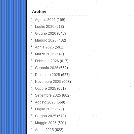
Archivi
Agosto 2026
(169)
Luglio 2026
(613)
Giugno 2026
(545)
Maggio 2026
(402)
Aprile 2026
(591)
Marzo 2026
(641)
Febbraio 2026
(617)
Gennaio 2026
(652)
Dicembre 2025
(627)
Novembre 2025
(668)
Ottobre 2025
(651)
Settembre 2025
(662)
Agosto 2025
(669)
Luglio 2025
(671)
Giugno 2025
(573)
Maggio 2025
(591)
Aprile 2025
(622)