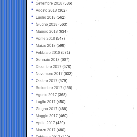
Settembre 2018
(586)
Agosto 2018
(362)
Luglio 2018
(562)
Giugno 2018
(563)
Maggio 2018
(634)
Aprile 2018
(547)
Marzo 2018
(599)
Febbraio 2018
(571)
Gennaio 2018
(607)
Dicembre 2017
(578)
Novembre 2017
(632)
Ottobre 2017
(579)
Settembre 2017
(456)
Agosto 2017
(368)
Luglio 2017
(450)
Giugno 2017
(468)
Maggio 2017
(460)
Aprile 2017
(439)
Marzo 2017
(480)
Febbraio 2017
(420)