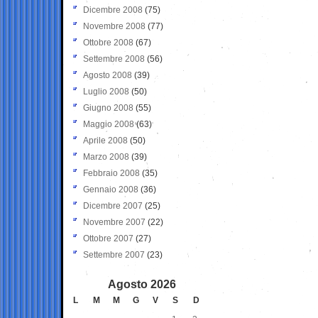
Dicembre 2008
(75)
Novembre 2008
(77)
Ottobre 2008
(67)
Settembre 2008
(56)
Agosto 2008
(39)
Luglio 2008
(50)
Giugno 2008
(55)
Maggio 2008
(63)
Aprile 2008
(50)
Marzo 2008
(39)
Febbraio 2008
(35)
Gennaio 2008
(36)
Dicembre 2007
(25)
Novembre 2007
(22)
Ottobre 2007
(27)
Settembre 2007
(23)
Agosto 2026
L
M
M
G
V
S
D