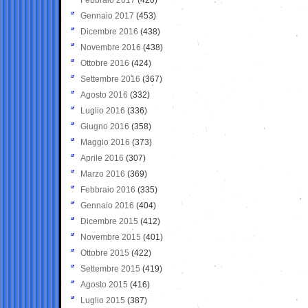
Gennaio 2017
(453)
Dicembre 2016
(438)
Novembre 2016
(438)
Ottobre 2016
(424)
Settembre 2016
(367)
Agosto 2016
(332)
Luglio 2016
(336)
Giugno 2016
(358)
Maggio 2016
(373)
Aprile 2016
(307)
Marzo 2016
(369)
Febbraio 2016
(335)
Gennaio 2016
(404)
Dicembre 2015
(412)
Novembre 2015
(401)
Ottobre 2015
(422)
Settembre 2015
(419)
Agosto 2015
(416)
Luglio 2015
(387)