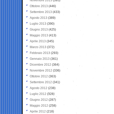
Novembre 2013
(395)
Ottobre 2013
(446)
Settembre 2013
(433)
Agosto 2013
(389)
Luglio 2013
(390)
Giugno 2013
(425)
Maggio 2013
(413)
Aprile 2013
(345)
Marzo 2013
(372)
Febbraio 2013
(293)
Gennaio 2013
(361)
Dicembre 2012
(364)
Novembre 2012
(336)
Ottobre 2012
(363)
Settembre 2012
(341)
Agosto 2012
(238)
Luglio 2012
(328)
Giugno 2012
(287)
Maggio 2012
(258)
Aprile 2012
(218)