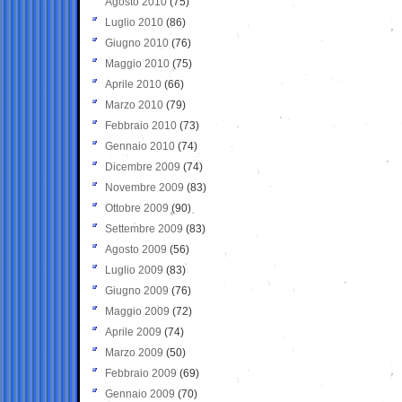
Agosto 2010
(75)
Luglio 2010
(86)
Giugno 2010
(76)
Maggio 2010
(75)
Aprile 2010
(66)
Marzo 2010
(79)
Febbraio 2010
(73)
Gennaio 2010
(74)
Dicembre 2009
(74)
Novembre 2009
(83)
Ottobre 2009
(90)
Settembre 2009
(83)
Agosto 2009
(56)
Luglio 2009
(83)
Giugno 2009
(76)
Maggio 2009
(72)
Aprile 2009
(74)
Marzo 2009
(50)
Febbraio 2009
(69)
Gennaio 2009
(70)