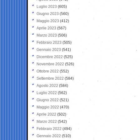
Luglio 2023
(605)
Giugno 2023
(560)
Maggio 2023
(412)
Aprile 2023
(567)
Marzo 2023
(506)
Febbraio 2023
(505)
Gennaio 2023
(541)
Dicembre 2022
(525)
Novembre 2022
(526)
Ottobre 2022
(552)
Settembre 2022
(584)
Agosto 2022
(584)
Luglio 2022
(562)
Giugno 2022
(521)
Maggio 2022
(470)
Aprile 2022
(502)
Marzo 2022
(542)
Febbraio 2022
(494)
Gennaio 2022
(510)