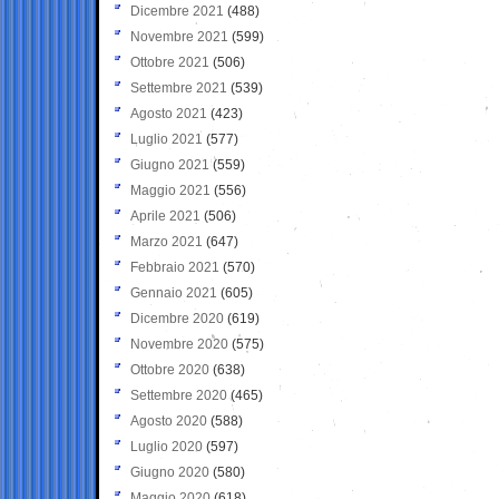
Dicembre 2021
(488)
Novembre 2021
(599)
Ottobre 2021
(506)
Settembre 2021
(539)
Agosto 2021
(423)
Luglio 2021
(577)
Giugno 2021
(559)
Maggio 2021
(556)
Aprile 2021
(506)
Marzo 2021
(647)
Febbraio 2021
(570)
Gennaio 2021
(605)
Dicembre 2020
(619)
Novembre 2020
(575)
Ottobre 2020
(638)
Settembre 2020
(465)
Agosto 2020
(588)
Luglio 2020
(597)
Giugno 2020
(580)
Maggio 2020
(618)