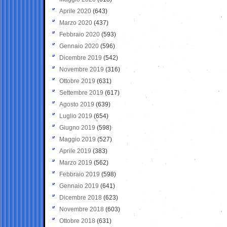
Aprile 2020
(643)
Marzo 2020
(437)
Febbraio 2020
(593)
Gennaio 2020
(596)
Dicembre 2019
(542)
Novembre 2019
(316)
Ottobre 2019
(631)
Settembre 2019
(617)
Agosto 2019
(639)
Luglio 2019
(654)
Giugno 2019
(598)
Maggio 2019
(527)
Aprile 2019
(383)
Marzo 2019
(562)
Febbraio 2019
(598)
Gennaio 2019
(641)
Dicembre 2018
(623)
Novembre 2018
(603)
Ottobre 2018
(631)