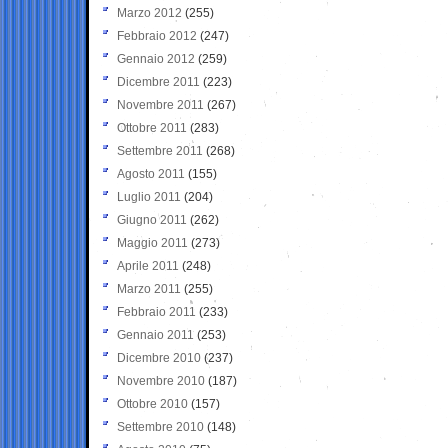
Marzo 2012
(255)
Febbraio 2012
(247)
Gennaio 2012
(259)
Dicembre 2011
(223)
Novembre 2011
(267)
Ottobre 2011
(283)
Settembre 2011
(268)
Agosto 2011
(155)
Luglio 2011
(204)
Giugno 2011
(262)
Maggio 2011
(273)
Aprile 2011
(248)
Marzo 2011
(255)
Febbraio 2011
(233)
Gennaio 2011
(253)
Dicembre 2010
(237)
Novembre 2010
(187)
Ottobre 2010
(157)
Settembre 2010
(148)