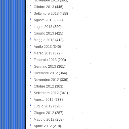
Novembre 2013
(395)
Ottobre 2013
(446)
Settembre 2013
(433)
Agosto 2013
(389)
Luglio 2013
(390)
Giugno 2013
(425)
Maggio 2013
(413)
Aprile 2013
(345)
Marzo 2013
(372)
Febbraio 2013
(293)
Gennaio 2013
(361)
Dicembre 2012
(364)
Novembre 2012
(336)
Ottobre 2012
(363)
Settembre 2012
(341)
Agosto 2012
(238)
Luglio 2012
(328)
Giugno 2012
(287)
Maggio 2012
(258)
Aprile 2012
(218)