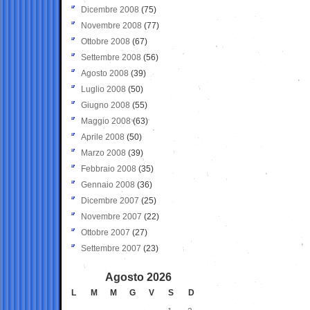
Dicembre 2008
(75)
Novembre 2008
(77)
Ottobre 2008
(67)
Settembre 2008
(56)
Agosto 2008
(39)
Luglio 2008
(50)
Giugno 2008
(55)
Maggio 2008
(63)
Aprile 2008
(50)
Marzo 2008
(39)
Febbraio 2008
(35)
Gennaio 2008
(36)
Dicembre 2007
(25)
Novembre 2007
(22)
Ottobre 2007
(27)
Settembre 2007
(23)
Agosto 2026
L
M
M
G
V
S
D