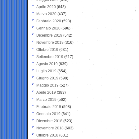
Aprile 2020
(643)
Marzo 2020
(437)
Febbraio 2020
(593)
Gennaio 2020
(596)
Dicembre 2019
(542)
Novembre 2019
(316)
Ottobre 2019
(631)
Settembre 2019
(617)
Agosto 2019
(639)
Luglio 2019
(654)
Giugno 2019
(598)
Maggio 2019
(527)
Aprile 2019
(383)
Marzo 2019
(562)
Febbraio 2019
(598)
Gennaio 2019
(641)
Dicembre 2018
(623)
Novembre 2018
(603)
Ottobre 2018
(631)