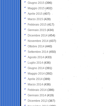
Giugno 2015
(396)
Maggio 2015
(402)
Aprile 2015
(407)
Marzo 2015
(428)
Febbraio 2015
(417)
Gennaio 2015
(434)
Dicembre 2014
(454)
Novembre 2014
(437)
Ottobre 2014
(440)
Settembre 2014
(450)
Agosto 2014
(433)
Luglio 2014
(436)
Giugno 2014
(391)
Maggio 2014
(392)
Aprile 2014
(389)
Marzo 2014
(436)
Febbraio 2014
(386)
Gennaio 2014
(419)
Dicembre 2013
(367)