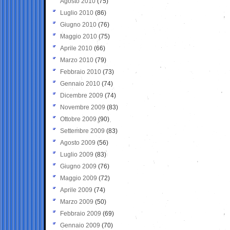
Agosto 2010
(75)
Luglio 2010
(86)
Giugno 2010
(76)
Maggio 2010
(75)
Aprile 2010
(66)
Marzo 2010
(79)
Febbraio 2010
(73)
Gennaio 2010
(74)
Dicembre 2009
(74)
Novembre 2009
(83)
Ottobre 2009
(90)
Settembre 2009
(83)
Agosto 2009
(56)
Luglio 2009
(83)
Giugno 2009
(76)
Maggio 2009
(72)
Aprile 2009
(74)
Marzo 2009
(50)
Febbraio 2009
(69)
Gennaio 2009
(70)