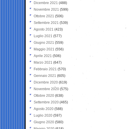
Dicembre 2021
(488)
Novembre 2021
(599)
Ottobre 2021
(506)
Settembre 2021
(539)
Agosto 2021
(423)
Luglio 2021
(577)
Giugno 2021
(559)
Maggio 2021
(556)
Aprile 2021
(506)
Marzo 2021
(647)
Febbraio 2021
(570)
Gennaio 2021
(605)
Dicembre 2020
(619)
Novembre 2020
(575)
Ottobre 2020
(638)
Settembre 2020
(465)
Agosto 2020
(588)
Luglio 2020
(597)
Giugno 2020
(580)
Maggio 2020
(618)