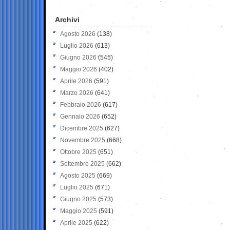
Archivi
Agosto 2026
(138)
Luglio 2026
(613)
Giugno 2026
(545)
Maggio 2026
(402)
Aprile 2026
(591)
Marzo 2026
(641)
Febbraio 2026
(617)
Gennaio 2026
(652)
Dicembre 2025
(627)
Novembre 2025
(668)
Ottobre 2025
(651)
Settembre 2025
(662)
Agosto 2025
(669)
Luglio 2025
(671)
Giugno 2025
(573)
Maggio 2025
(591)
Aprile 2025
(622)