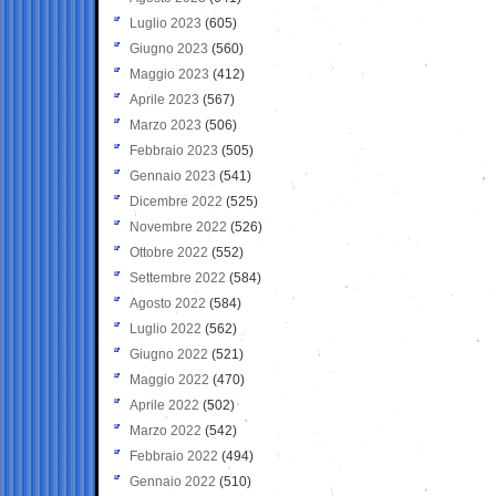
Luglio 2023
(605)
Giugno 2023
(560)
Maggio 2023
(412)
Aprile 2023
(567)
Marzo 2023
(506)
Febbraio 2023
(505)
Gennaio 2023
(541)
Dicembre 2022
(525)
Novembre 2022
(526)
Ottobre 2022
(552)
Settembre 2022
(584)
Agosto 2022
(584)
Luglio 2022
(562)
Giugno 2022
(521)
Maggio 2022
(470)
Aprile 2022
(502)
Marzo 2022
(542)
Febbraio 2022
(494)
Gennaio 2022
(510)