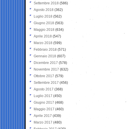
Settembre 2018
(586)
Agosto 2018
(362)
Luglio 2018
(562)
Giugno 2018
(563)
Maggio 2018
(634)
Aprile 2018
(547)
Marzo 2018
(599)
Febbraio 2018
(571)
Gennaio 2018
(607)
Dicembre 2017
(578)
Novembre 2017
(632)
Ottobre 2017
(579)
Settembre 2017
(456)
Agosto 2017
(368)
Luglio 2017
(450)
Giugno 2017
(468)
Maggio 2017
(460)
Aprile 2017
(439)
Marzo 2017
(480)
Febbraio 2017
(420)