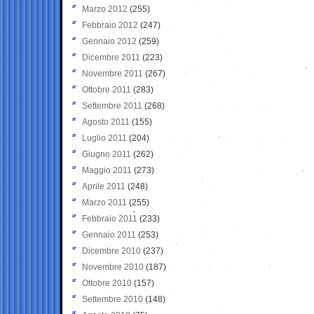
Marzo 2012
(255)
Febbraio 2012
(247)
Gennaio 2012
(259)
Dicembre 2011
(223)
Novembre 2011
(267)
Ottobre 2011
(283)
Settembre 2011
(268)
Agosto 2011
(155)
Luglio 2011
(204)
Giugno 2011
(262)
Maggio 2011
(273)
Aprile 2011
(248)
Marzo 2011
(255)
Febbraio 2011
(233)
Gennaio 2011
(253)
Dicembre 2010
(237)
Novembre 2010
(187)
Ottobre 2010
(157)
Settembre 2010
(148)