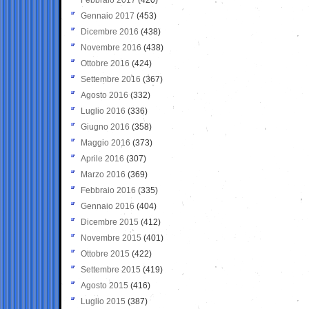
Gennaio 2017
(453)
Dicembre 2016
(438)
Novembre 2016
(438)
Ottobre 2016
(424)
Settembre 2016
(367)
Agosto 2016
(332)
Luglio 2016
(336)
Giugno 2016
(358)
Maggio 2016
(373)
Aprile 2016
(307)
Marzo 2016
(369)
Febbraio 2016
(335)
Gennaio 2016
(404)
Dicembre 2015
(412)
Novembre 2015
(401)
Ottobre 2015
(422)
Settembre 2015
(419)
Agosto 2015
(416)
Luglio 2015
(387)