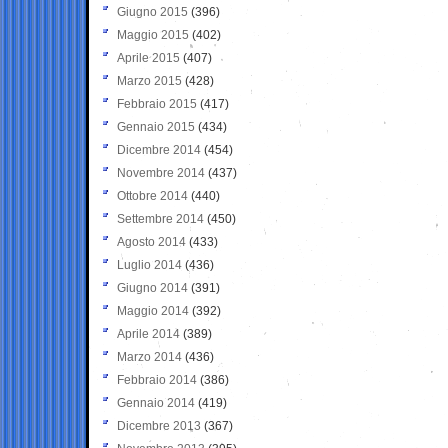
Giugno 2015
(396)
Maggio 2015
(402)
Aprile 2015
(407)
Marzo 2015
(428)
Febbraio 2015
(417)
Gennaio 2015
(434)
Dicembre 2014
(454)
Novembre 2014
(437)
Ottobre 2014
(440)
Settembre 2014
(450)
Agosto 2014
(433)
Luglio 2014
(436)
Giugno 2014
(391)
Maggio 2014
(392)
Aprile 2014
(389)
Marzo 2014
(436)
Febbraio 2014
(386)
Gennaio 2014
(419)
Dicembre 2013
(367)