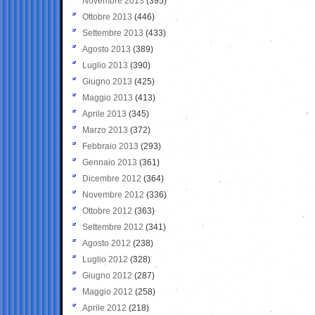
Novembre 2013
(395)
Ottobre 2013
(446)
Settembre 2013
(433)
Agosto 2013
(389)
Luglio 2013
(390)
Giugno 2013
(425)
Maggio 2013
(413)
Aprile 2013
(345)
Marzo 2013
(372)
Febbraio 2013
(293)
Gennaio 2013
(361)
Dicembre 2012
(364)
Novembre 2012
(336)
Ottobre 2012
(363)
Settembre 2012
(341)
Agosto 2012
(238)
Luglio 2012
(328)
Giugno 2012
(287)
Maggio 2012
(258)
Aprile 2012
(218)