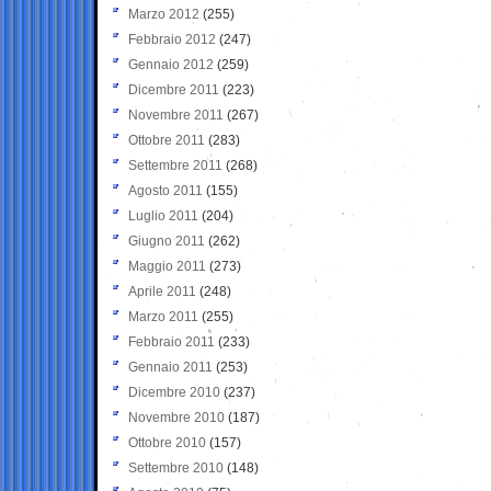
Marzo 2012
(255)
Febbraio 2012
(247)
Gennaio 2012
(259)
Dicembre 2011
(223)
Novembre 2011
(267)
Ottobre 2011
(283)
Settembre 2011
(268)
Agosto 2011
(155)
Luglio 2011
(204)
Giugno 2011
(262)
Maggio 2011
(273)
Aprile 2011
(248)
Marzo 2011
(255)
Febbraio 2011
(233)
Gennaio 2011
(253)
Dicembre 2010
(237)
Novembre 2010
(187)
Ottobre 2010
(157)
Settembre 2010
(148)