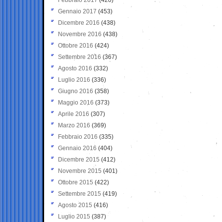
Gennaio 2017
(453)
Dicembre 2016
(438)
Novembre 2016
(438)
Ottobre 2016
(424)
Settembre 2016
(367)
Agosto 2016
(332)
Luglio 2016
(336)
Giugno 2016
(358)
Maggio 2016
(373)
Aprile 2016
(307)
Marzo 2016
(369)
Febbraio 2016
(335)
Gennaio 2016
(404)
Dicembre 2015
(412)
Novembre 2015
(401)
Ottobre 2015
(422)
Settembre 2015
(419)
Agosto 2015
(416)
Luglio 2015
(387)