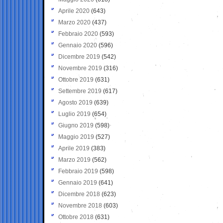
Aprile 2020
(643)
Marzo 2020
(437)
Febbraio 2020
(593)
Gennaio 2020
(596)
Dicembre 2019
(542)
Novembre 2019
(316)
Ottobre 2019
(631)
Settembre 2019
(617)
Agosto 2019
(639)
Luglio 2019
(654)
Giugno 2019
(598)
Maggio 2019
(527)
Aprile 2019
(383)
Marzo 2019
(562)
Febbraio 2019
(598)
Gennaio 2019
(641)
Dicembre 2018
(623)
Novembre 2018
(603)
Ottobre 2018
(631)