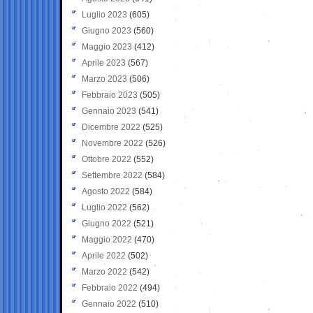
Luglio 2023
(605)
Giugno 2023
(560)
Maggio 2023
(412)
Aprile 2023
(567)
Marzo 2023
(506)
Febbraio 2023
(505)
Gennaio 2023
(541)
Dicembre 2022
(525)
Novembre 2022
(526)
Ottobre 2022
(552)
Settembre 2022
(584)
Agosto 2022
(584)
Luglio 2022
(562)
Giugno 2022
(521)
Maggio 2022
(470)
Aprile 2022
(502)
Marzo 2022
(542)
Febbraio 2022
(494)
Gennaio 2022
(510)