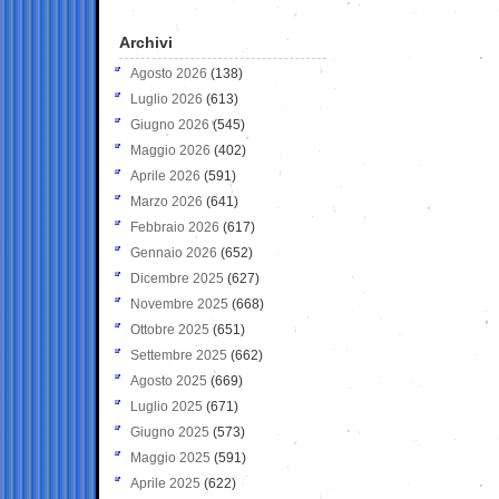
Archivi
Agosto 2026
(138)
Luglio 2026
(613)
Giugno 2026
(545)
Maggio 2026
(402)
Aprile 2026
(591)
Marzo 2026
(641)
Febbraio 2026
(617)
Gennaio 2026
(652)
Dicembre 2025
(627)
Novembre 2025
(668)
Ottobre 2025
(651)
Settembre 2025
(662)
Agosto 2025
(669)
Luglio 2025
(671)
Giugno 2025
(573)
Maggio 2025
(591)
Aprile 2025
(622)