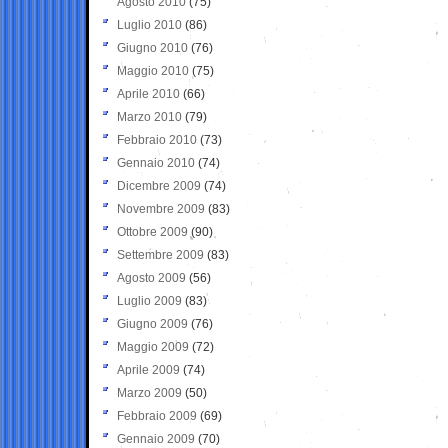
Agosto 2010
(75)
Luglio 2010
(86)
Giugno 2010
(76)
Maggio 2010
(75)
Aprile 2010
(66)
Marzo 2010
(79)
Febbraio 2010
(73)
Gennaio 2010
(74)
Dicembre 2009
(74)
Novembre 2009
(83)
Ottobre 2009
(90)
Settembre 2009
(83)
Agosto 2009
(56)
Luglio 2009
(83)
Giugno 2009
(76)
Maggio 2009
(72)
Aprile 2009
(74)
Marzo 2009
(50)
Febbraio 2009
(69)
Gennaio 2009
(70)