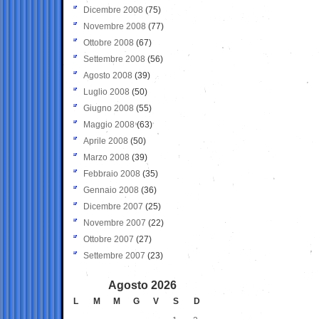
Dicembre 2008
(75)
Novembre 2008
(77)
Ottobre 2008
(67)
Settembre 2008
(56)
Agosto 2008
(39)
Luglio 2008
(50)
Giugno 2008
(55)
Maggio 2008
(63)
Aprile 2008
(50)
Marzo 2008
(39)
Febbraio 2008
(35)
Gennaio 2008
(36)
Dicembre 2007
(25)
Novembre 2007
(22)
Ottobre 2007
(27)
Settembre 2007
(23)
Agosto 2026
L
M
M
G
V
S
D