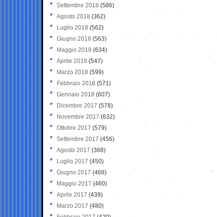
Settembre 2018
(586)
Agosto 2018
(362)
Luglio 2018
(562)
Giugno 2018
(563)
Maggio 2018
(634)
Aprile 2018
(547)
Marzo 2018
(599)
Febbraio 2018
(571)
Gennaio 2018
(607)
Dicembre 2017
(578)
Novembre 2017
(632)
Ottobre 2017
(579)
Settembre 2017
(456)
Agosto 2017
(368)
Luglio 2017
(450)
Giugno 2017
(468)
Maggio 2017
(460)
Aprile 2017
(439)
Marzo 2017
(480)
Febbraio 2017
(420)