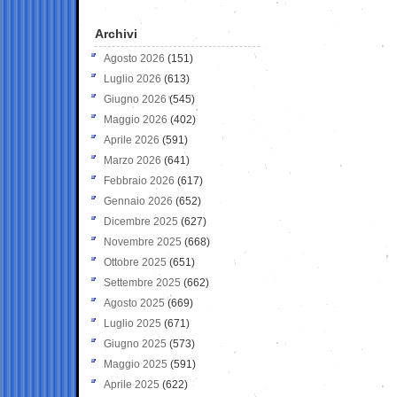
Archivi
Agosto 2026
(151)
Luglio 2026
(613)
Giugno 2026
(545)
Maggio 2026
(402)
Aprile 2026
(591)
Marzo 2026
(641)
Febbraio 2026
(617)
Gennaio 2026
(652)
Dicembre 2025
(627)
Novembre 2025
(668)
Ottobre 2025
(651)
Settembre 2025
(662)
Agosto 2025
(669)
Luglio 2025
(671)
Giugno 2025
(573)
Maggio 2025
(591)
Aprile 2025
(622)