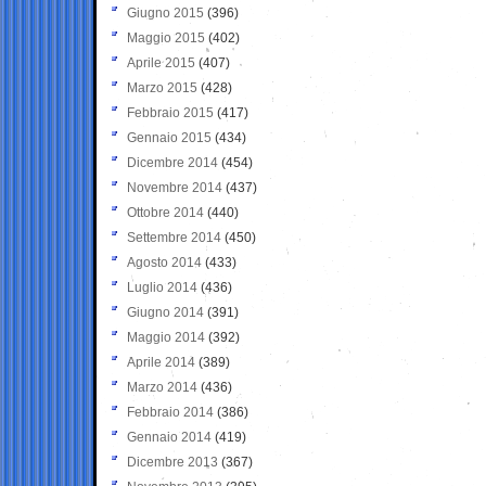
Giugno 2015
(396)
Maggio 2015
(402)
Aprile 2015
(407)
Marzo 2015
(428)
Febbraio 2015
(417)
Gennaio 2015
(434)
Dicembre 2014
(454)
Novembre 2014
(437)
Ottobre 2014
(440)
Settembre 2014
(450)
Agosto 2014
(433)
Luglio 2014
(436)
Giugno 2014
(391)
Maggio 2014
(392)
Aprile 2014
(389)
Marzo 2014
(436)
Febbraio 2014
(386)
Gennaio 2014
(419)
Dicembre 2013
(367)