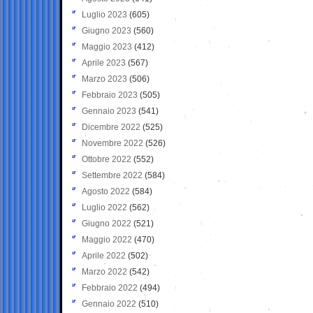
Luglio 2023
(605)
Giugno 2023
(560)
Maggio 2023
(412)
Aprile 2023
(567)
Marzo 2023
(506)
Febbraio 2023
(505)
Gennaio 2023
(541)
Dicembre 2022
(525)
Novembre 2022
(526)
Ottobre 2022
(552)
Settembre 2022
(584)
Agosto 2022
(584)
Luglio 2022
(562)
Giugno 2022
(521)
Maggio 2022
(470)
Aprile 2022
(502)
Marzo 2022
(542)
Febbraio 2022
(494)
Gennaio 2022
(510)