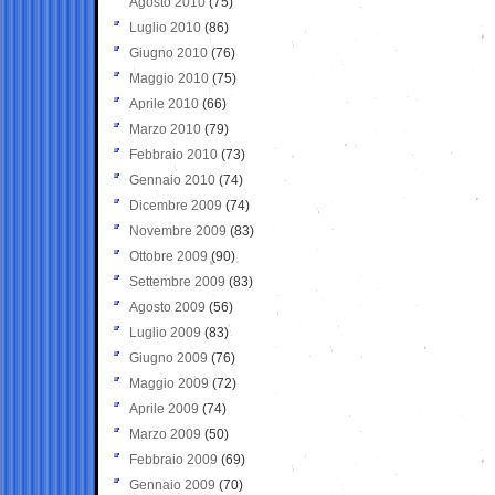
Agosto 2010
(75)
Luglio 2010
(86)
Giugno 2010
(76)
Maggio 2010
(75)
Aprile 2010
(66)
Marzo 2010
(79)
Febbraio 2010
(73)
Gennaio 2010
(74)
Dicembre 2009
(74)
Novembre 2009
(83)
Ottobre 2009
(90)
Settembre 2009
(83)
Agosto 2009
(56)
Luglio 2009
(83)
Giugno 2009
(76)
Maggio 2009
(72)
Aprile 2009
(74)
Marzo 2009
(50)
Febbraio 2009
(69)
Gennaio 2009
(70)