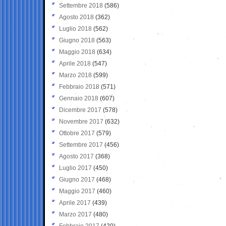
Settembre 2018
(586)
Agosto 2018
(362)
Luglio 2018
(562)
Giugno 2018
(563)
Maggio 2018
(634)
Aprile 2018
(547)
Marzo 2018
(599)
Febbraio 2018
(571)
Gennaio 2018
(607)
Dicembre 2017
(578)
Novembre 2017
(632)
Ottobre 2017
(579)
Settembre 2017
(456)
Agosto 2017
(368)
Luglio 2017
(450)
Giugno 2017
(468)
Maggio 2017
(460)
Aprile 2017
(439)
Marzo 2017
(480)
Febbraio 2017
(420)