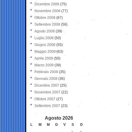
Dicembre 2008
(75)
Novembre 2008
(77)
Ottobre 2008
(67)
Settembre 2008
(56)
Agosto 2008
(39)
Luglio 2008
(50)
Giugno 2008
(55)
Maggio 2008
(63)
Aprile 2008
(50)
Marzo 2008
(39)
Febbraio 2008
(35)
Gennaio 2008
(36)
Dicembre 2007
(25)
Novembre 2007
(22)
Ottobre 2007
(27)
Settembre 2007
(23)
Agosto 2026
L
M
M
G
V
S
D