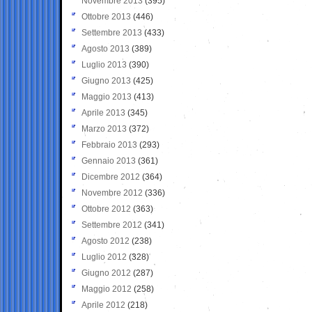
Novembre 2013
(395)
Ottobre 2013
(446)
Settembre 2013
(433)
Agosto 2013
(389)
Luglio 2013
(390)
Giugno 2013
(425)
Maggio 2013
(413)
Aprile 2013
(345)
Marzo 2013
(372)
Febbraio 2013
(293)
Gennaio 2013
(361)
Dicembre 2012
(364)
Novembre 2012
(336)
Ottobre 2012
(363)
Settembre 2012
(341)
Agosto 2012
(238)
Luglio 2012
(328)
Giugno 2012
(287)
Maggio 2012
(258)
Aprile 2012
(218)