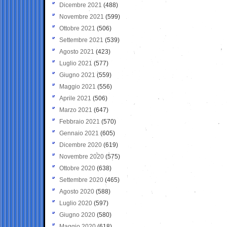
Dicembre 2021
(488)
Novembre 2021
(599)
Ottobre 2021
(506)
Settembre 2021
(539)
Agosto 2021
(423)
Luglio 2021
(577)
Giugno 2021
(559)
Maggio 2021
(556)
Aprile 2021
(506)
Marzo 2021
(647)
Febbraio 2021
(570)
Gennaio 2021
(605)
Dicembre 2020
(619)
Novembre 2020
(575)
Ottobre 2020
(638)
Settembre 2020
(465)
Agosto 2020
(588)
Luglio 2020
(597)
Giugno 2020
(580)
Maggio 2020
(618)