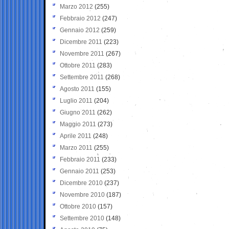
Marzo 2012
(255)
Febbraio 2012
(247)
Gennaio 2012
(259)
Dicembre 2011
(223)
Novembre 2011
(267)
Ottobre 2011
(283)
Settembre 2011
(268)
Agosto 2011
(155)
Luglio 2011
(204)
Giugno 2011
(262)
Maggio 2011
(273)
Aprile 2011
(248)
Marzo 2011
(255)
Febbraio 2011
(233)
Gennaio 2011
(253)
Dicembre 2010
(237)
Novembre 2010
(187)
Ottobre 2010
(157)
Settembre 2010
(148)