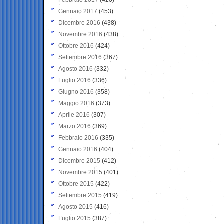
Gennaio 2017
(453)
Dicembre 2016
(438)
Novembre 2016
(438)
Ottobre 2016
(424)
Settembre 2016
(367)
Agosto 2016
(332)
Luglio 2016
(336)
Giugno 2016
(358)
Maggio 2016
(373)
Aprile 2016
(307)
Marzo 2016
(369)
Febbraio 2016
(335)
Gennaio 2016
(404)
Dicembre 2015
(412)
Novembre 2015
(401)
Ottobre 2015
(422)
Settembre 2015
(419)
Agosto 2015
(416)
Luglio 2015
(387)