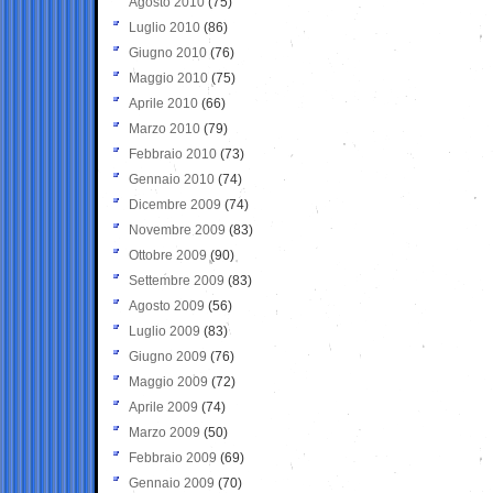
Agosto 2010
(75)
Luglio 2010
(86)
Giugno 2010
(76)
Maggio 2010
(75)
Aprile 2010
(66)
Marzo 2010
(79)
Febbraio 2010
(73)
Gennaio 2010
(74)
Dicembre 2009
(74)
Novembre 2009
(83)
Ottobre 2009
(90)
Settembre 2009
(83)
Agosto 2009
(56)
Luglio 2009
(83)
Giugno 2009
(76)
Maggio 2009
(72)
Aprile 2009
(74)
Marzo 2009
(50)
Febbraio 2009
(69)
Gennaio 2009
(70)