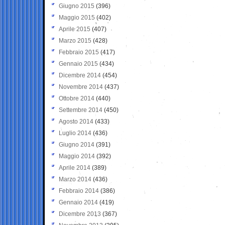
Giugno 2015
(396)
Maggio 2015
(402)
Aprile 2015
(407)
Marzo 2015
(428)
Febbraio 2015
(417)
Gennaio 2015
(434)
Dicembre 2014
(454)
Novembre 2014
(437)
Ottobre 2014
(440)
Settembre 2014
(450)
Agosto 2014
(433)
Luglio 2014
(436)
Giugno 2014
(391)
Maggio 2014
(392)
Aprile 2014
(389)
Marzo 2014
(436)
Febbraio 2014
(386)
Gennaio 2014
(419)
Dicembre 2013
(367)