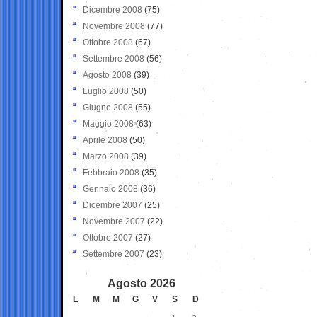
Dicembre 2008
(75)
Novembre 2008
(77)
Ottobre 2008
(67)
Settembre 2008
(56)
Agosto 2008
(39)
Luglio 2008
(50)
Giugno 2008
(55)
Maggio 2008
(63)
Aprile 2008
(50)
Marzo 2008
(39)
Febbraio 2008
(35)
Gennaio 2008
(36)
Dicembre 2007
(25)
Novembre 2007
(22)
Ottobre 2007
(27)
Settembre 2007
(23)
Agosto 2026
L
M
M
G
V
S
D