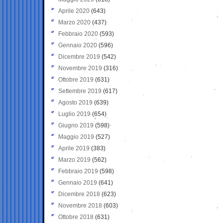
Aprile 2020
(643)
Marzo 2020
(437)
Febbraio 2020
(593)
Gennaio 2020
(596)
Dicembre 2019
(542)
Novembre 2019
(316)
Ottobre 2019
(631)
Settembre 2019
(617)
Agosto 2019
(639)
Luglio 2019
(654)
Giugno 2019
(598)
Maggio 2019
(527)
Aprile 2019
(383)
Marzo 2019
(562)
Febbraio 2019
(598)
Gennaio 2019
(641)
Dicembre 2018
(623)
Novembre 2018
(603)
Ottobre 2018
(631)