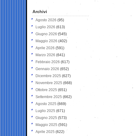
Archivi
Agosto 2026
(95)
Luglio 2026
(613)
Giugno 2026
(545)
Maggio 2026
(402)
Aprile 2026
(591)
Marzo 2026
(641)
Febbraio 2026
(617)
Gennaio 2026
(652)
Dicembre 2025
(627)
Novembre 2025
(668)
Ottobre 2025
(651)
Settembre 2025
(662)
Agosto 2025
(669)
Luglio 2025
(671)
Giugno 2025
(573)
Maggio 2025
(591)
Aprile 2025
(622)