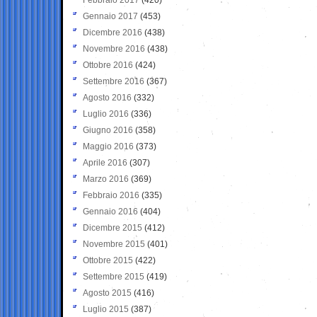
Gennaio 2017
(453)
Dicembre 2016
(438)
Novembre 2016
(438)
Ottobre 2016
(424)
Settembre 2016
(367)
Agosto 2016
(332)
Luglio 2016
(336)
Giugno 2016
(358)
Maggio 2016
(373)
Aprile 2016
(307)
Marzo 2016
(369)
Febbraio 2016
(335)
Gennaio 2016
(404)
Dicembre 2015
(412)
Novembre 2015
(401)
Ottobre 2015
(422)
Settembre 2015
(419)
Agosto 2015
(416)
Luglio 2015
(387)