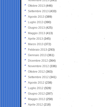
Novembre 2013
(395)
Ottobre 2013
(446)
Settembre 2013
(433)
Agosto 2013
(389)
Luglio 2013
(390)
Giugno 2013
(425)
Maggio 2013
(413)
Aprile 2013
(345)
Marzo 2013
(372)
Febbraio 2013
(293)
Gennaio 2013
(361)
Dicembre 2012
(364)
Novembre 2012
(336)
Ottobre 2012
(363)
Settembre 2012
(341)
Agosto 2012
(238)
Luglio 2012
(328)
Giugno 2012
(287)
Maggio 2012
(258)
Aprile 2012
(218)