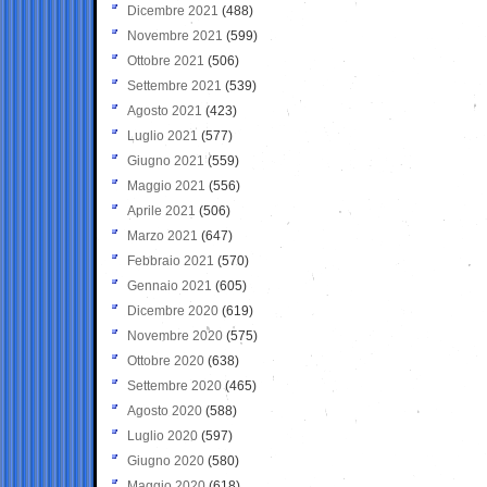
Dicembre 2021
(488)
Novembre 2021
(599)
Ottobre 2021
(506)
Settembre 2021
(539)
Agosto 2021
(423)
Luglio 2021
(577)
Giugno 2021
(559)
Maggio 2021
(556)
Aprile 2021
(506)
Marzo 2021
(647)
Febbraio 2021
(570)
Gennaio 2021
(605)
Dicembre 2020
(619)
Novembre 2020
(575)
Ottobre 2020
(638)
Settembre 2020
(465)
Agosto 2020
(588)
Luglio 2020
(597)
Giugno 2020
(580)
Maggio 2020
(618)