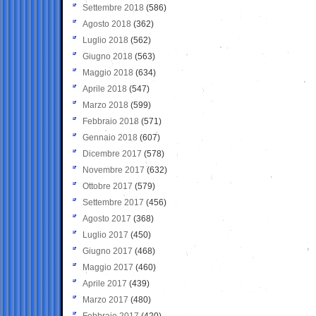
Settembre 2018
(586)
Agosto 2018
(362)
Luglio 2018
(562)
Giugno 2018
(563)
Maggio 2018
(634)
Aprile 2018
(547)
Marzo 2018
(599)
Febbraio 2018
(571)
Gennaio 2018
(607)
Dicembre 2017
(578)
Novembre 2017
(632)
Ottobre 2017
(579)
Settembre 2017
(456)
Agosto 2017
(368)
Luglio 2017
(450)
Giugno 2017
(468)
Maggio 2017
(460)
Aprile 2017
(439)
Marzo 2017
(480)
Febbraio 2017
(420)