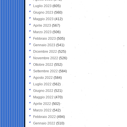
Luglio 2023
(605)
Giugno 2023
(560)
Maggio 2023
(412)
Aprile 2023
(567)
Marzo 2023
(506)
Febbraio 2023
(505)
Gennaio 2023
(541)
Dicembre 2022
(525)
Novembre 2022
(526)
Ottobre 2022
(552)
Settembre 2022
(584)
Agosto 2022
(584)
Luglio 2022
(562)
Giugno 2022
(521)
Maggio 2022
(470)
Aprile 2022
(502)
Marzo 2022
(542)
Febbraio 2022
(494)
Gennaio 2022
(510)