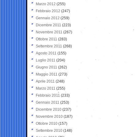
Marzo 2012
(255)
Febbraio 2012
(247)
Gennaio 2012
(259)
Dicembre 2011
(223)
Novembre 2011
(267)
Ottobre 2011
(283)
Settembre 2011
(268)
Agosto 2011
(155)
Luglio 2011
(204)
Giugno 2011
(262)
Maggio 2011
(273)
Aprile 2011
(248)
Marzo 2011
(255)
Febbraio 2011
(233)
Gennaio 2011
(253)
Dicembre 2010
(237)
Novembre 2010
(187)
Ottobre 2010
(157)
Settembre 2010
(148)