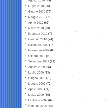
Agosto 2010
(75)
Luglio 2010
(86)
Giugno 2010
(76)
Maggio 2010
(75)
Aprile 2010
(66)
Marzo 2010
(79)
Febbraio 2010
(73)
Gennaio 2010
(74)
Dicembre 2009
(74)
Novembre 2009
(83)
Ottobre 2009
(90)
Settembre 2009
(83)
Agosto 2009
(56)
Luglio 2009
(83)
Giugno 2009
(76)
Maggio 2009
(72)
Aprile 2009
(74)
Marzo 2009
(50)
Febbraio 2009
(69)
Gennaio 2009
(70)