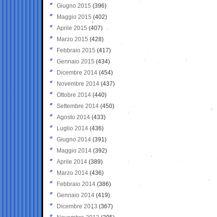
Giugno 2015
(396)
Maggio 2015
(402)
Aprile 2015
(407)
Marzo 2015
(428)
Febbraio 2015
(417)
Gennaio 2015
(434)
Dicembre 2014
(454)
Novembre 2014
(437)
Ottobre 2014
(440)
Settembre 2014
(450)
Agosto 2014
(433)
Luglio 2014
(436)
Giugno 2014
(391)
Maggio 2014
(392)
Aprile 2014
(389)
Marzo 2014
(436)
Febbraio 2014
(386)
Gennaio 2014
(419)
Dicembre 2013
(367)