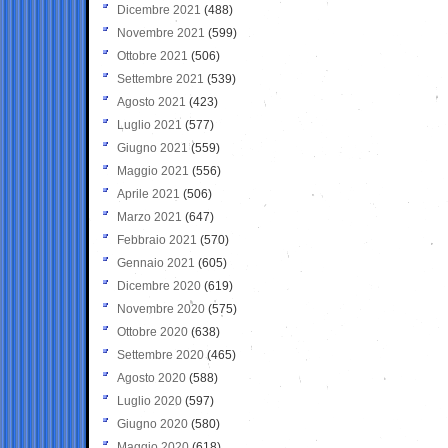
Dicembre 2021
(488)
Novembre 2021
(599)
Ottobre 2021
(506)
Settembre 2021
(539)
Agosto 2021
(423)
Luglio 2021
(577)
Giugno 2021
(559)
Maggio 2021
(556)
Aprile 2021
(506)
Marzo 2021
(647)
Febbraio 2021
(570)
Gennaio 2021
(605)
Dicembre 2020
(619)
Novembre 2020
(575)
Ottobre 2020
(638)
Settembre 2020
(465)
Agosto 2020
(588)
Luglio 2020
(597)
Giugno 2020
(580)
Maggio 2020
(618)