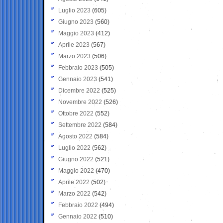
Luglio 2023
(605)
Giugno 2023
(560)
Maggio 2023
(412)
Aprile 2023
(567)
Marzo 2023
(506)
Febbraio 2023
(505)
Gennaio 2023
(541)
Dicembre 2022
(525)
Novembre 2022
(526)
Ottobre 2022
(552)
Settembre 2022
(584)
Agosto 2022
(584)
Luglio 2022
(562)
Giugno 2022
(521)
Maggio 2022
(470)
Aprile 2022
(502)
Marzo 2022
(542)
Febbraio 2022
(494)
Gennaio 2022
(510)