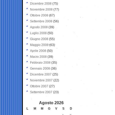
Dicembre 2008
(75)
Novembre 2008
(77)
Ottobre 2008
(67)
Settembre 2008
(56)
Agosto 2008
(39)
Luglio 2008
(50)
Giugno 2008
(55)
Maggio 2008
(63)
Aprile 2008
(50)
Marzo 2008
(39)
Febbraio 2008
(35)
Gennaio 2008
(36)
Dicembre 2007
(25)
Novembre 2007
(22)
Ottobre 2007
(27)
Settembre 2007
(23)
Agosto 2026
L
M
M
G
V
S
D