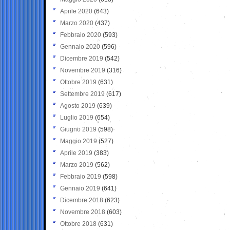
Aprile 2020
(643)
Marzo 2020
(437)
Febbraio 2020
(593)
Gennaio 2020
(596)
Dicembre 2019
(542)
Novembre 2019
(316)
Ottobre 2019
(631)
Settembre 2019
(617)
Agosto 2019
(639)
Luglio 2019
(654)
Giugno 2019
(598)
Maggio 2019
(527)
Aprile 2019
(383)
Marzo 2019
(562)
Febbraio 2019
(598)
Gennaio 2019
(641)
Dicembre 2018
(623)
Novembre 2018
(603)
Ottobre 2018
(631)