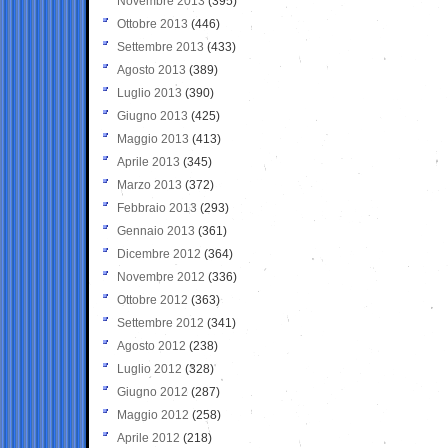
Novembre 2013
(395)
Ottobre 2013
(446)
Settembre 2013
(433)
Agosto 2013
(389)
Luglio 2013
(390)
Giugno 2013
(425)
Maggio 2013
(413)
Aprile 2013
(345)
Marzo 2013
(372)
Febbraio 2013
(293)
Gennaio 2013
(361)
Dicembre 2012
(364)
Novembre 2012
(336)
Ottobre 2012
(363)
Settembre 2012
(341)
Agosto 2012
(238)
Luglio 2012
(328)
Giugno 2012
(287)
Maggio 2012
(258)
Aprile 2012
(218)