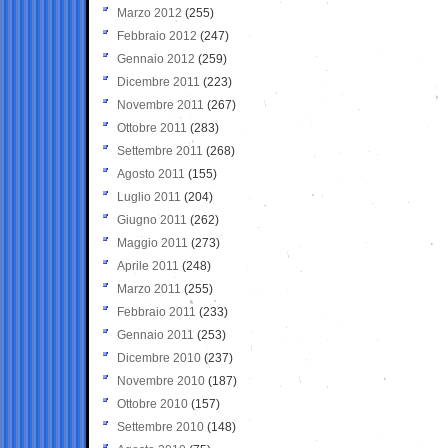
Marzo 2012
(255)
Febbraio 2012
(247)
Gennaio 2012
(259)
Dicembre 2011
(223)
Novembre 2011
(267)
Ottobre 2011
(283)
Settembre 2011
(268)
Agosto 2011
(155)
Luglio 2011
(204)
Giugno 2011
(262)
Maggio 2011
(273)
Aprile 2011
(248)
Marzo 2011
(255)
Febbraio 2011
(233)
Gennaio 2011
(253)
Dicembre 2010
(237)
Novembre 2010
(187)
Ottobre 2010
(157)
Settembre 2010
(148)