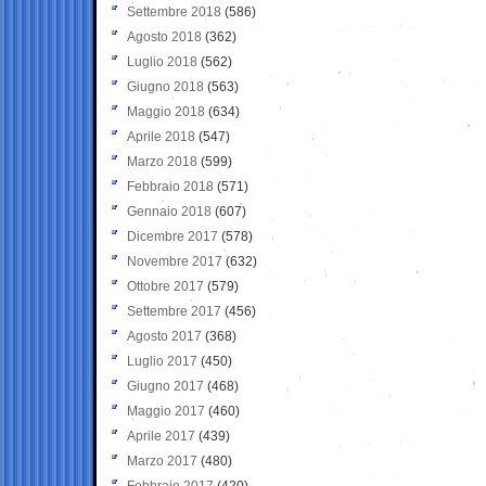
Settembre 2018
(586)
Agosto 2018
(362)
Luglio 2018
(562)
Giugno 2018
(563)
Maggio 2018
(634)
Aprile 2018
(547)
Marzo 2018
(599)
Febbraio 2018
(571)
Gennaio 2018
(607)
Dicembre 2017
(578)
Novembre 2017
(632)
Ottobre 2017
(579)
Settembre 2017
(456)
Agosto 2017
(368)
Luglio 2017
(450)
Giugno 2017
(468)
Maggio 2017
(460)
Aprile 2017
(439)
Marzo 2017
(480)
Febbraio 2017
(420)