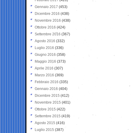
Gennaio 2017
(453)
Dicembre 2016
(438)
Novembre 2016
(438)
Ottobre 2016
(424)
Settembre 2016
(367)
Agosto 2016
(332)
Luglio 2016
(336)
Giugno 2016
(358)
Maggio 2016
(373)
Aprile 2016
(307)
Marzo 2016
(369)
Febbraio 2016
(335)
Gennaio 2016
(404)
Dicembre 2015
(412)
Novembre 2015
(401)
Ottobre 2015
(422)
Settembre 2015
(419)
Agosto 2015
(416)
Luglio 2015
(387)