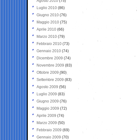
Agosto 2010
(75)
Luglio 2010
(86)
Giugno 2010
(76)
Maggio 2010
(75)
Aprile 2010
(66)
Marzo 2010
(79)
Febbraio 2010
(73)
Gennaio 2010
(74)
Dicembre 2009
(74)
Novembre 2009
(83)
Ottobre 2009
(90)
Settembre 2009
(83)
Agosto 2009
(56)
Luglio 2009
(83)
Giugno 2009
(76)
Maggio 2009
(72)
Aprile 2009
(74)
Marzo 2009
(50)
Febbraio 2009
(69)
Gennaio 2009
(70)