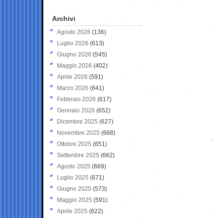
Archivi
Agosto 2026
(136)
Luglio 2026
(613)
Giugno 2026
(545)
Maggio 2026
(402)
Aprile 2026
(591)
Marzo 2026
(641)
Febbraio 2026
(617)
Gennaio 2026
(652)
Dicembre 2025
(627)
Novembre 2025
(668)
Ottobre 2025
(651)
Settembre 2025
(662)
Agosto 2025
(669)
Luglio 2025
(671)
Giugno 2025
(573)
Maggio 2025
(591)
Aprile 2025
(622)