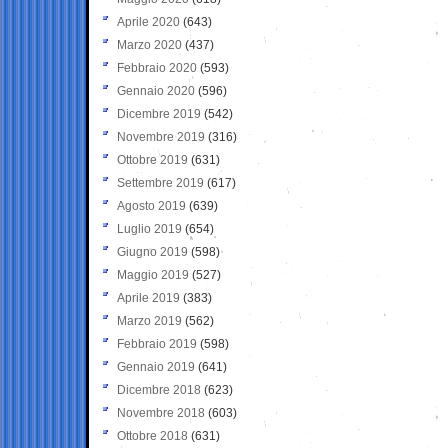
Aprile 2020
(643)
Marzo 2020
(437)
Febbraio 2020
(593)
Gennaio 2020
(596)
Dicembre 2019
(542)
Novembre 2019
(316)
Ottobre 2019
(631)
Settembre 2019
(617)
Agosto 2019
(639)
Luglio 2019
(654)
Giugno 2019
(598)
Maggio 2019
(527)
Aprile 2019
(383)
Marzo 2019
(562)
Febbraio 2019
(598)
Gennaio 2019
(641)
Dicembre 2018
(623)
Novembre 2018
(603)
Ottobre 2018
(631)