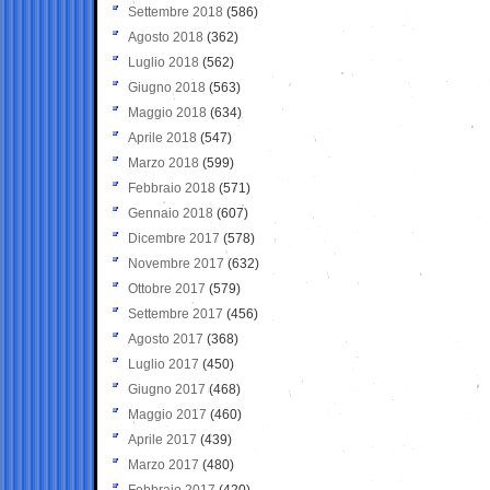
Settembre 2018
(586)
Agosto 2018
(362)
Luglio 2018
(562)
Giugno 2018
(563)
Maggio 2018
(634)
Aprile 2018
(547)
Marzo 2018
(599)
Febbraio 2018
(571)
Gennaio 2018
(607)
Dicembre 2017
(578)
Novembre 2017
(632)
Ottobre 2017
(579)
Settembre 2017
(456)
Agosto 2017
(368)
Luglio 2017
(450)
Giugno 2017
(468)
Maggio 2017
(460)
Aprile 2017
(439)
Marzo 2017
(480)
Febbraio 2017
(420)