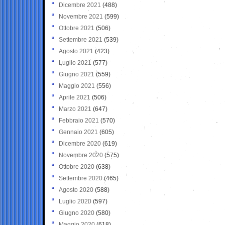
Dicembre 2021
(488)
Novembre 2021
(599)
Ottobre 2021
(506)
Settembre 2021
(539)
Agosto 2021
(423)
Luglio 2021
(577)
Giugno 2021
(559)
Maggio 2021
(556)
Aprile 2021
(506)
Marzo 2021
(647)
Febbraio 2021
(570)
Gennaio 2021
(605)
Dicembre 2020
(619)
Novembre 2020
(575)
Ottobre 2020
(638)
Settembre 2020
(465)
Agosto 2020
(588)
Luglio 2020
(597)
Giugno 2020
(580)
Maggio 2020
(618)