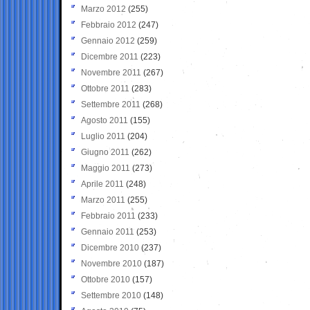
Marzo 2012
(255)
Febbraio 2012
(247)
Gennaio 2012
(259)
Dicembre 2011
(223)
Novembre 2011
(267)
Ottobre 2011
(283)
Settembre 2011
(268)
Agosto 2011
(155)
Luglio 2011
(204)
Giugno 2011
(262)
Maggio 2011
(273)
Aprile 2011
(248)
Marzo 2011
(255)
Febbraio 2011
(233)
Gennaio 2011
(253)
Dicembre 2010
(237)
Novembre 2010
(187)
Ottobre 2010
(157)
Settembre 2010
(148)