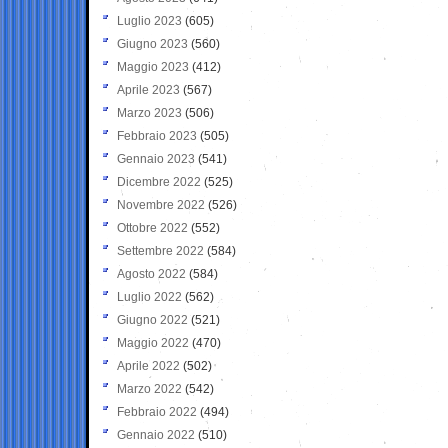
Luglio 2023
(605)
Giugno 2023
(560)
Maggio 2023
(412)
Aprile 2023
(567)
Marzo 2023
(506)
Febbraio 2023
(505)
Gennaio 2023
(541)
Dicembre 2022
(525)
Novembre 2022
(526)
Ottobre 2022
(552)
Settembre 2022
(584)
Agosto 2022
(584)
Luglio 2022
(562)
Giugno 2022
(521)
Maggio 2022
(470)
Aprile 2022
(502)
Marzo 2022
(542)
Febbraio 2022
(494)
Gennaio 2022
(510)