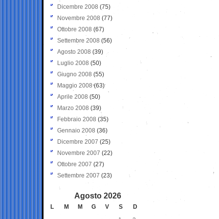
Dicembre 2008
(75)
Novembre 2008
(77)
Ottobre 2008
(67)
Settembre 2008
(56)
Agosto 2008
(39)
Luglio 2008
(50)
Giugno 2008
(55)
Maggio 2008
(63)
Aprile 2008
(50)
Marzo 2008
(39)
Febbraio 2008
(35)
Gennaio 2008
(36)
Dicembre 2007
(25)
Novembre 2007
(22)
Ottobre 2007
(27)
Settembre 2007
(23)
Agosto 2026
L
M
M
G
V
S
D