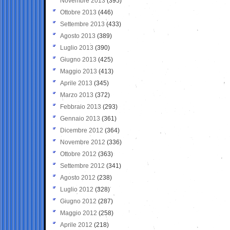
Novembre 2013
(395)
Ottobre 2013
(446)
Settembre 2013
(433)
Agosto 2013
(389)
Luglio 2013
(390)
Giugno 2013
(425)
Maggio 2013
(413)
Aprile 2013
(345)
Marzo 2013
(372)
Febbraio 2013
(293)
Gennaio 2013
(361)
Dicembre 2012
(364)
Novembre 2012
(336)
Ottobre 2012
(363)
Settembre 2012
(341)
Agosto 2012
(238)
Luglio 2012
(328)
Giugno 2012
(287)
Maggio 2012
(258)
Aprile 2012
(218)