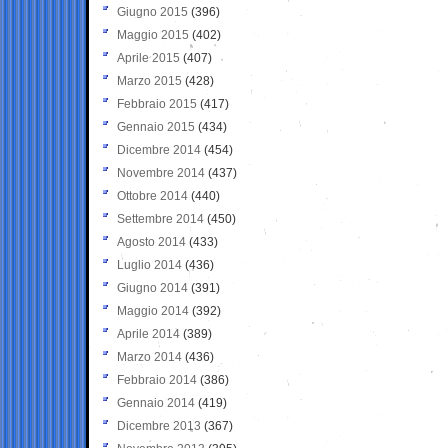
Giugno 2015
(396)
Maggio 2015
(402)
Aprile 2015
(407)
Marzo 2015
(428)
Febbraio 2015
(417)
Gennaio 2015
(434)
Dicembre 2014
(454)
Novembre 2014
(437)
Ottobre 2014
(440)
Settembre 2014
(450)
Agosto 2014
(433)
Luglio 2014
(436)
Giugno 2014
(391)
Maggio 2014
(392)
Aprile 2014
(389)
Marzo 2014
(436)
Febbraio 2014
(386)
Gennaio 2014
(419)
Dicembre 2013
(367)