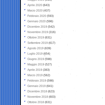
Aprile 2020
(643)
Marzo 2020
(437)
Febbraio 2020
(593)
Gennaio 2020
(596)
Dicembre 2019
(542)
Novembre 2019
(316)
Ottobre 2019
(631)
Settembre 2019
(617)
Agosto 2019
(639)
Luglio 2019
(654)
Giugno 2019
(598)
Maggio 2019
(527)
Aprile 2019
(383)
Marzo 2019
(562)
Febbraio 2019
(598)
Gennaio 2019
(641)
Dicembre 2018
(623)
Novembre 2018
(603)
Ottobre 2018
(631)