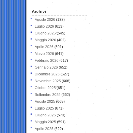
Archivi
Agosto 2026
(138)
Luglio 2026
(613)
Giugno 2026
(545)
Maggio 2026
(402)
Aprile 2026
(591)
Marzo 2026
(641)
Febbraio 2026
(617)
Gennaio 2026
(652)
Dicembre 2025
(627)
Novembre 2025
(668)
Ottobre 2025
(651)
Settembre 2025
(662)
Agosto 2025
(669)
Luglio 2025
(671)
Giugno 2025
(573)
Maggio 2025
(591)
Aprile 2025
(622)