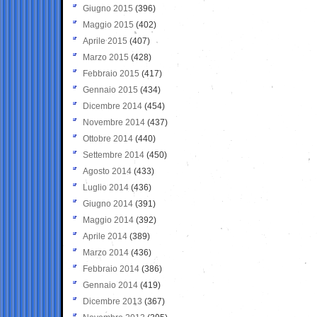
Giugno 2015
(396)
Maggio 2015
(402)
Aprile 2015
(407)
Marzo 2015
(428)
Febbraio 2015
(417)
Gennaio 2015
(434)
Dicembre 2014
(454)
Novembre 2014
(437)
Ottobre 2014
(440)
Settembre 2014
(450)
Agosto 2014
(433)
Luglio 2014
(436)
Giugno 2014
(391)
Maggio 2014
(392)
Aprile 2014
(389)
Marzo 2014
(436)
Febbraio 2014
(386)
Gennaio 2014
(419)
Dicembre 2013
(367)