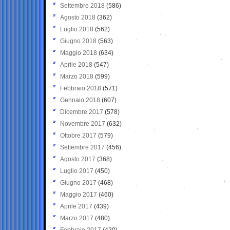
Settembre 2018
(586)
Agosto 2018
(362)
Luglio 2018
(562)
Giugno 2018
(563)
Maggio 2018
(634)
Aprile 2018
(547)
Marzo 2018
(599)
Febbraio 2018
(571)
Gennaio 2018
(607)
Dicembre 2017
(578)
Novembre 2017
(632)
Ottobre 2017
(579)
Settembre 2017
(456)
Agosto 2017
(368)
Luglio 2017
(450)
Giugno 2017
(468)
Maggio 2017
(460)
Aprile 2017
(439)
Marzo 2017
(480)
Febbraio 2017
(420)