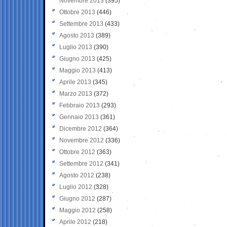
Novembre 2013
(395)
Ottobre 2013
(446)
Settembre 2013
(433)
Agosto 2013
(389)
Luglio 2013
(390)
Giugno 2013
(425)
Maggio 2013
(413)
Aprile 2013
(345)
Marzo 2013
(372)
Febbraio 2013
(293)
Gennaio 2013
(361)
Dicembre 2012
(364)
Novembre 2012
(336)
Ottobre 2012
(363)
Settembre 2012
(341)
Agosto 2012
(238)
Luglio 2012
(328)
Giugno 2012
(287)
Maggio 2012
(258)
Aprile 2012
(218)