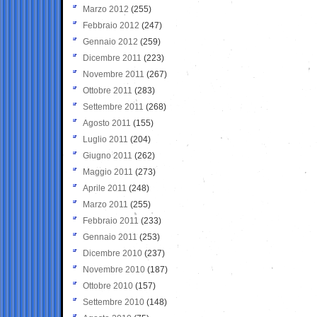
Marzo 2012
(255)
Febbraio 2012
(247)
Gennaio 2012
(259)
Dicembre 2011
(223)
Novembre 2011
(267)
Ottobre 2011
(283)
Settembre 2011
(268)
Agosto 2011
(155)
Luglio 2011
(204)
Giugno 2011
(262)
Maggio 2011
(273)
Aprile 2011
(248)
Marzo 2011
(255)
Febbraio 2011
(233)
Gennaio 2011
(253)
Dicembre 2010
(237)
Novembre 2010
(187)
Ottobre 2010
(157)
Settembre 2010
(148)