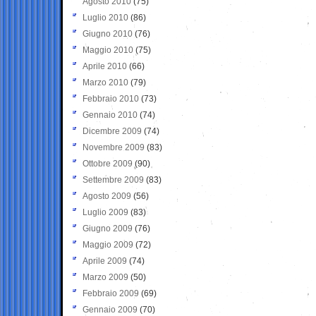
Agosto 2010
(75)
Luglio 2010
(86)
Giugno 2010
(76)
Maggio 2010
(75)
Aprile 2010
(66)
Marzo 2010
(79)
Febbraio 2010
(73)
Gennaio 2010
(74)
Dicembre 2009
(74)
Novembre 2009
(83)
Ottobre 2009
(90)
Settembre 2009
(83)
Agosto 2009
(56)
Luglio 2009
(83)
Giugno 2009
(76)
Maggio 2009
(72)
Aprile 2009
(74)
Marzo 2009
(50)
Febbraio 2009
(69)
Gennaio 2009
(70)