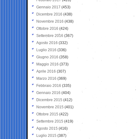
Gennaio 2017
(453)
Dicembre 2016
(438)
Novembre 2016
(438)
Ottobre 2016
(424)
Settembre 2016
(367)
Agosto 2016
(332)
Luglio 2016
(336)
Giugno 2016
(358)
Maggio 2016
(373)
Aprile 2016
(307)
Marzo 2016
(369)
Febbraio 2016
(335)
Gennaio 2016
(404)
Dicembre 2015
(412)
Novembre 2015
(401)
Ottobre 2015
(422)
Settembre 2015
(419)
Agosto 2015
(416)
Luglio 2015
(387)