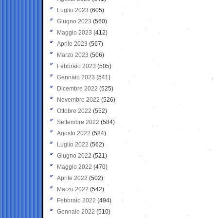
Luglio 2023
(605)
Giugno 2023
(560)
Maggio 2023
(412)
Aprile 2023
(567)
Marzo 2023
(506)
Febbraio 2023
(505)
Gennaio 2023
(541)
Dicembre 2022
(525)
Novembre 2022
(526)
Ottobre 2022
(552)
Settembre 2022
(584)
Agosto 2022
(584)
Luglio 2022
(562)
Giugno 2022
(521)
Maggio 2022
(470)
Aprile 2022
(502)
Marzo 2022
(542)
Febbraio 2022
(494)
Gennaio 2022
(510)