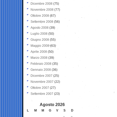
Dicembre 2008
(75)
Novembre 2008
(77)
Ottobre 2008
(67)
Settembre 2008
(56)
Agosto 2008
(39)
Luglio 2008
(50)
Giugno 2008
(55)
Maggio 2008
(63)
Aprile 2008
(50)
Marzo 2008
(39)
Febbraio 2008
(35)
Gennaio 2008
(36)
Dicembre 2007
(25)
Novembre 2007
(22)
Ottobre 2007
(27)
Settembre 2007
(23)
Agosto 2026
L
M
M
G
V
S
D