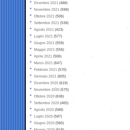
Dicembre 2021
(488)
Novembre 2021
(599)
Ottobre 2021
(506)
Settembre 2021
(539)
Agosto 2021
(423)
Luglio 2021
(577)
Giugno 2021
(559)
Maggio 2021
(556)
Aprile 2021
(506)
Marzo 2021
(647)
Febbraio 2021
(570)
Gennaio 2021
(605)
Dicembre 2020
(619)
Novembre 2020
(575)
Ottobre 2020
(638)
Settembre 2020
(465)
Agosto 2020
(588)
Luglio 2020
(597)
Giugno 2020
(580)
Maggio 2020
(618)