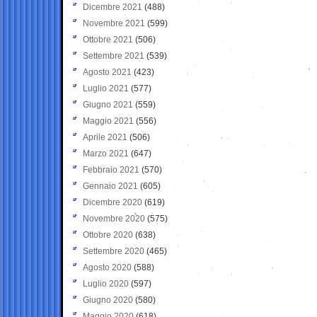
Dicembre 2021
(488)
Novembre 2021
(599)
Ottobre 2021
(506)
Settembre 2021
(539)
Agosto 2021
(423)
Luglio 2021
(577)
Giugno 2021
(559)
Maggio 2021
(556)
Aprile 2021
(506)
Marzo 2021
(647)
Febbraio 2021
(570)
Gennaio 2021
(605)
Dicembre 2020
(619)
Novembre 2020
(575)
Ottobre 2020
(638)
Settembre 2020
(465)
Agosto 2020
(588)
Luglio 2020
(597)
Giugno 2020
(580)
Maggio 2020
(618)