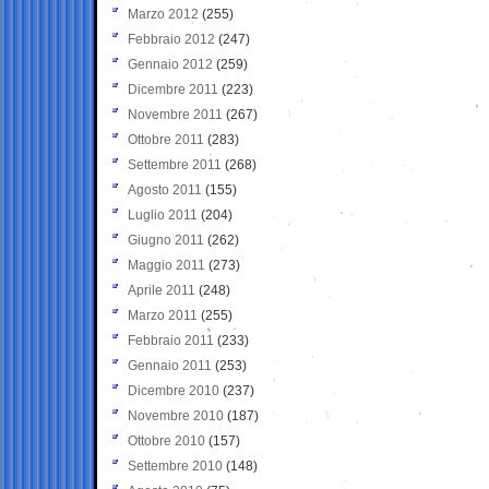
Marzo 2012
(255)
Febbraio 2012
(247)
Gennaio 2012
(259)
Dicembre 2011
(223)
Novembre 2011
(267)
Ottobre 2011
(283)
Settembre 2011
(268)
Agosto 2011
(155)
Luglio 2011
(204)
Giugno 2011
(262)
Maggio 2011
(273)
Aprile 2011
(248)
Marzo 2011
(255)
Febbraio 2011
(233)
Gennaio 2011
(253)
Dicembre 2010
(237)
Novembre 2010
(187)
Ottobre 2010
(157)
Settembre 2010
(148)