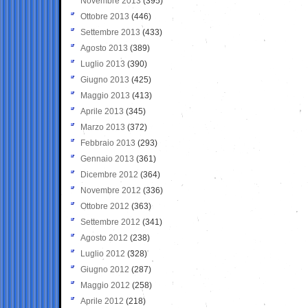
Novembre 2013
(395)
Ottobre 2013
(446)
Settembre 2013
(433)
Agosto 2013
(389)
Luglio 2013
(390)
Giugno 2013
(425)
Maggio 2013
(413)
Aprile 2013
(345)
Marzo 2013
(372)
Febbraio 2013
(293)
Gennaio 2013
(361)
Dicembre 2012
(364)
Novembre 2012
(336)
Ottobre 2012
(363)
Settembre 2012
(341)
Agosto 2012
(238)
Luglio 2012
(328)
Giugno 2012
(287)
Maggio 2012
(258)
Aprile 2012
(218)