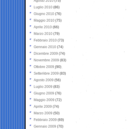
Agosto 2010
(75)
Luglio 2010
(86)
Giugno 2010
(76)
Maggio 2010
(75)
Aprile 2010
(66)
Marzo 2010
(79)
Febbraio 2010
(73)
Gennaio 2010
(74)
Dicembre 2009
(74)
Novembre 2009
(83)
Ottobre 2009
(90)
Settembre 2009
(83)
Agosto 2009
(56)
Luglio 2009
(83)
Giugno 2009
(76)
Maggio 2009
(72)
Aprile 2009
(74)
Marzo 2009
(50)
Febbraio 2009
(69)
Gennaio 2009
(70)