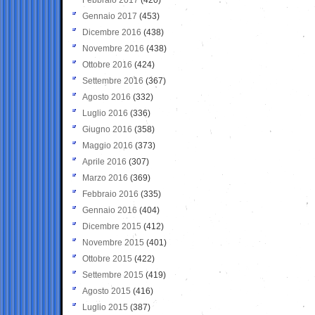
Gennaio 2017
(453)
Dicembre 2016
(438)
Novembre 2016
(438)
Ottobre 2016
(424)
Settembre 2016
(367)
Agosto 2016
(332)
Luglio 2016
(336)
Giugno 2016
(358)
Maggio 2016
(373)
Aprile 2016
(307)
Marzo 2016
(369)
Febbraio 2016
(335)
Gennaio 2016
(404)
Dicembre 2015
(412)
Novembre 2015
(401)
Ottobre 2015
(422)
Settembre 2015
(419)
Agosto 2015
(416)
Luglio 2015
(387)