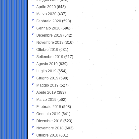
Aprile 2020
(643)
Marzo 2020
(437)
Febbraio 2020
(593)
Gennaio 2020
(596)
Dicembre 2019
(542)
Novembre 2019
(316)
Ottobre 2019
(631)
Settembre 2019
(617)
Agosto 2019
(639)
Luglio 2019
(654)
Giugno 2019
(598)
Maggio 2019
(527)
Aprile 2019
(383)
Marzo 2019
(562)
Febbraio 2019
(598)
Gennaio 2019
(641)
Dicembre 2018
(623)
Novembre 2018
(603)
Ottobre 2018
(631)