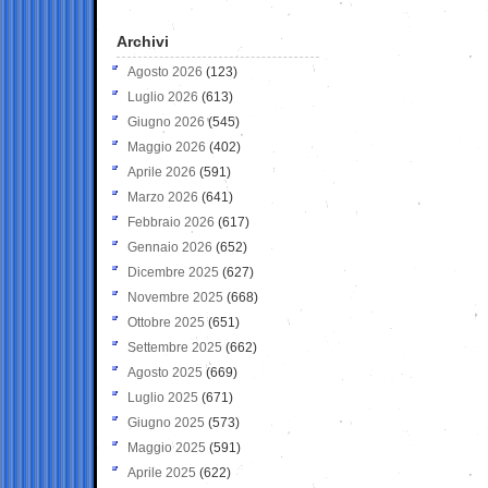
Archivi
Agosto 2026
(123)
Luglio 2026
(613)
Giugno 2026
(545)
Maggio 2026
(402)
Aprile 2026
(591)
Marzo 2026
(641)
Febbraio 2026
(617)
Gennaio 2026
(652)
Dicembre 2025
(627)
Novembre 2025
(668)
Ottobre 2025
(651)
Settembre 2025
(662)
Agosto 2025
(669)
Luglio 2025
(671)
Giugno 2025
(573)
Maggio 2025
(591)
Aprile 2025
(622)