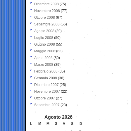
Dicembre 2008
(75)
Novembre 2008
(77)
Ottobre 2008
(67)
Settembre 2008
(56)
Agosto 2008
(39)
Luglio 2008
(50)
Giugno 2008
(55)
Maggio 2008
(63)
Aprile 2008
(50)
Marzo 2008
(39)
Febbraio 2008
(35)
Gennaio 2008
(36)
Dicembre 2007
(25)
Novembre 2007
(22)
Ottobre 2007
(27)
Settembre 2007
(23)
Agosto 2026
L
M
M
G
V
S
D