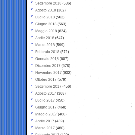
Settembre 2018
(586)
Agosto 2018
(362)
Luglio 2018
(562)
Giugno 2018
(563)
Maggio 2018
(634)
Aprile 2018
(547)
Marzo 2018
(599)
Febbraio 2018
(571)
Gennaio 2018
(607)
Dicembre 2017
(578)
Novembre 2017
(632)
Ottobre 2017
(579)
Settembre 2017
(456)
Agosto 2017
(368)
Luglio 2017
(450)
Giugno 2017
(468)
Maggio 2017
(460)
Aprile 2017
(439)
Marzo 2017
(480)
Febbraio 2017
(420)