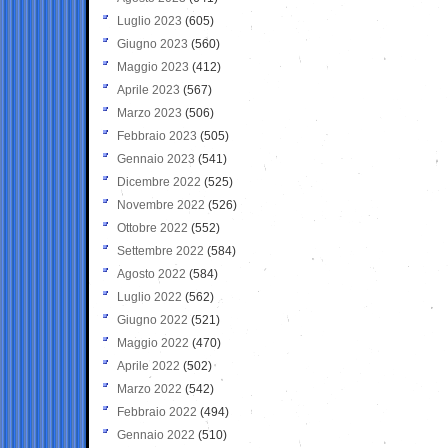
Luglio 2023
(605)
Giugno 2023
(560)
Maggio 2023
(412)
Aprile 2023
(567)
Marzo 2023
(506)
Febbraio 2023
(505)
Gennaio 2023
(541)
Dicembre 2022
(525)
Novembre 2022
(526)
Ottobre 2022
(552)
Settembre 2022
(584)
Agosto 2022
(584)
Luglio 2022
(562)
Giugno 2022
(521)
Maggio 2022
(470)
Aprile 2022
(502)
Marzo 2022
(542)
Febbraio 2022
(494)
Gennaio 2022
(510)