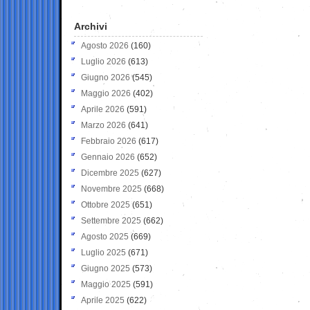
Archivi
Agosto 2026
(160)
Luglio 2026
(613)
Giugno 2026
(545)
Maggio 2026
(402)
Aprile 2026
(591)
Marzo 2026
(641)
Febbraio 2026
(617)
Gennaio 2026
(652)
Dicembre 2025
(627)
Novembre 2025
(668)
Ottobre 2025
(651)
Settembre 2025
(662)
Agosto 2025
(669)
Luglio 2025
(671)
Giugno 2025
(573)
Maggio 2025
(591)
Aprile 2025
(622)