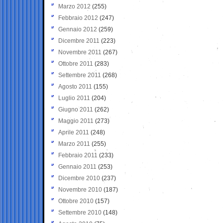
Marzo 2012
(255)
Febbraio 2012
(247)
Gennaio 2012
(259)
Dicembre 2011
(223)
Novembre 2011
(267)
Ottobre 2011
(283)
Settembre 2011
(268)
Agosto 2011
(155)
Luglio 2011
(204)
Giugno 2011
(262)
Maggio 2011
(273)
Aprile 2011
(248)
Marzo 2011
(255)
Febbraio 2011
(233)
Gennaio 2011
(253)
Dicembre 2010
(237)
Novembre 2010
(187)
Ottobre 2010
(157)
Settembre 2010
(148)