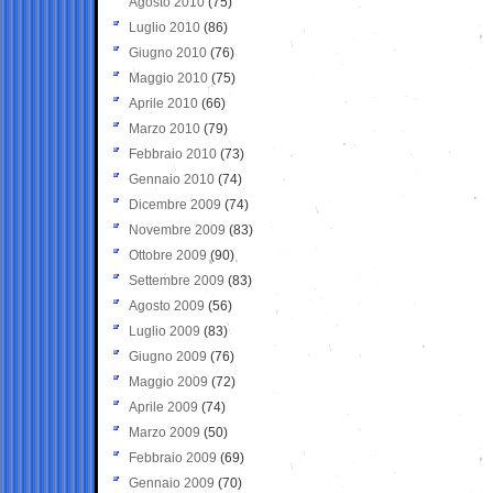
Agosto 2010
(75)
Luglio 2010
(86)
Giugno 2010
(76)
Maggio 2010
(75)
Aprile 2010
(66)
Marzo 2010
(79)
Febbraio 2010
(73)
Gennaio 2010
(74)
Dicembre 2009
(74)
Novembre 2009
(83)
Ottobre 2009
(90)
Settembre 2009
(83)
Agosto 2009
(56)
Luglio 2009
(83)
Giugno 2009
(76)
Maggio 2009
(72)
Aprile 2009
(74)
Marzo 2009
(50)
Febbraio 2009
(69)
Gennaio 2009
(70)