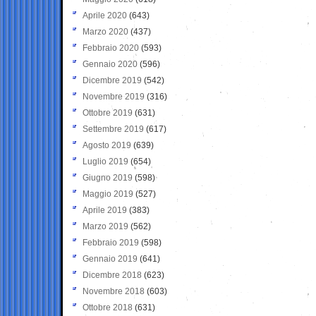
Aprile 2020
(643)
Marzo 2020
(437)
Febbraio 2020
(593)
Gennaio 2020
(596)
Dicembre 2019
(542)
Novembre 2019
(316)
Ottobre 2019
(631)
Settembre 2019
(617)
Agosto 2019
(639)
Luglio 2019
(654)
Giugno 2019
(598)
Maggio 2019
(527)
Aprile 2019
(383)
Marzo 2019
(562)
Febbraio 2019
(598)
Gennaio 2019
(641)
Dicembre 2018
(623)
Novembre 2018
(603)
Ottobre 2018
(631)