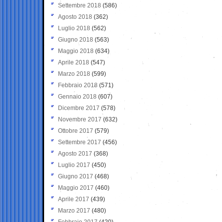
Settembre 2018
(586)
Agosto 2018
(362)
Luglio 2018
(562)
Giugno 2018
(563)
Maggio 2018
(634)
Aprile 2018
(547)
Marzo 2018
(599)
Febbraio 2018
(571)
Gennaio 2018
(607)
Dicembre 2017
(578)
Novembre 2017
(632)
Ottobre 2017
(579)
Settembre 2017
(456)
Agosto 2017
(368)
Luglio 2017
(450)
Giugno 2017
(468)
Maggio 2017
(460)
Aprile 2017
(439)
Marzo 2017
(480)
Febbraio 2017
(420)