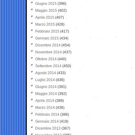
Giugno 2015
(396)
Maggio 2015
(402)
Aprile 2015
(407)
Marzo 2015
(428)
Febbraio 2015
(417)
Gennaio 2015
(434)
Dicembre 2014
(454)
Novembre 2014
(437)
Ottobre 2014
(440)
Settembre 2014
(450)
Agosto 2014
(433)
Luglio 2014
(436)
Giugno 2014
(391)
Maggio 2014
(392)
Aprile 2014
(389)
Marzo 2014
(436)
Febbraio 2014
(386)
Gennaio 2014
(419)
Dicembre 2013
(367)