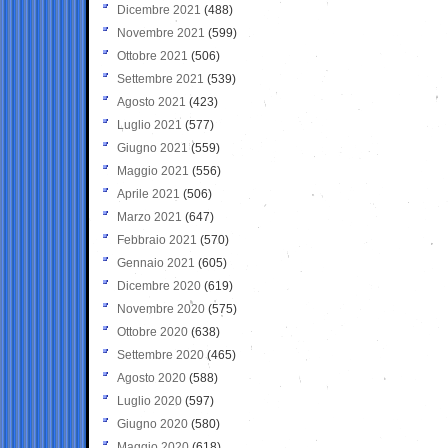
Dicembre 2021
(488)
Novembre 2021
(599)
Ottobre 2021
(506)
Settembre 2021
(539)
Agosto 2021
(423)
Luglio 2021
(577)
Giugno 2021
(559)
Maggio 2021
(556)
Aprile 2021
(506)
Marzo 2021
(647)
Febbraio 2021
(570)
Gennaio 2021
(605)
Dicembre 2020
(619)
Novembre 2020
(575)
Ottobre 2020
(638)
Settembre 2020
(465)
Agosto 2020
(588)
Luglio 2020
(597)
Giugno 2020
(580)
Maggio 2020
(618)