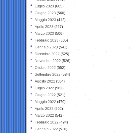
Luglio 2023
(605)
Giugno 2023
(560)
Maggio 2023
(412)
Aprile 2023
(567)
Marzo 2023
(506)
Febbraio 2023
(505)
Gennaio 2023
(541)
Dicembre 2022
(525)
Novembre 2022
(526)
Ottobre 2022
(552)
Settembre 2022
(584)
Agosto 2022
(584)
Luglio 2022
(562)
Giugno 2022
(521)
Maggio 2022
(470)
Aprile 2022
(502)
Marzo 2022
(542)
Febbraio 2022
(494)
Gennaio 2022
(510)