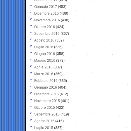
Gennaio 2017
(453)
Dicembre 2016
(438)
Novembre 2016
(438)
Ottobre 2016
(424)
Settembre 2016
(367)
Agosto 2016
(332)
Luglio 2016
(336)
Giugno 2016
(358)
Maggio 2016
(373)
Aprile 2016
(307)
Marzo 2016
(369)
Febbraio 2016
(335)
Gennaio 2016
(404)
Dicembre 2015
(412)
Novembre 2015
(401)
Ottobre 2015
(422)
Settembre 2015
(419)
Agosto 2015
(416)
Luglio 2015
(387)