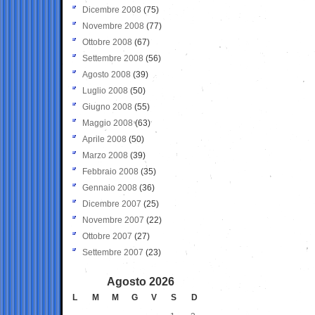
Dicembre 2008
(75)
Novembre 2008
(77)
Ottobre 2008
(67)
Settembre 2008
(56)
Agosto 2008
(39)
Luglio 2008
(50)
Giugno 2008
(55)
Maggio 2008
(63)
Aprile 2008
(50)
Marzo 2008
(39)
Febbraio 2008
(35)
Gennaio 2008
(36)
Dicembre 2007
(25)
Novembre 2007
(22)
Ottobre 2007
(27)
Settembre 2007
(23)
Agosto 2026
L
M
M
G
V
S
D