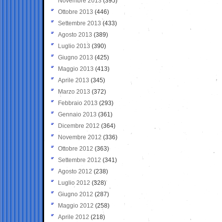
Novembre 2013
(395)
Ottobre 2013
(446)
Settembre 2013
(433)
Agosto 2013
(389)
Luglio 2013
(390)
Giugno 2013
(425)
Maggio 2013
(413)
Aprile 2013
(345)
Marzo 2013
(372)
Febbraio 2013
(293)
Gennaio 2013
(361)
Dicembre 2012
(364)
Novembre 2012
(336)
Ottobre 2012
(363)
Settembre 2012
(341)
Agosto 2012
(238)
Luglio 2012
(328)
Giugno 2012
(287)
Maggio 2012
(258)
Aprile 2012
(218)