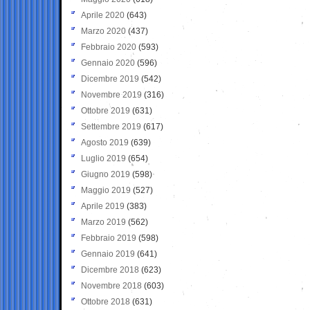
Aprile 2020
(643)
Marzo 2020
(437)
Febbraio 2020
(593)
Gennaio 2020
(596)
Dicembre 2019
(542)
Novembre 2019
(316)
Ottobre 2019
(631)
Settembre 2019
(617)
Agosto 2019
(639)
Luglio 2019
(654)
Giugno 2019
(598)
Maggio 2019
(527)
Aprile 2019
(383)
Marzo 2019
(562)
Febbraio 2019
(598)
Gennaio 2019
(641)
Dicembre 2018
(623)
Novembre 2018
(603)
Ottobre 2018
(631)