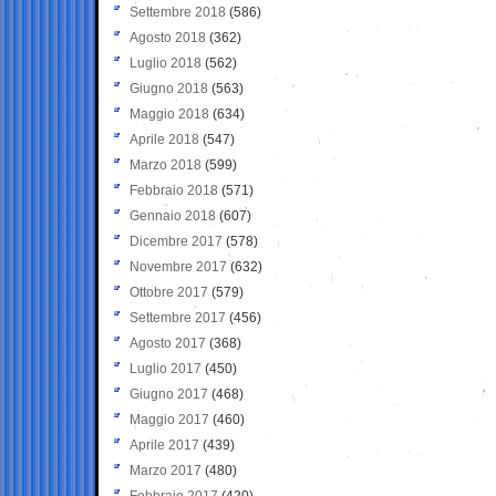
Settembre 2018
(586)
Agosto 2018
(362)
Luglio 2018
(562)
Giugno 2018
(563)
Maggio 2018
(634)
Aprile 2018
(547)
Marzo 2018
(599)
Febbraio 2018
(571)
Gennaio 2018
(607)
Dicembre 2017
(578)
Novembre 2017
(632)
Ottobre 2017
(579)
Settembre 2017
(456)
Agosto 2017
(368)
Luglio 2017
(450)
Giugno 2017
(468)
Maggio 2017
(460)
Aprile 2017
(439)
Marzo 2017
(480)
Febbraio 2017
(420)