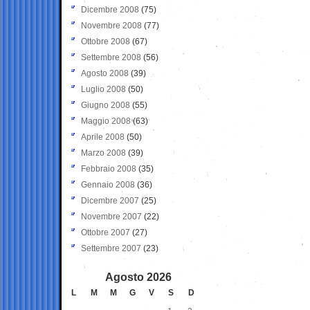
Dicembre 2008
(75)
Novembre 2008
(77)
Ottobre 2008
(67)
Settembre 2008
(56)
Agosto 2008
(39)
Luglio 2008
(50)
Giugno 2008
(55)
Maggio 2008
(63)
Aprile 2008
(50)
Marzo 2008
(39)
Febbraio 2008
(35)
Gennaio 2008
(36)
Dicembre 2007
(25)
Novembre 2007
(22)
Ottobre 2007
(27)
Settembre 2007
(23)
Agosto 2026
L
M
M
G
V
S
D