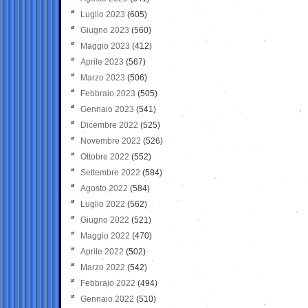
Luglio 2023
(605)
Giugno 2023
(560)
Maggio 2023
(412)
Aprile 2023
(567)
Marzo 2023
(506)
Febbraio 2023
(505)
Gennaio 2023
(541)
Dicembre 2022
(525)
Novembre 2022
(526)
Ottobre 2022
(552)
Settembre 2022
(584)
Agosto 2022
(584)
Luglio 2022
(562)
Giugno 2022
(521)
Maggio 2022
(470)
Aprile 2022
(502)
Marzo 2022
(542)
Febbraio 2022
(494)
Gennaio 2022
(510)