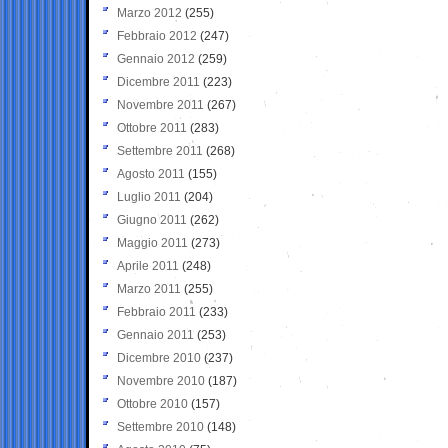
Marzo 2012
(255)
Febbraio 2012
(247)
Gennaio 2012
(259)
Dicembre 2011
(223)
Novembre 2011
(267)
Ottobre 2011
(283)
Settembre 2011
(268)
Agosto 2011
(155)
Luglio 2011
(204)
Giugno 2011
(262)
Maggio 2011
(273)
Aprile 2011
(248)
Marzo 2011
(255)
Febbraio 2011
(233)
Gennaio 2011
(253)
Dicembre 2010
(237)
Novembre 2010
(187)
Ottobre 2010
(157)
Settembre 2010
(148)