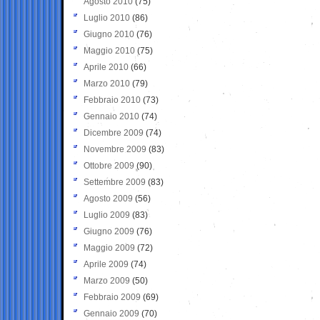
Agosto 2010
(75)
Luglio 2010
(86)
Giugno 2010
(76)
Maggio 2010
(75)
Aprile 2010
(66)
Marzo 2010
(79)
Febbraio 2010
(73)
Gennaio 2010
(74)
Dicembre 2009
(74)
Novembre 2009
(83)
Ottobre 2009
(90)
Settembre 2009
(83)
Agosto 2009
(56)
Luglio 2009
(83)
Giugno 2009
(76)
Maggio 2009
(72)
Aprile 2009
(74)
Marzo 2009
(50)
Febbraio 2009
(69)
Gennaio 2009
(70)