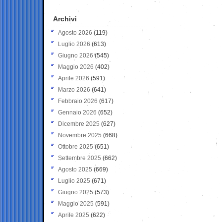
Archivi
Agosto 2026
(119)
Luglio 2026
(613)
Giugno 2026
(545)
Maggio 2026
(402)
Aprile 2026
(591)
Marzo 2026
(641)
Febbraio 2026
(617)
Gennaio 2026
(652)
Dicembre 2025
(627)
Novembre 2025
(668)
Ottobre 2025
(651)
Settembre 2025
(662)
Agosto 2025
(669)
Luglio 2025
(671)
Giugno 2025
(573)
Maggio 2025
(591)
Aprile 2025
(622)