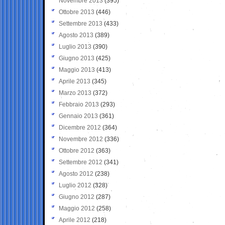
Novembre 2013
(395)
Ottobre 2013
(446)
Settembre 2013
(433)
Agosto 2013
(389)
Luglio 2013
(390)
Giugno 2013
(425)
Maggio 2013
(413)
Aprile 2013
(345)
Marzo 2013
(372)
Febbraio 2013
(293)
Gennaio 2013
(361)
Dicembre 2012
(364)
Novembre 2012
(336)
Ottobre 2012
(363)
Settembre 2012
(341)
Agosto 2012
(238)
Luglio 2012
(328)
Giugno 2012
(287)
Maggio 2012
(258)
Aprile 2012
(218)