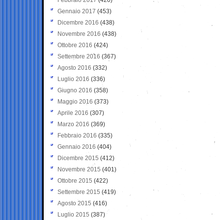
Gennaio 2017
(453)
Dicembre 2016
(438)
Novembre 2016
(438)
Ottobre 2016
(424)
Settembre 2016
(367)
Agosto 2016
(332)
Luglio 2016
(336)
Giugno 2016
(358)
Maggio 2016
(373)
Aprile 2016
(307)
Marzo 2016
(369)
Febbraio 2016
(335)
Gennaio 2016
(404)
Dicembre 2015
(412)
Novembre 2015
(401)
Ottobre 2015
(422)
Settembre 2015
(419)
Agosto 2015
(416)
Luglio 2015
(387)