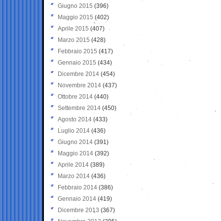
Giugno 2015
(396)
Maggio 2015
(402)
Aprile 2015
(407)
Marzo 2015
(428)
Febbraio 2015
(417)
Gennaio 2015
(434)
Dicembre 2014
(454)
Novembre 2014
(437)
Ottobre 2014
(440)
Settembre 2014
(450)
Agosto 2014
(433)
Luglio 2014
(436)
Giugno 2014
(391)
Maggio 2014
(392)
Aprile 2014
(389)
Marzo 2014
(436)
Febbraio 2014
(386)
Gennaio 2014
(419)
Dicembre 2013
(367)