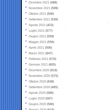
Dicembre 2021
(488)
Novembre 2021
(599)
Ottobre 2021
(506)
Settembre 2021
(539)
Agosto 2021
(423)
Luglio 2021
(577)
Giugno 2021
(559)
Maggio 2021
(556)
Aprile 2021
(506)
Marzo 2021
(647)
Febbraio 2021
(570)
Gennaio 2021
(605)
Dicembre 2020
(619)
Novembre 2020
(575)
Ottobre 2020
(638)
Settembre 2020
(465)
Agosto 2020
(588)
Luglio 2020
(597)
Giugno 2020
(580)
Maggio 2020
(618)