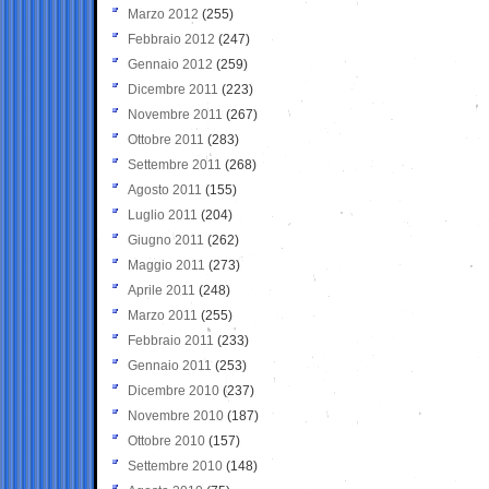
Marzo 2012
(255)
Febbraio 2012
(247)
Gennaio 2012
(259)
Dicembre 2011
(223)
Novembre 2011
(267)
Ottobre 2011
(283)
Settembre 2011
(268)
Agosto 2011
(155)
Luglio 2011
(204)
Giugno 2011
(262)
Maggio 2011
(273)
Aprile 2011
(248)
Marzo 2011
(255)
Febbraio 2011
(233)
Gennaio 2011
(253)
Dicembre 2010
(237)
Novembre 2010
(187)
Ottobre 2010
(157)
Settembre 2010
(148)