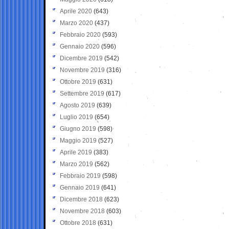
Aprile 2020
(643)
Marzo 2020
(437)
Febbraio 2020
(593)
Gennaio 2020
(596)
Dicembre 2019
(542)
Novembre 2019
(316)
Ottobre 2019
(631)
Settembre 2019
(617)
Agosto 2019
(639)
Luglio 2019
(654)
Giugno 2019
(598)
Maggio 2019
(527)
Aprile 2019
(383)
Marzo 2019
(562)
Febbraio 2019
(598)
Gennaio 2019
(641)
Dicembre 2018
(623)
Novembre 2018
(603)
Ottobre 2018
(631)