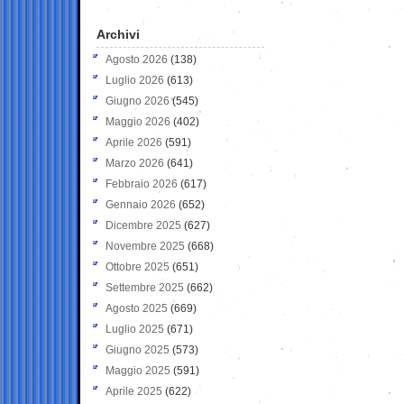
Archivi
Agosto 2026
(138)
Luglio 2026
(613)
Giugno 2026
(545)
Maggio 2026
(402)
Aprile 2026
(591)
Marzo 2026
(641)
Febbraio 2026
(617)
Gennaio 2026
(652)
Dicembre 2025
(627)
Novembre 2025
(668)
Ottobre 2025
(651)
Settembre 2025
(662)
Agosto 2025
(669)
Luglio 2025
(671)
Giugno 2025
(573)
Maggio 2025
(591)
Aprile 2025
(622)