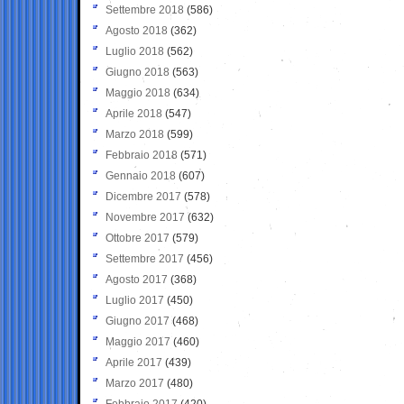
Settembre 2018
(586)
Agosto 2018
(362)
Luglio 2018
(562)
Giugno 2018
(563)
Maggio 2018
(634)
Aprile 2018
(547)
Marzo 2018
(599)
Febbraio 2018
(571)
Gennaio 2018
(607)
Dicembre 2017
(578)
Novembre 2017
(632)
Ottobre 2017
(579)
Settembre 2017
(456)
Agosto 2017
(368)
Luglio 2017
(450)
Giugno 2017
(468)
Maggio 2017
(460)
Aprile 2017
(439)
Marzo 2017
(480)
Febbraio 2017
(420)