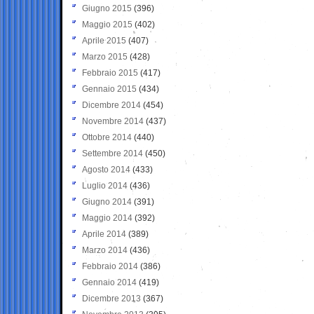
Giugno 2015
(396)
Maggio 2015
(402)
Aprile 2015
(407)
Marzo 2015
(428)
Febbraio 2015
(417)
Gennaio 2015
(434)
Dicembre 2014
(454)
Novembre 2014
(437)
Ottobre 2014
(440)
Settembre 2014
(450)
Agosto 2014
(433)
Luglio 2014
(436)
Giugno 2014
(391)
Maggio 2014
(392)
Aprile 2014
(389)
Marzo 2014
(436)
Febbraio 2014
(386)
Gennaio 2014
(419)
Dicembre 2013
(367)