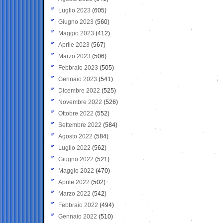
Luglio 2023
(605)
Giugno 2023
(560)
Maggio 2023
(412)
Aprile 2023
(567)
Marzo 2023
(506)
Febbraio 2023
(505)
Gennaio 2023
(541)
Dicembre 2022
(525)
Novembre 2022
(526)
Ottobre 2022
(552)
Settembre 2022
(584)
Agosto 2022
(584)
Luglio 2022
(562)
Giugno 2022
(521)
Maggio 2022
(470)
Aprile 2022
(502)
Marzo 2022
(542)
Febbraio 2022
(494)
Gennaio 2022
(510)