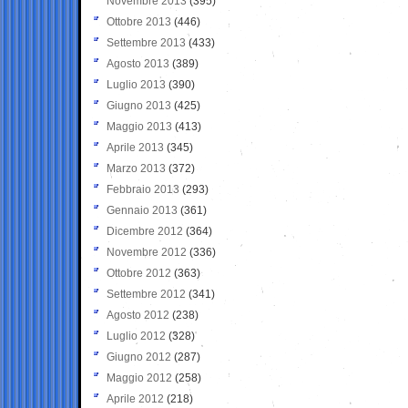
Novembre 2013
(395)
Ottobre 2013
(446)
Settembre 2013
(433)
Agosto 2013
(389)
Luglio 2013
(390)
Giugno 2013
(425)
Maggio 2013
(413)
Aprile 2013
(345)
Marzo 2013
(372)
Febbraio 2013
(293)
Gennaio 2013
(361)
Dicembre 2012
(364)
Novembre 2012
(336)
Ottobre 2012
(363)
Settembre 2012
(341)
Agosto 2012
(238)
Luglio 2012
(328)
Giugno 2012
(287)
Maggio 2012
(258)
Aprile 2012
(218)