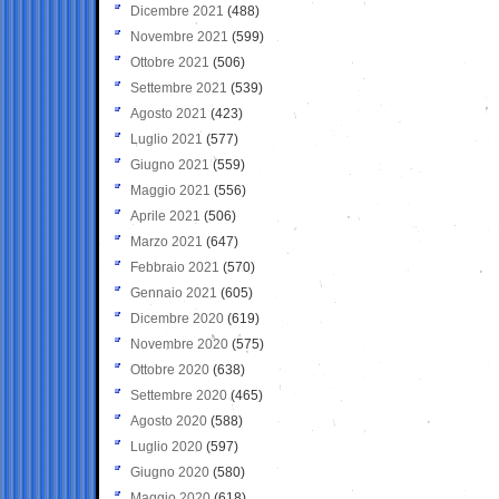
Dicembre 2021
(488)
Novembre 2021
(599)
Ottobre 2021
(506)
Settembre 2021
(539)
Agosto 2021
(423)
Luglio 2021
(577)
Giugno 2021
(559)
Maggio 2021
(556)
Aprile 2021
(506)
Marzo 2021
(647)
Febbraio 2021
(570)
Gennaio 2021
(605)
Dicembre 2020
(619)
Novembre 2020
(575)
Ottobre 2020
(638)
Settembre 2020
(465)
Agosto 2020
(588)
Luglio 2020
(597)
Giugno 2020
(580)
Maggio 2020
(618)