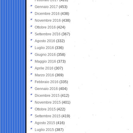
Gennaio 2017
(453)
Dicembre 2016
(438)
Novembre 2016
(438)
Ottobre 2016
(424)
Settembre 2016
(367)
Agosto 2016
(332)
Luglio 2016
(336)
Giugno 2016
(358)
Maggio 2016
(373)
Aprile 2016
(307)
Marzo 2016
(369)
Febbraio 2016
(335)
Gennaio 2016
(404)
Dicembre 2015
(412)
Novembre 2015
(401)
Ottobre 2015
(422)
Settembre 2015
(419)
Agosto 2015
(416)
Luglio 2015
(387)