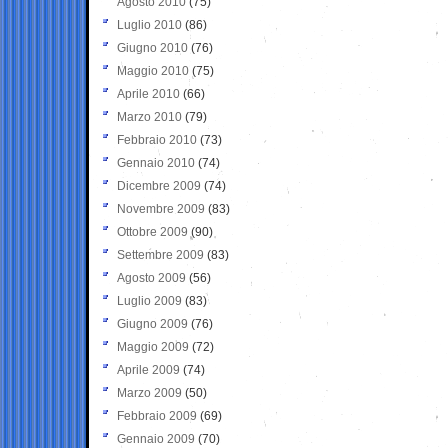
Agosto 2010
(75)
Luglio 2010
(86)
Giugno 2010
(76)
Maggio 2010
(75)
Aprile 2010
(66)
Marzo 2010
(79)
Febbraio 2010
(73)
Gennaio 2010
(74)
Dicembre 2009
(74)
Novembre 2009
(83)
Ottobre 2009
(90)
Settembre 2009
(83)
Agosto 2009
(56)
Luglio 2009
(83)
Giugno 2009
(76)
Maggio 2009
(72)
Aprile 2009
(74)
Marzo 2009
(50)
Febbraio 2009
(69)
Gennaio 2009
(70)