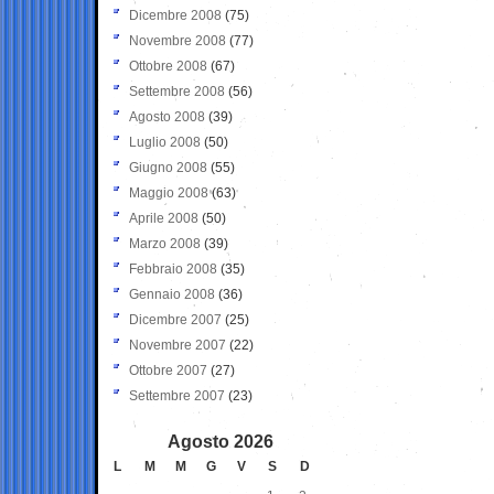
Dicembre 2008
(75)
Novembre 2008
(77)
Ottobre 2008
(67)
Settembre 2008
(56)
Agosto 2008
(39)
Luglio 2008
(50)
Giugno 2008
(55)
Maggio 2008
(63)
Aprile 2008
(50)
Marzo 2008
(39)
Febbraio 2008
(35)
Gennaio 2008
(36)
Dicembre 2007
(25)
Novembre 2007
(22)
Ottobre 2007
(27)
Settembre 2007
(23)
Agosto 2026
L
M
M
G
V
S
D