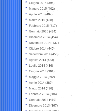
Giugno 2015
(396)
Maggio 2015
(402)
Aprile 2015
(407)
Marzo 2015
(428)
Febbraio 2015
(417)
Gennaio 2015
(434)
Dicembre 2014
(454)
Novembre 2014
(437)
Ottobre 2014
(440)
Settembre 2014
(450)
Agosto 2014
(433)
Luglio 2014
(436)
Giugno 2014
(391)
Maggio 2014
(392)
Aprile 2014
(389)
Marzo 2014
(436)
Febbraio 2014
(386)
Gennaio 2014
(419)
Dicembre 2013
(367)