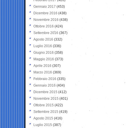
Gennaio 2017
(453)
Dicembre 2016
(438)
Novembre 2016
(438)
Ottobre 2016
(424)
Settembre 2016
(367)
Agosto 2016
(332)
Luglio 2016
(336)
Giugno 2016
(358)
Maggio 2016
(373)
Aprile 2016
(307)
Marzo 2016
(369)
Febbraio 2016
(335)
Gennaio 2016
(404)
Dicembre 2015
(412)
Novembre 2015
(401)
Ottobre 2015
(422)
Settembre 2015
(419)
Agosto 2015
(416)
Luglio 2015
(387)