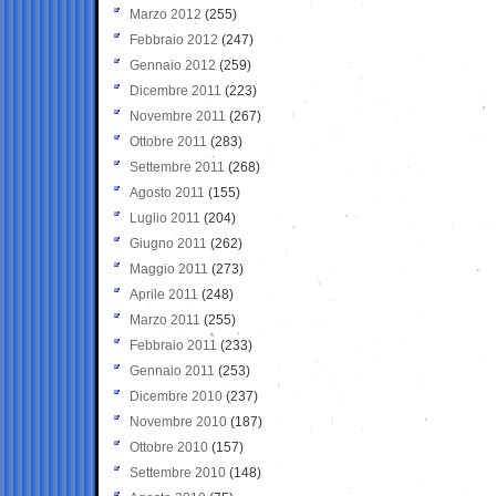
Marzo 2012
(255)
Febbraio 2012
(247)
Gennaio 2012
(259)
Dicembre 2011
(223)
Novembre 2011
(267)
Ottobre 2011
(283)
Settembre 2011
(268)
Agosto 2011
(155)
Luglio 2011
(204)
Giugno 2011
(262)
Maggio 2011
(273)
Aprile 2011
(248)
Marzo 2011
(255)
Febbraio 2011
(233)
Gennaio 2011
(253)
Dicembre 2010
(237)
Novembre 2010
(187)
Ottobre 2010
(157)
Settembre 2010
(148)