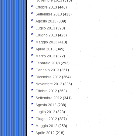
Novembre 2013
(395)
Ottobre 2013
(446)
Settembre 2013
(433)
Agosto 2013
(389)
Luglio 2013
(390)
Giugno 2013
(425)
Maggio 2013
(413)
Aprile 2013
(345)
Marzo 2013
(372)
Febbraio 2013
(293)
Gennaio 2013
(361)
Dicembre 2012
(364)
Novembre 2012
(336)
Ottobre 2012
(363)
Settembre 2012
(341)
Agosto 2012
(238)
Luglio 2012
(328)
Giugno 2012
(287)
Maggio 2012
(258)
Aprile 2012
(218)