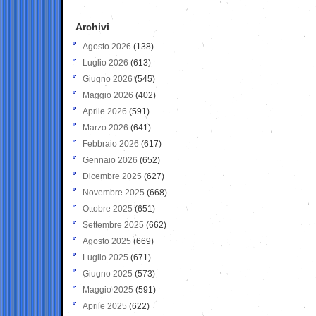
Archivi
Agosto 2026
(138)
Luglio 2026
(613)
Giugno 2026
(545)
Maggio 2026
(402)
Aprile 2026
(591)
Marzo 2026
(641)
Febbraio 2026
(617)
Gennaio 2026
(652)
Dicembre 2025
(627)
Novembre 2025
(668)
Ottobre 2025
(651)
Settembre 2025
(662)
Agosto 2025
(669)
Luglio 2025
(671)
Giugno 2025
(573)
Maggio 2025
(591)
Aprile 2025
(622)