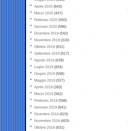
Aprile 2020
(643)
Marzo 2020
(437)
Febbraio 2020
(593)
Gennaio 2020
(596)
Dicembre 2019
(542)
Novembre 2019
(316)
Ottobre 2019
(631)
Settembre 2019
(617)
Agosto 2019
(639)
Luglio 2019
(654)
Giugno 2019
(598)
Maggio 2019
(527)
Aprile 2019
(383)
Marzo 2019
(562)
Febbraio 2019
(598)
Gennaio 2019
(641)
Dicembre 2018
(623)
Novembre 2018
(603)
Ottobre 2018
(631)