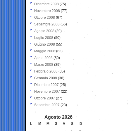
Dicembre 2008
(75)
Novembre 2008
(77)
Ottobre 2008
(67)
Settembre 2008
(56)
Agosto 2008
(39)
Luglio 2008
(50)
Giugno 2008
(55)
Maggio 2008
(63)
Aprile 2008
(50)
Marzo 2008
(39)
Febbraio 2008
(35)
Gennaio 2008
(36)
Dicembre 2007
(25)
Novembre 2007
(22)
Ottobre 2007
(27)
Settembre 2007
(23)
Agosto 2026
L
M
M
G
V
S
D