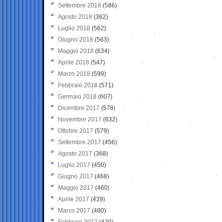
Settembre 2018
(586)
Agosto 2018
(362)
Luglio 2018
(562)
Giugno 2018
(563)
Maggio 2018
(634)
Aprile 2018
(547)
Marzo 2018
(599)
Febbraio 2018
(571)
Gennaio 2018
(607)
Dicembre 2017
(578)
Novembre 2017
(632)
Ottobre 2017
(579)
Settembre 2017
(456)
Agosto 2017
(368)
Luglio 2017
(450)
Giugno 2017
(468)
Maggio 2017
(460)
Aprile 2017
(439)
Marzo 2017
(480)
Febbraio 2017
(420)