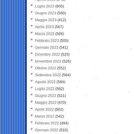
Luglio 2023
(605)
Giugno 2023
(560)
Maggio 2023
(412)
Aprile 2023
(567)
Marzo 2023
(506)
Febbraio 2023
(505)
Gennaio 2023
(541)
Dicembre 2022
(525)
Novembre 2022
(526)
Ottobre 2022
(552)
Settembre 2022
(584)
Agosto 2022
(584)
Luglio 2022
(562)
Giugno 2022
(521)
Maggio 2022
(470)
Aprile 2022
(502)
Marzo 2022
(542)
Febbraio 2022
(494)
Gennaio 2022
(510)