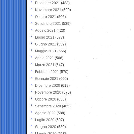
Dicembre 2021
(488)
Novembre 2021
(599)
Ottobre 2021
(506)
Settembre 2021
(539)
Agosto 2021
(423)
Luglio 2021
(577)
Giugno 2021
(559)
Maggio 2021
(556)
Aprile 2021
(506)
Marzo 2021
(647)
Febbraio 2021
(570)
Gennaio 2021
(605)
Dicembre 2020
(619)
Novembre 2020
(575)
Ottobre 2020
(638)
Settembre 2020
(465)
Agosto 2020
(588)
Luglio 2020
(597)
Giugno 2020
(580)
Maggio 2020
(618)