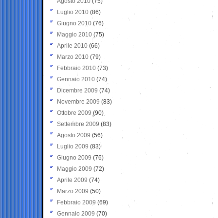
Agosto 2010
(75)
Luglio 2010
(86)
Giugno 2010
(76)
Maggio 2010
(75)
Aprile 2010
(66)
Marzo 2010
(79)
Febbraio 2010
(73)
Gennaio 2010
(74)
Dicembre 2009
(74)
Novembre 2009
(83)
Ottobre 2009
(90)
Settembre 2009
(83)
Agosto 2009
(56)
Luglio 2009
(83)
Giugno 2009
(76)
Maggio 2009
(72)
Aprile 2009
(74)
Marzo 2009
(50)
Febbraio 2009
(69)
Gennaio 2009
(70)