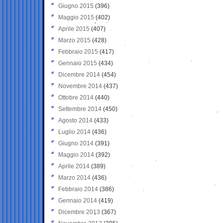
Giugno 2015
(396)
Maggio 2015
(402)
Aprile 2015
(407)
Marzo 2015
(428)
Febbraio 2015
(417)
Gennaio 2015
(434)
Dicembre 2014
(454)
Novembre 2014
(437)
Ottobre 2014
(440)
Settembre 2014
(450)
Agosto 2014
(433)
Luglio 2014
(436)
Giugno 2014
(391)
Maggio 2014
(392)
Aprile 2014
(389)
Marzo 2014
(436)
Febbraio 2014
(386)
Gennaio 2014
(419)
Dicembre 2013
(367)