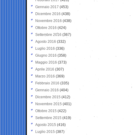
Gennaio 2017
(453)
Dicembre 2016
(438)
Novembre 2016
(438)
Ottobre 2016
(424)
Settembre 2016
(367)
Agosto 2016
(332)
Luglio 2016
(336)
Giugno 2016
(358)
Maggio 2016
(373)
Aprile 2016
(307)
Marzo 2016
(369)
Febbraio 2016
(335)
Gennaio 2016
(404)
Dicembre 2015
(412)
Novembre 2015
(401)
Ottobre 2015
(422)
Settembre 2015
(419)
Agosto 2015
(416)
Luglio 2015
(387)