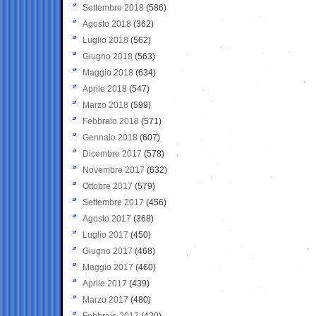
Settembre 2018
(586)
Agosto 2018
(362)
Luglio 2018
(562)
Giugno 2018
(563)
Maggio 2018
(634)
Aprile 2018
(547)
Marzo 2018
(599)
Febbraio 2018
(571)
Gennaio 2018
(607)
Dicembre 2017
(578)
Novembre 2017
(632)
Ottobre 2017
(579)
Settembre 2017
(456)
Agosto 2017
(368)
Luglio 2017
(450)
Giugno 2017
(468)
Maggio 2017
(460)
Aprile 2017
(439)
Marzo 2017
(480)
Febbraio 2017
(420)