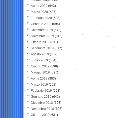
Aprile 2020
(643)
Marzo 2020
(437)
Febbraio 2020
(593)
Gennaio 2020
(596)
Dicembre 2019
(542)
Novembre 2019
(316)
Ottobre 2019
(631)
Settembre 2019
(617)
Agosto 2019
(639)
Luglio 2019
(654)
Giugno 2019
(598)
Maggio 2019
(527)
Aprile 2019
(383)
Marzo 2019
(562)
Febbraio 2019
(598)
Gennaio 2019
(641)
Dicembre 2018
(623)
Novembre 2018
(603)
Ottobre 2018
(631)