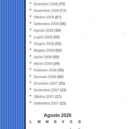
Dicembre 2008
(75)
Novembre 2008
(77)
Ottobre 2008
(67)
Settembre 2008
(56)
Agosto 2008
(39)
Luglio 2008
(50)
Giugno 2008
(55)
Maggio 2008
(63)
Aprile 2008
(50)
Marzo 2008
(39)
Febbraio 2008
(35)
Gennaio 2008
(36)
Dicembre 2007
(25)
Novembre 2007
(22)
Ottobre 2007
(27)
Settembre 2007
(23)
Agosto 2026
L
M
M
G
V
S
D