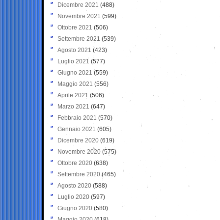
Dicembre 2021
(488)
Novembre 2021
(599)
Ottobre 2021
(506)
Settembre 2021
(539)
Agosto 2021
(423)
Luglio 2021
(577)
Giugno 2021
(559)
Maggio 2021
(556)
Aprile 2021
(506)
Marzo 2021
(647)
Febbraio 2021
(570)
Gennaio 2021
(605)
Dicembre 2020
(619)
Novembre 2020
(575)
Ottobre 2020
(638)
Settembre 2020
(465)
Agosto 2020
(588)
Luglio 2020
(597)
Giugno 2020
(580)
Maggio 2020
(618)