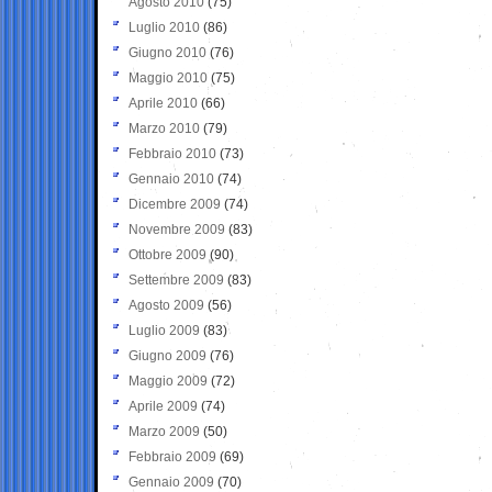
Agosto 2010
(75)
Luglio 2010
(86)
Giugno 2010
(76)
Maggio 2010
(75)
Aprile 2010
(66)
Marzo 2010
(79)
Febbraio 2010
(73)
Gennaio 2010
(74)
Dicembre 2009
(74)
Novembre 2009
(83)
Ottobre 2009
(90)
Settembre 2009
(83)
Agosto 2009
(56)
Luglio 2009
(83)
Giugno 2009
(76)
Maggio 2009
(72)
Aprile 2009
(74)
Marzo 2009
(50)
Febbraio 2009
(69)
Gennaio 2009
(70)