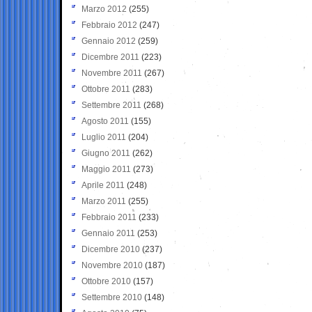
Marzo 2012
(255)
Febbraio 2012
(247)
Gennaio 2012
(259)
Dicembre 2011
(223)
Novembre 2011
(267)
Ottobre 2011
(283)
Settembre 2011
(268)
Agosto 2011
(155)
Luglio 2011
(204)
Giugno 2011
(262)
Maggio 2011
(273)
Aprile 2011
(248)
Marzo 2011
(255)
Febbraio 2011
(233)
Gennaio 2011
(253)
Dicembre 2010
(237)
Novembre 2010
(187)
Ottobre 2010
(157)
Settembre 2010
(148)