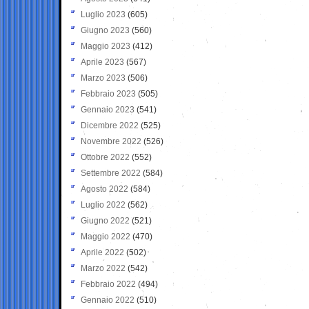
Luglio 2023
(605)
Giugno 2023
(560)
Maggio 2023
(412)
Aprile 2023
(567)
Marzo 2023
(506)
Febbraio 2023
(505)
Gennaio 2023
(541)
Dicembre 2022
(525)
Novembre 2022
(526)
Ottobre 2022
(552)
Settembre 2022
(584)
Agosto 2022
(584)
Luglio 2022
(562)
Giugno 2022
(521)
Maggio 2022
(470)
Aprile 2022
(502)
Marzo 2022
(542)
Febbraio 2022
(494)
Gennaio 2022
(510)