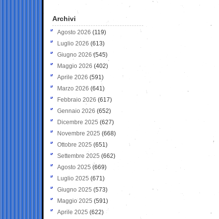
Archivi
Agosto 2026
(119)
Luglio 2026
(613)
Giugno 2026
(545)
Maggio 2026
(402)
Aprile 2026
(591)
Marzo 2026
(641)
Febbraio 2026
(617)
Gennaio 2026
(652)
Dicembre 2025
(627)
Novembre 2025
(668)
Ottobre 2025
(651)
Settembre 2025
(662)
Agosto 2025
(669)
Luglio 2025
(671)
Giugno 2025
(573)
Maggio 2025
(591)
Aprile 2025
(622)