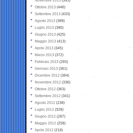
Novembre 2013
(395)
Ottobre 2013
(446)
Settembre 2013
(433)
Agosto 2013
(389)
Luglio 2013
(390)
Giugno 2013
(425)
Maggio 2013
(413)
Aprile 2013
(345)
Marzo 2013
(372)
Febbraio 2013
(293)
Gennaio 2013
(361)
Dicembre 2012
(364)
Novembre 2012
(336)
Ottobre 2012
(363)
Settembre 2012
(341)
Agosto 2012
(238)
Luglio 2012
(328)
Giugno 2012
(287)
Maggio 2012
(258)
Aprile 2012
(218)