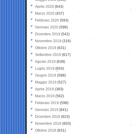
Aprile 2020
(643)
Marzo 2020
(437)
Febbraio 2020
(593)
Gennaio 2020
(596)
Dicembre 2019
(542)
Novembre 2019
(316)
Ottobre 2019
(631)
Settembre 2019
(617)
Agosto 2019
(639)
Luglio 2019
(654)
Giugno 2019
(598)
Maggio 2019
(527)
Aprile 2019
(383)
Marzo 2019
(562)
Febbraio 2019
(598)
Gennaio 2019
(641)
Dicembre 2018
(623)
Novembre 2018
(603)
Ottobre 2018
(631)