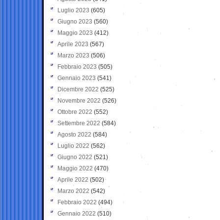
Luglio 2023
(605)
Giugno 2023
(560)
Maggio 2023
(412)
Aprile 2023
(567)
Marzo 2023
(506)
Febbraio 2023
(505)
Gennaio 2023
(541)
Dicembre 2022
(525)
Novembre 2022
(526)
Ottobre 2022
(552)
Settembre 2022
(584)
Agosto 2022
(584)
Luglio 2022
(562)
Giugno 2022
(521)
Maggio 2022
(470)
Aprile 2022
(502)
Marzo 2022
(542)
Febbraio 2022
(494)
Gennaio 2022
(510)