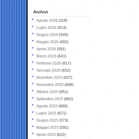
Archivi
Agosto 2026
(119)
Luglio 2026
(613)
Giugno 2026
(545)
Maggio 2026
(402)
Aprile 2026
(591)
Marzo 2026
(641)
Febbraio 2026
(617)
Gennaio 2026
(652)
Dicembre 2025
(627)
Novembre 2025
(668)
Ottobre 2025
(651)
Settembre 2025
(662)
Agosto 2025
(669)
Luglio 2025
(671)
Giugno 2025
(573)
Maggio 2025
(591)
Aprile 2025
(622)