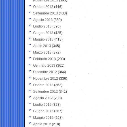
Novembre 2013
(395)
Ottobre 2013
(446)
Settembre 2013
(433)
Agosto 2013
(389)
Luglio 2013
(390)
Giugno 2013
(425)
Maggio 2013
(413)
Aprile 2013
(345)
Marzo 2013
(372)
Febbraio 2013
(293)
Gennaio 2013
(361)
Dicembre 2012
(364)
Novembre 2012
(336)
Ottobre 2012
(363)
Settembre 2012
(341)
Agosto 2012
(238)
Luglio 2012
(328)
Giugno 2012
(287)
Maggio 2012
(258)
Aprile 2012
(218)