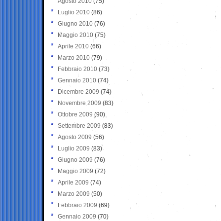
Agosto 2010
(75)
Luglio 2010
(86)
Giugno 2010
(76)
Maggio 2010
(75)
Aprile 2010
(66)
Marzo 2010
(79)
Febbraio 2010
(73)
Gennaio 2010
(74)
Dicembre 2009
(74)
Novembre 2009
(83)
Ottobre 2009
(90)
Settembre 2009
(83)
Agosto 2009
(56)
Luglio 2009
(83)
Giugno 2009
(76)
Maggio 2009
(72)
Aprile 2009
(74)
Marzo 2009
(50)
Febbraio 2009
(69)
Gennaio 2009
(70)