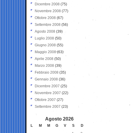
Dicembre 2008
(75)
Novembre 2008
(77)
Ottobre 2008
(67)
Settembre 2008
(56)
Agosto 2008
(39)
Luglio 2008
(50)
Giugno 2008
(55)
Maggio 2008
(63)
Aprile 2008
(50)
Marzo 2008
(39)
Febbraio 2008
(35)
Gennaio 2008
(36)
Dicembre 2007
(25)
Novembre 2007
(22)
Ottobre 2007
(27)
Settembre 2007
(23)
Agosto 2026
L
M
M
G
V
S
D