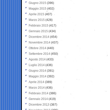
Giugno 2015
(396)
Maggio 2015
(402)
Aprile 2015
(407)
Marzo 2015
(428)
Febbraio 2015
(417)
Gennaio 2015
(434)
Dicembre 2014
(454)
Novembre 2014
(437)
Ottobre 2014
(440)
Settembre 2014
(450)
Agosto 2014
(433)
Luglio 2014
(436)
Giugno 2014
(391)
Maggio 2014
(392)
Aprile 2014
(389)
Marzo 2014
(436)
Febbraio 2014
(386)
Gennaio 2014
(419)
Dicembre 2013
(367)