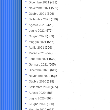
Dicembre 2021
(488)
Novembre 2021
(599)
Ottobre 2021
(506)
Settembre 2021
(539)
Agosto 2021
(423)
Luglio 2021
(577)
Giugno 2021
(559)
Maggio 2021
(556)
Aprile 2021
(506)
Marzo 2021
(647)
Febbraio 2021
(570)
Gennaio 2021
(605)
Dicembre 2020
(619)
Novembre 2020
(575)
Ottobre 2020
(638)
Settembre 2020
(465)
Agosto 2020
(588)
Luglio 2020
(597)
Giugno 2020
(580)
Maggio 2020
(618)