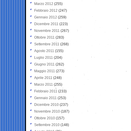
Marzo 2012
(255)
Febbraio 2012
(247)
Gennaio 2012
(259)
Dicembre 2011
(223)
Novembre 2011
(267)
Ottobre 2011
(283)
Settembre 2011
(268)
Agosto 2011
(155)
Luglio 2011
(204)
Giugno 2011
(262)
Maggio 2011
(273)
Aprile 2011
(248)
Marzo 2011
(255)
Febbraio 2011
(233)
Gennaio 2011
(253)
Dicembre 2010
(237)
Novembre 2010
(187)
Ottobre 2010
(157)
Settembre 2010
(148)