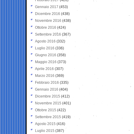
Gennaio 2017
(453)
Dicembre 2016
(438)
Novembre 2016
(438)
Ottobre 2016
(424)
Settembre 2016
(367)
Agosto 2016
(332)
Luglio 2016
(336)
Giugno 2016
(358)
Maggio 2016
(373)
Aprile 2016
(307)
Marzo 2016
(369)
Febbraio 2016
(335)
Gennaio 2016
(404)
Dicembre 2015
(412)
Novembre 2015
(401)
Ottobre 2015
(422)
Settembre 2015
(419)
Agosto 2015
(416)
Luglio 2015
(387)