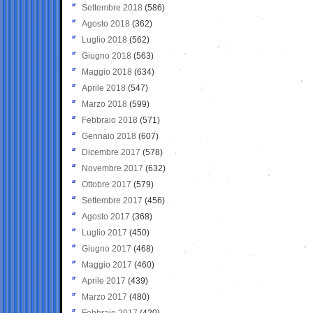
Settembre 2018
(586)
Agosto 2018
(362)
Luglio 2018
(562)
Giugno 2018
(563)
Maggio 2018
(634)
Aprile 2018
(547)
Marzo 2018
(599)
Febbraio 2018
(571)
Gennaio 2018
(607)
Dicembre 2017
(578)
Novembre 2017
(632)
Ottobre 2017
(579)
Settembre 2017
(456)
Agosto 2017
(368)
Luglio 2017
(450)
Giugno 2017
(468)
Maggio 2017
(460)
Aprile 2017
(439)
Marzo 2017
(480)
Febbraio 2017
(420)