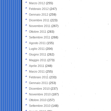
Marzo 2012
(255)
Febbraio 2012
(247)
Gennaio 2012
(259)
Dicembre 2011
(223)
Novembre 2011
(267)
Ottobre 2011
(283)
Settembre 2011
(268)
Agosto 2011
(155)
Luglio 2011
(204)
Giugno 2011
(262)
Maggio 2011
(273)
Aprile 2011
(248)
Marzo 2011
(255)
Febbraio 2011
(233)
Gennaio 2011
(253)
Dicembre 2010
(237)
Novembre 2010
(187)
Ottobre 2010
(157)
Settembre 2010
(148)