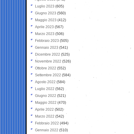
Luglio 2023
(605)
Giugno 2023
(560)
Maggio 2023
(412)
Aprile 2023
(567)
Marzo 2023
(506)
Febbraio 2023
(505)
Gennaio 2023
(541)
Dicembre 2022
(525)
Novembre 2022
(526)
Ottobre 2022
(552)
Settembre 2022
(584)
Agosto 2022
(584)
Luglio 2022
(562)
Giugno 2022
(521)
Maggio 2022
(470)
Aprile 2022
(502)
Marzo 2022
(542)
Febbraio 2022
(494)
Gennaio 2022
(510)