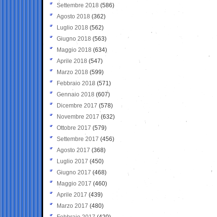
Settembre 2018
(586)
Agosto 2018
(362)
Luglio 2018
(562)
Giugno 2018
(563)
Maggio 2018
(634)
Aprile 2018
(547)
Marzo 2018
(599)
Febbraio 2018
(571)
Gennaio 2018
(607)
Dicembre 2017
(578)
Novembre 2017
(632)
Ottobre 2017
(579)
Settembre 2017
(456)
Agosto 2017
(368)
Luglio 2017
(450)
Giugno 2017
(468)
Maggio 2017
(460)
Aprile 2017
(439)
Marzo 2017
(480)
Febbraio 2017
(420)