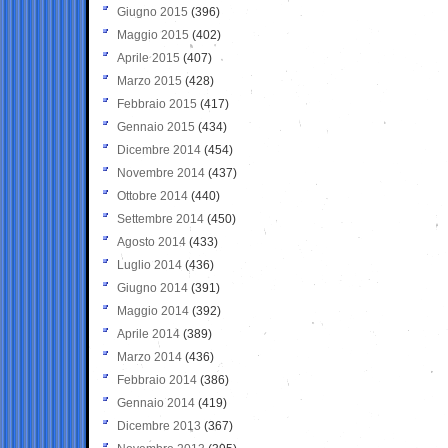
Giugno 2015
(396)
Maggio 2015
(402)
Aprile 2015
(407)
Marzo 2015
(428)
Febbraio 2015
(417)
Gennaio 2015
(434)
Dicembre 2014
(454)
Novembre 2014
(437)
Ottobre 2014
(440)
Settembre 2014
(450)
Agosto 2014
(433)
Luglio 2014
(436)
Giugno 2014
(391)
Maggio 2014
(392)
Aprile 2014
(389)
Marzo 2014
(436)
Febbraio 2014
(386)
Gennaio 2014
(419)
Dicembre 2013
(367)