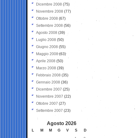
Dicembre 2008
(75)
Novembre 2008
(77)
Ottobre 2008
(67)
Settembre 2008
(56)
Agosto 2008
(39)
Luglio 2008
(50)
Giugno 2008
(55)
Maggio 2008
(63)
Aprile 2008
(50)
Marzo 2008
(39)
Febbraio 2008
(35)
Gennaio 2008
(36)
Dicembre 2007
(25)
Novembre 2007
(22)
Ottobre 2007
(27)
Settembre 2007
(23)
Agosto 2026
L
M
M
G
V
S
D