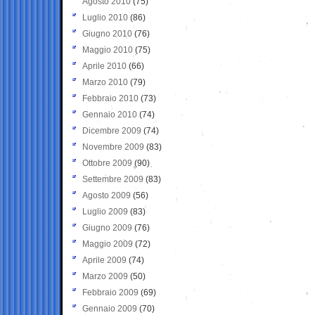
Agosto 2010
(75)
Luglio 2010
(86)
Giugno 2010
(76)
Maggio 2010
(75)
Aprile 2010
(66)
Marzo 2010
(79)
Febbraio 2010
(73)
Gennaio 2010
(74)
Dicembre 2009
(74)
Novembre 2009
(83)
Ottobre 2009
(90)
Settembre 2009
(83)
Agosto 2009
(56)
Luglio 2009
(83)
Giugno 2009
(76)
Maggio 2009
(72)
Aprile 2009
(74)
Marzo 2009
(50)
Febbraio 2009
(69)
Gennaio 2009
(70)