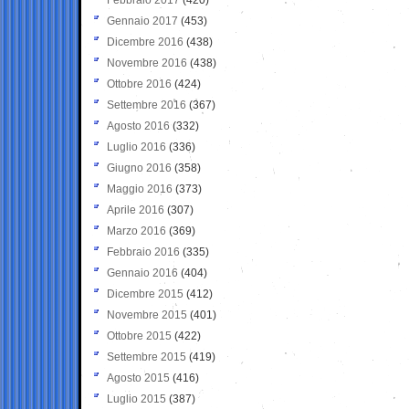
Gennaio 2017
(453)
Dicembre 2016
(438)
Novembre 2016
(438)
Ottobre 2016
(424)
Settembre 2016
(367)
Agosto 2016
(332)
Luglio 2016
(336)
Giugno 2016
(358)
Maggio 2016
(373)
Aprile 2016
(307)
Marzo 2016
(369)
Febbraio 2016
(335)
Gennaio 2016
(404)
Dicembre 2015
(412)
Novembre 2015
(401)
Ottobre 2015
(422)
Settembre 2015
(419)
Agosto 2015
(416)
Luglio 2015
(387)