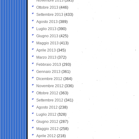
Novembre 2013
(395)
Ottobre 2013
(446)
Settembre 2013
(433)
Agosto 2013
(389)
Luglio 2013
(390)
Giugno 2013
(425)
Maggio 2013
(413)
Aprile 2013
(345)
Marzo 2013
(372)
Febbraio 2013
(293)
Gennaio 2013
(361)
Dicembre 2012
(364)
Novembre 2012
(336)
Ottobre 2012
(363)
Settembre 2012
(341)
Agosto 2012
(238)
Luglio 2012
(328)
Giugno 2012
(287)
Maggio 2012
(258)
Aprile 2012
(218)