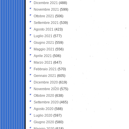
Dicembre 2021
(488)
Novembre 2021
(599)
Ottobre 2021
(506)
Settembre 2021
(539)
Agosto 2021
(423)
Luglio 2021
(577)
Giugno 2021
(559)
Maggio 2021
(556)
Aprile 2021
(506)
Marzo 2021
(647)
Febbraio 2021
(570)
Gennaio 2021
(605)
Dicembre 2020
(619)
Novembre 2020
(575)
Ottobre 2020
(638)
Settembre 2020
(465)
Agosto 2020
(588)
Luglio 2020
(597)
Giugno 2020
(580)
Maggio 2020
(618)