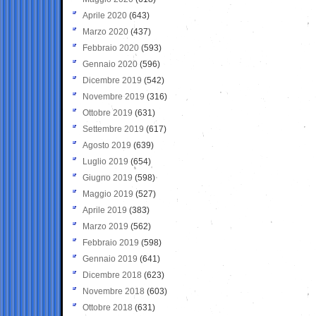
Aprile 2020
(643)
Marzo 2020
(437)
Febbraio 2020
(593)
Gennaio 2020
(596)
Dicembre 2019
(542)
Novembre 2019
(316)
Ottobre 2019
(631)
Settembre 2019
(617)
Agosto 2019
(639)
Luglio 2019
(654)
Giugno 2019
(598)
Maggio 2019
(527)
Aprile 2019
(383)
Marzo 2019
(562)
Febbraio 2019
(598)
Gennaio 2019
(641)
Dicembre 2018
(623)
Novembre 2018
(603)
Ottobre 2018
(631)