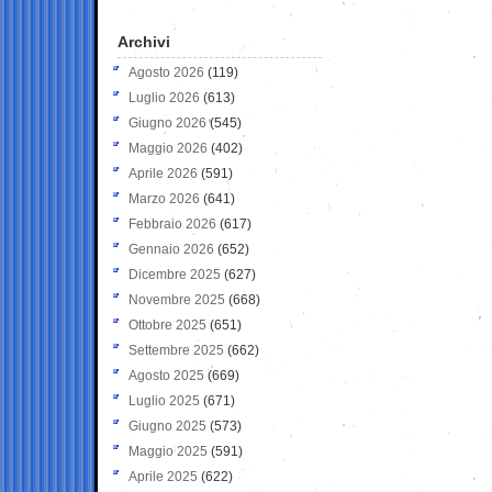
Archivi
Agosto 2026
(119)
Luglio 2026
(613)
Giugno 2026
(545)
Maggio 2026
(402)
Aprile 2026
(591)
Marzo 2026
(641)
Febbraio 2026
(617)
Gennaio 2026
(652)
Dicembre 2025
(627)
Novembre 2025
(668)
Ottobre 2025
(651)
Settembre 2025
(662)
Agosto 2025
(669)
Luglio 2025
(671)
Giugno 2025
(573)
Maggio 2025
(591)
Aprile 2025
(622)