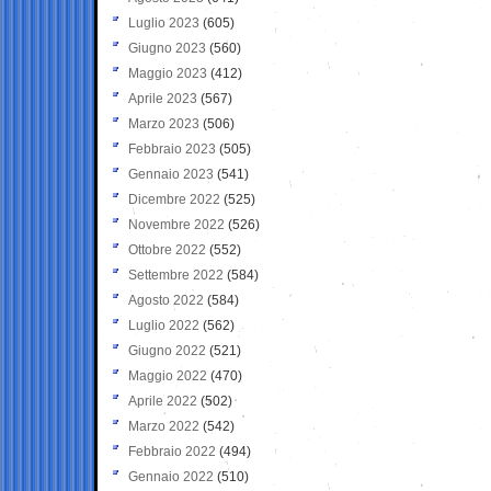
Luglio 2023
(605)
Giugno 2023
(560)
Maggio 2023
(412)
Aprile 2023
(567)
Marzo 2023
(506)
Febbraio 2023
(505)
Gennaio 2023
(541)
Dicembre 2022
(525)
Novembre 2022
(526)
Ottobre 2022
(552)
Settembre 2022
(584)
Agosto 2022
(584)
Luglio 2022
(562)
Giugno 2022
(521)
Maggio 2022
(470)
Aprile 2022
(502)
Marzo 2022
(542)
Febbraio 2022
(494)
Gennaio 2022
(510)