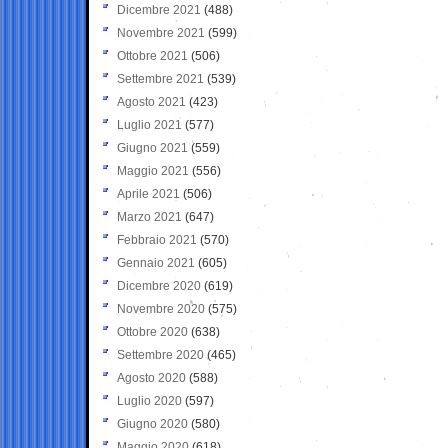
Dicembre 2021
(488)
Novembre 2021
(599)
Ottobre 2021
(506)
Settembre 2021
(539)
Agosto 2021
(423)
Luglio 2021
(577)
Giugno 2021
(559)
Maggio 2021
(556)
Aprile 2021
(506)
Marzo 2021
(647)
Febbraio 2021
(570)
Gennaio 2021
(605)
Dicembre 2020
(619)
Novembre 2020
(575)
Ottobre 2020
(638)
Settembre 2020
(465)
Agosto 2020
(588)
Luglio 2020
(597)
Giugno 2020
(580)
Maggio 2020
(618)