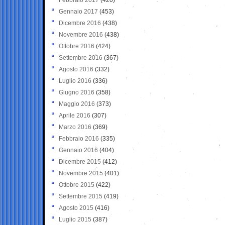
Gennaio 2017
(453)
Dicembre 2016
(438)
Novembre 2016
(438)
Ottobre 2016
(424)
Settembre 2016
(367)
Agosto 2016
(332)
Luglio 2016
(336)
Giugno 2016
(358)
Maggio 2016
(373)
Aprile 2016
(307)
Marzo 2016
(369)
Febbraio 2016
(335)
Gennaio 2016
(404)
Dicembre 2015
(412)
Novembre 2015
(401)
Ottobre 2015
(422)
Settembre 2015
(419)
Agosto 2015
(416)
Luglio 2015
(387)