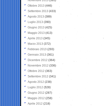
Novembre 2013
(395)
Ottobre 2013
(446)
Settembre 2013
(433)
Agosto 2013
(389)
Luglio 2013
(390)
Giugno 2013
(425)
Maggio 2013
(413)
Aprile 2013
(345)
Marzo 2013
(372)
Febbraio 2013
(293)
Gennaio 2013
(361)
Dicembre 2012
(364)
Novembre 2012
(336)
Ottobre 2012
(363)
Settembre 2012
(341)
Agosto 2012
(238)
Luglio 2012
(328)
Giugno 2012
(287)
Maggio 2012
(258)
Aprile 2012
(218)