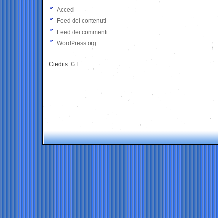
Accedi
Feed dei contenuti
Feed dei commenti
WordPress.org
Credits:
G.I