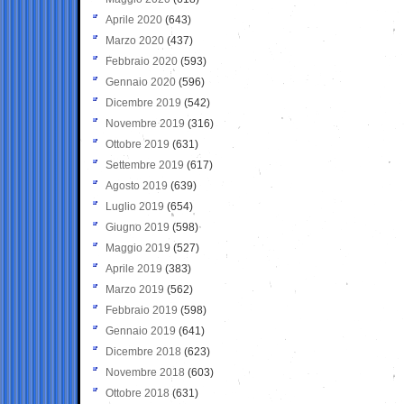
Aprile 2020
(643)
Marzo 2020
(437)
Febbraio 2020
(593)
Gennaio 2020
(596)
Dicembre 2019
(542)
Novembre 2019
(316)
Ottobre 2019
(631)
Settembre 2019
(617)
Agosto 2019
(639)
Luglio 2019
(654)
Giugno 2019
(598)
Maggio 2019
(527)
Aprile 2019
(383)
Marzo 2019
(562)
Febbraio 2019
(598)
Gennaio 2019
(641)
Dicembre 2018
(623)
Novembre 2018
(603)
Ottobre 2018
(631)