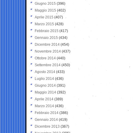
Giugno 2015
(396)
Maggio 2015
(402)
Aprile 2015
(407)
Marzo 2015
(428)
Febbraio 2015
(417)
Gennaio 2015
(434)
Dicembre 2014
(454)
Novembre 2014
(437)
Ottobre 2014
(440)
Settembre 2014
(450)
Agosto 2014
(433)
Luglio 2014
(436)
Giugno 2014
(391)
Maggio 2014
(392)
Aprile 2014
(389)
Marzo 2014
(436)
Febbraio 2014
(386)
Gennaio 2014
(419)
Dicembre 2013
(367)