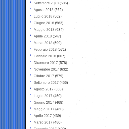
Settembre 2018
(586)
Agosto 2018
(362)
Luglio 2018
(562)
Giugno 2018
(563)
Maggio 2018
(634)
Aprile 2018
(547)
Marzo 2018
(599)
Febbraio 2018
(571)
Gennaio 2018
(607)
Dicembre 2017
(578)
Novembre 2017
(632)
Ottobre 2017
(579)
Settembre 2017
(456)
Agosto 2017
(368)
Luglio 2017
(450)
Giugno 2017
(468)
Maggio 2017
(460)
Aprile 2017
(439)
Marzo 2017
(480)
Febbraio 2017
(420)