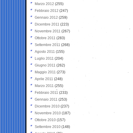
Marzo 2012
(255)
Febbraio 2012
(247)
Gennaio 2012
(259)
Dicembre 2011
(223)
Novembre 2011
(267)
Ottobre 2011
(283)
Settembre 2011
(268)
Agosto 2011
(155)
Luglio 2011
(204)
Giugno 2011
(262)
Maggio 2011
(273)
Aprile 2011
(248)
Marzo 2011
(255)
Febbraio 2011
(233)
Gennaio 2011
(253)
Dicembre 2010
(237)
Novembre 2010
(187)
Ottobre 2010
(157)
Settembre 2010
(148)