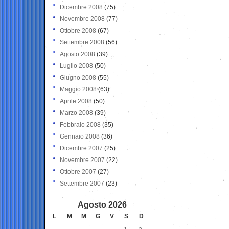
Dicembre 2008
(75)
Novembre 2008
(77)
Ottobre 2008
(67)
Settembre 2008
(56)
Agosto 2008
(39)
Luglio 2008
(50)
Giugno 2008
(55)
Maggio 2008
(63)
Aprile 2008
(50)
Marzo 2008
(39)
Febbraio 2008
(35)
Gennaio 2008
(36)
Dicembre 2007
(25)
Novembre 2007
(22)
Ottobre 2007
(27)
Settembre 2007
(23)
Agosto 2026
L
M
M
G
V
S
D