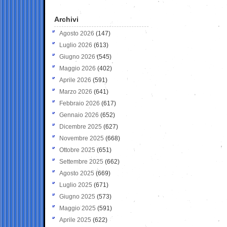
Archivi
Agosto 2026
(147)
Luglio 2026
(613)
Giugno 2026
(545)
Maggio 2026
(402)
Aprile 2026
(591)
Marzo 2026
(641)
Febbraio 2026
(617)
Gennaio 2026
(652)
Dicembre 2025
(627)
Novembre 2025
(668)
Ottobre 2025
(651)
Settembre 2025
(662)
Agosto 2025
(669)
Luglio 2025
(671)
Giugno 2025
(573)
Maggio 2025
(591)
Aprile 2025
(622)