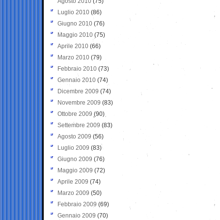
Agosto 2010
(75)
Luglio 2010
(86)
Giugno 2010
(76)
Maggio 2010
(75)
Aprile 2010
(66)
Marzo 2010
(79)
Febbraio 2010
(73)
Gennaio 2010
(74)
Dicembre 2009
(74)
Novembre 2009
(83)
Ottobre 2009
(90)
Settembre 2009
(83)
Agosto 2009
(56)
Luglio 2009
(83)
Giugno 2009
(76)
Maggio 2009
(72)
Aprile 2009
(74)
Marzo 2009
(50)
Febbraio 2009
(69)
Gennaio 2009
(70)