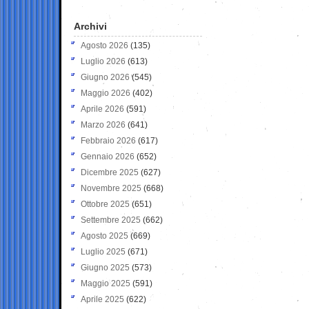
Archivi
Agosto 2026
(135)
Luglio 2026
(613)
Giugno 2026
(545)
Maggio 2026
(402)
Aprile 2026
(591)
Marzo 2026
(641)
Febbraio 2026
(617)
Gennaio 2026
(652)
Dicembre 2025
(627)
Novembre 2025
(668)
Ottobre 2025
(651)
Settembre 2025
(662)
Agosto 2025
(669)
Luglio 2025
(671)
Giugno 2025
(573)
Maggio 2025
(591)
Aprile 2025
(622)