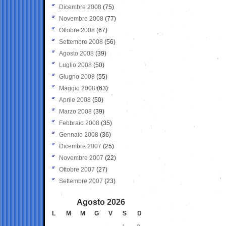
Dicembre 2008
(75)
Novembre 2008
(77)
Ottobre 2008
(67)
Settembre 2008
(56)
Agosto 2008
(39)
Luglio 2008
(50)
Giugno 2008
(55)
Maggio 2008
(63)
Aprile 2008
(50)
Marzo 2008
(39)
Febbraio 2008
(35)
Gennaio 2008
(36)
Dicembre 2007
(25)
Novembre 2007
(22)
Ottobre 2007
(27)
Settembre 2007
(23)
Agosto 2026
L
M
M
G
V
S
D