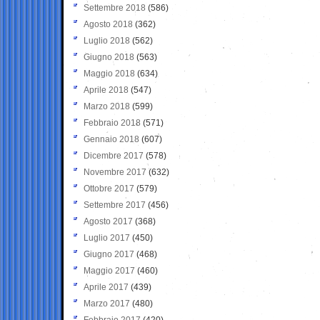
Settembre 2018
(586)
Agosto 2018
(362)
Luglio 2018
(562)
Giugno 2018
(563)
Maggio 2018
(634)
Aprile 2018
(547)
Marzo 2018
(599)
Febbraio 2018
(571)
Gennaio 2018
(607)
Dicembre 2017
(578)
Novembre 2017
(632)
Ottobre 2017
(579)
Settembre 2017
(456)
Agosto 2017
(368)
Luglio 2017
(450)
Giugno 2017
(468)
Maggio 2017
(460)
Aprile 2017
(439)
Marzo 2017
(480)
Febbraio 2017
(420)