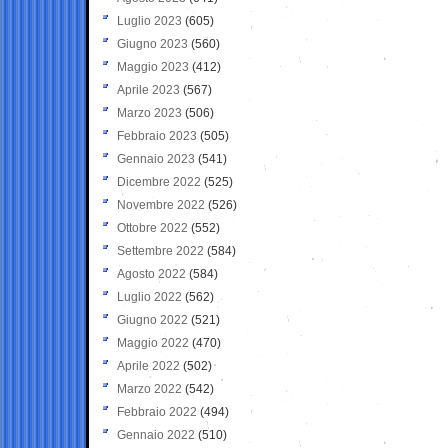
Luglio 2023
(605)
Giugno 2023
(560)
Maggio 2023
(412)
Aprile 2023
(567)
Marzo 2023
(506)
Febbraio 2023
(505)
Gennaio 2023
(541)
Dicembre 2022
(525)
Novembre 2022
(526)
Ottobre 2022
(552)
Settembre 2022
(584)
Agosto 2022
(584)
Luglio 2022
(562)
Giugno 2022
(521)
Maggio 2022
(470)
Aprile 2022
(502)
Marzo 2022
(542)
Febbraio 2022
(494)
Gennaio 2022
(510)