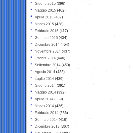
Giugno 2015
(396)
Maggio 2015
(402)
Aprile 2015
(407)
Marzo 2015
(428)
Febbraio 2015
(417)
Gennaio 2015
(434)
Dicembre 2014
(454)
Novembre 2014
(437)
Ottobre 2014
(440)
Settembre 2014
(450)
Agosto 2014
(433)
Luglio 2014
(436)
Giugno 2014
(391)
Maggio 2014
(392)
Aprile 2014
(389)
Marzo 2014
(436)
Febbraio 2014
(386)
Gennaio 2014
(419)
Dicembre 2013
(367)