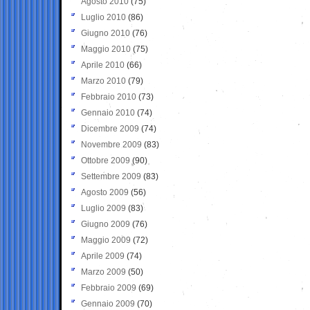
Agosto 2010
(75)
Luglio 2010
(86)
Giugno 2010
(76)
Maggio 2010
(75)
Aprile 2010
(66)
Marzo 2010
(79)
Febbraio 2010
(73)
Gennaio 2010
(74)
Dicembre 2009
(74)
Novembre 2009
(83)
Ottobre 2009
(90)
Settembre 2009
(83)
Agosto 2009
(56)
Luglio 2009
(83)
Giugno 2009
(76)
Maggio 2009
(72)
Aprile 2009
(74)
Marzo 2009
(50)
Febbraio 2009
(69)
Gennaio 2009
(70)