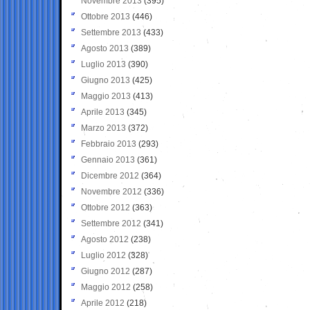
Novembre 2013
(395)
Ottobre 2013
(446)
Settembre 2013
(433)
Agosto 2013
(389)
Luglio 2013
(390)
Giugno 2013
(425)
Maggio 2013
(413)
Aprile 2013
(345)
Marzo 2013
(372)
Febbraio 2013
(293)
Gennaio 2013
(361)
Dicembre 2012
(364)
Novembre 2012
(336)
Ottobre 2012
(363)
Settembre 2012
(341)
Agosto 2012
(238)
Luglio 2012
(328)
Giugno 2012
(287)
Maggio 2012
(258)
Aprile 2012
(218)