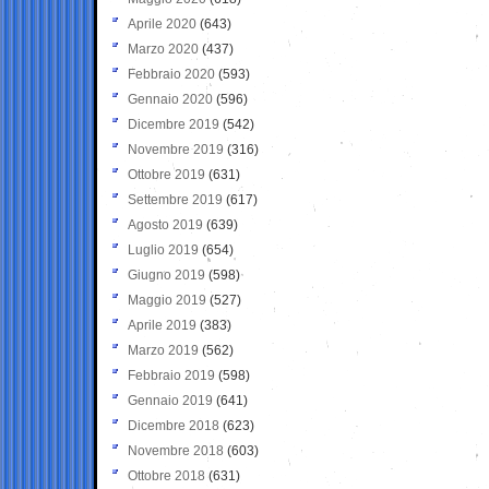
Aprile 2020
(643)
Marzo 2020
(437)
Febbraio 2020
(593)
Gennaio 2020
(596)
Dicembre 2019
(542)
Novembre 2019
(316)
Ottobre 2019
(631)
Settembre 2019
(617)
Agosto 2019
(639)
Luglio 2019
(654)
Giugno 2019
(598)
Maggio 2019
(527)
Aprile 2019
(383)
Marzo 2019
(562)
Febbraio 2019
(598)
Gennaio 2019
(641)
Dicembre 2018
(623)
Novembre 2018
(603)
Ottobre 2018
(631)