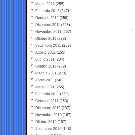
Marzo 2012
(255)
Febbraio 2012
(247)
Gennaio 2012
(259)
Dicembre 2011
(223)
Novembre 2011
(267)
Ottobre 2011
(283)
Settembre 2011
(268)
Agosto 2011
(155)
Luglio 2011
(204)
Giugno 2011
(262)
Maggio 2011
(273)
Aprile 2011
(248)
Marzo 2011
(255)
Febbraio 2011
(233)
Gennaio 2011
(253)
Dicembre 2010
(237)
Novembre 2010
(187)
Ottobre 2010
(157)
Settembre 2010
(148)