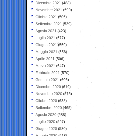
Dicembre 2021
(488)
Novembre 2021
(599)
Ottobre 2021
(506)
Settembre 2021
(539)
Agosto 2021
(423)
Luglio 2021
(577)
Giugno 2021
(559)
Maggio 2021
(556)
Aprile 2021
(506)
Marzo 2021
(647)
Febbraio 2021
(570)
Gennaio 2021
(605)
Dicembre 2020
(619)
Novembre 2020
(575)
Ottobre 2020
(638)
Settembre 2020
(465)
Agosto 2020
(588)
Luglio 2020
(597)
Giugno 2020
(580)
Maggio 2020
(618)