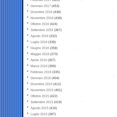
Gennaio 2017
(453)
Dicembre 2016
(438)
Novembre 2016
(438)
Ottobre 2016
(424)
Settembre 2016
(367)
Agosto 2016
(332)
Luglio 2016
(336)
Giugno 2016
(358)
Maggio 2016
(373)
Aprile 2016
(307)
Marzo 2016
(369)
Febbraio 2016
(335)
Gennaio 2016
(404)
Dicembre 2015
(412)
Novembre 2015
(401)
Ottobre 2015
(422)
Settembre 2015
(419)
Agosto 2015
(416)
Luglio 2015
(387)