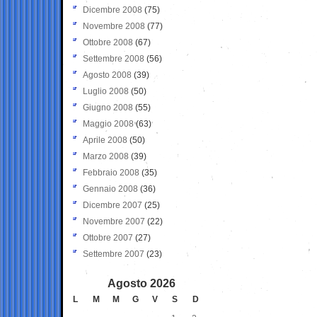
Dicembre 2008
(75)
Novembre 2008
(77)
Ottobre 2008
(67)
Settembre 2008
(56)
Agosto 2008
(39)
Luglio 2008
(50)
Giugno 2008
(55)
Maggio 2008
(63)
Aprile 2008
(50)
Marzo 2008
(39)
Febbraio 2008
(35)
Gennaio 2008
(36)
Dicembre 2007
(25)
Novembre 2007
(22)
Ottobre 2007
(27)
Settembre 2007
(23)
Agosto 2026
L
M
M
G
V
S
D