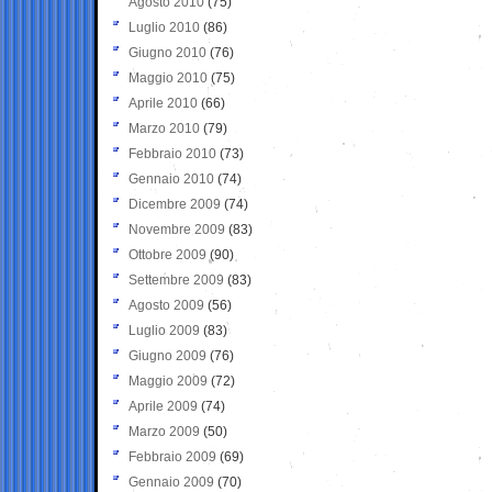
Agosto 2010
(75)
Luglio 2010
(86)
Giugno 2010
(76)
Maggio 2010
(75)
Aprile 2010
(66)
Marzo 2010
(79)
Febbraio 2010
(73)
Gennaio 2010
(74)
Dicembre 2009
(74)
Novembre 2009
(83)
Ottobre 2009
(90)
Settembre 2009
(83)
Agosto 2009
(56)
Luglio 2009
(83)
Giugno 2009
(76)
Maggio 2009
(72)
Aprile 2009
(74)
Marzo 2009
(50)
Febbraio 2009
(69)
Gennaio 2009
(70)