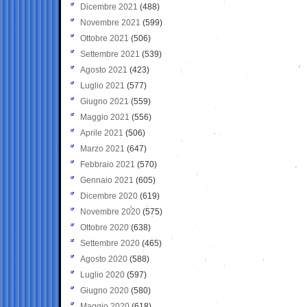
Dicembre 2021
(488)
Novembre 2021
(599)
Ottobre 2021
(506)
Settembre 2021
(539)
Agosto 2021
(423)
Luglio 2021
(577)
Giugno 2021
(559)
Maggio 2021
(556)
Aprile 2021
(506)
Marzo 2021
(647)
Febbraio 2021
(570)
Gennaio 2021
(605)
Dicembre 2020
(619)
Novembre 2020
(575)
Ottobre 2020
(638)
Settembre 2020
(465)
Agosto 2020
(588)
Luglio 2020
(597)
Giugno 2020
(580)
Maggio 2020
(618)