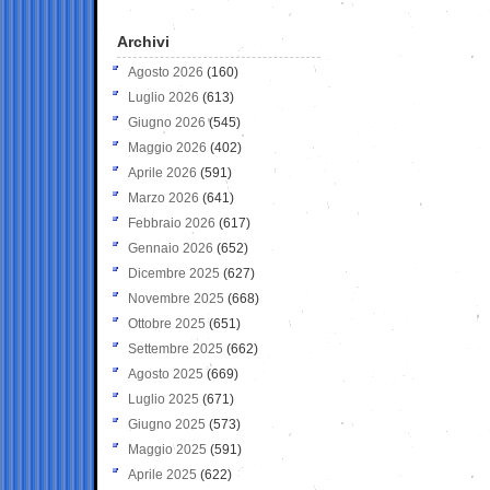
Archivi
Agosto 2026
(160)
Luglio 2026
(613)
Giugno 2026
(545)
Maggio 2026
(402)
Aprile 2026
(591)
Marzo 2026
(641)
Febbraio 2026
(617)
Gennaio 2026
(652)
Dicembre 2025
(627)
Novembre 2025
(668)
Ottobre 2025
(651)
Settembre 2025
(662)
Agosto 2025
(669)
Luglio 2025
(671)
Giugno 2025
(573)
Maggio 2025
(591)
Aprile 2025
(622)