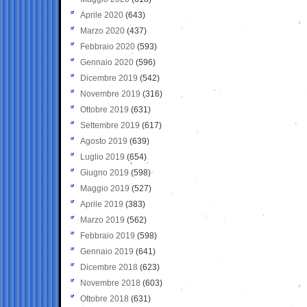
Aprile 2020
(643)
Marzo 2020
(437)
Febbraio 2020
(593)
Gennaio 2020
(596)
Dicembre 2019
(542)
Novembre 2019
(316)
Ottobre 2019
(631)
Settembre 2019
(617)
Agosto 2019
(639)
Luglio 2019
(654)
Giugno 2019
(598)
Maggio 2019
(527)
Aprile 2019
(383)
Marzo 2019
(562)
Febbraio 2019
(598)
Gennaio 2019
(641)
Dicembre 2018
(623)
Novembre 2018
(603)
Ottobre 2018
(631)