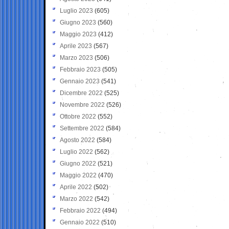
Luglio 2023
(605)
Giugno 2023
(560)
Maggio 2023
(412)
Aprile 2023
(567)
Marzo 2023
(506)
Febbraio 2023
(505)
Gennaio 2023
(541)
Dicembre 2022
(525)
Novembre 2022
(526)
Ottobre 2022
(552)
Settembre 2022
(584)
Agosto 2022
(584)
Luglio 2022
(562)
Giugno 2022
(521)
Maggio 2022
(470)
Aprile 2022
(502)
Marzo 2022
(542)
Febbraio 2022
(494)
Gennaio 2022
(510)