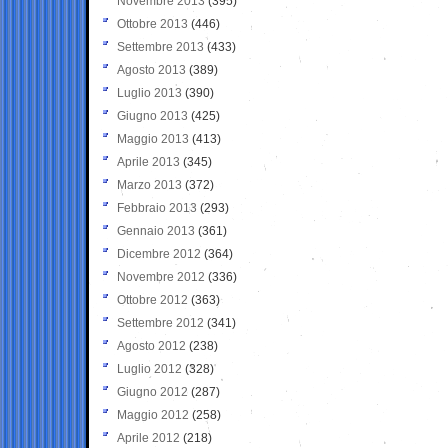
Novembre 2013
(395)
Ottobre 2013
(446)
Settembre 2013
(433)
Agosto 2013
(389)
Luglio 2013
(390)
Giugno 2013
(425)
Maggio 2013
(413)
Aprile 2013
(345)
Marzo 2013
(372)
Febbraio 2013
(293)
Gennaio 2013
(361)
Dicembre 2012
(364)
Novembre 2012
(336)
Ottobre 2012
(363)
Settembre 2012
(341)
Agosto 2012
(238)
Luglio 2012
(328)
Giugno 2012
(287)
Maggio 2012
(258)
Aprile 2012
(218)