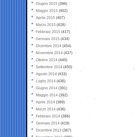
Giugno 2015
(396)
Maggio 2015
(402)
Aprile 2015
(407)
Marzo 2015
(428)
Febbraio 2015
(417)
Gennaio 2015
(434)
Dicembre 2014
(454)
Novembre 2014
(437)
Ottobre 2014
(440)
Settembre 2014
(450)
Agosto 2014
(433)
Luglio 2014
(436)
Giugno 2014
(391)
Maggio 2014
(392)
Aprile 2014
(389)
Marzo 2014
(436)
Febbraio 2014
(386)
Gennaio 2014
(419)
Dicembre 2013
(367)