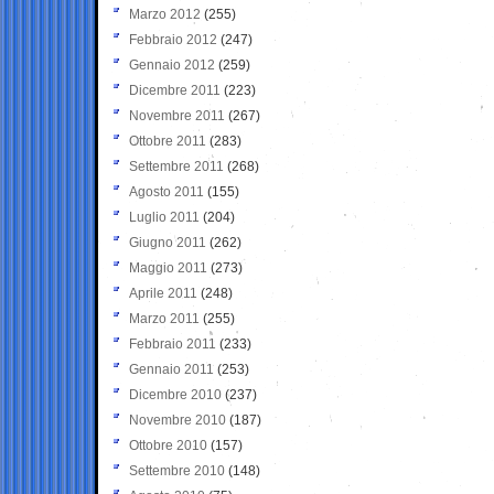
Marzo 2012
(255)
Febbraio 2012
(247)
Gennaio 2012
(259)
Dicembre 2011
(223)
Novembre 2011
(267)
Ottobre 2011
(283)
Settembre 2011
(268)
Agosto 2011
(155)
Luglio 2011
(204)
Giugno 2011
(262)
Maggio 2011
(273)
Aprile 2011
(248)
Marzo 2011
(255)
Febbraio 2011
(233)
Gennaio 2011
(253)
Dicembre 2010
(237)
Novembre 2010
(187)
Ottobre 2010
(157)
Settembre 2010
(148)