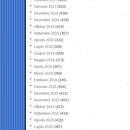
Gennaio 2017
(453)
Dicembre 2016
(438)
Novembre 2016
(438)
Ottobre 2016
(424)
Settembre 2016
(367)
Agosto 2016
(332)
Luglio 2016
(336)
Giugno 2016
(358)
Maggio 2016
(373)
Aprile 2016
(307)
Marzo 2016
(369)
Febbraio 2016
(335)
Gennaio 2016
(404)
Dicembre 2015
(412)
Novembre 2015
(401)
Ottobre 2015
(422)
Settembre 2015
(419)
Agosto 2015
(416)
Luglio 2015
(387)