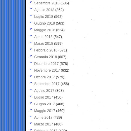
Settembre 2018
(586)
Agosto 2018
(362)
Luglio 2018
(562)
Giugno 2018
(563)
Maggio 2018
(634)
Aprile 2018
(547)
Marzo 2018
(599)
Febbraio 2018
(571)
Gennaio 2018
(607)
Dicembre 2017
(578)
Novembre 2017
(632)
Ottobre 2017
(579)
Settembre 2017
(456)
Agosto 2017
(368)
Luglio 2017
(450)
Giugno 2017
(468)
Maggio 2017
(460)
Aprile 2017
(439)
Marzo 2017
(480)
Febbraio 2017
(420)