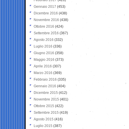
Gennaio 2017
(453)
Dicembre 2016
(438)
Novembre 2016
(438)
Ottobre 2016
(424)
Settembre 2016
(367)
Agosto 2016
(332)
Luglio 2016
(336)
Giugno 2016
(358)
Maggio 2016
(373)
Aprile 2016
(307)
Marzo 2016
(369)
Febbraio 2016
(335)
Gennaio 2016
(404)
Dicembre 2015
(412)
Novembre 2015
(401)
Ottobre 2015
(422)
Settembre 2015
(419)
Agosto 2015
(416)
Luglio 2015
(387)