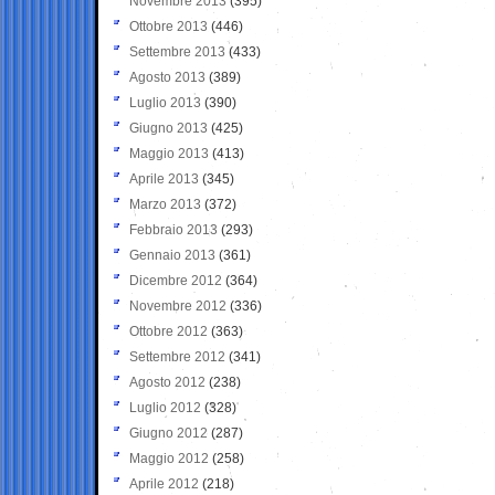
Novembre 2013
(395)
Ottobre 2013
(446)
Settembre 2013
(433)
Agosto 2013
(389)
Luglio 2013
(390)
Giugno 2013
(425)
Maggio 2013
(413)
Aprile 2013
(345)
Marzo 2013
(372)
Febbraio 2013
(293)
Gennaio 2013
(361)
Dicembre 2012
(364)
Novembre 2012
(336)
Ottobre 2012
(363)
Settembre 2012
(341)
Agosto 2012
(238)
Luglio 2012
(328)
Giugno 2012
(287)
Maggio 2012
(258)
Aprile 2012
(218)