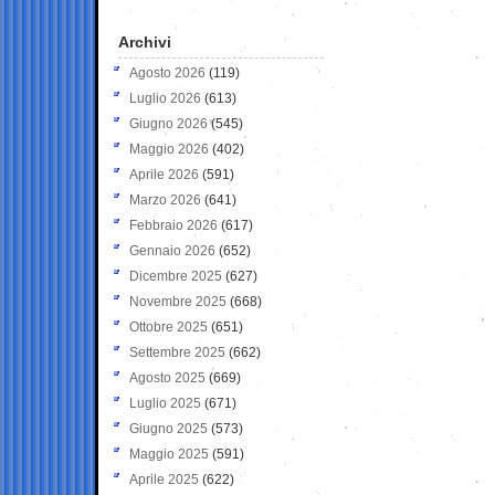
Archivi
Agosto 2026
(119)
Luglio 2026
(613)
Giugno 2026
(545)
Maggio 2026
(402)
Aprile 2026
(591)
Marzo 2026
(641)
Febbraio 2026
(617)
Gennaio 2026
(652)
Dicembre 2025
(627)
Novembre 2025
(668)
Ottobre 2025
(651)
Settembre 2025
(662)
Agosto 2025
(669)
Luglio 2025
(671)
Giugno 2025
(573)
Maggio 2025
(591)
Aprile 2025
(622)