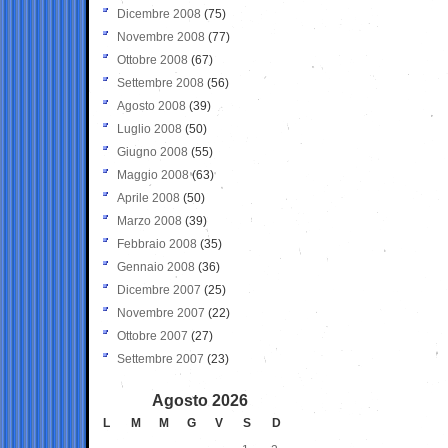
Dicembre 2008
(75)
Novembre 2008
(77)
Ottobre 2008
(67)
Settembre 2008
(56)
Agosto 2008
(39)
Luglio 2008
(50)
Giugno 2008
(55)
Maggio 2008
(63)
Aprile 2008
(50)
Marzo 2008
(39)
Febbraio 2008
(35)
Gennaio 2008
(36)
Dicembre 2007
(25)
Novembre 2007
(22)
Ottobre 2007
(27)
Settembre 2007
(23)
Agosto 2026
L
M
M
G
V
S
D