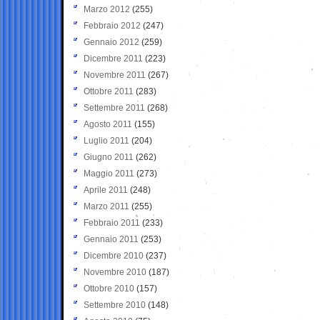
Marzo 2012
(255)
Febbraio 2012
(247)
Gennaio 2012
(259)
Dicembre 2011
(223)
Novembre 2011
(267)
Ottobre 2011
(283)
Settembre 2011
(268)
Agosto 2011
(155)
Luglio 2011
(204)
Giugno 2011
(262)
Maggio 2011
(273)
Aprile 2011
(248)
Marzo 2011
(255)
Febbraio 2011
(233)
Gennaio 2011
(253)
Dicembre 2010
(237)
Novembre 2010
(187)
Ottobre 2010
(157)
Settembre 2010
(148)