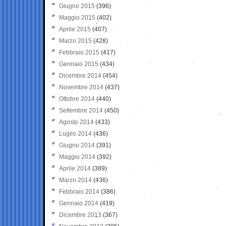
Giugno 2015
(396)
Maggio 2015
(402)
Aprile 2015
(407)
Marzo 2015
(428)
Febbraio 2015
(417)
Gennaio 2015
(434)
Dicembre 2014
(454)
Novembre 2014
(437)
Ottobre 2014
(440)
Settembre 2014
(450)
Agosto 2014
(433)
Luglio 2014
(436)
Giugno 2014
(391)
Maggio 2014
(392)
Aprile 2014
(389)
Marzo 2014
(436)
Febbraio 2014
(386)
Gennaio 2014
(419)
Dicembre 2013
(367)