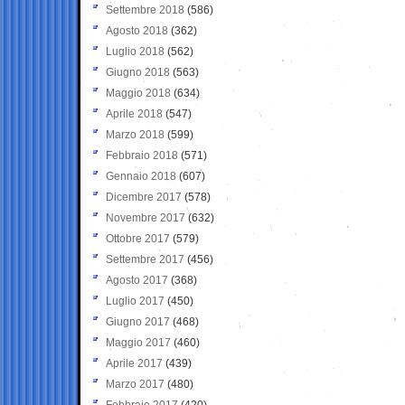
Settembre 2018
(586)
Agosto 2018
(362)
Luglio 2018
(562)
Giugno 2018
(563)
Maggio 2018
(634)
Aprile 2018
(547)
Marzo 2018
(599)
Febbraio 2018
(571)
Gennaio 2018
(607)
Dicembre 2017
(578)
Novembre 2017
(632)
Ottobre 2017
(579)
Settembre 2017
(456)
Agosto 2017
(368)
Luglio 2017
(450)
Giugno 2017
(468)
Maggio 2017
(460)
Aprile 2017
(439)
Marzo 2017
(480)
Febbraio 2017
(420)