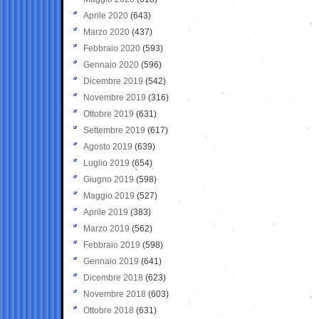
Aprile 2020
(643)
Marzo 2020
(437)
Febbraio 2020
(593)
Gennaio 2020
(596)
Dicembre 2019
(542)
Novembre 2019
(316)
Ottobre 2019
(631)
Settembre 2019
(617)
Agosto 2019
(639)
Luglio 2019
(654)
Giugno 2019
(598)
Maggio 2019
(527)
Aprile 2019
(383)
Marzo 2019
(562)
Febbraio 2019
(598)
Gennaio 2019
(641)
Dicembre 2018
(623)
Novembre 2018
(603)
Ottobre 2018
(631)