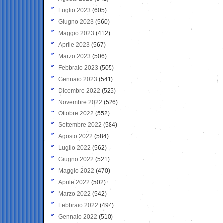
Luglio 2023
(605)
Giugno 2023
(560)
Maggio 2023
(412)
Aprile 2023
(567)
Marzo 2023
(506)
Febbraio 2023
(505)
Gennaio 2023
(541)
Dicembre 2022
(525)
Novembre 2022
(526)
Ottobre 2022
(552)
Settembre 2022
(584)
Agosto 2022
(584)
Luglio 2022
(562)
Giugno 2022
(521)
Maggio 2022
(470)
Aprile 2022
(502)
Marzo 2022
(542)
Febbraio 2022
(494)
Gennaio 2022
(510)