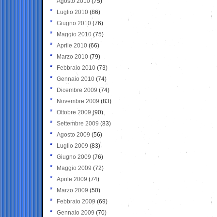
Agosto 2010
(75)
Luglio 2010
(86)
Giugno 2010
(76)
Maggio 2010
(75)
Aprile 2010
(66)
Marzo 2010
(79)
Febbraio 2010
(73)
Gennaio 2010
(74)
Dicembre 2009
(74)
Novembre 2009
(83)
Ottobre 2009
(90)
Settembre 2009
(83)
Agosto 2009
(56)
Luglio 2009
(83)
Giugno 2009
(76)
Maggio 2009
(72)
Aprile 2009
(74)
Marzo 2009
(50)
Febbraio 2009
(69)
Gennaio 2009
(70)