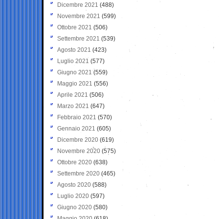
Dicembre 2021
(488)
Novembre 2021
(599)
Ottobre 2021
(506)
Settembre 2021
(539)
Agosto 2021
(423)
Luglio 2021
(577)
Giugno 2021
(559)
Maggio 2021
(556)
Aprile 2021
(506)
Marzo 2021
(647)
Febbraio 2021
(570)
Gennaio 2021
(605)
Dicembre 2020
(619)
Novembre 2020
(575)
Ottobre 2020
(638)
Settembre 2020
(465)
Agosto 2020
(588)
Luglio 2020
(597)
Giugno 2020
(580)
Maggio 2020
(618)