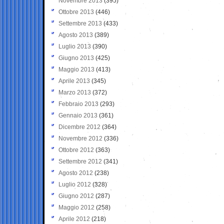
Novembre 2013
(395)
Ottobre 2013
(446)
Settembre 2013
(433)
Agosto 2013
(389)
Luglio 2013
(390)
Giugno 2013
(425)
Maggio 2013
(413)
Aprile 2013
(345)
Marzo 2013
(372)
Febbraio 2013
(293)
Gennaio 2013
(361)
Dicembre 2012
(364)
Novembre 2012
(336)
Ottobre 2012
(363)
Settembre 2012
(341)
Agosto 2012
(238)
Luglio 2012
(328)
Giugno 2012
(287)
Maggio 2012
(258)
Aprile 2012
(218)