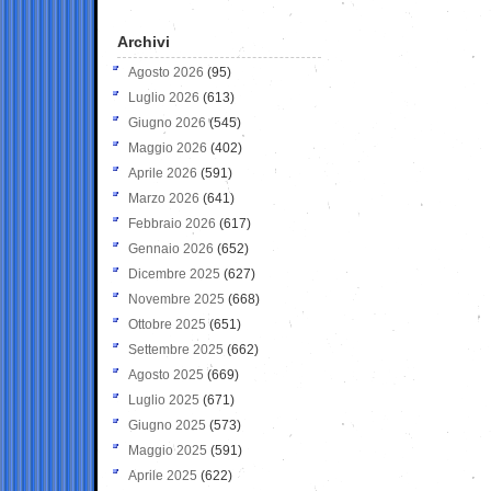
Archivi
Agosto 2026
(95)
Luglio 2026
(613)
Giugno 2026
(545)
Maggio 2026
(402)
Aprile 2026
(591)
Marzo 2026
(641)
Febbraio 2026
(617)
Gennaio 2026
(652)
Dicembre 2025
(627)
Novembre 2025
(668)
Ottobre 2025
(651)
Settembre 2025
(662)
Agosto 2025
(669)
Luglio 2025
(671)
Giugno 2025
(573)
Maggio 2025
(591)
Aprile 2025
(622)