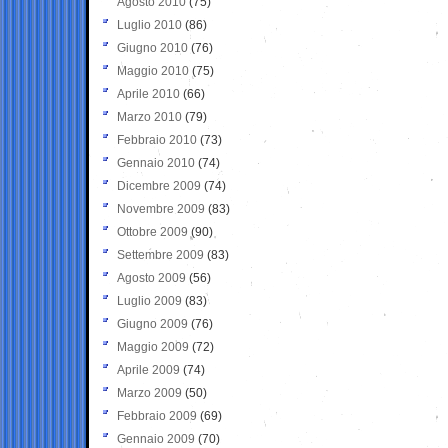
Agosto 2010
(75)
Luglio 2010
(86)
Giugno 2010
(76)
Maggio 2010
(75)
Aprile 2010
(66)
Marzo 2010
(79)
Febbraio 2010
(73)
Gennaio 2010
(74)
Dicembre 2009
(74)
Novembre 2009
(83)
Ottobre 2009
(90)
Settembre 2009
(83)
Agosto 2009
(56)
Luglio 2009
(83)
Giugno 2009
(76)
Maggio 2009
(72)
Aprile 2009
(74)
Marzo 2009
(50)
Febbraio 2009
(69)
Gennaio 2009
(70)