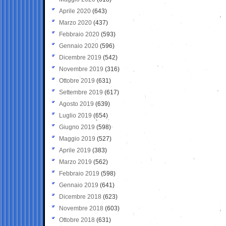
Aprile 2020
(643)
Marzo 2020
(437)
Febbraio 2020
(593)
Gennaio 2020
(596)
Dicembre 2019
(542)
Novembre 2019
(316)
Ottobre 2019
(631)
Settembre 2019
(617)
Agosto 2019
(639)
Luglio 2019
(654)
Giugno 2019
(598)
Maggio 2019
(527)
Aprile 2019
(383)
Marzo 2019
(562)
Febbraio 2019
(598)
Gennaio 2019
(641)
Dicembre 2018
(623)
Novembre 2018
(603)
Ottobre 2018
(631)