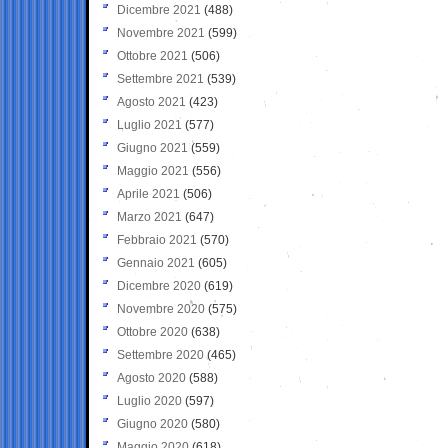
Dicembre 2021
(488)
Novembre 2021
(599)
Ottobre 2021
(506)
Settembre 2021
(539)
Agosto 2021
(423)
Luglio 2021
(577)
Giugno 2021
(559)
Maggio 2021
(556)
Aprile 2021
(506)
Marzo 2021
(647)
Febbraio 2021
(570)
Gennaio 2021
(605)
Dicembre 2020
(619)
Novembre 2020
(575)
Ottobre 2020
(638)
Settembre 2020
(465)
Agosto 2020
(588)
Luglio 2020
(597)
Giugno 2020
(580)
Maggio 2020
(618)