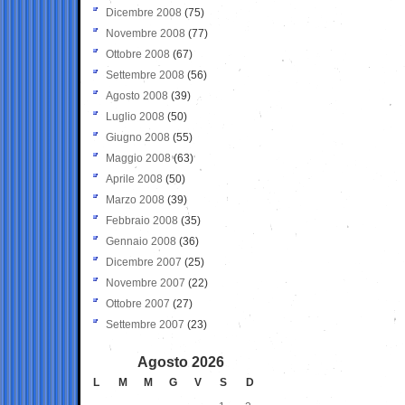
Dicembre 2008
(75)
Novembre 2008
(77)
Ottobre 2008
(67)
Settembre 2008
(56)
Agosto 2008
(39)
Luglio 2008
(50)
Giugno 2008
(55)
Maggio 2008
(63)
Aprile 2008
(50)
Marzo 2008
(39)
Febbraio 2008
(35)
Gennaio 2008
(36)
Dicembre 2007
(25)
Novembre 2007
(22)
Ottobre 2007
(27)
Settembre 2007
(23)
Agosto 2026
L
M
M
G
V
S
D