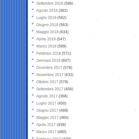
Settembre 2018
(586)
Agosto 2018
(362)
Luglio 2018
(562)
Giugno 2018
(563)
Maggio 2018
(634)
Aprile 2018
(547)
Marzo 2018
(599)
Febbraio 2018
(571)
Gennaio 2018
(607)
Dicembre 2017
(578)
Novembre 2017
(632)
Ottobre 2017
(579)
Settembre 2017
(456)
Agosto 2017
(368)
Luglio 2017
(450)
Giugno 2017
(468)
Maggio 2017
(460)
Aprile 2017
(439)
Marzo 2017
(480)
Febbraio 2017
(420)