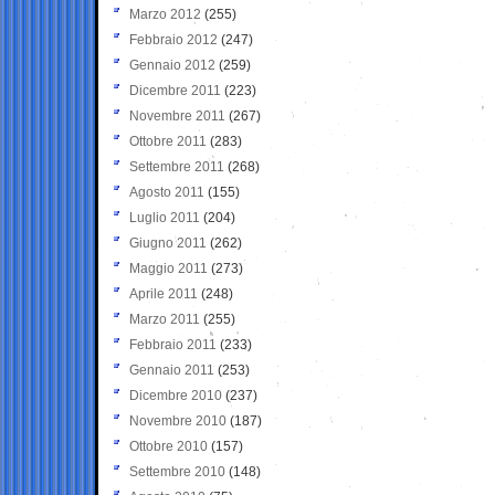
Marzo 2012
(255)
Febbraio 2012
(247)
Gennaio 2012
(259)
Dicembre 2011
(223)
Novembre 2011
(267)
Ottobre 2011
(283)
Settembre 2011
(268)
Agosto 2011
(155)
Luglio 2011
(204)
Giugno 2011
(262)
Maggio 2011
(273)
Aprile 2011
(248)
Marzo 2011
(255)
Febbraio 2011
(233)
Gennaio 2011
(253)
Dicembre 2010
(237)
Novembre 2010
(187)
Ottobre 2010
(157)
Settembre 2010
(148)