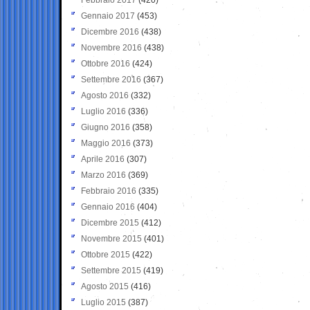
Gennaio 2017
(453)
Dicembre 2016
(438)
Novembre 2016
(438)
Ottobre 2016
(424)
Settembre 2016
(367)
Agosto 2016
(332)
Luglio 2016
(336)
Giugno 2016
(358)
Maggio 2016
(373)
Aprile 2016
(307)
Marzo 2016
(369)
Febbraio 2016
(335)
Gennaio 2016
(404)
Dicembre 2015
(412)
Novembre 2015
(401)
Ottobre 2015
(422)
Settembre 2015
(419)
Agosto 2015
(416)
Luglio 2015
(387)