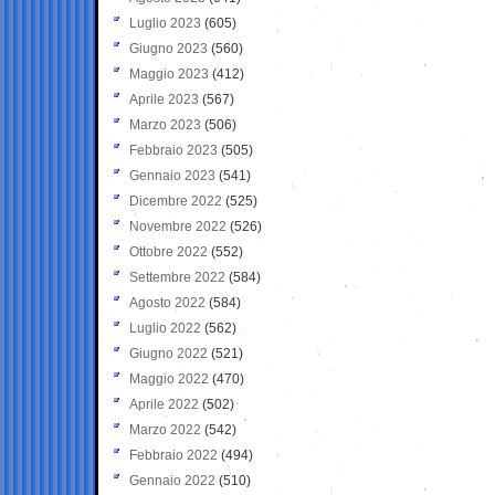
Luglio 2023
(605)
Giugno 2023
(560)
Maggio 2023
(412)
Aprile 2023
(567)
Marzo 2023
(506)
Febbraio 2023
(505)
Gennaio 2023
(541)
Dicembre 2022
(525)
Novembre 2022
(526)
Ottobre 2022
(552)
Settembre 2022
(584)
Agosto 2022
(584)
Luglio 2022
(562)
Giugno 2022
(521)
Maggio 2022
(470)
Aprile 2022
(502)
Marzo 2022
(542)
Febbraio 2022
(494)
Gennaio 2022
(510)