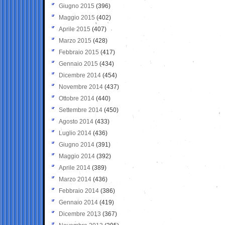
Giugno 2015
(396)
Maggio 2015
(402)
Aprile 2015
(407)
Marzo 2015
(428)
Febbraio 2015
(417)
Gennaio 2015
(434)
Dicembre 2014
(454)
Novembre 2014
(437)
Ottobre 2014
(440)
Settembre 2014
(450)
Agosto 2014
(433)
Luglio 2014
(436)
Giugno 2014
(391)
Maggio 2014
(392)
Aprile 2014
(389)
Marzo 2014
(436)
Febbraio 2014
(386)
Gennaio 2014
(419)
Dicembre 2013
(367)