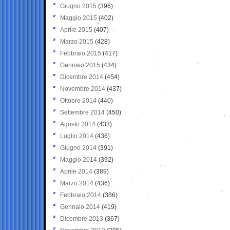
Giugno 2015
(396)
Maggio 2015
(402)
Aprile 2015
(407)
Marzo 2015
(428)
Febbraio 2015
(417)
Gennaio 2015
(434)
Dicembre 2014
(454)
Novembre 2014
(437)
Ottobre 2014
(440)
Settembre 2014
(450)
Agosto 2014
(433)
Luglio 2014
(436)
Giugno 2014
(391)
Maggio 2014
(392)
Aprile 2014
(389)
Marzo 2014
(436)
Febbraio 2014
(386)
Gennaio 2014
(419)
Dicembre 2013
(367)