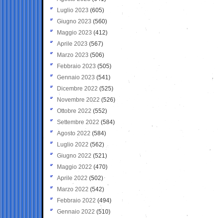
Luglio 2023
(605)
Giugno 2023
(560)
Maggio 2023
(412)
Aprile 2023
(567)
Marzo 2023
(506)
Febbraio 2023
(505)
Gennaio 2023
(541)
Dicembre 2022
(525)
Novembre 2022
(526)
Ottobre 2022
(552)
Settembre 2022
(584)
Agosto 2022
(584)
Luglio 2022
(562)
Giugno 2022
(521)
Maggio 2022
(470)
Aprile 2022
(502)
Marzo 2022
(542)
Febbraio 2022
(494)
Gennaio 2022
(510)