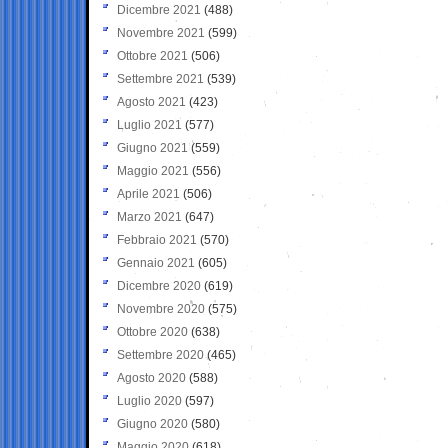
Dicembre 2021
(488)
Novembre 2021
(599)
Ottobre 2021
(506)
Settembre 2021
(539)
Agosto 2021
(423)
Luglio 2021
(577)
Giugno 2021
(559)
Maggio 2021
(556)
Aprile 2021
(506)
Marzo 2021
(647)
Febbraio 2021
(570)
Gennaio 2021
(605)
Dicembre 2020
(619)
Novembre 2020
(575)
Ottobre 2020
(638)
Settembre 2020
(465)
Agosto 2020
(588)
Luglio 2020
(597)
Giugno 2020
(580)
Maggio 2020
(618)