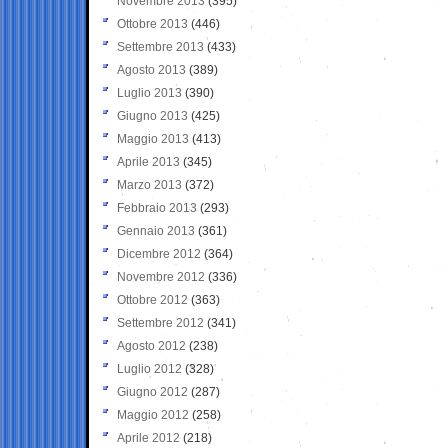
Novembre 2013
(395)
Ottobre 2013
(446)
Settembre 2013
(433)
Agosto 2013
(389)
Luglio 2013
(390)
Giugno 2013
(425)
Maggio 2013
(413)
Aprile 2013
(345)
Marzo 2013
(372)
Febbraio 2013
(293)
Gennaio 2013
(361)
Dicembre 2012
(364)
Novembre 2012
(336)
Ottobre 2012
(363)
Settembre 2012
(341)
Agosto 2012
(238)
Luglio 2012
(328)
Giugno 2012
(287)
Maggio 2012
(258)
Aprile 2012
(218)