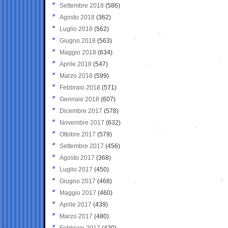
Settembre 2018
(586)
Agosto 2018
(362)
Luglio 2018
(562)
Giugno 2018
(563)
Maggio 2018
(634)
Aprile 2018
(547)
Marzo 2018
(599)
Febbraio 2018
(571)
Gennaio 2018
(607)
Dicembre 2017
(578)
Novembre 2017
(632)
Ottobre 2017
(579)
Settembre 2017
(456)
Agosto 2017
(368)
Luglio 2017
(450)
Giugno 2017
(468)
Maggio 2017
(460)
Aprile 2017
(439)
Marzo 2017
(480)
Febbraio 2017
(420)