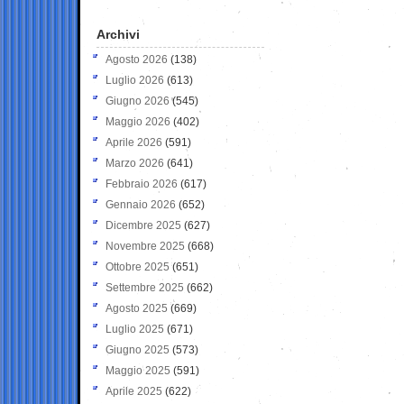
Archivi
Agosto 2026
(138)
Luglio 2026
(613)
Giugno 2026
(545)
Maggio 2026
(402)
Aprile 2026
(591)
Marzo 2026
(641)
Febbraio 2026
(617)
Gennaio 2026
(652)
Dicembre 2025
(627)
Novembre 2025
(668)
Ottobre 2025
(651)
Settembre 2025
(662)
Agosto 2025
(669)
Luglio 2025
(671)
Giugno 2025
(573)
Maggio 2025
(591)
Aprile 2025
(622)