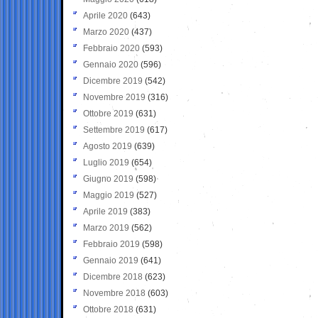
Aprile 2020
(643)
Marzo 2020
(437)
Febbraio 2020
(593)
Gennaio 2020
(596)
Dicembre 2019
(542)
Novembre 2019
(316)
Ottobre 2019
(631)
Settembre 2019
(617)
Agosto 2019
(639)
Luglio 2019
(654)
Giugno 2019
(598)
Maggio 2019
(527)
Aprile 2019
(383)
Marzo 2019
(562)
Febbraio 2019
(598)
Gennaio 2019
(641)
Dicembre 2018
(623)
Novembre 2018
(603)
Ottobre 2018
(631)