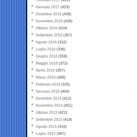
Gennaio 2017
(453)
Dicembre 2016
(438)
Novembre 2016
(438)
Ottobre 2016
(424)
Settembre 2016
(367)
Agosto 2016
(332)
Luglio 2016
(336)
Giugno 2016
(358)
Maggio 2016
(373)
Aprile 2016
(307)
Marzo 2016
(369)
Febbraio 2016
(335)
Gennaio 2016
(404)
Dicembre 2015
(412)
Novembre 2015
(401)
Ottobre 2015
(422)
Settembre 2015
(419)
Agosto 2015
(416)
Luglio 2015
(387)