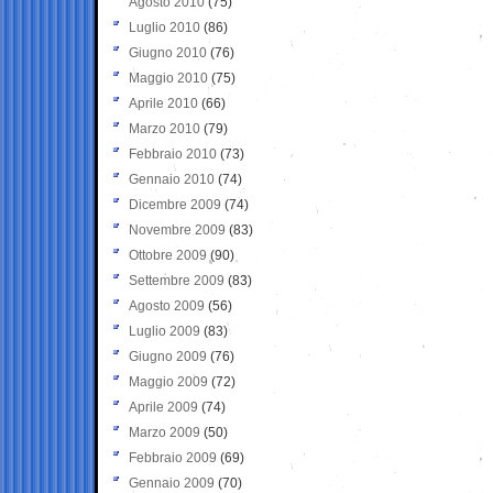
Agosto 2010
(75)
Luglio 2010
(86)
Giugno 2010
(76)
Maggio 2010
(75)
Aprile 2010
(66)
Marzo 2010
(79)
Febbraio 2010
(73)
Gennaio 2010
(74)
Dicembre 2009
(74)
Novembre 2009
(83)
Ottobre 2009
(90)
Settembre 2009
(83)
Agosto 2009
(56)
Luglio 2009
(83)
Giugno 2009
(76)
Maggio 2009
(72)
Aprile 2009
(74)
Marzo 2009
(50)
Febbraio 2009
(69)
Gennaio 2009
(70)