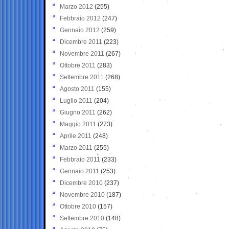
Marzo 2012
(255)
Febbraio 2012
(247)
Gennaio 2012
(259)
Dicembre 2011
(223)
Novembre 2011
(267)
Ottobre 2011
(283)
Settembre 2011
(268)
Agosto 2011
(155)
Luglio 2011
(204)
Giugno 2011
(262)
Maggio 2011
(273)
Aprile 2011
(248)
Marzo 2011
(255)
Febbraio 2011
(233)
Gennaio 2011
(253)
Dicembre 2010
(237)
Novembre 2010
(187)
Ottobre 2010
(157)
Settembre 2010
(148)