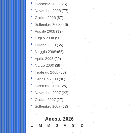
Dicembre 2008
(75)
Novembre 2008
(77)
Ottobre 2008
(67)
Settembre 2008
(56)
Agosto 2008
(39)
Luglio 2008
(50)
Giugno 2008
(55)
Maggio 2008
(63)
Aprile 2008
(50)
Marzo 2008
(39)
Febbraio 2008
(35)
Gennaio 2008
(36)
Dicembre 2007
(25)
Novembre 2007
(22)
Ottobre 2007
(27)
Settembre 2007
(23)
Agosto 2026
L
M
M
G
V
S
D