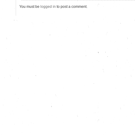
You must be
logged in
to post a comment.