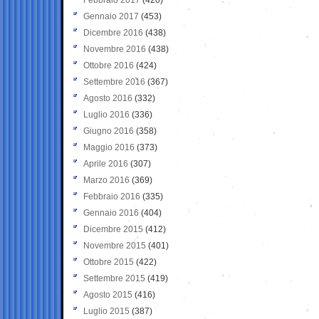
Gennaio 2017
(453)
Dicembre 2016
(438)
Novembre 2016
(438)
Ottobre 2016
(424)
Settembre 2016
(367)
Agosto 2016
(332)
Luglio 2016
(336)
Giugno 2016
(358)
Maggio 2016
(373)
Aprile 2016
(307)
Marzo 2016
(369)
Febbraio 2016
(335)
Gennaio 2016
(404)
Dicembre 2015
(412)
Novembre 2015
(401)
Ottobre 2015
(422)
Settembre 2015
(419)
Agosto 2015
(416)
Luglio 2015
(387)