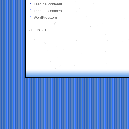
Feed dei contenuti
Feed dei commenti
WordPress.org
Credits:
G.I