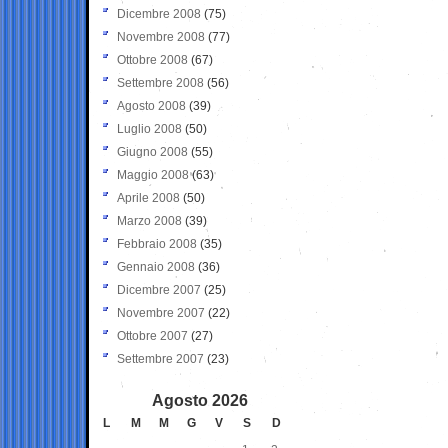
Dicembre 2008
(75)
Novembre 2008
(77)
Ottobre 2008
(67)
Settembre 2008
(56)
Agosto 2008
(39)
Luglio 2008
(50)
Giugno 2008
(55)
Maggio 2008
(63)
Aprile 2008
(50)
Marzo 2008
(39)
Febbraio 2008
(35)
Gennaio 2008
(36)
Dicembre 2007
(25)
Novembre 2007
(22)
Ottobre 2007
(27)
Settembre 2007
(23)
Agosto 2026
L
M
M
G
V
S
D