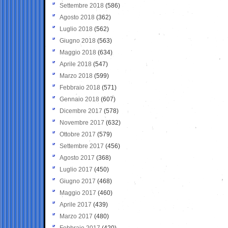
Settembre 2018
(586)
Agosto 2018
(362)
Luglio 2018
(562)
Giugno 2018
(563)
Maggio 2018
(634)
Aprile 2018
(547)
Marzo 2018
(599)
Febbraio 2018
(571)
Gennaio 2018
(607)
Dicembre 2017
(578)
Novembre 2017
(632)
Ottobre 2017
(579)
Settembre 2017
(456)
Agosto 2017
(368)
Luglio 2017
(450)
Giugno 2017
(468)
Maggio 2017
(460)
Aprile 2017
(439)
Marzo 2017
(480)
Febbraio 2017
(420)