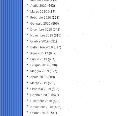
Aprile 2020
(643)
Marzo 2020
(437)
Febbraio 2020
(593)
Gennaio 2020
(596)
Dicembre 2019
(542)
Novembre 2019
(316)
Ottobre 2019
(631)
Settembre 2019
(617)
Agosto 2019
(639)
Luglio 2019
(654)
Giugno 2019
(598)
Maggio 2019
(527)
Aprile 2019
(383)
Marzo 2019
(562)
Febbraio 2019
(598)
Gennaio 2019
(641)
Dicembre 2018
(623)
Novembre 2018
(603)
Ottobre 2018
(631)