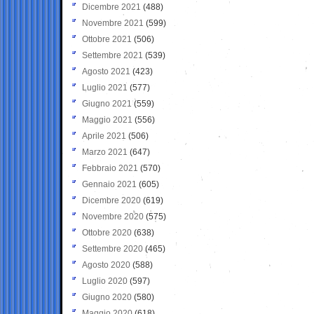
Dicembre 2021
(488)
Novembre 2021
(599)
Ottobre 2021
(506)
Settembre 2021
(539)
Agosto 2021
(423)
Luglio 2021
(577)
Giugno 2021
(559)
Maggio 2021
(556)
Aprile 2021
(506)
Marzo 2021
(647)
Febbraio 2021
(570)
Gennaio 2021
(605)
Dicembre 2020
(619)
Novembre 2020
(575)
Ottobre 2020
(638)
Settembre 2020
(465)
Agosto 2020
(588)
Luglio 2020
(597)
Giugno 2020
(580)
Maggio 2020
(618)