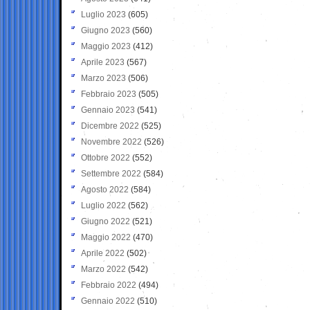
Luglio 2023
(605)
Giugno 2023
(560)
Maggio 2023
(412)
Aprile 2023
(567)
Marzo 2023
(506)
Febbraio 2023
(505)
Gennaio 2023
(541)
Dicembre 2022
(525)
Novembre 2022
(526)
Ottobre 2022
(552)
Settembre 2022
(584)
Agosto 2022
(584)
Luglio 2022
(562)
Giugno 2022
(521)
Maggio 2022
(470)
Aprile 2022
(502)
Marzo 2022
(542)
Febbraio 2022
(494)
Gennaio 2022
(510)