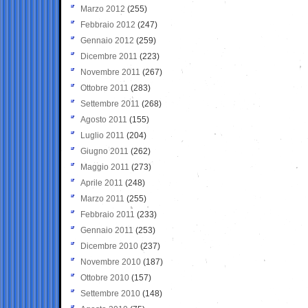
Marzo 2012
(255)
Febbraio 2012
(247)
Gennaio 2012
(259)
Dicembre 2011
(223)
Novembre 2011
(267)
Ottobre 2011
(283)
Settembre 2011
(268)
Agosto 2011
(155)
Luglio 2011
(204)
Giugno 2011
(262)
Maggio 2011
(273)
Aprile 2011
(248)
Marzo 2011
(255)
Febbraio 2011
(233)
Gennaio 2011
(253)
Dicembre 2010
(237)
Novembre 2010
(187)
Ottobre 2010
(157)
Settembre 2010
(148)