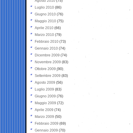
Agosto 2010
(75)
Luglio 2010
(86)
Giugno 2010
(76)
Maggio 2010
(75)
Aprile 2010
(66)
Marzo 2010
(79)
Febbraio 2010
(73)
Gennaio 2010
(74)
Dicembre 2009
(74)
Novembre 2009
(83)
Ottobre 2009
(90)
Settembre 2009
(83)
Agosto 2009
(56)
Luglio 2009
(83)
Giugno 2009
(76)
Maggio 2009
(72)
Aprile 2009
(74)
Marzo 2009
(50)
Febbraio 2009
(69)
Gennaio 2009
(70)