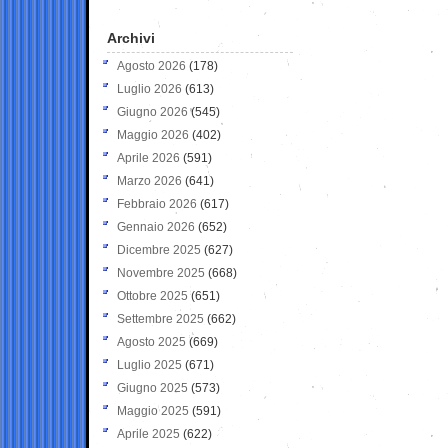
Archivi
Agosto 2026
(178)
Luglio 2026
(613)
Giugno 2026
(545)
Maggio 2026
(402)
Aprile 2026
(591)
Marzo 2026
(641)
Febbraio 2026
(617)
Gennaio 2026
(652)
Dicembre 2025
(627)
Novembre 2025
(668)
Ottobre 2025
(651)
Settembre 2025
(662)
Agosto 2025
(669)
Luglio 2025
(671)
Giugno 2025
(573)
Maggio 2025
(591)
Aprile 2025
(622)