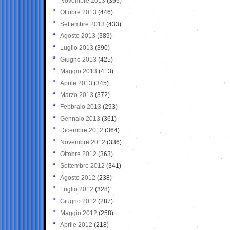
Novembre 2013
(395)
Ottobre 2013
(446)
Settembre 2013
(433)
Agosto 2013
(389)
Luglio 2013
(390)
Giugno 2013
(425)
Maggio 2013
(413)
Aprile 2013
(345)
Marzo 2013
(372)
Febbraio 2013
(293)
Gennaio 2013
(361)
Dicembre 2012
(364)
Novembre 2012
(336)
Ottobre 2012
(363)
Settembre 2012
(341)
Agosto 2012
(238)
Luglio 2012
(328)
Giugno 2012
(287)
Maggio 2012
(258)
Aprile 2012
(218)