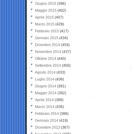
Giugno 2015
(396)
Maggio 2015
(402)
Aprile 2015
(407)
Marzo 2015
(428)
Febbraio 2015
(417)
Gennaio 2015
(434)
Dicembre 2014
(454)
Novembre 2014
(437)
Ottobre 2014
(440)
Settembre 2014
(450)
Agosto 2014
(433)
Luglio 2014
(436)
Giugno 2014
(391)
Maggio 2014
(392)
Aprile 2014
(389)
Marzo 2014
(436)
Febbraio 2014
(386)
Gennaio 2014
(419)
Dicembre 2013
(367)