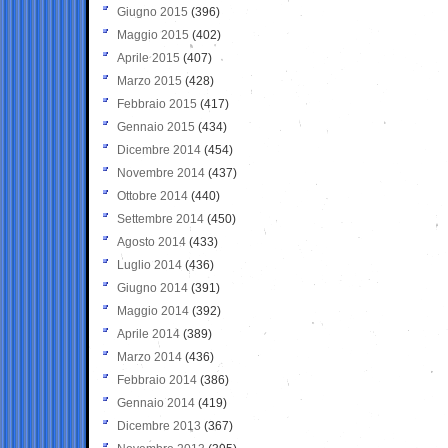
Giugno 2015
(396)
Maggio 2015
(402)
Aprile 2015
(407)
Marzo 2015
(428)
Febbraio 2015
(417)
Gennaio 2015
(434)
Dicembre 2014
(454)
Novembre 2014
(437)
Ottobre 2014
(440)
Settembre 2014
(450)
Agosto 2014
(433)
Luglio 2014
(436)
Giugno 2014
(391)
Maggio 2014
(392)
Aprile 2014
(389)
Marzo 2014
(436)
Febbraio 2014
(386)
Gennaio 2014
(419)
Dicembre 2013
(367)