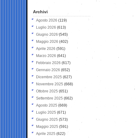
Archivi
Agosto 2026
(119)
Luglio 2026
(613)
Giugno 2026
(545)
Maggio 2026
(402)
Aprile 2026
(591)
Marzo 2026
(641)
Febbraio 2026
(617)
Gennaio 2026
(652)
Dicembre 2025
(627)
Novembre 2025
(668)
Ottobre 2025
(651)
Settembre 2025
(662)
Agosto 2025
(669)
Luglio 2025
(671)
Giugno 2025
(573)
Maggio 2025
(591)
Aprile 2025
(622)