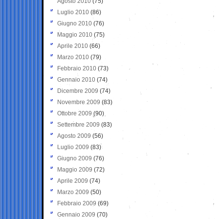
Agosto 2010
(75)
Luglio 2010
(86)
Giugno 2010
(76)
Maggio 2010
(75)
Aprile 2010
(66)
Marzo 2010
(79)
Febbraio 2010
(73)
Gennaio 2010
(74)
Dicembre 2009
(74)
Novembre 2009
(83)
Ottobre 2009
(90)
Settembre 2009
(83)
Agosto 2009
(56)
Luglio 2009
(83)
Giugno 2009
(76)
Maggio 2009
(72)
Aprile 2009
(74)
Marzo 2009
(50)
Febbraio 2009
(69)
Gennaio 2009
(70)