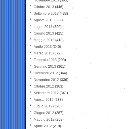
Novembre 2013
(395)
Ottobre 2013
(446)
Settembre 2013
(433)
Agosto 2013
(389)
Luglio 2013
(390)
Giugno 2013
(425)
Maggio 2013
(413)
Aprile 2013
(345)
Marzo 2013
(372)
Febbraio 2013
(293)
Gennaio 2013
(361)
Dicembre 2012
(364)
Novembre 2012
(336)
Ottobre 2012
(363)
Settembre 2012
(341)
Agosto 2012
(238)
Luglio 2012
(328)
Giugno 2012
(287)
Maggio 2012
(258)
Aprile 2012
(218)