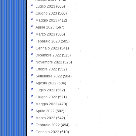
Luglio 2023
(605)
Giugno 2023
(560)
Maggio 2023
(412)
Aprile 2023
(567)
Marzo 2023
(506)
Febbraio 2023
(505)
Gennaio 2023
(541)
Dicembre 2022
(525)
Novembre 2022
(526)
Ottobre 2022
(552)
Settembre 2022
(584)
Agosto 2022
(584)
Luglio 2022
(562)
Giugno 2022
(521)
Maggio 2022
(470)
Aprile 2022
(502)
Marzo 2022
(542)
Febbraio 2022
(494)
Gennaio 2022
(510)