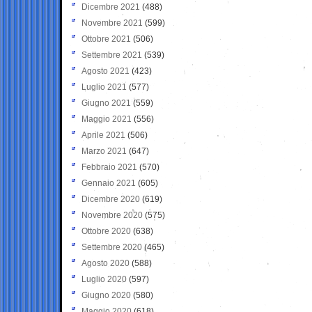
Dicembre 2021
(488)
Novembre 2021
(599)
Ottobre 2021
(506)
Settembre 2021
(539)
Agosto 2021
(423)
Luglio 2021
(577)
Giugno 2021
(559)
Maggio 2021
(556)
Aprile 2021
(506)
Marzo 2021
(647)
Febbraio 2021
(570)
Gennaio 2021
(605)
Dicembre 2020
(619)
Novembre 2020
(575)
Ottobre 2020
(638)
Settembre 2020
(465)
Agosto 2020
(588)
Luglio 2020
(597)
Giugno 2020
(580)
Maggio 2020
(618)