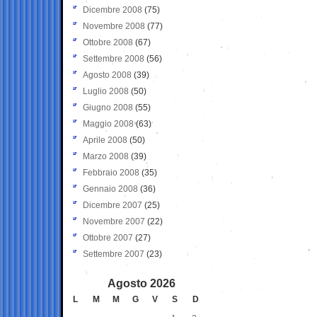
Dicembre 2008
(75)
Novembre 2008
(77)
Ottobre 2008
(67)
Settembre 2008
(56)
Agosto 2008
(39)
Luglio 2008
(50)
Giugno 2008
(55)
Maggio 2008
(63)
Aprile 2008
(50)
Marzo 2008
(39)
Febbraio 2008
(35)
Gennaio 2008
(36)
Dicembre 2007
(25)
Novembre 2007
(22)
Ottobre 2007
(27)
Settembre 2007
(23)
Agosto 2026
L
M
M
G
V
S
D