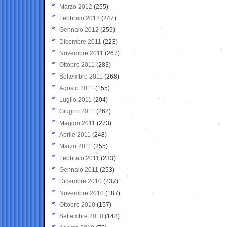
Marzo 2012
(255)
Febbraio 2012
(247)
Gennaio 2012
(259)
Dicembre 2011
(223)
Novembre 2011
(267)
Ottobre 2011
(283)
Settembre 2011
(268)
Agosto 2011
(155)
Luglio 2011
(204)
Giugno 2011
(262)
Maggio 2011
(273)
Aprile 2011
(248)
Marzo 2011
(255)
Febbraio 2011
(233)
Gennaio 2011
(253)
Dicembre 2010
(237)
Novembre 2010
(187)
Ottobre 2010
(157)
Settembre 2010
(148)