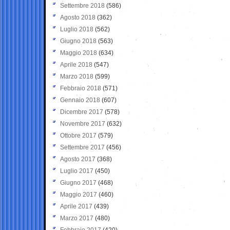
Settembre 2018
(586)
Agosto 2018
(362)
Luglio 2018
(562)
Giugno 2018
(563)
Maggio 2018
(634)
Aprile 2018
(547)
Marzo 2018
(599)
Febbraio 2018
(571)
Gennaio 2018
(607)
Dicembre 2017
(578)
Novembre 2017
(632)
Ottobre 2017
(579)
Settembre 2017
(456)
Agosto 2017
(368)
Luglio 2017
(450)
Giugno 2017
(468)
Maggio 2017
(460)
Aprile 2017
(439)
Marzo 2017
(480)
Febbraio 2017
(420)