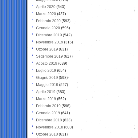
Aprile 2020
(643)
Marzo 2020
(437)
Febbraio 2020
(593)
Gennaio 2020
(596)
Dicembre 2019
(542)
Novembre 2019
(316)
Ottobre 2019
(631)
Settembre 2019
(617)
Agosto 2019
(639)
Luglio 2019
(654)
Giugno 2019
(598)
Maggio 2019
(527)
Aprile 2019
(383)
Marzo 2019
(562)
Febbraio 2019
(598)
Gennaio 2019
(641)
Dicembre 2018
(623)
Novembre 2018
(603)
Ottobre 2018
(631)