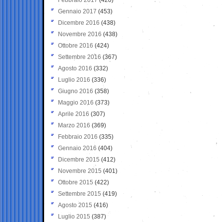
Gennaio 2017
(453)
Dicembre 2016
(438)
Novembre 2016
(438)
Ottobre 2016
(424)
Settembre 2016
(367)
Agosto 2016
(332)
Luglio 2016
(336)
Giugno 2016
(358)
Maggio 2016
(373)
Aprile 2016
(307)
Marzo 2016
(369)
Febbraio 2016
(335)
Gennaio 2016
(404)
Dicembre 2015
(412)
Novembre 2015
(401)
Ottobre 2015
(422)
Settembre 2015
(419)
Agosto 2015
(416)
Luglio 2015
(387)