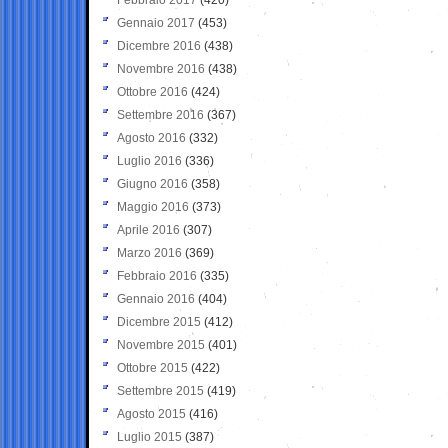
Gennaio 2017
(453)
Dicembre 2016
(438)
Novembre 2016
(438)
Ottobre 2016
(424)
Settembre 2016
(367)
Agosto 2016
(332)
Luglio 2016
(336)
Giugno 2016
(358)
Maggio 2016
(373)
Aprile 2016
(307)
Marzo 2016
(369)
Febbraio 2016
(335)
Gennaio 2016
(404)
Dicembre 2015
(412)
Novembre 2015
(401)
Ottobre 2015
(422)
Settembre 2015
(419)
Agosto 2015
(416)
Luglio 2015
(387)