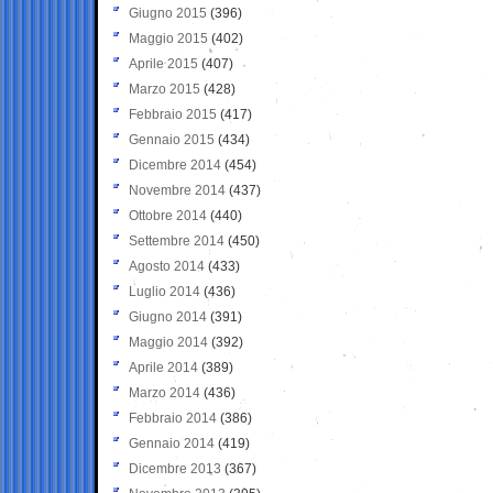
Giugno 2015
(396)
Maggio 2015
(402)
Aprile 2015
(407)
Marzo 2015
(428)
Febbraio 2015
(417)
Gennaio 2015
(434)
Dicembre 2014
(454)
Novembre 2014
(437)
Ottobre 2014
(440)
Settembre 2014
(450)
Agosto 2014
(433)
Luglio 2014
(436)
Giugno 2014
(391)
Maggio 2014
(392)
Aprile 2014
(389)
Marzo 2014
(436)
Febbraio 2014
(386)
Gennaio 2014
(419)
Dicembre 2013
(367)