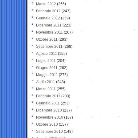
Marzo 2012
(255)
Febbraio 2012
(247)
Gennaio 2012
(259)
Dicembre 2011
(223)
Novembre 2011
(267)
Ottobre 2011
(283)
Settembre 2011
(268)
Agosto 2011
(155)
Luglio 2011
(204)
Giugno 2011
(262)
Maggio 2011
(273)
Aprile 2011
(248)
Marzo 2011
(255)
Febbraio 2011
(233)
Gennaio 2011
(253)
Dicembre 2010
(237)
Novembre 2010
(187)
Ottobre 2010
(157)
Settembre 2010
(148)