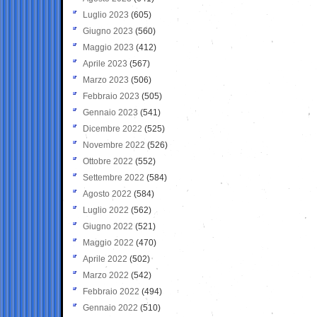
Luglio 2023
(605)
Giugno 2023
(560)
Maggio 2023
(412)
Aprile 2023
(567)
Marzo 2023
(506)
Febbraio 2023
(505)
Gennaio 2023
(541)
Dicembre 2022
(525)
Novembre 2022
(526)
Ottobre 2022
(552)
Settembre 2022
(584)
Agosto 2022
(584)
Luglio 2022
(562)
Giugno 2022
(521)
Maggio 2022
(470)
Aprile 2022
(502)
Marzo 2022
(542)
Febbraio 2022
(494)
Gennaio 2022
(510)