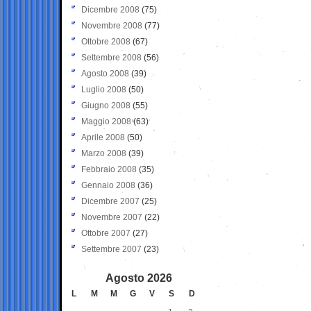
Dicembre 2008
(75)
Novembre 2008
(77)
Ottobre 2008
(67)
Settembre 2008
(56)
Agosto 2008
(39)
Luglio 2008
(50)
Giugno 2008
(55)
Maggio 2008
(63)
Aprile 2008
(50)
Marzo 2008
(39)
Febbraio 2008
(35)
Gennaio 2008
(36)
Dicembre 2007
(25)
Novembre 2007
(22)
Ottobre 2007
(27)
Settembre 2007
(23)
Agosto 2026
L
M
M
G
V
S
D