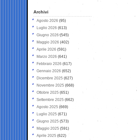
Archivi
Agosto 2026
(95)
Luglio 2026
(613)
Giugno 2026
(545)
Maggio 2026
(402)
Aprile 2026
(591)
Marzo 2026
(641)
Febbraio 2026
(617)
Gennaio 2026
(652)
Dicembre 2025
(627)
Novembre 2025
(668)
Ottobre 2025
(651)
Settembre 2025
(662)
Agosto 2025
(669)
Luglio 2025
(671)
Giugno 2025
(573)
Maggio 2025
(591)
Aprile 2025
(622)