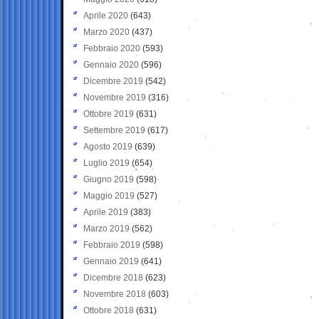
Aprile 2020
(643)
Marzo 2020
(437)
Febbraio 2020
(593)
Gennaio 2020
(596)
Dicembre 2019
(542)
Novembre 2019
(316)
Ottobre 2019
(631)
Settembre 2019
(617)
Agosto 2019
(639)
Luglio 2019
(654)
Giugno 2019
(598)
Maggio 2019
(527)
Aprile 2019
(383)
Marzo 2019
(562)
Febbraio 2019
(598)
Gennaio 2019
(641)
Dicembre 2018
(623)
Novembre 2018
(603)
Ottobre 2018
(631)