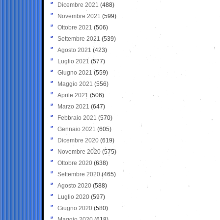
Dicembre 2021
(488)
Novembre 2021
(599)
Ottobre 2021
(506)
Settembre 2021
(539)
Agosto 2021
(423)
Luglio 2021
(577)
Giugno 2021
(559)
Maggio 2021
(556)
Aprile 2021
(506)
Marzo 2021
(647)
Febbraio 2021
(570)
Gennaio 2021
(605)
Dicembre 2020
(619)
Novembre 2020
(575)
Ottobre 2020
(638)
Settembre 2020
(465)
Agosto 2020
(588)
Luglio 2020
(597)
Giugno 2020
(580)
Maggio 2020
(618)