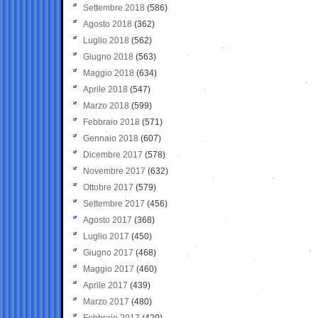
Settembre 2018
(586)
Agosto 2018
(362)
Luglio 2018
(562)
Giugno 2018
(563)
Maggio 2018
(634)
Aprile 2018
(547)
Marzo 2018
(599)
Febbraio 2018
(571)
Gennaio 2018
(607)
Dicembre 2017
(578)
Novembre 2017
(632)
Ottobre 2017
(579)
Settembre 2017
(456)
Agosto 2017
(368)
Luglio 2017
(450)
Giugno 2017
(468)
Maggio 2017
(460)
Aprile 2017
(439)
Marzo 2017
(480)
Febbraio 2017
(420)