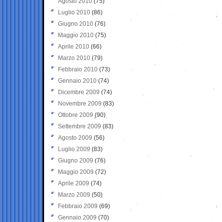
Agosto 2010
(75)
Luglio 2010
(86)
Giugno 2010
(76)
Maggio 2010
(75)
Aprile 2010
(66)
Marzo 2010
(79)
Febbraio 2010
(73)
Gennaio 2010
(74)
Dicembre 2009
(74)
Novembre 2009
(83)
Ottobre 2009
(90)
Settembre 2009
(83)
Agosto 2009
(56)
Luglio 2009
(83)
Giugno 2009
(76)
Maggio 2009
(72)
Aprile 2009
(74)
Marzo 2009
(50)
Febbraio 2009
(69)
Gennaio 2009
(70)