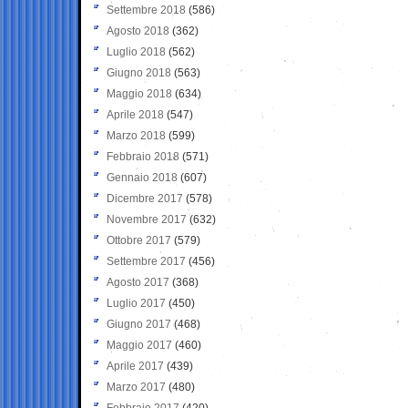
Settembre 2018
(586)
Agosto 2018
(362)
Luglio 2018
(562)
Giugno 2018
(563)
Maggio 2018
(634)
Aprile 2018
(547)
Marzo 2018
(599)
Febbraio 2018
(571)
Gennaio 2018
(607)
Dicembre 2017
(578)
Novembre 2017
(632)
Ottobre 2017
(579)
Settembre 2017
(456)
Agosto 2017
(368)
Luglio 2017
(450)
Giugno 2017
(468)
Maggio 2017
(460)
Aprile 2017
(439)
Marzo 2017
(480)
Febbraio 2017
(420)