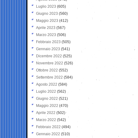
Luglio 2023
(605)
Giugno 2023
(560)
Maggio 2023
(412)
Aprile 2023
(567)
Marzo 2023
(506)
Febbraio 2023
(505)
Gennaio 2023
(541)
Dicembre 2022
(525)
Novembre 2022
(526)
Ottobre 2022
(552)
Settembre 2022
(584)
Agosto 2022
(584)
Luglio 2022
(562)
Giugno 2022
(521)
Maggio 2022
(470)
Aprile 2022
(502)
Marzo 2022
(542)
Febbraio 2022
(494)
Gennaio 2022
(510)