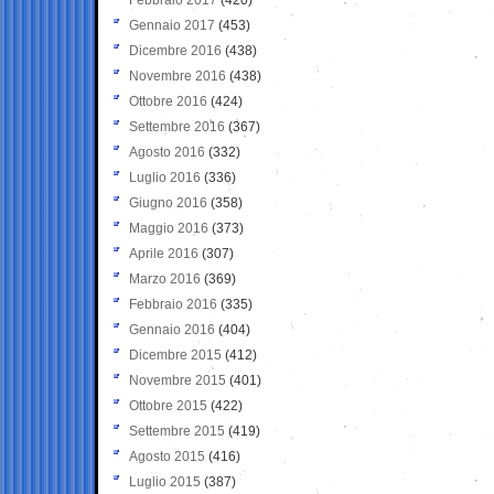
Gennaio 2017
(453)
Dicembre 2016
(438)
Novembre 2016
(438)
Ottobre 2016
(424)
Settembre 2016
(367)
Agosto 2016
(332)
Luglio 2016
(336)
Giugno 2016
(358)
Maggio 2016
(373)
Aprile 2016
(307)
Marzo 2016
(369)
Febbraio 2016
(335)
Gennaio 2016
(404)
Dicembre 2015
(412)
Novembre 2015
(401)
Ottobre 2015
(422)
Settembre 2015
(419)
Agosto 2015
(416)
Luglio 2015
(387)