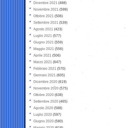
Dicembre 2021
(488)
Novembre 2021
(599)
Ottobre 2021
(506)
Settembre 2021
(539)
Agosto 2021
(423)
Luglio 2021
(577)
Giugno 2021
(559)
Maggio 2021
(556)
Aprile 2021
(506)
Marzo 2021
(647)
Febbraio 2021
(570)
Gennaio 2021
(605)
Dicembre 2020
(619)
Novembre 2020
(575)
Ottobre 2020
(638)
Settembre 2020
(465)
Agosto 2020
(588)
Luglio 2020
(597)
Giugno 2020
(580)
Maggio 2020
(618)