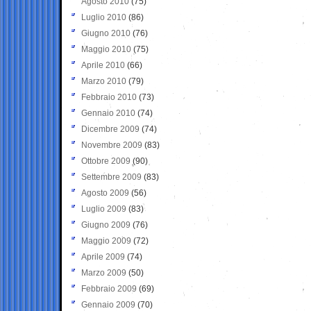
Agosto 2010
(75)
Luglio 2010
(86)
Giugno 2010
(76)
Maggio 2010
(75)
Aprile 2010
(66)
Marzo 2010
(79)
Febbraio 2010
(73)
Gennaio 2010
(74)
Dicembre 2009
(74)
Novembre 2009
(83)
Ottobre 2009
(90)
Settembre 2009
(83)
Agosto 2009
(56)
Luglio 2009
(83)
Giugno 2009
(76)
Maggio 2009
(72)
Aprile 2009
(74)
Marzo 2009
(50)
Febbraio 2009
(69)
Gennaio 2009
(70)