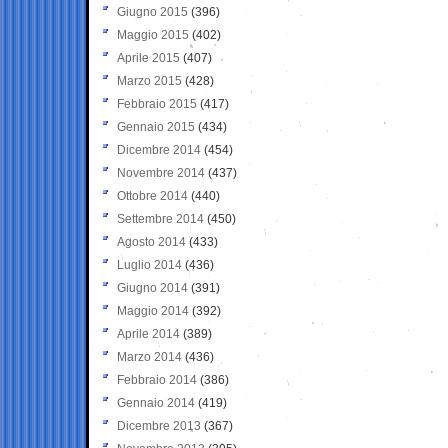
Giugno 2015
(396)
Maggio 2015
(402)
Aprile 2015
(407)
Marzo 2015
(428)
Febbraio 2015
(417)
Gennaio 2015
(434)
Dicembre 2014
(454)
Novembre 2014
(437)
Ottobre 2014
(440)
Settembre 2014
(450)
Agosto 2014
(433)
Luglio 2014
(436)
Giugno 2014
(391)
Maggio 2014
(392)
Aprile 2014
(389)
Marzo 2014
(436)
Febbraio 2014
(386)
Gennaio 2014
(419)
Dicembre 2013
(367)