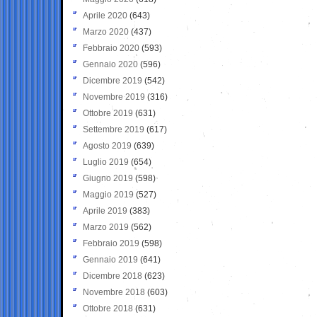
Aprile 2020
(643)
Marzo 2020
(437)
Febbraio 2020
(593)
Gennaio 2020
(596)
Dicembre 2019
(542)
Novembre 2019
(316)
Ottobre 2019
(631)
Settembre 2019
(617)
Agosto 2019
(639)
Luglio 2019
(654)
Giugno 2019
(598)
Maggio 2019
(527)
Aprile 2019
(383)
Marzo 2019
(562)
Febbraio 2019
(598)
Gennaio 2019
(641)
Dicembre 2018
(623)
Novembre 2018
(603)
Ottobre 2018
(631)