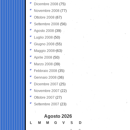
Dicembre 2008
(75)
Novembre 2008
(77)
Ottobre 2008
(67)
Settembre 2008
(56)
Agosto 2008
(39)
Luglio 2008
(50)
Giugno 2008
(55)
Maggio 2008
(63)
Aprile 2008
(50)
Marzo 2008
(39)
Febbraio 2008
(35)
Gennaio 2008
(36)
Dicembre 2007
(25)
Novembre 2007
(22)
Ottobre 2007
(27)
Settembre 2007
(23)
Agosto 2026
L
M
M
G
V
S
D