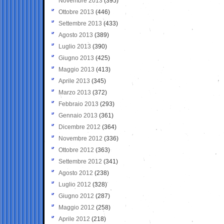
Novembre 2013
(395)
Ottobre 2013
(446)
Settembre 2013
(433)
Agosto 2013
(389)
Luglio 2013
(390)
Giugno 2013
(425)
Maggio 2013
(413)
Aprile 2013
(345)
Marzo 2013
(372)
Febbraio 2013
(293)
Gennaio 2013
(361)
Dicembre 2012
(364)
Novembre 2012
(336)
Ottobre 2012
(363)
Settembre 2012
(341)
Agosto 2012
(238)
Luglio 2012
(328)
Giugno 2012
(287)
Maggio 2012
(258)
Aprile 2012
(218)