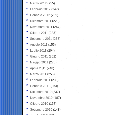
Marzo 2012
(255)
Febbraio 2012
(247)
Gennaio 2012
(259)
Dicembre 2011
(223)
Novembre 2011
(267)
Ottobre 2011
(283)
Settembre 2011
(268)
Agosto 2011
(155)
Luglio 2011
(204)
Giugno 2011
(262)
Maggio 2011
(273)
Aprile 2011
(248)
Marzo 2011
(255)
Febbraio 2011
(233)
Gennaio 2011
(253)
Dicembre 2010
(237)
Novembre 2010
(187)
Ottobre 2010
(157)
Settembre 2010
(148)