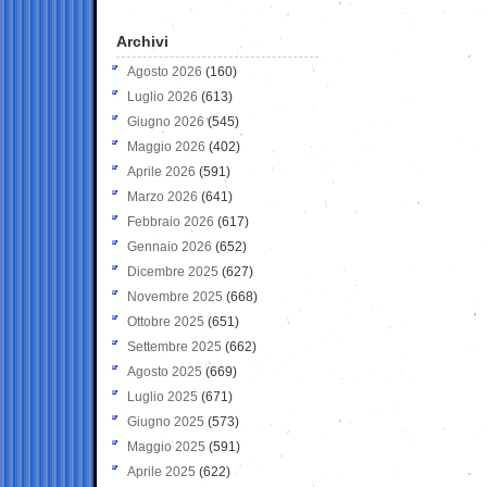
Archivi
Agosto 2026
(160)
Luglio 2026
(613)
Giugno 2026
(545)
Maggio 2026
(402)
Aprile 2026
(591)
Marzo 2026
(641)
Febbraio 2026
(617)
Gennaio 2026
(652)
Dicembre 2025
(627)
Novembre 2025
(668)
Ottobre 2025
(651)
Settembre 2025
(662)
Agosto 2025
(669)
Luglio 2025
(671)
Giugno 2025
(573)
Maggio 2025
(591)
Aprile 2025
(622)