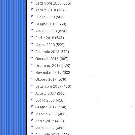
Settembre 2018
(586)
Agosto 2018
(362)
Luglio 2018
(562)
Giugno 2018
(563)
Maggio 2018
(634)
Aprile 2018
(547)
Marzo 2018
(599)
Febbraio 2018
(571)
Gennaio 2018
(607)
Dicembre 2017
(578)
Novembre 2017
(632)
Ottobre 2017
(579)
Settembre 2017
(456)
Agosto 2017
(368)
Luglio 2017
(450)
Giugno 2017
(468)
Maggio 2017
(460)
Aprile 2017
(439)
Marzo 2017
(480)
Febbraio 2017
(420)