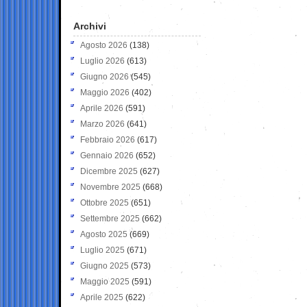
Archivi
Agosto 2026
(138)
Luglio 2026
(613)
Giugno 2026
(545)
Maggio 2026
(402)
Aprile 2026
(591)
Marzo 2026
(641)
Febbraio 2026
(617)
Gennaio 2026
(652)
Dicembre 2025
(627)
Novembre 2025
(668)
Ottobre 2025
(651)
Settembre 2025
(662)
Agosto 2025
(669)
Luglio 2025
(671)
Giugno 2025
(573)
Maggio 2025
(591)
Aprile 2025
(622)