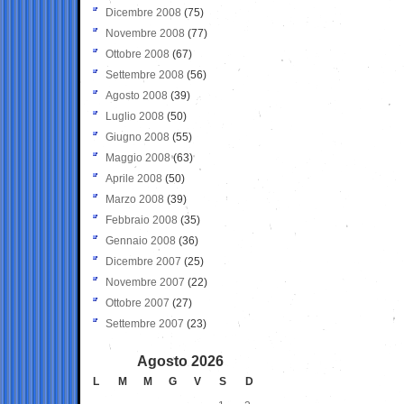
Dicembre 2008
(75)
Novembre 2008
(77)
Ottobre 2008
(67)
Settembre 2008
(56)
Agosto 2008
(39)
Luglio 2008
(50)
Giugno 2008
(55)
Maggio 2008
(63)
Aprile 2008
(50)
Marzo 2008
(39)
Febbraio 2008
(35)
Gennaio 2008
(36)
Dicembre 2007
(25)
Novembre 2007
(22)
Ottobre 2007
(27)
Settembre 2007
(23)
Agosto 2026
L
M
M
G
V
S
D