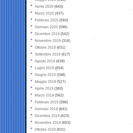
Aprile 2020
(643)
Marzo 2020
(437)
Febbraio 2020
(593)
Gennaio 2020
(596)
Dicembre 2019
(542)
Novembre 2019
(316)
Ottobre 2019
(631)
Settembre 2019
(617)
Agosto 2019
(639)
Luglio 2019
(654)
Giugno 2019
(598)
Maggio 2019
(527)
Aprile 2019
(383)
Marzo 2019
(562)
Febbraio 2019
(598)
Gennaio 2019
(641)
Dicembre 2018
(623)
Novembre 2018
(603)
Ottobre 2018
(631)