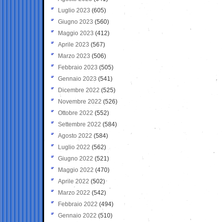
Luglio 2023
(605)
Giugno 2023
(560)
Maggio 2023
(412)
Aprile 2023
(567)
Marzo 2023
(506)
Febbraio 2023
(505)
Gennaio 2023
(541)
Dicembre 2022
(525)
Novembre 2022
(526)
Ottobre 2022
(552)
Settembre 2022
(584)
Agosto 2022
(584)
Luglio 2022
(562)
Giugno 2022
(521)
Maggio 2022
(470)
Aprile 2022
(502)
Marzo 2022
(542)
Febbraio 2022
(494)
Gennaio 2022
(510)