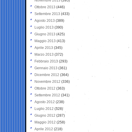
Novembre 2013
(395)
Ottobre 2013
(446)
Settembre 2013
(433)
Agosto 2013
(389)
Luglio 2013
(390)
Giugno 2013
(425)
Maggio 2013
(413)
Aprile 2013
(345)
Marzo 2013
(372)
Febbraio 2013
(293)
Gennaio 2013
(361)
Dicembre 2012
(364)
Novembre 2012
(336)
Ottobre 2012
(363)
Settembre 2012
(341)
Agosto 2012
(238)
Luglio 2012
(328)
Giugno 2012
(287)
Maggio 2012
(258)
Aprile 2012
(218)