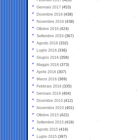
Gennaio 2017
(453)
Dicembre 2016
(438)
Novembre 2016
(438)
Ottobre 2016
(424)
Settembre 2016
(367)
Agosto 2016
(332)
Luglio 2016
(336)
Giugno 2016
(358)
Maggio 2016
(373)
Aprile 2016
(307)
Marzo 2016
(369)
Febbraio 2016
(335)
Gennaio 2016
(404)
Dicembre 2015
(412)
Novembre 2015
(401)
Ottobre 2015
(422)
Settembre 2015
(419)
Agosto 2015
(416)
Luglio 2015
(387)