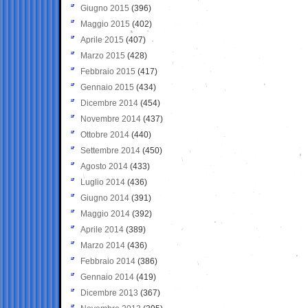
Giugno 2015
(396)
Maggio 2015
(402)
Aprile 2015
(407)
Marzo 2015
(428)
Febbraio 2015
(417)
Gennaio 2015
(434)
Dicembre 2014
(454)
Novembre 2014
(437)
Ottobre 2014
(440)
Settembre 2014
(450)
Agosto 2014
(433)
Luglio 2014
(436)
Giugno 2014
(391)
Maggio 2014
(392)
Aprile 2014
(389)
Marzo 2014
(436)
Febbraio 2014
(386)
Gennaio 2014
(419)
Dicembre 2013
(367)