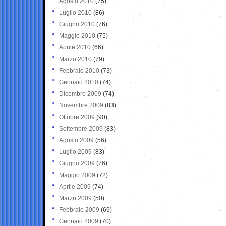
Agosto 2010
(75)
Luglio 2010
(86)
Giugno 2010
(76)
Maggio 2010
(75)
Aprile 2010
(66)
Marzo 2010
(79)
Febbraio 2010
(73)
Gennaio 2010
(74)
Dicembre 2009
(74)
Novembre 2009
(83)
Ottobre 2009
(90)
Settembre 2009
(83)
Agosto 2009
(56)
Luglio 2009
(83)
Giugno 2009
(76)
Maggio 2009
(72)
Aprile 2009
(74)
Marzo 2009
(50)
Febbraio 2009
(69)
Gennaio 2009
(70)