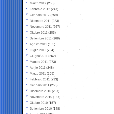
Marzo 2012
(255)
Febbraio 2012
(247)
Gennaio 2012
(259)
Dicembre 2011
(223)
Novembre 2011
(267)
Ottobre 2011
(283)
Settembre 2011
(268)
Agosto 2011
(155)
Luglio 2011
(204)
Giugno 2011
(262)
Maggio 2011
(273)
Aprile 2011
(248)
Marzo 2011
(255)
Febbraio 2011
(233)
Gennaio 2011
(253)
Dicembre 2010
(237)
Novembre 2010
(187)
Ottobre 2010
(157)
Settembre 2010
(148)