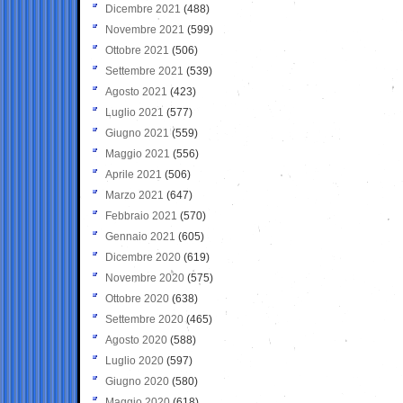
Dicembre 2021
(488)
Novembre 2021
(599)
Ottobre 2021
(506)
Settembre 2021
(539)
Agosto 2021
(423)
Luglio 2021
(577)
Giugno 2021
(559)
Maggio 2021
(556)
Aprile 2021
(506)
Marzo 2021
(647)
Febbraio 2021
(570)
Gennaio 2021
(605)
Dicembre 2020
(619)
Novembre 2020
(575)
Ottobre 2020
(638)
Settembre 2020
(465)
Agosto 2020
(588)
Luglio 2020
(597)
Giugno 2020
(580)
Maggio 2020
(618)