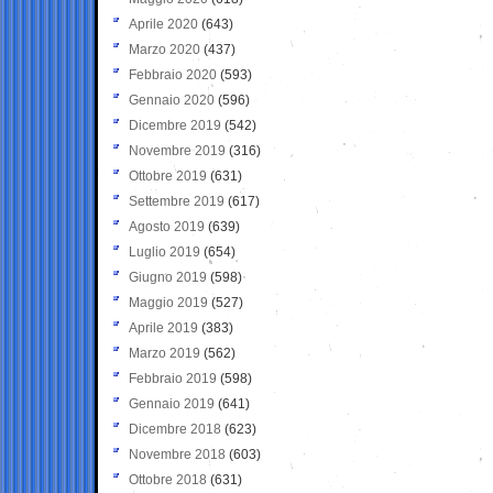
Aprile 2020
(643)
Marzo 2020
(437)
Febbraio 2020
(593)
Gennaio 2020
(596)
Dicembre 2019
(542)
Novembre 2019
(316)
Ottobre 2019
(631)
Settembre 2019
(617)
Agosto 2019
(639)
Luglio 2019
(654)
Giugno 2019
(598)
Maggio 2019
(527)
Aprile 2019
(383)
Marzo 2019
(562)
Febbraio 2019
(598)
Gennaio 2019
(641)
Dicembre 2018
(623)
Novembre 2018
(603)
Ottobre 2018
(631)