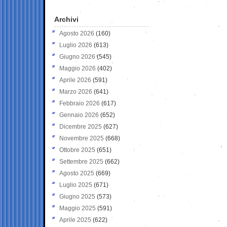
Archivi
Agosto 2026
(160)
Luglio 2026
(613)
Giugno 2026
(545)
Maggio 2026
(402)
Aprile 2026
(591)
Marzo 2026
(641)
Febbraio 2026
(617)
Gennaio 2026
(652)
Dicembre 2025
(627)
Novembre 2025
(668)
Ottobre 2025
(651)
Settembre 2025
(662)
Agosto 2025
(669)
Luglio 2025
(671)
Giugno 2025
(573)
Maggio 2025
(591)
Aprile 2025
(622)