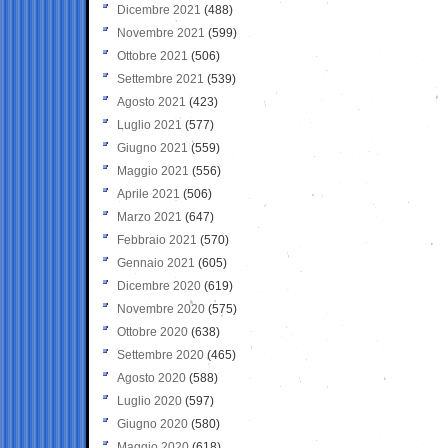
Dicembre 2021
(488)
Novembre 2021
(599)
Ottobre 2021
(506)
Settembre 2021
(539)
Agosto 2021
(423)
Luglio 2021
(577)
Giugno 2021
(559)
Maggio 2021
(556)
Aprile 2021
(506)
Marzo 2021
(647)
Febbraio 2021
(570)
Gennaio 2021
(605)
Dicembre 2020
(619)
Novembre 2020
(575)
Ottobre 2020
(638)
Settembre 2020
(465)
Agosto 2020
(588)
Luglio 2020
(597)
Giugno 2020
(580)
Maggio 2020
(618)