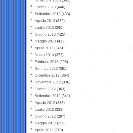
Novembre 2013
(395)
Ottobre 2013
(446)
Settembre 2013
(433)
Agosto 2013
(389)
Luglio 2013
(390)
Giugno 2013
(425)
Maggio 2013
(413)
Aprile 2013
(345)
Marzo 2013
(372)
Febbraio 2013
(293)
Gennaio 2013
(361)
Dicembre 2012
(364)
Novembre 2012
(336)
Ottobre 2012
(363)
Settembre 2012
(341)
Agosto 2012
(238)
Luglio 2012
(328)
Giugno 2012
(287)
Maggio 2012
(258)
Aprile 2012
(218)