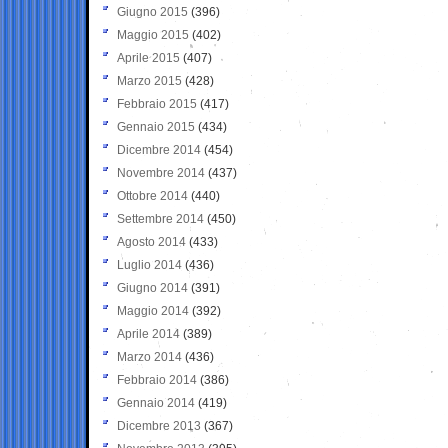
Giugno 2015
(396)
Maggio 2015
(402)
Aprile 2015
(407)
Marzo 2015
(428)
Febbraio 2015
(417)
Gennaio 2015
(434)
Dicembre 2014
(454)
Novembre 2014
(437)
Ottobre 2014
(440)
Settembre 2014
(450)
Agosto 2014
(433)
Luglio 2014
(436)
Giugno 2014
(391)
Maggio 2014
(392)
Aprile 2014
(389)
Marzo 2014
(436)
Febbraio 2014
(386)
Gennaio 2014
(419)
Dicembre 2013
(367)