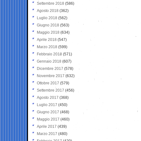
Settembre 2018
(586)
Agosto 2018
(362)
Luglio 2018
(562)
Giugno 2018
(563)
Maggio 2018
(634)
Aprile 2018
(547)
Marzo 2018
(599)
Febbraio 2018
(571)
Gennaio 2018
(607)
Dicembre 2017
(578)
Novembre 2017
(632)
Ottobre 2017
(579)
Settembre 2017
(456)
Agosto 2017
(368)
Luglio 2017
(450)
Giugno 2017
(468)
Maggio 2017
(460)
Aprile 2017
(439)
Marzo 2017
(480)
Febbraio 2017
(420)