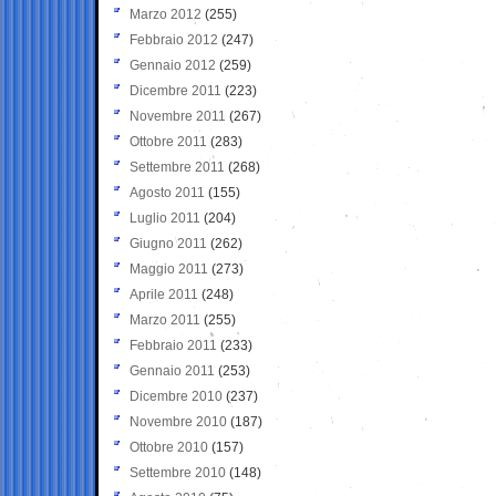
Marzo 2012
(255)
Febbraio 2012
(247)
Gennaio 2012
(259)
Dicembre 2011
(223)
Novembre 2011
(267)
Ottobre 2011
(283)
Settembre 2011
(268)
Agosto 2011
(155)
Luglio 2011
(204)
Giugno 2011
(262)
Maggio 2011
(273)
Aprile 2011
(248)
Marzo 2011
(255)
Febbraio 2011
(233)
Gennaio 2011
(253)
Dicembre 2010
(237)
Novembre 2010
(187)
Ottobre 2010
(157)
Settembre 2010
(148)