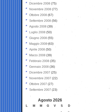
Dicembre 2008
(75)
Novembre 2008
(77)
Ottobre 2008
(67)
Settembre 2008
(56)
Agosto 2008
(39)
Luglio 2008
(50)
Giugno 2008
(55)
Maggio 2008
(63)
Aprile 2008
(50)
Marzo 2008
(39)
Febbraio 2008
(35)
Gennaio 2008
(36)
Dicembre 2007
(25)
Novembre 2007
(22)
Ottobre 2007
(27)
Settembre 2007
(23)
Agosto 2026
L
M
M
G
V
S
D