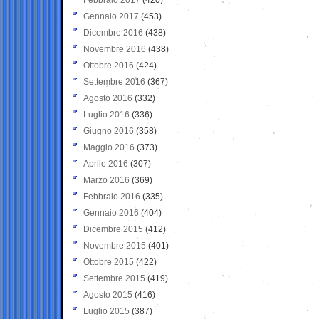
Gennaio 2017
(453)
Dicembre 2016
(438)
Novembre 2016
(438)
Ottobre 2016
(424)
Settembre 2016
(367)
Agosto 2016
(332)
Luglio 2016
(336)
Giugno 2016
(358)
Maggio 2016
(373)
Aprile 2016
(307)
Marzo 2016
(369)
Febbraio 2016
(335)
Gennaio 2016
(404)
Dicembre 2015
(412)
Novembre 2015
(401)
Ottobre 2015
(422)
Settembre 2015
(419)
Agosto 2015
(416)
Luglio 2015
(387)