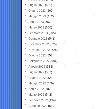
Luglio 2023
(605)
Giugno 2023
(560)
Maggio 2023
(412)
Aprile 2023
(567)
Marzo 2023
(506)
Febbraio 2023
(505)
Gennaio 2023
(541)
Dicembre 2022
(525)
Novembre 2022
(526)
Ottobre 2022
(552)
Settembre 2022
(584)
Agosto 2022
(584)
Luglio 2022
(562)
Giugno 2022
(521)
Maggio 2022
(470)
Aprile 2022
(502)
Marzo 2022
(542)
Febbraio 2022
(494)
Gennaio 2022
(510)