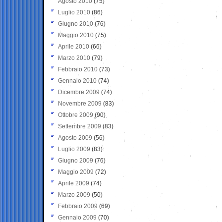
Agosto 2010
(75)
Luglio 2010
(86)
Giugno 2010
(76)
Maggio 2010
(75)
Aprile 2010
(66)
Marzo 2010
(79)
Febbraio 2010
(73)
Gennaio 2010
(74)
Dicembre 2009
(74)
Novembre 2009
(83)
Ottobre 2009
(90)
Settembre 2009
(83)
Agosto 2009
(56)
Luglio 2009
(83)
Giugno 2009
(76)
Maggio 2009
(72)
Aprile 2009
(74)
Marzo 2009
(50)
Febbraio 2009
(69)
Gennaio 2009
(70)