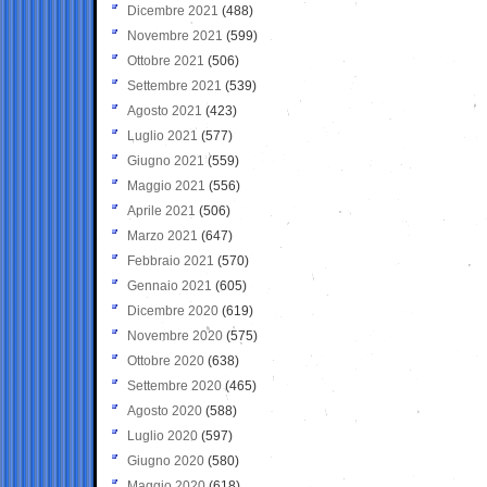
Dicembre 2021
(488)
Novembre 2021
(599)
Ottobre 2021
(506)
Settembre 2021
(539)
Agosto 2021
(423)
Luglio 2021
(577)
Giugno 2021
(559)
Maggio 2021
(556)
Aprile 2021
(506)
Marzo 2021
(647)
Febbraio 2021
(570)
Gennaio 2021
(605)
Dicembre 2020
(619)
Novembre 2020
(575)
Ottobre 2020
(638)
Settembre 2020
(465)
Agosto 2020
(588)
Luglio 2020
(597)
Giugno 2020
(580)
Maggio 2020
(618)