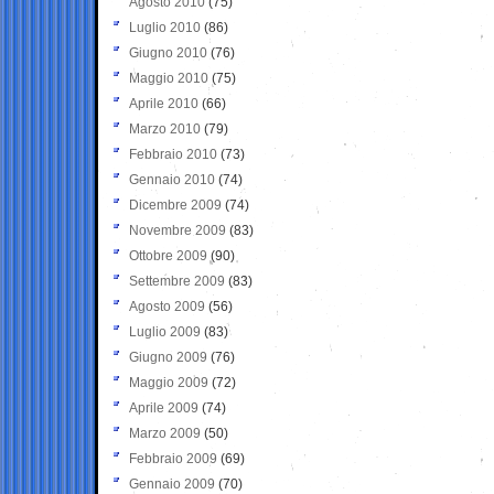
Agosto 2010
(75)
Luglio 2010
(86)
Giugno 2010
(76)
Maggio 2010
(75)
Aprile 2010
(66)
Marzo 2010
(79)
Febbraio 2010
(73)
Gennaio 2010
(74)
Dicembre 2009
(74)
Novembre 2009
(83)
Ottobre 2009
(90)
Settembre 2009
(83)
Agosto 2009
(56)
Luglio 2009
(83)
Giugno 2009
(76)
Maggio 2009
(72)
Aprile 2009
(74)
Marzo 2009
(50)
Febbraio 2009
(69)
Gennaio 2009
(70)