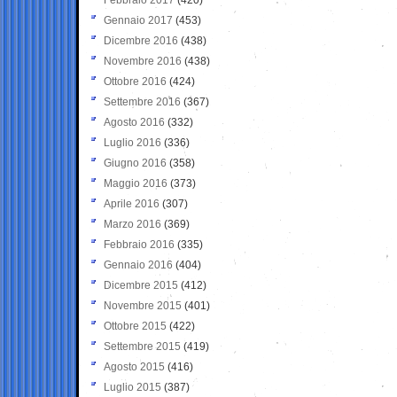
Gennaio 2017
(453)
Dicembre 2016
(438)
Novembre 2016
(438)
Ottobre 2016
(424)
Settembre 2016
(367)
Agosto 2016
(332)
Luglio 2016
(336)
Giugno 2016
(358)
Maggio 2016
(373)
Aprile 2016
(307)
Marzo 2016
(369)
Febbraio 2016
(335)
Gennaio 2016
(404)
Dicembre 2015
(412)
Novembre 2015
(401)
Ottobre 2015
(422)
Settembre 2015
(419)
Agosto 2015
(416)
Luglio 2015
(387)