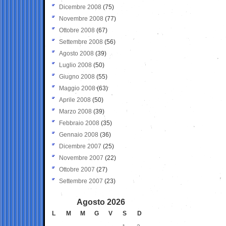
Dicembre 2008
(75)
Novembre 2008
(77)
Ottobre 2008
(67)
Settembre 2008
(56)
Agosto 2008
(39)
Luglio 2008
(50)
Giugno 2008
(55)
Maggio 2008
(63)
Aprile 2008
(50)
Marzo 2008
(39)
Febbraio 2008
(35)
Gennaio 2008
(36)
Dicembre 2007
(25)
Novembre 2007
(22)
Ottobre 2007
(27)
Settembre 2007
(23)
Agosto 2026
L
M
M
G
V
S
D