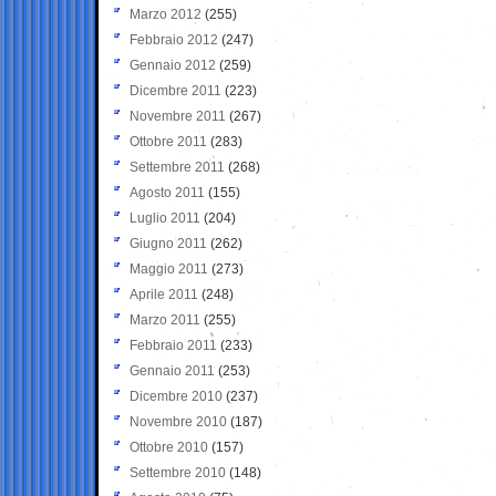
Marzo 2012
(255)
Febbraio 2012
(247)
Gennaio 2012
(259)
Dicembre 2011
(223)
Novembre 2011
(267)
Ottobre 2011
(283)
Settembre 2011
(268)
Agosto 2011
(155)
Luglio 2011
(204)
Giugno 2011
(262)
Maggio 2011
(273)
Aprile 2011
(248)
Marzo 2011
(255)
Febbraio 2011
(233)
Gennaio 2011
(253)
Dicembre 2010
(237)
Novembre 2010
(187)
Ottobre 2010
(157)
Settembre 2010
(148)