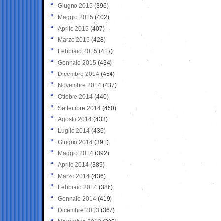
Giugno 2015
(396)
Maggio 2015
(402)
Aprile 2015
(407)
Marzo 2015
(428)
Febbraio 2015
(417)
Gennaio 2015
(434)
Dicembre 2014
(454)
Novembre 2014
(437)
Ottobre 2014
(440)
Settembre 2014
(450)
Agosto 2014
(433)
Luglio 2014
(436)
Giugno 2014
(391)
Maggio 2014
(392)
Aprile 2014
(389)
Marzo 2014
(436)
Febbraio 2014
(386)
Gennaio 2014
(419)
Dicembre 2013
(367)