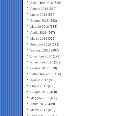
Settembre 2018
(586)
Agosto 2018
(362)
Luglio 2018
(562)
Giugno 2018
(563)
Maggio 2018
(634)
Aprile 2018
(547)
Marzo 2018
(599)
Febbraio 2018
(571)
Gennaio 2018
(607)
Dicembre 2017
(578)
Novembre 2017
(632)
Ottobre 2017
(579)
Settembre 2017
(456)
Agosto 2017
(368)
Luglio 2017
(450)
Giugno 2017
(468)
Maggio 2017
(460)
Aprile 2017
(439)
Marzo 2017
(480)
Febbraio 2017
(420)