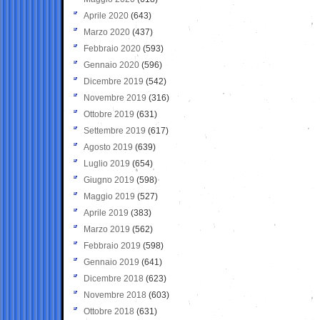
Aprile 2020
(643)
Marzo 2020
(437)
Febbraio 2020
(593)
Gennaio 2020
(596)
Dicembre 2019
(542)
Novembre 2019
(316)
Ottobre 2019
(631)
Settembre 2019
(617)
Agosto 2019
(639)
Luglio 2019
(654)
Giugno 2019
(598)
Maggio 2019
(527)
Aprile 2019
(383)
Marzo 2019
(562)
Febbraio 2019
(598)
Gennaio 2019
(641)
Dicembre 2018
(623)
Novembre 2018
(603)
Ottobre 2018
(631)