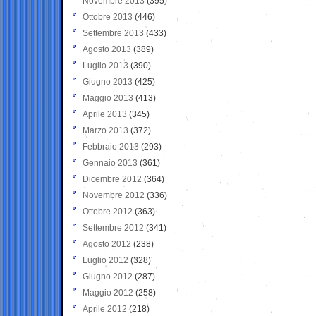
Novembre 2013
(395)
Ottobre 2013
(446)
Settembre 2013
(433)
Agosto 2013
(389)
Luglio 2013
(390)
Giugno 2013
(425)
Maggio 2013
(413)
Aprile 2013
(345)
Marzo 2013
(372)
Febbraio 2013
(293)
Gennaio 2013
(361)
Dicembre 2012
(364)
Novembre 2012
(336)
Ottobre 2012
(363)
Settembre 2012
(341)
Agosto 2012
(238)
Luglio 2012
(328)
Giugno 2012
(287)
Maggio 2012
(258)
Aprile 2012
(218)