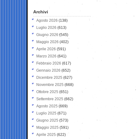
Archivi
Agosto 2026
(138)
Luglio 2026
(613)
Giugno 2026
(545)
Maggio 2026
(402)
Aprile 2026
(591)
Marzo 2026
(641)
Febbraio 2026
(617)
Gennaio 2026
(652)
Dicembre 2025
(627)
Novembre 2025
(668)
Ottobre 2025
(651)
Settembre 2025
(662)
Agosto 2025
(669)
Luglio 2025
(671)
Giugno 2025
(573)
Maggio 2025
(591)
Aprile 2025
(622)