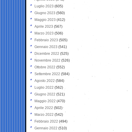
Luglio 2023
(605)
Giugno 2023
(560)
Maggio 2023
(412)
Aprile 2023
(567)
Marzo 2023
(506)
Febbraio 2023
(505)
Gennaio 2023
(541)
Dicembre 2022
(525)
Novembre 2022
(526)
Ottobre 2022
(552)
Settembre 2022
(584)
Agosto 2022
(584)
Luglio 2022
(562)
Giugno 2022
(521)
Maggio 2022
(470)
Aprile 2022
(502)
Marzo 2022
(542)
Febbraio 2022
(494)
Gennaio 2022
(510)