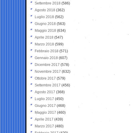
Settembre 2018
(586)
Agosto 2018
(362)
Luglio 2018
(562)
Giugno 2018
(563)
Maggio 2018
(634)
Aprile 2018
(547)
Marzo 2018
(599)
Febbraio 2018
(571)
Gennaio 2018
(607)
Dicembre 2017
(578)
Novembre 2017
(632)
Ottobre 2017
(579)
Settembre 2017
(456)
Agosto 2017
(368)
Luglio 2017
(450)
Giugno 2017
(468)
Maggio 2017
(460)
Aprile 2017
(439)
Marzo 2017
(480)
Febbraio 2017
(420)