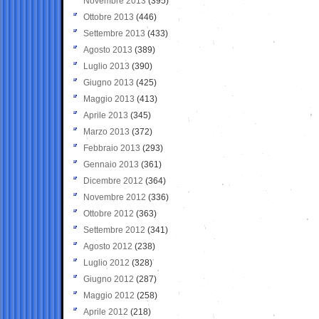
Novembre 2013
(395)
Ottobre 2013
(446)
Settembre 2013
(433)
Agosto 2013
(389)
Luglio 2013
(390)
Giugno 2013
(425)
Maggio 2013
(413)
Aprile 2013
(345)
Marzo 2013
(372)
Febbraio 2013
(293)
Gennaio 2013
(361)
Dicembre 2012
(364)
Novembre 2012
(336)
Ottobre 2012
(363)
Settembre 2012
(341)
Agosto 2012
(238)
Luglio 2012
(328)
Giugno 2012
(287)
Maggio 2012
(258)
Aprile 2012
(218)