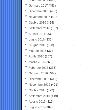
Gennaio 2017
(453)
Dicembre 2016
(438)
Novembre 2016
(438)
Ottobre 2016
(424)
Settembre 2016
(367)
Agosto 2016
(332)
Luglio 2016
(336)
Giugno 2016
(358)
Maggio 2016
(373)
Aprile 2016
(307)
Marzo 2016
(369)
Febbraio 2016
(335)
Gennaio 2016
(404)
Dicembre 2015
(412)
Novembre 2015
(401)
Ottobre 2015
(422)
Settembre 2015
(419)
Agosto 2015
(416)
Luglio 2015
(387)