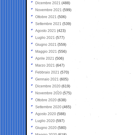
Dicembre 2021
(488)
Novembre 2021
(599)
Ottobre 2021
(506)
Settembre 2021
(539)
Agosto 2021
(423)
Luglio 2021
(577)
Giugno 2021
(559)
Maggio 2021
(556)
Aprile 2021
(506)
Marzo 2021
(647)
Febbraio 2021
(570)
Gennaio 2021
(605)
Dicembre 2020
(619)
Novembre 2020
(575)
Ottobre 2020
(638)
Settembre 2020
(465)
Agosto 2020
(588)
Luglio 2020
(597)
Giugno 2020
(580)
Maggio 2020
(618)