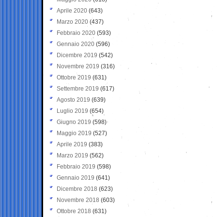
Aprile 2020
(643)
Marzo 2020
(437)
Febbraio 2020
(593)
Gennaio 2020
(596)
Dicembre 2019
(542)
Novembre 2019
(316)
Ottobre 2019
(631)
Settembre 2019
(617)
Agosto 2019
(639)
Luglio 2019
(654)
Giugno 2019
(598)
Maggio 2019
(527)
Aprile 2019
(383)
Marzo 2019
(562)
Febbraio 2019
(598)
Gennaio 2019
(641)
Dicembre 2018
(623)
Novembre 2018
(603)
Ottobre 2018
(631)