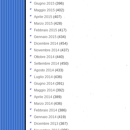
Giugno 2015
(396)
Maggio 2015
(402)
Aprile 2015
(407)
Marzo 2015
(428)
Febbraio 2015
(417)
Gennaio 2015
(434)
Dicembre 2014
(454)
Novembre 2014
(437)
Ottobre 2014
(440)
Settembre 2014
(450)
Agosto 2014
(433)
Luglio 2014
(436)
Giugno 2014
(391)
Maggio 2014
(392)
Aprile 2014
(389)
Marzo 2014
(436)
Febbraio 2014
(386)
Gennaio 2014
(419)
Dicembre 2013
(367)