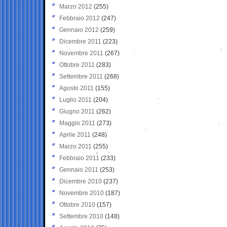
Marzo 2012
(255)
Febbraio 2012
(247)
Gennaio 2012
(259)
Dicembre 2011
(223)
Novembre 2011
(267)
Ottobre 2011
(283)
Settembre 2011
(268)
Agosto 2011
(155)
Luglio 2011
(204)
Giugno 2011
(262)
Maggio 2011
(273)
Aprile 2011
(248)
Marzo 2011
(255)
Febbraio 2011
(233)
Gennaio 2011
(253)
Dicembre 2010
(237)
Novembre 2010
(187)
Ottobre 2010
(157)
Settembre 2010
(148)