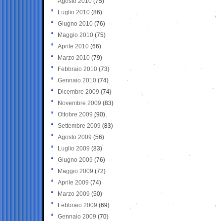
Agosto 2010
(75)
Luglio 2010
(86)
Giugno 2010
(76)
Maggio 2010
(75)
Aprile 2010
(66)
Marzo 2010
(79)
Febbraio 2010
(73)
Gennaio 2010
(74)
Dicembre 2009
(74)
Novembre 2009
(83)
Ottobre 2009
(90)
Settembre 2009
(83)
Agosto 2009
(56)
Luglio 2009
(83)
Giugno 2009
(76)
Maggio 2009
(72)
Aprile 2009
(74)
Marzo 2009
(50)
Febbraio 2009
(69)
Gennaio 2009
(70)