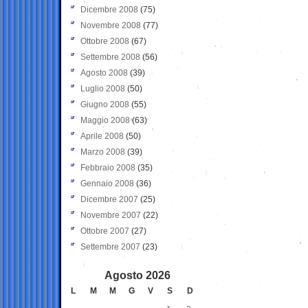
Dicembre 2008
(75)
Novembre 2008
(77)
Ottobre 2008
(67)
Settembre 2008
(56)
Agosto 2008
(39)
Luglio 2008
(50)
Giugno 2008
(55)
Maggio 2008
(63)
Aprile 2008
(50)
Marzo 2008
(39)
Febbraio 2008
(35)
Gennaio 2008
(36)
Dicembre 2007
(25)
Novembre 2007
(22)
Ottobre 2007
(27)
Settembre 2007
(23)
Agosto 2026
L
M
M
G
V
S
D