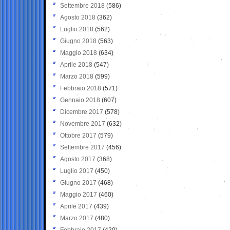
Settembre 2018
(586)
Agosto 2018
(362)
Luglio 2018
(562)
Giugno 2018
(563)
Maggio 2018
(634)
Aprile 2018
(547)
Marzo 2018
(599)
Febbraio 2018
(571)
Gennaio 2018
(607)
Dicembre 2017
(578)
Novembre 2017
(632)
Ottobre 2017
(579)
Settembre 2017
(456)
Agosto 2017
(368)
Luglio 2017
(450)
Giugno 2017
(468)
Maggio 2017
(460)
Aprile 2017
(439)
Marzo 2017
(480)
Febbraio 2017
(420)