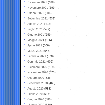
Dicembre 2021
(488)
Novembre 2021
(599)
Ottobre 2021
(506)
Settembre 2021
(539)
Agosto 2021
(423)
Luglio 2021
(577)
Giugno 2021
(559)
Maggio 2021
(556)
Aprile 2021
(506)
Marzo 2021
(647)
Febbraio 2021
(570)
Gennaio 2021
(605)
Dicembre 2020
(619)
Novembre 2020
(575)
Ottobre 2020
(638)
Settembre 2020
(465)
Agosto 2020
(588)
Luglio 2020
(597)
Giugno 2020
(580)
Maggio 2020
(618)