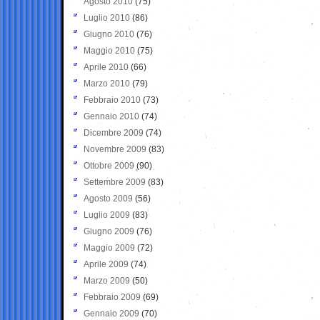
Agosto 2010
(75)
Luglio 2010
(86)
Giugno 2010
(76)
Maggio 2010
(75)
Aprile 2010
(66)
Marzo 2010
(79)
Febbraio 2010
(73)
Gennaio 2010
(74)
Dicembre 2009
(74)
Novembre 2009
(83)
Ottobre 2009
(90)
Settembre 2009
(83)
Agosto 2009
(56)
Luglio 2009
(83)
Giugno 2009
(76)
Maggio 2009
(72)
Aprile 2009
(74)
Marzo 2009
(50)
Febbraio 2009
(69)
Gennaio 2009
(70)