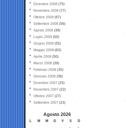
Dicembre 2008
(75)
Novembre 2008
(77)
Ottobre 2008
(67)
Settembre 2008
(56)
Agosto 2008
(39)
Luglio 2008
(50)
Giugno 2008
(55)
Maggio 2008
(63)
Aprile 2008
(50)
Marzo 2008
(39)
Febbraio 2008
(35)
Gennaio 2008
(36)
Dicembre 2007
(25)
Novembre 2007
(22)
Ottobre 2007
(27)
Settembre 2007
(23)
Agosto 2026
L
M
M
G
V
S
D