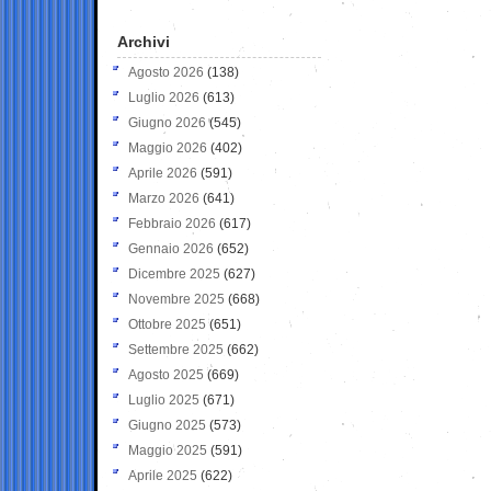
Archivi
Agosto 2026
(138)
Luglio 2026
(613)
Giugno 2026
(545)
Maggio 2026
(402)
Aprile 2026
(591)
Marzo 2026
(641)
Febbraio 2026
(617)
Gennaio 2026
(652)
Dicembre 2025
(627)
Novembre 2025
(668)
Ottobre 2025
(651)
Settembre 2025
(662)
Agosto 2025
(669)
Luglio 2025
(671)
Giugno 2025
(573)
Maggio 2025
(591)
Aprile 2025
(622)