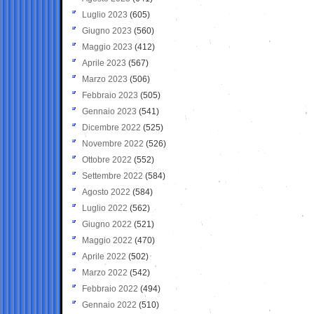
Luglio 2023
(605)
Giugno 2023
(560)
Maggio 2023
(412)
Aprile 2023
(567)
Marzo 2023
(506)
Febbraio 2023
(505)
Gennaio 2023
(541)
Dicembre 2022
(525)
Novembre 2022
(526)
Ottobre 2022
(552)
Settembre 2022
(584)
Agosto 2022
(584)
Luglio 2022
(562)
Giugno 2022
(521)
Maggio 2022
(470)
Aprile 2022
(502)
Marzo 2022
(542)
Febbraio 2022
(494)
Gennaio 2022
(510)