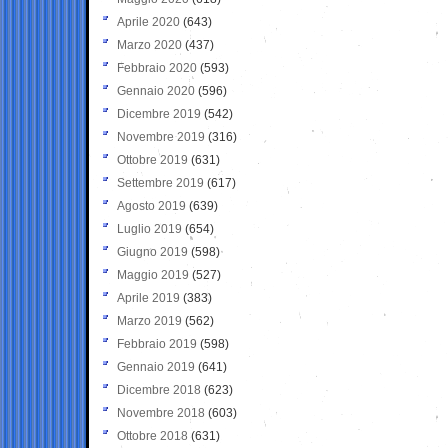
Aprile 2020
(643)
Marzo 2020
(437)
Febbraio 2020
(593)
Gennaio 2020
(596)
Dicembre 2019
(542)
Novembre 2019
(316)
Ottobre 2019
(631)
Settembre 2019
(617)
Agosto 2019
(639)
Luglio 2019
(654)
Giugno 2019
(598)
Maggio 2019
(527)
Aprile 2019
(383)
Marzo 2019
(562)
Febbraio 2019
(598)
Gennaio 2019
(641)
Dicembre 2018
(623)
Novembre 2018
(603)
Ottobre 2018
(631)