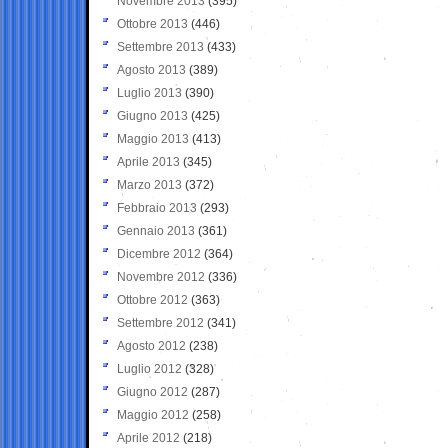
Novembre 2013
(395)
Ottobre 2013
(446)
Settembre 2013
(433)
Agosto 2013
(389)
Luglio 2013
(390)
Giugno 2013
(425)
Maggio 2013
(413)
Aprile 2013
(345)
Marzo 2013
(372)
Febbraio 2013
(293)
Gennaio 2013
(361)
Dicembre 2012
(364)
Novembre 2012
(336)
Ottobre 2012
(363)
Settembre 2012
(341)
Agosto 2012
(238)
Luglio 2012
(328)
Giugno 2012
(287)
Maggio 2012
(258)
Aprile 2012
(218)