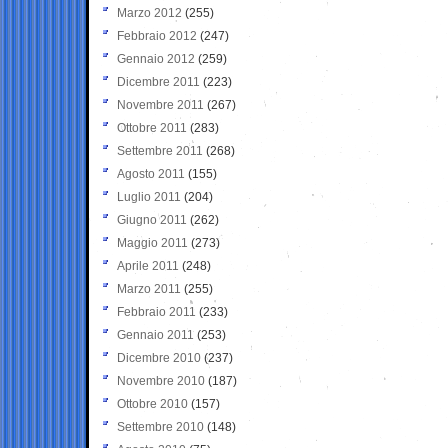
Marzo 2012
(255)
Febbraio 2012
(247)
Gennaio 2012
(259)
Dicembre 2011
(223)
Novembre 2011
(267)
Ottobre 2011
(283)
Settembre 2011
(268)
Agosto 2011
(155)
Luglio 2011
(204)
Giugno 2011
(262)
Maggio 2011
(273)
Aprile 2011
(248)
Marzo 2011
(255)
Febbraio 2011
(233)
Gennaio 2011
(253)
Dicembre 2010
(237)
Novembre 2010
(187)
Ottobre 2010
(157)
Settembre 2010
(148)