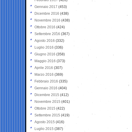
Gennaio 2017
(453)
Dicembre 2016
(438)
Novembre 2016
(438)
Ottobre 2016
(424)
Settembre 2016
(367)
Agosto 2016
(332)
Luglio 2016
(336)
Giugno 2016
(358)
Maggio 2016
(373)
Aprile 2016
(307)
Marzo 2016
(369)
Febbraio 2016
(335)
Gennaio 2016
(404)
Dicembre 2015
(412)
Novembre 2015
(401)
Ottobre 2015
(422)
Settembre 2015
(419)
Agosto 2015
(416)
Luglio 2015
(387)