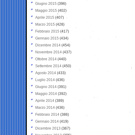
Giugno 2015
(396)
Maggio 2015
(402)
Aprile 2015
(407)
Marzo 2015
(428)
Febbraio 2015
(417)
Gennaio 2015
(434)
Dicembre 2014
(454)
Novembre 2014
(437)
Ottobre 2014
(440)
Settembre 2014
(450)
Agosto 2014
(433)
Luglio 2014
(436)
Giugno 2014
(391)
Maggio 2014
(392)
Aprile 2014
(389)
Marzo 2014
(436)
Febbraio 2014
(386)
Gennaio 2014
(419)
Dicembre 2013
(367)