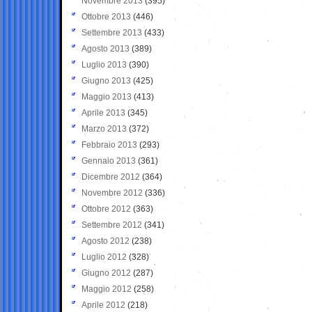
Novembre 2013
(395)
Ottobre 2013
(446)
Settembre 2013
(433)
Agosto 2013
(389)
Luglio 2013
(390)
Giugno 2013
(425)
Maggio 2013
(413)
Aprile 2013
(345)
Marzo 2013
(372)
Febbraio 2013
(293)
Gennaio 2013
(361)
Dicembre 2012
(364)
Novembre 2012
(336)
Ottobre 2012
(363)
Settembre 2012
(341)
Agosto 2012
(238)
Luglio 2012
(328)
Giugno 2012
(287)
Maggio 2012
(258)
Aprile 2012
(218)