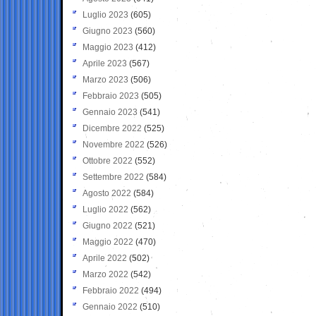
Luglio 2023
(605)
Giugno 2023
(560)
Maggio 2023
(412)
Aprile 2023
(567)
Marzo 2023
(506)
Febbraio 2023
(505)
Gennaio 2023
(541)
Dicembre 2022
(525)
Novembre 2022
(526)
Ottobre 2022
(552)
Settembre 2022
(584)
Agosto 2022
(584)
Luglio 2022
(562)
Giugno 2022
(521)
Maggio 2022
(470)
Aprile 2022
(502)
Marzo 2022
(542)
Febbraio 2022
(494)
Gennaio 2022
(510)