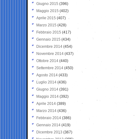
Giugno 2015
(396)
Maggio 2015
(402)
Aprile 2015
(407)
Marzo 2015
(428)
Febbraio 2015
(417)
Gennaio 2015
(434)
Dicembre 2014
(454)
Novembre 2014
(437)
Ottobre 2014
(440)
Settembre 2014
(450)
Agosto 2014
(433)
Luglio 2014
(436)
Giugno 2014
(391)
Maggio 2014
(392)
Aprile 2014
(389)
Marzo 2014
(436)
Febbraio 2014
(386)
Gennaio 2014
(419)
Dicembre 2013
(367)