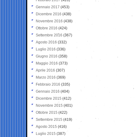
Gennaio 2017
(453)
Dicembre 2016
(438)
Novembre 2016
(438)
Ottobre 2016
(424)
Settembre 2016
(367)
Agosto 2016
(332)
Luglio 2016
(336)
Giugno 2016
(358)
Maggio 2016
(373)
Aprile 2016
(307)
Marzo 2016
(369)
Febbraio 2016
(335)
Gennaio 2016
(404)
Dicembre 2015
(412)
Novembre 2015
(401)
Ottobre 2015
(422)
Settembre 2015
(419)
Agosto 2015
(416)
Luglio 2015
(387)