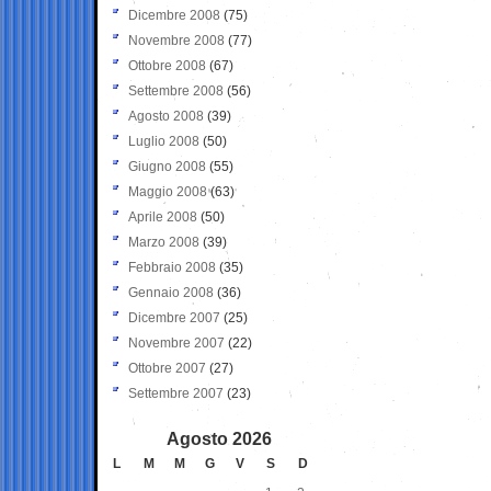
Dicembre 2008
(75)
Novembre 2008
(77)
Ottobre 2008
(67)
Settembre 2008
(56)
Agosto 2008
(39)
Luglio 2008
(50)
Giugno 2008
(55)
Maggio 2008
(63)
Aprile 2008
(50)
Marzo 2008
(39)
Febbraio 2008
(35)
Gennaio 2008
(36)
Dicembre 2007
(25)
Novembre 2007
(22)
Ottobre 2007
(27)
Settembre 2007
(23)
Agosto 2026
L
M
M
G
V
S
D