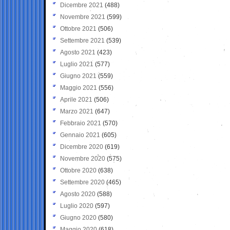
Dicembre 2021
(488)
Novembre 2021
(599)
Ottobre 2021
(506)
Settembre 2021
(539)
Agosto 2021
(423)
Luglio 2021
(577)
Giugno 2021
(559)
Maggio 2021
(556)
Aprile 2021
(506)
Marzo 2021
(647)
Febbraio 2021
(570)
Gennaio 2021
(605)
Dicembre 2020
(619)
Novembre 2020
(575)
Ottobre 2020
(638)
Settembre 2020
(465)
Agosto 2020
(588)
Luglio 2020
(597)
Giugno 2020
(580)
Maggio 2020
(618)