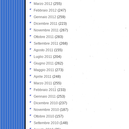
Marzo 2012
(255)
Febbraio 2012
(247)
Gennaio 2012
(259)
Dicembre 2011
(223)
Novembre 2011
(267)
Ottobre 2011
(283)
Settembre 2011
(268)
Agosto 2011
(155)
Luglio 2011
(204)
Giugno 2011
(262)
Maggio 2011
(273)
Aprile 2011
(248)
Marzo 2011
(255)
Febbraio 2011
(233)
Gennaio 2011
(253)
Dicembre 2010
(237)
Novembre 2010
(187)
Ottobre 2010
(157)
Settembre 2010
(148)