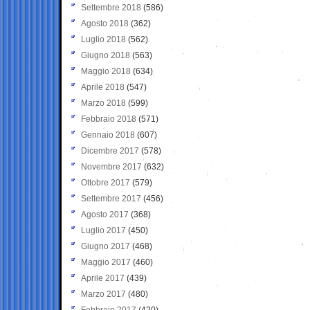
Settembre 2018
(586)
Agosto 2018
(362)
Luglio 2018
(562)
Giugno 2018
(563)
Maggio 2018
(634)
Aprile 2018
(547)
Marzo 2018
(599)
Febbraio 2018
(571)
Gennaio 2018
(607)
Dicembre 2017
(578)
Novembre 2017
(632)
Ottobre 2017
(579)
Settembre 2017
(456)
Agosto 2017
(368)
Luglio 2017
(450)
Giugno 2017
(468)
Maggio 2017
(460)
Aprile 2017
(439)
Marzo 2017
(480)
Febbraio 2017
(420)