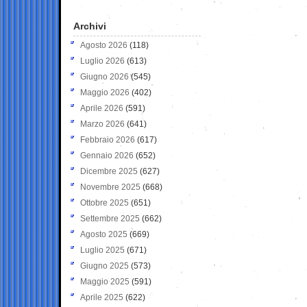
Archivi
Agosto 2026
(118)
Luglio 2026
(613)
Giugno 2026
(545)
Maggio 2026
(402)
Aprile 2026
(591)
Marzo 2026
(641)
Febbraio 2026
(617)
Gennaio 2026
(652)
Dicembre 2025
(627)
Novembre 2025
(668)
Ottobre 2025
(651)
Settembre 2025
(662)
Agosto 2025
(669)
Luglio 2025
(671)
Giugno 2025
(573)
Maggio 2025
(591)
Aprile 2025
(622)