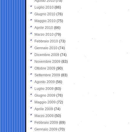
Agosto 2010
(75)
Luglio 2010
(86)
Giugno 2010
(76)
Maggio 2010
(75)
Aprile 2010
(66)
Marzo 2010
(79)
Febbraio 2010
(73)
Gennaio 2010
(74)
Dicembre 2009
(74)
Novembre 2009
(83)
Ottobre 2009
(90)
Settembre 2009
(83)
Agosto 2009
(56)
Luglio 2009
(83)
Giugno 2009
(76)
Maggio 2009
(72)
Aprile 2009
(74)
Marzo 2009
(50)
Febbraio 2009
(69)
Gennaio 2009
(70)