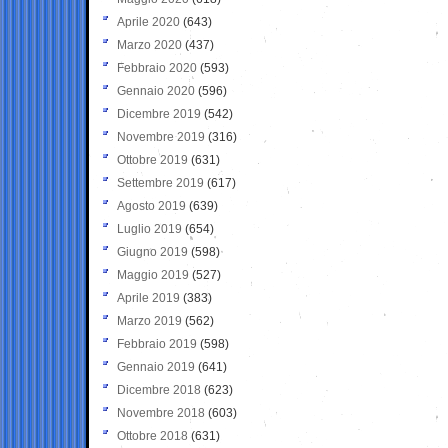
Aprile 2020
(643)
Marzo 2020
(437)
Febbraio 2020
(593)
Gennaio 2020
(596)
Dicembre 2019
(542)
Novembre 2019
(316)
Ottobre 2019
(631)
Settembre 2019
(617)
Agosto 2019
(639)
Luglio 2019
(654)
Giugno 2019
(598)
Maggio 2019
(527)
Aprile 2019
(383)
Marzo 2019
(562)
Febbraio 2019
(598)
Gennaio 2019
(641)
Dicembre 2018
(623)
Novembre 2018
(603)
Ottobre 2018
(631)