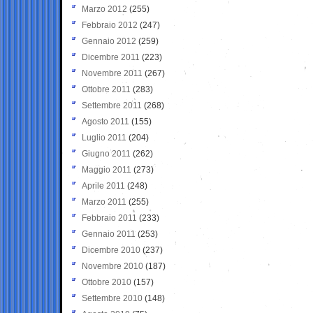
Marzo 2012
(255)
Febbraio 2012
(247)
Gennaio 2012
(259)
Dicembre 2011
(223)
Novembre 2011
(267)
Ottobre 2011
(283)
Settembre 2011
(268)
Agosto 2011
(155)
Luglio 2011
(204)
Giugno 2011
(262)
Maggio 2011
(273)
Aprile 2011
(248)
Marzo 2011
(255)
Febbraio 2011
(233)
Gennaio 2011
(253)
Dicembre 2010
(237)
Novembre 2010
(187)
Ottobre 2010
(157)
Settembre 2010
(148)