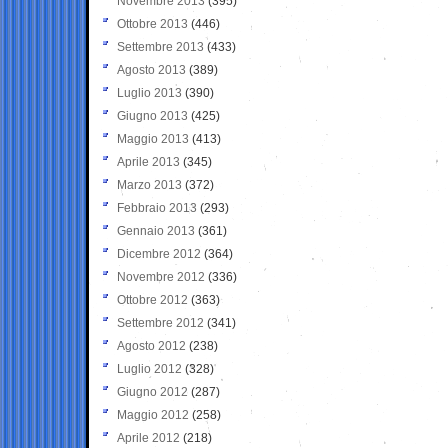
Novembre 2013
(395)
Ottobre 2013
(446)
Settembre 2013
(433)
Agosto 2013
(389)
Luglio 2013
(390)
Giugno 2013
(425)
Maggio 2013
(413)
Aprile 2013
(345)
Marzo 2013
(372)
Febbraio 2013
(293)
Gennaio 2013
(361)
Dicembre 2012
(364)
Novembre 2012
(336)
Ottobre 2012
(363)
Settembre 2012
(341)
Agosto 2012
(238)
Luglio 2012
(328)
Giugno 2012
(287)
Maggio 2012
(258)
Aprile 2012
(218)