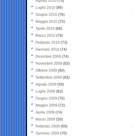
Agosto 2010
(75)
Luglio 2010
(86)
Giugno 2010
(76)
Maggio 2010
(75)
Aprile 2010
(66)
Marzo 2010
(79)
Febbraio 2010
(73)
Gennaio 2010
(74)
Dicembre 2009
(74)
Novembre 2009
(83)
Ottobre 2009
(90)
Settembre 2009
(83)
Agosto 2009
(56)
Luglio 2009
(83)
Giugno 2009
(76)
Maggio 2009
(72)
Aprile 2009
(74)
Marzo 2009
(50)
Febbraio 2009
(69)
Gennaio 2009
(70)