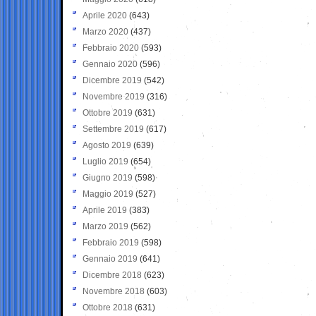
Aprile 2020
(643)
Marzo 2020
(437)
Febbraio 2020
(593)
Gennaio 2020
(596)
Dicembre 2019
(542)
Novembre 2019
(316)
Ottobre 2019
(631)
Settembre 2019
(617)
Agosto 2019
(639)
Luglio 2019
(654)
Giugno 2019
(598)
Maggio 2019
(527)
Aprile 2019
(383)
Marzo 2019
(562)
Febbraio 2019
(598)
Gennaio 2019
(641)
Dicembre 2018
(623)
Novembre 2018
(603)
Ottobre 2018
(631)