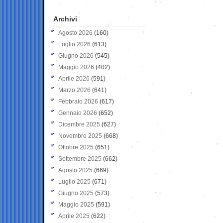
Archivi
Agosto 2026
(160)
Luglio 2026
(613)
Giugno 2026
(545)
Maggio 2026
(402)
Aprile 2026
(591)
Marzo 2026
(641)
Febbraio 2026
(617)
Gennaio 2026
(652)
Dicembre 2025
(627)
Novembre 2025
(668)
Ottobre 2025
(651)
Settembre 2025
(662)
Agosto 2025
(669)
Luglio 2025
(671)
Giugno 2025
(573)
Maggio 2025
(591)
Aprile 2025
(622)