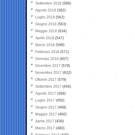
Settembre 2018
(586)
Agosto 2018
(362)
Luglio 2018
(562)
Giugno 2018
(563)
Maggio 2018
(634)
Aprile 2018
(547)
Marzo 2018
(599)
Febbraio 2018
(571)
Gennaio 2018
(607)
Dicembre 2017
(578)
Novembre 2017
(632)
Ottobre 2017
(579)
Settembre 2017
(456)
Agosto 2017
(368)
Luglio 2017
(450)
Giugno 2017
(468)
Maggio 2017
(460)
Aprile 2017
(439)
Marzo 2017
(480)
Febbraio 2017
(420)