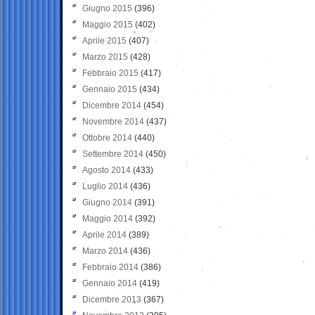
Giugno 2015
(396)
Maggio 2015
(402)
Aprile 2015
(407)
Marzo 2015
(428)
Febbraio 2015
(417)
Gennaio 2015
(434)
Dicembre 2014
(454)
Novembre 2014
(437)
Ottobre 2014
(440)
Settembre 2014
(450)
Agosto 2014
(433)
Luglio 2014
(436)
Giugno 2014
(391)
Maggio 2014
(392)
Aprile 2014
(389)
Marzo 2014
(436)
Febbraio 2014
(386)
Gennaio 2014
(419)
Dicembre 2013
(367)