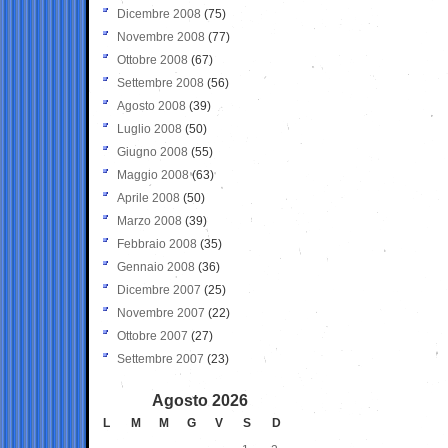
Dicembre 2008
(75)
Novembre 2008
(77)
Ottobre 2008
(67)
Settembre 2008
(56)
Agosto 2008
(39)
Luglio 2008
(50)
Giugno 2008
(55)
Maggio 2008
(63)
Aprile 2008
(50)
Marzo 2008
(39)
Febbraio 2008
(35)
Gennaio 2008
(36)
Dicembre 2007
(25)
Novembre 2007
(22)
Ottobre 2007
(27)
Settembre 2007
(23)
Agosto 2026
L
M
M
G
V
S
D