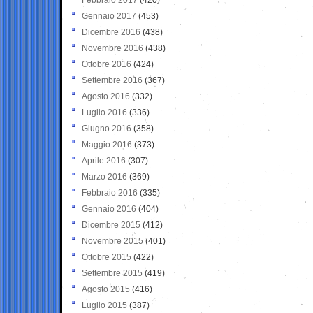
Gennaio 2017
(453)
Dicembre 2016
(438)
Novembre 2016
(438)
Ottobre 2016
(424)
Settembre 2016
(367)
Agosto 2016
(332)
Luglio 2016
(336)
Giugno 2016
(358)
Maggio 2016
(373)
Aprile 2016
(307)
Marzo 2016
(369)
Febbraio 2016
(335)
Gennaio 2016
(404)
Dicembre 2015
(412)
Novembre 2015
(401)
Ottobre 2015
(422)
Settembre 2015
(419)
Agosto 2015
(416)
Luglio 2015
(387)