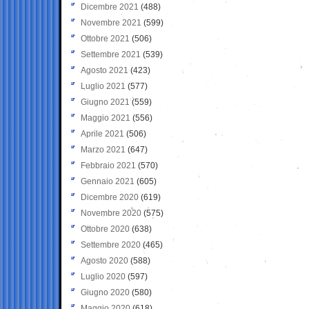
Dicembre 2021
(488)
Novembre 2021
(599)
Ottobre 2021
(506)
Settembre 2021
(539)
Agosto 2021
(423)
Luglio 2021
(577)
Giugno 2021
(559)
Maggio 2021
(556)
Aprile 2021
(506)
Marzo 2021
(647)
Febbraio 2021
(570)
Gennaio 2021
(605)
Dicembre 2020
(619)
Novembre 2020
(575)
Ottobre 2020
(638)
Settembre 2020
(465)
Agosto 2020
(588)
Luglio 2020
(597)
Giugno 2020
(580)
Maggio 2020
(618)