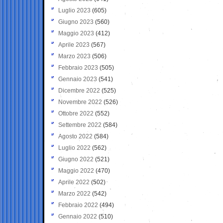
Luglio 2023
(605)
Giugno 2023
(560)
Maggio 2023
(412)
Aprile 2023
(567)
Marzo 2023
(506)
Febbraio 2023
(505)
Gennaio 2023
(541)
Dicembre 2022
(525)
Novembre 2022
(526)
Ottobre 2022
(552)
Settembre 2022
(584)
Agosto 2022
(584)
Luglio 2022
(562)
Giugno 2022
(521)
Maggio 2022
(470)
Aprile 2022
(502)
Marzo 2022
(542)
Febbraio 2022
(494)
Gennaio 2022
(510)