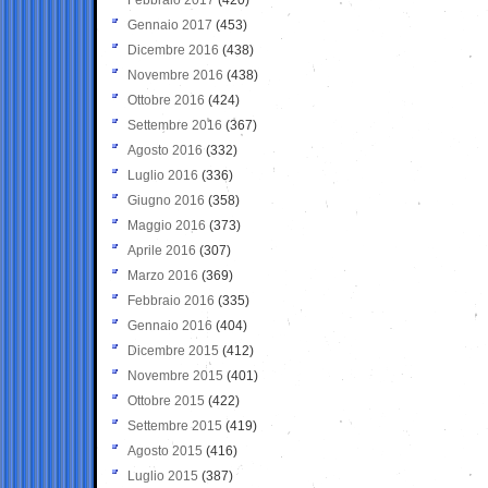
Gennaio 2017
(453)
Dicembre 2016
(438)
Novembre 2016
(438)
Ottobre 2016
(424)
Settembre 2016
(367)
Agosto 2016
(332)
Luglio 2016
(336)
Giugno 2016
(358)
Maggio 2016
(373)
Aprile 2016
(307)
Marzo 2016
(369)
Febbraio 2016
(335)
Gennaio 2016
(404)
Dicembre 2015
(412)
Novembre 2015
(401)
Ottobre 2015
(422)
Settembre 2015
(419)
Agosto 2015
(416)
Luglio 2015
(387)