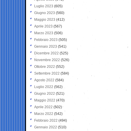
Luglio 2023
(605)
Giugno 2023
(560)
Maggio 2023
(412)
Aprile 2023
(567)
Marzo 2023
(506)
Febbraio 2023
(505)
Gennaio 2023
(541)
Dicembre 2022
(525)
Novembre 2022
(526)
Ottobre 2022
(552)
Settembre 2022
(584)
Agosto 2022
(584)
Luglio 2022
(562)
Giugno 2022
(521)
Maggio 2022
(470)
Aprile 2022
(502)
Marzo 2022
(542)
Febbraio 2022
(494)
Gennaio 2022
(510)