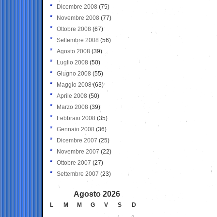
Dicembre 2008
(75)
Novembre 2008
(77)
Ottobre 2008
(67)
Settembre 2008
(56)
Agosto 2008
(39)
Luglio 2008
(50)
Giugno 2008
(55)
Maggio 2008
(63)
Aprile 2008
(50)
Marzo 2008
(39)
Febbraio 2008
(35)
Gennaio 2008
(36)
Dicembre 2007
(25)
Novembre 2007
(22)
Ottobre 2007
(27)
Settembre 2007
(23)
Agosto 2026
L
M
M
G
V
S
D