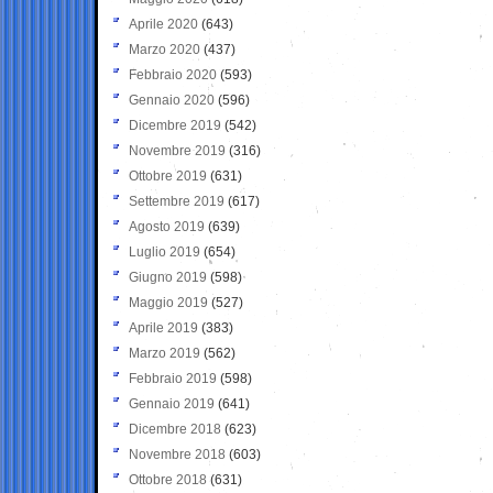
Aprile 2020
(643)
Marzo 2020
(437)
Febbraio 2020
(593)
Gennaio 2020
(596)
Dicembre 2019
(542)
Novembre 2019
(316)
Ottobre 2019
(631)
Settembre 2019
(617)
Agosto 2019
(639)
Luglio 2019
(654)
Giugno 2019
(598)
Maggio 2019
(527)
Aprile 2019
(383)
Marzo 2019
(562)
Febbraio 2019
(598)
Gennaio 2019
(641)
Dicembre 2018
(623)
Novembre 2018
(603)
Ottobre 2018
(631)