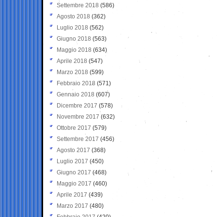
Settembre 2018
(586)
Agosto 2018
(362)
Luglio 2018
(562)
Giugno 2018
(563)
Maggio 2018
(634)
Aprile 2018
(547)
Marzo 2018
(599)
Febbraio 2018
(571)
Gennaio 2018
(607)
Dicembre 2017
(578)
Novembre 2017
(632)
Ottobre 2017
(579)
Settembre 2017
(456)
Agosto 2017
(368)
Luglio 2017
(450)
Giugno 2017
(468)
Maggio 2017
(460)
Aprile 2017
(439)
Marzo 2017
(480)
Febbraio 2017
(420)