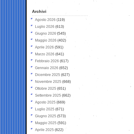
Archivi
Agosto 2026
(119)
Luglio 2026
(613)
Giugno 2026
(545)
Maggio 2026
(402)
Aprile 2026
(591)
Marzo 2026
(641)
Febbraio 2026
(617)
Gennaio 2026
(652)
Dicembre 2025
(627)
Novembre 2025
(668)
Ottobre 2025
(651)
Settembre 2025
(662)
Agosto 2025
(669)
Luglio 2025
(671)
Giugno 2025
(573)
Maggio 2025
(591)
Aprile 2025
(622)