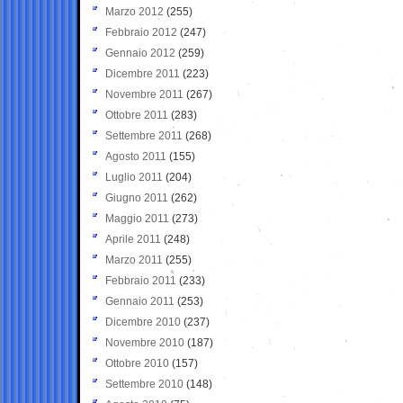
Marzo 2012
(255)
Febbraio 2012
(247)
Gennaio 2012
(259)
Dicembre 2011
(223)
Novembre 2011
(267)
Ottobre 2011
(283)
Settembre 2011
(268)
Agosto 2011
(155)
Luglio 2011
(204)
Giugno 2011
(262)
Maggio 2011
(273)
Aprile 2011
(248)
Marzo 2011
(255)
Febbraio 2011
(233)
Gennaio 2011
(253)
Dicembre 2010
(237)
Novembre 2010
(187)
Ottobre 2010
(157)
Settembre 2010
(148)