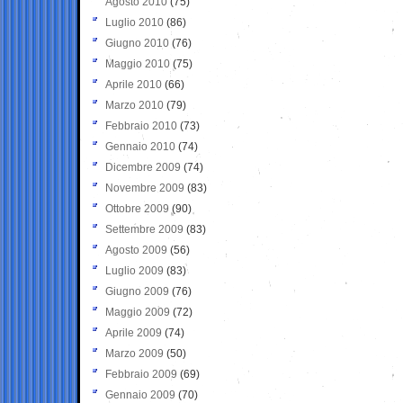
Agosto 2010
(75)
Luglio 2010
(86)
Giugno 2010
(76)
Maggio 2010
(75)
Aprile 2010
(66)
Marzo 2010
(79)
Febbraio 2010
(73)
Gennaio 2010
(74)
Dicembre 2009
(74)
Novembre 2009
(83)
Ottobre 2009
(90)
Settembre 2009
(83)
Agosto 2009
(56)
Luglio 2009
(83)
Giugno 2009
(76)
Maggio 2009
(72)
Aprile 2009
(74)
Marzo 2009
(50)
Febbraio 2009
(69)
Gennaio 2009
(70)