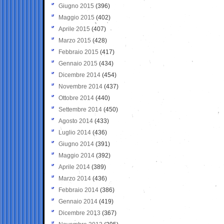
Giugno 2015
(396)
Maggio 2015
(402)
Aprile 2015
(407)
Marzo 2015
(428)
Febbraio 2015
(417)
Gennaio 2015
(434)
Dicembre 2014
(454)
Novembre 2014
(437)
Ottobre 2014
(440)
Settembre 2014
(450)
Agosto 2014
(433)
Luglio 2014
(436)
Giugno 2014
(391)
Maggio 2014
(392)
Aprile 2014
(389)
Marzo 2014
(436)
Febbraio 2014
(386)
Gennaio 2014
(419)
Dicembre 2013
(367)