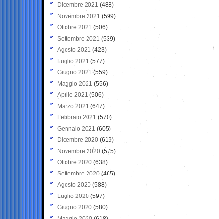
Dicembre 2021
(488)
Novembre 2021
(599)
Ottobre 2021
(506)
Settembre 2021
(539)
Agosto 2021
(423)
Luglio 2021
(577)
Giugno 2021
(559)
Maggio 2021
(556)
Aprile 2021
(506)
Marzo 2021
(647)
Febbraio 2021
(570)
Gennaio 2021
(605)
Dicembre 2020
(619)
Novembre 2020
(575)
Ottobre 2020
(638)
Settembre 2020
(465)
Agosto 2020
(588)
Luglio 2020
(597)
Giugno 2020
(580)
Maggio 2020
(618)