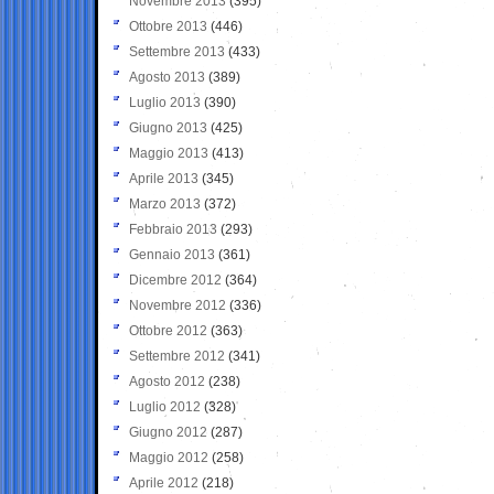
Novembre 2013
(395)
Ottobre 2013
(446)
Settembre 2013
(433)
Agosto 2013
(389)
Luglio 2013
(390)
Giugno 2013
(425)
Maggio 2013
(413)
Aprile 2013
(345)
Marzo 2013
(372)
Febbraio 2013
(293)
Gennaio 2013
(361)
Dicembre 2012
(364)
Novembre 2012
(336)
Ottobre 2012
(363)
Settembre 2012
(341)
Agosto 2012
(238)
Luglio 2012
(328)
Giugno 2012
(287)
Maggio 2012
(258)
Aprile 2012
(218)