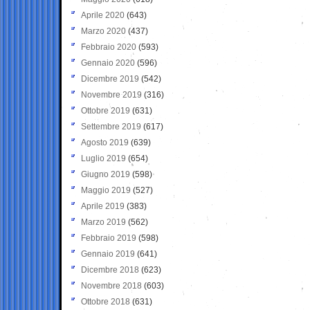
Aprile 2020
(643)
Marzo 2020
(437)
Febbraio 2020
(593)
Gennaio 2020
(596)
Dicembre 2019
(542)
Novembre 2019
(316)
Ottobre 2019
(631)
Settembre 2019
(617)
Agosto 2019
(639)
Luglio 2019
(654)
Giugno 2019
(598)
Maggio 2019
(527)
Aprile 2019
(383)
Marzo 2019
(562)
Febbraio 2019
(598)
Gennaio 2019
(641)
Dicembre 2018
(623)
Novembre 2018
(603)
Ottobre 2018
(631)