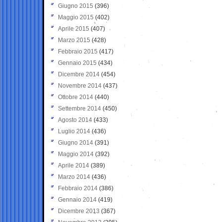
Giugno 2015
(396)
Maggio 2015
(402)
Aprile 2015
(407)
Marzo 2015
(428)
Febbraio 2015
(417)
Gennaio 2015
(434)
Dicembre 2014
(454)
Novembre 2014
(437)
Ottobre 2014
(440)
Settembre 2014
(450)
Agosto 2014
(433)
Luglio 2014
(436)
Giugno 2014
(391)
Maggio 2014
(392)
Aprile 2014
(389)
Marzo 2014
(436)
Febbraio 2014
(386)
Gennaio 2014
(419)
Dicembre 2013
(367)