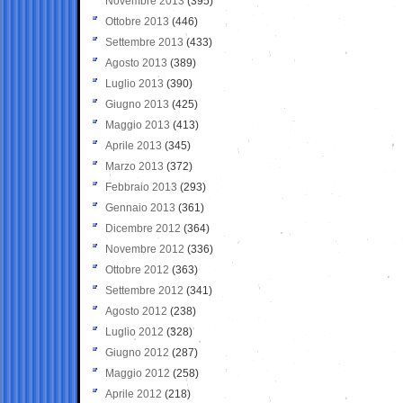
Novembre 2013
(395)
Ottobre 2013
(446)
Settembre 2013
(433)
Agosto 2013
(389)
Luglio 2013
(390)
Giugno 2013
(425)
Maggio 2013
(413)
Aprile 2013
(345)
Marzo 2013
(372)
Febbraio 2013
(293)
Gennaio 2013
(361)
Dicembre 2012
(364)
Novembre 2012
(336)
Ottobre 2012
(363)
Settembre 2012
(341)
Agosto 2012
(238)
Luglio 2012
(328)
Giugno 2012
(287)
Maggio 2012
(258)
Aprile 2012
(218)