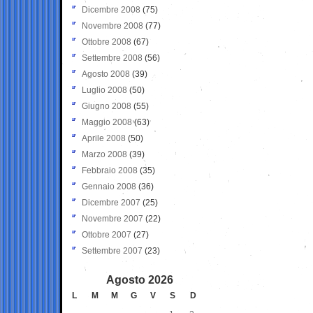
Dicembre 2008
(75)
Novembre 2008
(77)
Ottobre 2008
(67)
Settembre 2008
(56)
Agosto 2008
(39)
Luglio 2008
(50)
Giugno 2008
(55)
Maggio 2008
(63)
Aprile 2008
(50)
Marzo 2008
(39)
Febbraio 2008
(35)
Gennaio 2008
(36)
Dicembre 2007
(25)
Novembre 2007
(22)
Ottobre 2007
(27)
Settembre 2007
(23)
Agosto 2026
L
M
M
G
V
S
D