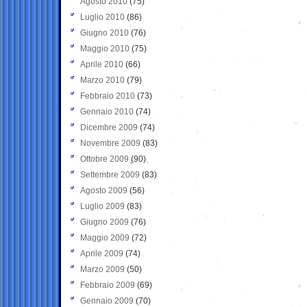
Agosto 2010
(75)
Luglio 2010
(86)
Giugno 2010
(76)
Maggio 2010
(75)
Aprile 2010
(66)
Marzo 2010
(79)
Febbraio 2010
(73)
Gennaio 2010
(74)
Dicembre 2009
(74)
Novembre 2009
(83)
Ottobre 2009
(90)
Settembre 2009
(83)
Agosto 2009
(56)
Luglio 2009
(83)
Giugno 2009
(76)
Maggio 2009
(72)
Aprile 2009
(74)
Marzo 2009
(50)
Febbraio 2009
(69)
Gennaio 2009
(70)