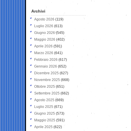
Archivi
Agosto 2026
(119)
Luglio 2026
(613)
Giugno 2026
(545)
Maggio 2026
(402)
Aprile 2026
(591)
Marzo 2026
(641)
Febbraio 2026
(617)
Gennaio 2026
(652)
Dicembre 2025
(627)
Novembre 2025
(668)
Ottobre 2025
(651)
Settembre 2025
(662)
Agosto 2025
(669)
Luglio 2025
(671)
Giugno 2025
(573)
Maggio 2025
(591)
Aprile 2025
(622)