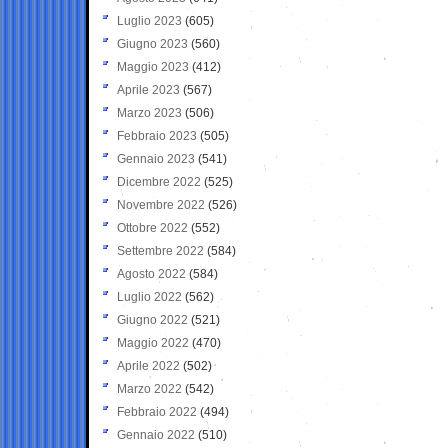
Luglio 2023
(605)
Giugno 2023
(560)
Maggio 2023
(412)
Aprile 2023
(567)
Marzo 2023
(506)
Febbraio 2023
(505)
Gennaio 2023
(541)
Dicembre 2022
(525)
Novembre 2022
(526)
Ottobre 2022
(552)
Settembre 2022
(584)
Agosto 2022
(584)
Luglio 2022
(562)
Giugno 2022
(521)
Maggio 2022
(470)
Aprile 2022
(502)
Marzo 2022
(542)
Febbraio 2022
(494)
Gennaio 2022
(510)