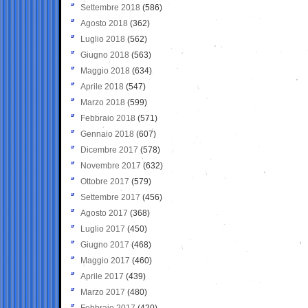
Settembre 2018
(586)
Agosto 2018
(362)
Luglio 2018
(562)
Giugno 2018
(563)
Maggio 2018
(634)
Aprile 2018
(547)
Marzo 2018
(599)
Febbraio 2018
(571)
Gennaio 2018
(607)
Dicembre 2017
(578)
Novembre 2017
(632)
Ottobre 2017
(579)
Settembre 2017
(456)
Agosto 2017
(368)
Luglio 2017
(450)
Giugno 2017
(468)
Maggio 2017
(460)
Aprile 2017
(439)
Marzo 2017
(480)
Febbraio 2017
(420)