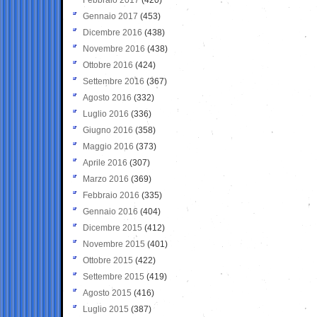
Gennaio 2017
(453)
Dicembre 2016
(438)
Novembre 2016
(438)
Ottobre 2016
(424)
Settembre 2016
(367)
Agosto 2016
(332)
Luglio 2016
(336)
Giugno 2016
(358)
Maggio 2016
(373)
Aprile 2016
(307)
Marzo 2016
(369)
Febbraio 2016
(335)
Gennaio 2016
(404)
Dicembre 2015
(412)
Novembre 2015
(401)
Ottobre 2015
(422)
Settembre 2015
(419)
Agosto 2015
(416)
Luglio 2015
(387)