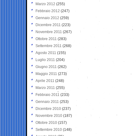
Marzo 2012
(255)
Febbraio 2012
(247)
Gennaio 2012
(259)
Dicembre 2011
(223)
Novembre 2011
(267)
Ottobre 2011
(283)
Settembre 2011
(268)
Agosto 2011
(155)
Luglio 2011
(204)
Giugno 2011
(262)
Maggio 2011
(273)
Aprile 2011
(248)
Marzo 2011
(255)
Febbraio 2011
(233)
Gennaio 2011
(253)
Dicembre 2010
(237)
Novembre 2010
(187)
Ottobre 2010
(157)
Settembre 2010
(148)