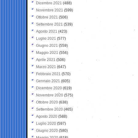
Dicembre 2021
(488)
Novembre 2021
(599)
Ottobre 2021
(506)
Settembre 2021
(539)
Agosto 2021
(423)
Luglio 2021
(577)
Giugno 2021
(559)
Maggio 2021
(556)
Aprile 2021
(506)
Marzo 2021
(647)
Febbraio 2021
(570)
Gennaio 2021
(605)
Dicembre 2020
(619)
Novembre 2020
(575)
Ottobre 2020
(638)
Settembre 2020
(465)
Agosto 2020
(588)
Luglio 2020
(597)
Giugno 2020
(580)
Maggio 2020
(618)