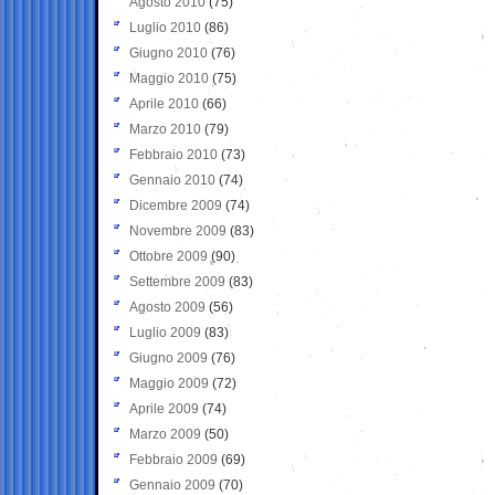
Agosto 2010
(75)
Luglio 2010
(86)
Giugno 2010
(76)
Maggio 2010
(75)
Aprile 2010
(66)
Marzo 2010
(79)
Febbraio 2010
(73)
Gennaio 2010
(74)
Dicembre 2009
(74)
Novembre 2009
(83)
Ottobre 2009
(90)
Settembre 2009
(83)
Agosto 2009
(56)
Luglio 2009
(83)
Giugno 2009
(76)
Maggio 2009
(72)
Aprile 2009
(74)
Marzo 2009
(50)
Febbraio 2009
(69)
Gennaio 2009
(70)