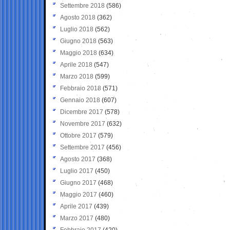
Settembre 2018
(586)
Agosto 2018
(362)
Luglio 2018
(562)
Giugno 2018
(563)
Maggio 2018
(634)
Aprile 2018
(547)
Marzo 2018
(599)
Febbraio 2018
(571)
Gennaio 2018
(607)
Dicembre 2017
(578)
Novembre 2017
(632)
Ottobre 2017
(579)
Settembre 2017
(456)
Agosto 2017
(368)
Luglio 2017
(450)
Giugno 2017
(468)
Maggio 2017
(460)
Aprile 2017
(439)
Marzo 2017
(480)
Febbraio 2017
(420)