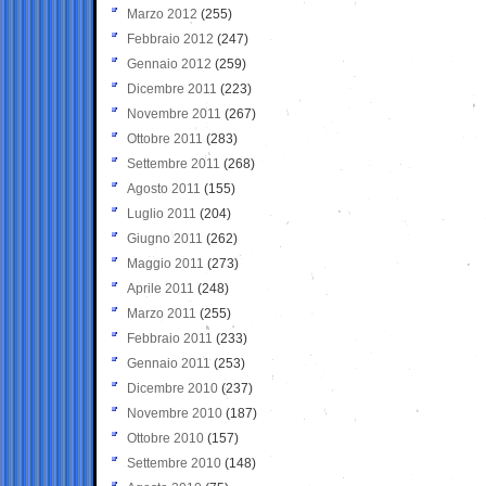
Marzo 2012
(255)
Febbraio 2012
(247)
Gennaio 2012
(259)
Dicembre 2011
(223)
Novembre 2011
(267)
Ottobre 2011
(283)
Settembre 2011
(268)
Agosto 2011
(155)
Luglio 2011
(204)
Giugno 2011
(262)
Maggio 2011
(273)
Aprile 2011
(248)
Marzo 2011
(255)
Febbraio 2011
(233)
Gennaio 2011
(253)
Dicembre 2010
(237)
Novembre 2010
(187)
Ottobre 2010
(157)
Settembre 2010
(148)