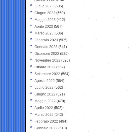
Luglio 2023
(605)
Giugno 2023
(560)
Maggio 2023
(412)
Aprile 2023
(567)
Marzo 2023
(506)
Febbraio 2023
(505)
Gennaio 2023
(541)
Dicembre 2022
(525)
Novembre 2022
(526)
Ottobre 2022
(552)
Settembre 2022
(584)
Agosto 2022
(584)
Luglio 2022
(562)
Giugno 2022
(521)
Maggio 2022
(470)
Aprile 2022
(502)
Marzo 2022
(542)
Febbraio 2022
(494)
Gennaio 2022
(510)