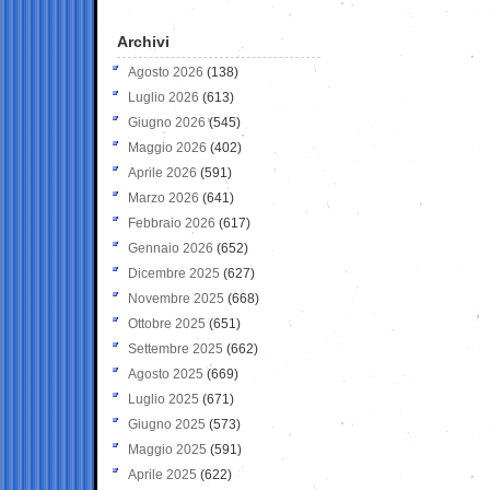
Archivi
Agosto 2026
(138)
Luglio 2026
(613)
Giugno 2026
(545)
Maggio 2026
(402)
Aprile 2026
(591)
Marzo 2026
(641)
Febbraio 2026
(617)
Gennaio 2026
(652)
Dicembre 2025
(627)
Novembre 2025
(668)
Ottobre 2025
(651)
Settembre 2025
(662)
Agosto 2025
(669)
Luglio 2025
(671)
Giugno 2025
(573)
Maggio 2025
(591)
Aprile 2025
(622)