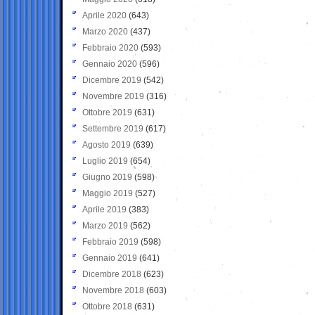
Aprile 2020
(643)
Marzo 2020
(437)
Febbraio 2020
(593)
Gennaio 2020
(596)
Dicembre 2019
(542)
Novembre 2019
(316)
Ottobre 2019
(631)
Settembre 2019
(617)
Agosto 2019
(639)
Luglio 2019
(654)
Giugno 2019
(598)
Maggio 2019
(527)
Aprile 2019
(383)
Marzo 2019
(562)
Febbraio 2019
(598)
Gennaio 2019
(641)
Dicembre 2018
(623)
Novembre 2018
(603)
Ottobre 2018
(631)