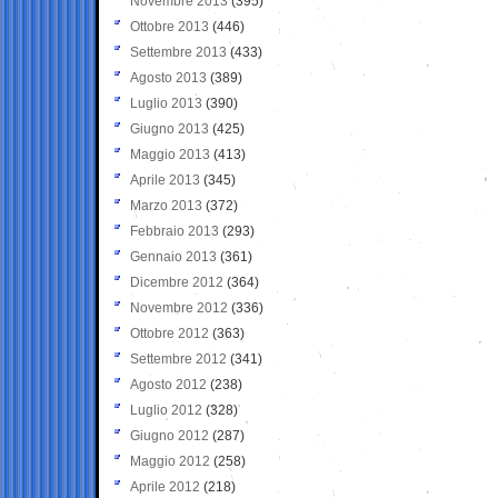
Novembre 2013
(395)
Ottobre 2013
(446)
Settembre 2013
(433)
Agosto 2013
(389)
Luglio 2013
(390)
Giugno 2013
(425)
Maggio 2013
(413)
Aprile 2013
(345)
Marzo 2013
(372)
Febbraio 2013
(293)
Gennaio 2013
(361)
Dicembre 2012
(364)
Novembre 2012
(336)
Ottobre 2012
(363)
Settembre 2012
(341)
Agosto 2012
(238)
Luglio 2012
(328)
Giugno 2012
(287)
Maggio 2012
(258)
Aprile 2012
(218)