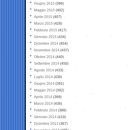
Giugno 2015
(396)
Maggio 2015
(402)
Aprile 2015
(407)
Marzo 2015
(428)
Febbraio 2015
(417)
Gennaio 2015
(434)
Dicembre 2014
(454)
Novembre 2014
(437)
Ottobre 2014
(440)
Settembre 2014
(450)
Agosto 2014
(433)
Luglio 2014
(436)
Giugno 2014
(391)
Maggio 2014
(392)
Aprile 2014
(389)
Marzo 2014
(436)
Febbraio 2014
(386)
Gennaio 2014
(419)
Dicembre 2013
(367)