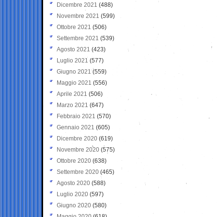
Dicembre 2021
(488)
Novembre 2021
(599)
Ottobre 2021
(506)
Settembre 2021
(539)
Agosto 2021
(423)
Luglio 2021
(577)
Giugno 2021
(559)
Maggio 2021
(556)
Aprile 2021
(506)
Marzo 2021
(647)
Febbraio 2021
(570)
Gennaio 2021
(605)
Dicembre 2020
(619)
Novembre 2020
(575)
Ottobre 2020
(638)
Settembre 2020
(465)
Agosto 2020
(588)
Luglio 2020
(597)
Giugno 2020
(580)
Maggio 2020
(618)