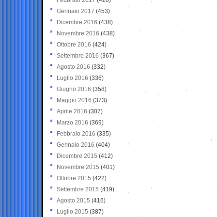
Gennaio 2017
(453)
Dicembre 2016
(438)
Novembre 2016
(438)
Ottobre 2016
(424)
Settembre 2016
(367)
Agosto 2016
(332)
Luglio 2016
(336)
Giugno 2016
(358)
Maggio 2016
(373)
Aprile 2016
(307)
Marzo 2016
(369)
Febbraio 2016
(335)
Gennaio 2016
(404)
Dicembre 2015
(412)
Novembre 2015
(401)
Ottobre 2015
(422)
Settembre 2015
(419)
Agosto 2015
(416)
Luglio 2015
(387)