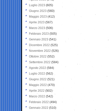
Luglio 2023
(605)
Giugno 2023
(560)
Maggio 2023
(412)
Aprile 2023
(567)
Marzo 2023
(506)
Febbraio 2023
(505)
Gennaio 2023
(541)
Dicembre 2022
(525)
Novembre 2022
(526)
Ottobre 2022
(552)
Settembre 2022
(584)
Agosto 2022
(584)
Luglio 2022
(562)
Giugno 2022
(521)
Maggio 2022
(470)
Aprile 2022
(502)
Marzo 2022
(542)
Febbraio 2022
(494)
Gennaio 2022
(510)