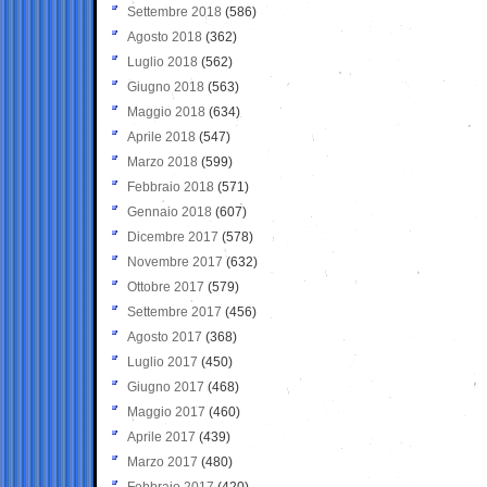
Settembre 2018
(586)
Agosto 2018
(362)
Luglio 2018
(562)
Giugno 2018
(563)
Maggio 2018
(634)
Aprile 2018
(547)
Marzo 2018
(599)
Febbraio 2018
(571)
Gennaio 2018
(607)
Dicembre 2017
(578)
Novembre 2017
(632)
Ottobre 2017
(579)
Settembre 2017
(456)
Agosto 2017
(368)
Luglio 2017
(450)
Giugno 2017
(468)
Maggio 2017
(460)
Aprile 2017
(439)
Marzo 2017
(480)
Febbraio 2017
(420)