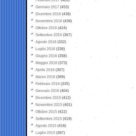
Gennaio 2017
(453)
Dicembre 2016
(438)
Novembre 2016
(438)
Ottobre 2016
(424)
Settembre 2016
(367)
Agosto 2016
(332)
Luglio 2016
(336)
Giugno 2016
(358)
Maggio 2016
(373)
Aprile 2016
(307)
Marzo 2016
(369)
Febbraio 2016
(335)
Gennaio 2016
(404)
Dicembre 2015
(412)
Novembre 2015
(401)
Ottobre 2015
(422)
Settembre 2015
(419)
Agosto 2015
(416)
Luglio 2015
(387)