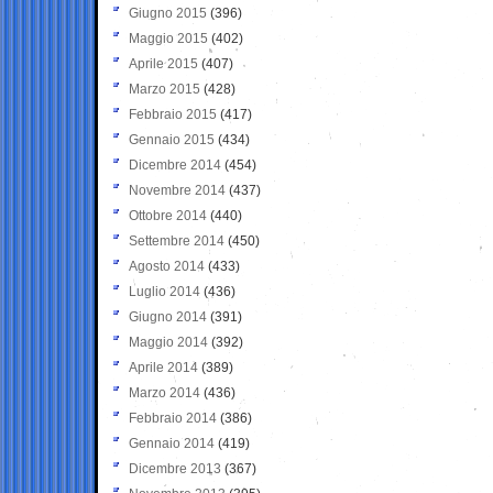
Giugno 2015
(396)
Maggio 2015
(402)
Aprile 2015
(407)
Marzo 2015
(428)
Febbraio 2015
(417)
Gennaio 2015
(434)
Dicembre 2014
(454)
Novembre 2014
(437)
Ottobre 2014
(440)
Settembre 2014
(450)
Agosto 2014
(433)
Luglio 2014
(436)
Giugno 2014
(391)
Maggio 2014
(392)
Aprile 2014
(389)
Marzo 2014
(436)
Febbraio 2014
(386)
Gennaio 2014
(419)
Dicembre 2013
(367)