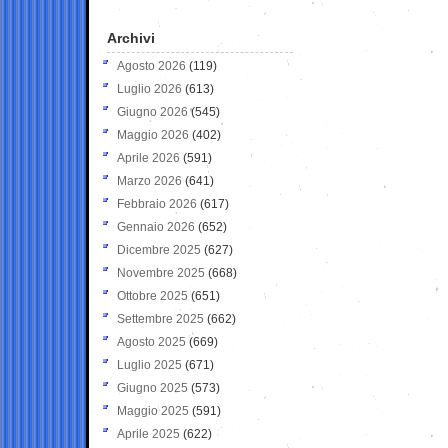
Archivi
Agosto 2026
(119)
Luglio 2026
(613)
Giugno 2026
(545)
Maggio 2026
(402)
Aprile 2026
(591)
Marzo 2026
(641)
Febbraio 2026
(617)
Gennaio 2026
(652)
Dicembre 2025
(627)
Novembre 2025
(668)
Ottobre 2025
(651)
Settembre 2025
(662)
Agosto 2025
(669)
Luglio 2025
(671)
Giugno 2025
(573)
Maggio 2025
(591)
Aprile 2025
(622)