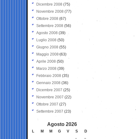
Dicembre 2008
(75)
Novembre 2008
(77)
Ottobre 2008
(67)
Settembre 2008
(56)
Agosto 2008
(39)
Luglio 2008
(50)
Giugno 2008
(55)
Maggio 2008
(63)
Aprile 2008
(50)
Marzo 2008
(39)
Febbraio 2008
(35)
Gennaio 2008
(36)
Dicembre 2007
(25)
Novembre 2007
(22)
Ottobre 2007
(27)
Settembre 2007
(23)
Agosto 2026
L
M
M
G
V
S
D