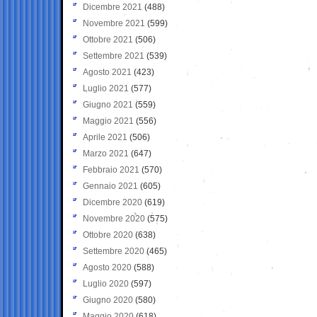
Dicembre 2021
(488)
Novembre 2021
(599)
Ottobre 2021
(506)
Settembre 2021
(539)
Agosto 2021
(423)
Luglio 2021
(577)
Giugno 2021
(559)
Maggio 2021
(556)
Aprile 2021
(506)
Marzo 2021
(647)
Febbraio 2021
(570)
Gennaio 2021
(605)
Dicembre 2020
(619)
Novembre 2020
(575)
Ottobre 2020
(638)
Settembre 2020
(465)
Agosto 2020
(588)
Luglio 2020
(597)
Giugno 2020
(580)
Maggio 2020
(618)