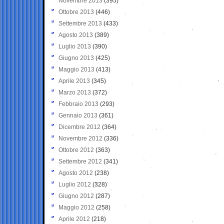
Novembre 2013
(395)
Ottobre 2013
(446)
Settembre 2013
(433)
Agosto 2013
(389)
Luglio 2013
(390)
Giugno 2013
(425)
Maggio 2013
(413)
Aprile 2013
(345)
Marzo 2013
(372)
Febbraio 2013
(293)
Gennaio 2013
(361)
Dicembre 2012
(364)
Novembre 2012
(336)
Ottobre 2012
(363)
Settembre 2012
(341)
Agosto 2012
(238)
Luglio 2012
(328)
Giugno 2012
(287)
Maggio 2012
(258)
Aprile 2012
(218)