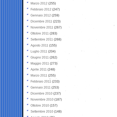
Marzo 2012
(255)
Febbraio 2012
(247)
Gennaio 2012
(259)
Dicembre 2011
(223)
Novembre 2011
(267)
Ottobre 2011
(283)
Settembre 2011
(268)
Agosto 2011
(155)
Luglio 2011
(204)
Giugno 2011
(262)
Maggio 2011
(273)
Aprile 2011
(248)
Marzo 2011
(255)
Febbraio 2011
(233)
Gennaio 2011
(253)
Dicembre 2010
(237)
Novembre 2010
(187)
Ottobre 2010
(157)
Settembre 2010
(148)