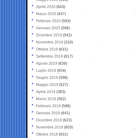
Aprile 2020
(643)
Marzo 2020
(437)
Febbraio 2020
(593)
Gennaio 2020
(596)
Dicembre 2019
(542)
Novembre 2019
(316)
Ottobre 2019
(631)
Settembre 2019
(617)
Agosto 2019
(639)
Luglio 2019
(654)
Giugno 2019
(598)
Maggio 2019
(527)
Aprile 2019
(383)
Marzo 2019
(562)
Febbraio 2019
(598)
Gennaio 2019
(641)
Dicembre 2018
(623)
Novembre 2018
(603)
Ottobre 2018
(631)