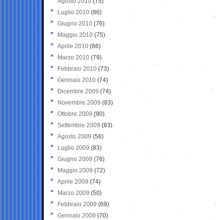
Agosto 2010
(75)
Luglio 2010
(86)
Giugno 2010
(76)
Maggio 2010
(75)
Aprile 2010
(66)
Marzo 2010
(79)
Febbraio 2010
(73)
Gennaio 2010
(74)
Dicembre 2009
(74)
Novembre 2009
(83)
Ottobre 2009
(90)
Settembre 2009
(83)
Agosto 2009
(56)
Luglio 2009
(83)
Giugno 2009
(76)
Maggio 2009
(72)
Aprile 2009
(74)
Marzo 2009
(50)
Febbraio 2009
(69)
Gennaio 2009
(70)